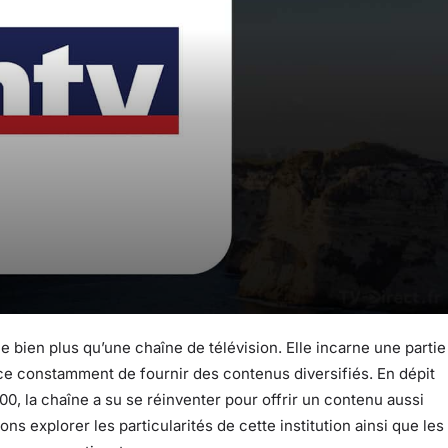
 bien plus qu’une chaîne de télévision. Elle incarne une partie
rce constamment de fournir des contenus diversifiés. En dépit
, la chaîne a su se réinventer pour offrir un contenu aussi
ns explorer les particularités de cette institution ainsi que les