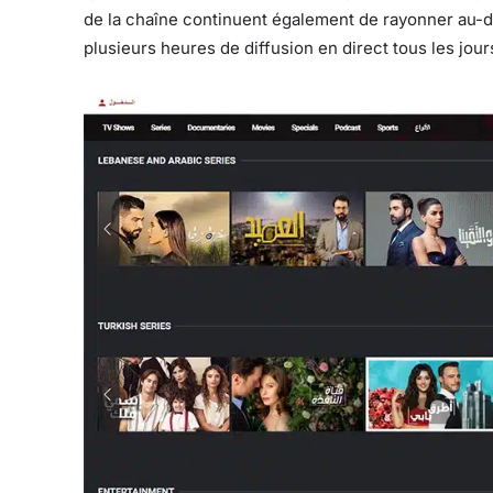
de la chaîne continuent également de rayonner au-d
plusieurs heures de diffusion en direct tous les jour