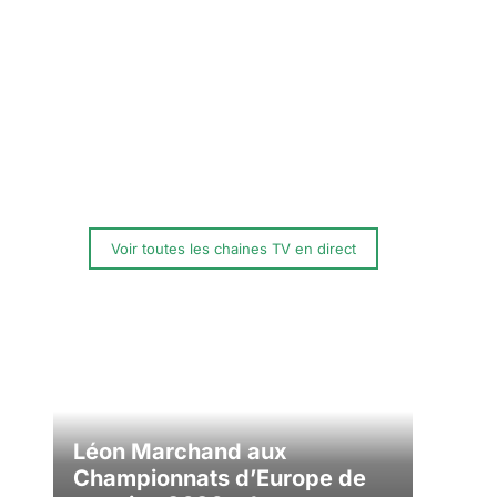
Voir toutes les chaines TV en direct
Léon Marchand aux
Championnats d’Europe de