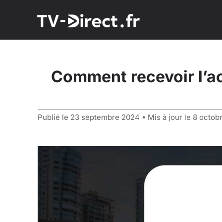
Comment recevoir l’ac
Publié le
23 septembre 2024
• Mis à jour le
8 octob