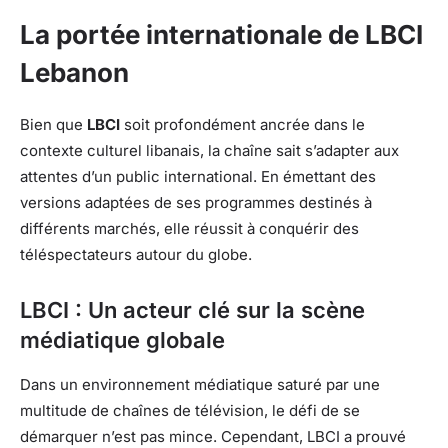
La portée internationale de LBCI
Lebanon
Bien que
LBCI
soit profondément ancrée dans le
contexte culturel libanais, la chaîne sait s’adapter aux
attentes d’un public international. En émettant des
versions adaptées de ses programmes destinés à
différents marchés, elle réussit à conquérir des
téléspectateurs autour du globe.
LBCI : Un acteur clé sur la scène
médiatique globale
Dans un environnement médiatique saturé par une
multitude de chaînes de télévision, le défi de se
démarquer n’est pas mince. Cependant, LBCI a prouvé