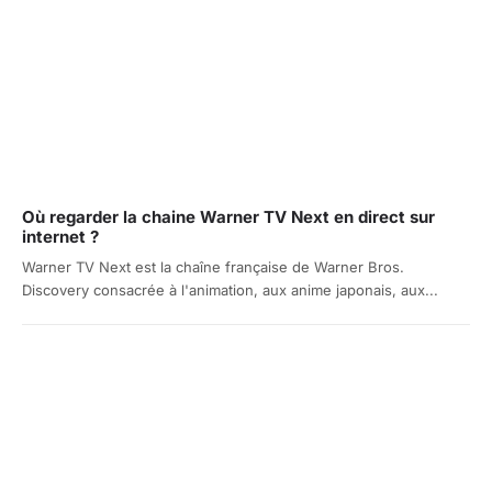
Où regarder la chaine Warner TV Next en direct sur
internet ?
Warner TV Next est la chaîne française de Warner Bros.
Discovery consacrée à l'animation, aux anime japonais, aux...