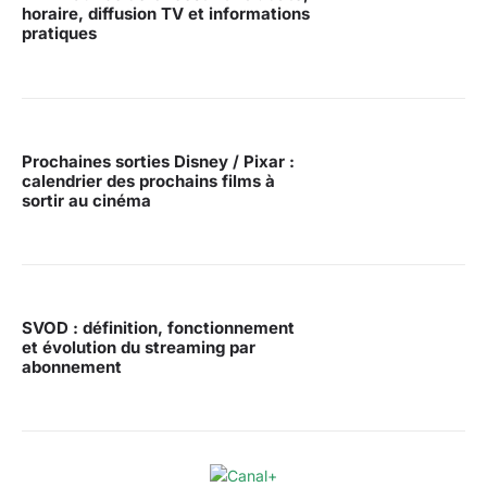
horaire, diffusion TV et informations
pratiques
Prochaines sorties Disney / Pixar :
calendrier des prochains films à
sortir au cinéma
SVOD : définition, fonctionnement
et évolution du streaming par
abonnement