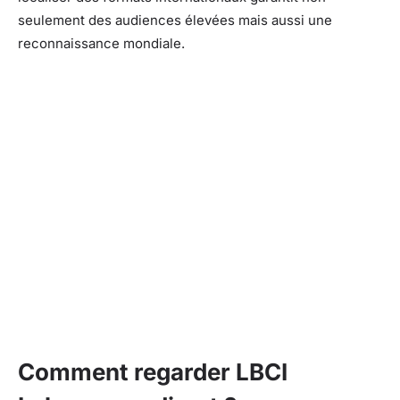
seulement des audiences élevées mais aussi une
reconnaissance mondiale.
Comment regarder LBCI