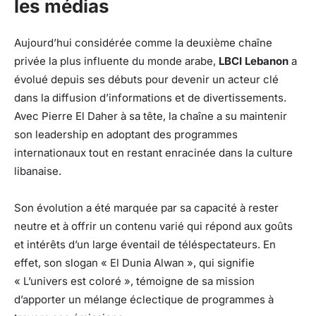
les médias
Aujourd’hui considérée comme la deuxième chaîne
privée la plus influente du monde arabe,
LBCI Lebanon
a
évolué depuis ses débuts pour devenir un acteur clé
dans la diffusion d’informations et de divertissements.
Avec Pierre El Daher à sa tête, la chaîne a su maintenir
son leadership en adoptant des programmes
internationaux tout en restant enracinée dans la culture
libanaise.
Son évolution a été marquée par sa capacité à rester
neutre et à offrir un contenu varié qui répond aux goûts
et intérêts d’un large éventail de téléspectateurs. En
effet, son slogan « El Dunia Alwan », qui signifie
« L’univers est coloré », témoigne de sa mission
d’apporter un mélange éclectique de programmes à