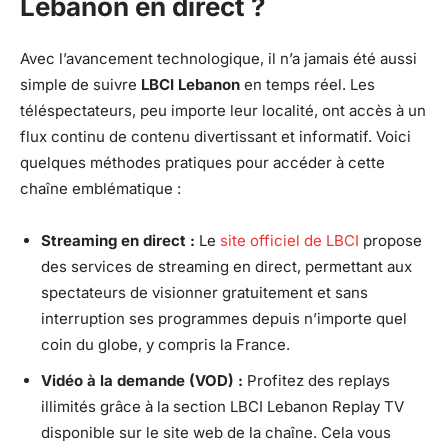
Lebanon en direct ?
Avec l’avancement technologique, il n’a jamais été aussi
simple de suivre
LBCI Lebanon
en temps réel. Les
téléspectateurs, peu importe leur localité, ont accès à un
flux continu de contenu divertissant et informatif. Voici
quelques méthodes pratiques pour accéder à cette
chaîne emblématique :
Streaming en direct :
Le
site officiel de LBCI
propose
des services de streaming en direct, permettant aux
spectateurs de visionner gratuitement et sans
interruption ses programmes depuis n’importe quel
coin du globe, y compris la France.
Vidéo à la demande (VOD) :
Profitez des replays
illimités grâce à la section LBCI Lebanon Replay TV
disponible sur le site web de la chaîne. Cela vous