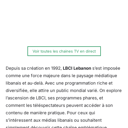
Voir toutes les chaines TV en direct
Depuis sa création en 1992,
LBCI Lebanon
s’est imposée
comme une force majeure dans le paysage médiatique
libanais et au-delà. Avec une programmation riche et
diversifiée, elle attire un public mondial varié. On explore
l’ascension de LBCI, ses programmes phares, et
comment les téléspectateurs peuvent accéder à son
contenu de manière pratique. Pour ceux qui
s’intéressent aux médias libanais ou souhaitent
simplement découvrir cette chaîne emblématique,