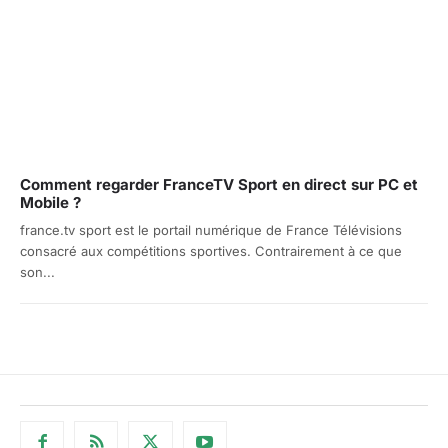
Comment regarder FranceTV Sport en direct sur PC et
Mobile ?
france.tv sport est le portail numérique de France Télévisions
consacré aux compétitions sportives. Contrairement à ce que
son...