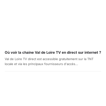
Où voir la chaine Val de Loire TV en direct sur internet ?
Val de Loire TV direct est accessible gratuitement sur la TNT
locale et via les principaux fournisseurs d'accès...