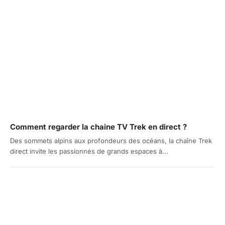
Comment regarder la chaine TV Trek en direct ?
Des sommets alpins aux profondeurs des océans, la chaîne Trek
direct invite les passionnés de grands espaces à...