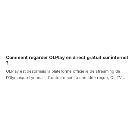
Comment regarder OLPlay en direct gratuit sur internet
?
OLPlay est désormais la plateforme officielle de streaming de
l'Olympique Lyonnais. Contrairement à une idée reçue, OL TV...