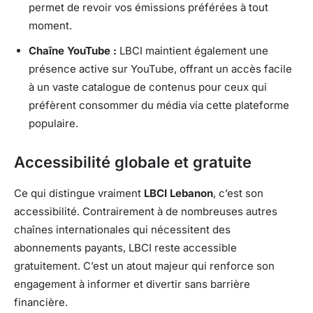
permet de revoir vos émissions préférées à tout
moment.
Chaîne YouTube :
LBCI maintient également une
présence active sur YouTube, offrant un accès facile
à un vaste catalogue de contenus pour ceux qui
préfèrent consommer du média via cette plateforme
populaire.
Accessibilité globale et gratuite
Ce qui distingue vraiment
LBCI Lebanon
, c’est son
accessibilité. Contrairement à de nombreuses autres
chaînes internationales qui nécessitent des
abonnements payants, LBCI reste accessible
gratuitement. C’est un atout majeur qui renforce son
engagement à informer et divertir sans barrière
financière.