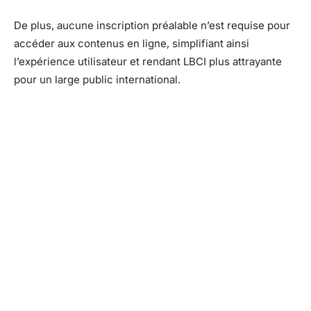
De plus, aucune inscription préalable n’est requise pour
accéder aux contenus en ligne, simplifiant ainsi
l’expérience utilisateur et rendant LBCI plus attrayante
pour un large public international.