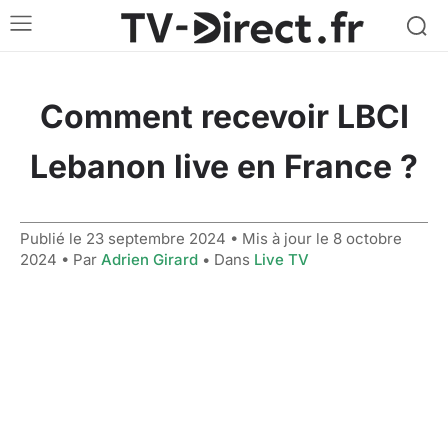
Comment recevoir LBCI
Lebanon live en France ?
Publié le
23 septembre 2024
• Mis à jour le
8 octobre
2024
• Par
Adrien Girard
• Dans
Live TV