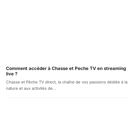
Comment accéder à Chasse et Peche TV en streaming
live ?
Chasse et Pêche TV direct, la chaîne de vos passions dédiée à la
nature et aux activités de...