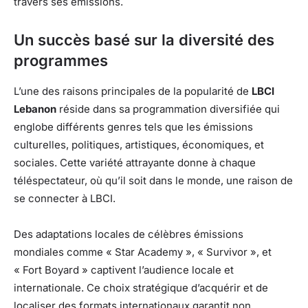
travers ses émissions.
Un succès basé sur la diversité des
programmes
L’une des raisons principales de la popularité de
LBCI
Lebanon
réside dans sa programmation diversifiée qui
englobe différents genres tels que les émissions
culturelles, politiques, artistiques, économiques, et
sociales. Cette variété attrayante donne à chaque
téléspectateur, où qu’il soit dans le monde, une raison de
se connecter à LBCI.
Des adaptations locales de célèbres émissions
mondiales comme « Star Academy », « Survivor », et
« Fort Boyard » captivent l’audience locale et
internationale. Ce choix stratégique d’acquérir et de
localiser des formats internationaux garantit non