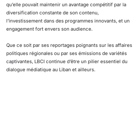
qu’elle pouvait maintenir un avantage compétitif par la
diversification constante de son contenu,
l’investissement dans des programmes innovants, et un
engagement fort envers son audience.
Que ce soit par ses reportages poignants sur les affaires
politiques régionales ou par ses émissions de variétés
captivantes, LBCI continue d’être un pilier essentiel du
dialogue médiatique au Liban et ailleurs.