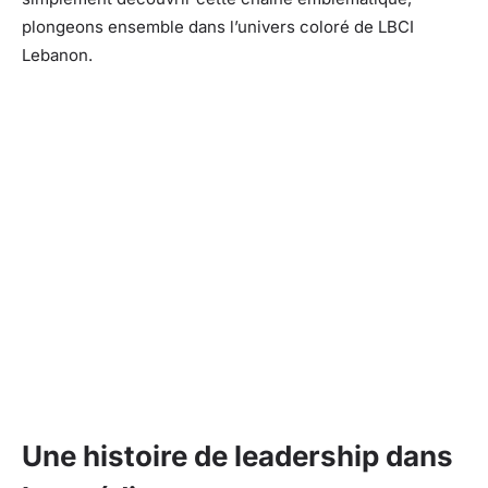
plongeons ensemble dans l’univers coloré de LBCI
Lebanon.
Une histoire de leadership dans