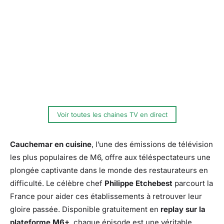
Voir toutes les chaines TV en direct
Cauchemar en cuisine
, l’une des émissions de télévision
les plus populaires de M6, offre aux téléspectateurs une
plongée captivante dans le monde des restaurateurs en
difficulté. Le célèbre chef
Philippe Etchebest
parcourt la
France pour aider ces établissements à retrouver leur
gloire passée. Disponible gratuitement en
replay sur la
plateforme M6+
, chaque épisode est une véritable