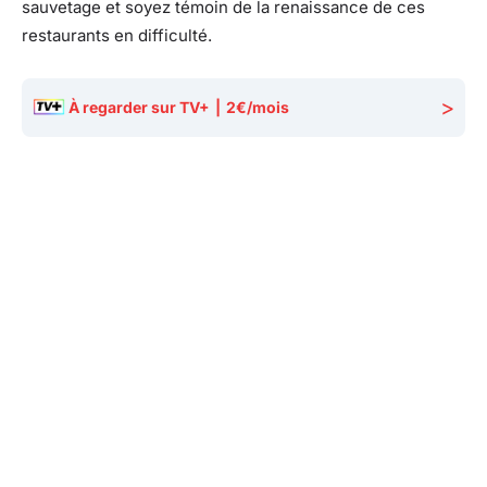
sauvetage et soyez témoin de la renaissance de ces
restaurants en difficulté.
>
À regarder sur TV+
|
2€/mois