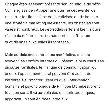
Chaque établissement présente son lot unique de défis.
Qu’il s’agisse de rattraper une cuisine décevante, de
resserrer les liens d’une équipe divisée ou de booster
une stratégie marketing inexistante, les obstacles sont
variés et nombreux. Les épisodes reflètent bien la dure
réalité du métier de restaurateur et les difficultés
quotidiennes auxquelles ils font face.
Mais au-delà des contraintes matérielles, ce sont
souvent les conflits internes qui pèsent le plus lourd. Les
disputes familiales, le manque de communication, ou
encore l’épuisement moral peuvent être autant de
barrières à surmonter. C’est ici que l’intervention
humaine et psychologique de Philippe Etchebest prend
tout son sens. Il va au-delà des conseils techniques,
apportant un soutien moral précieux.