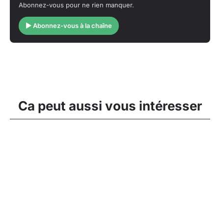
Abonnez-vous pour ne rien manquer.
▶ Abonnez-vous à la chaîne
Ca peut aussi vous intéresser