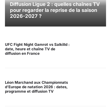
Diffusion Ligue 2 : quelles chaînes TV
pour regarder la reprise de la saison
2026-2027 ?
UFC Fight Night Gamrot vs Salkilld :
date, heure et chaîne TV de
diffusion en France
Léon Marchand aux Championnats
d’Europe de natation 2026 : dates,
programme et diffusion TV