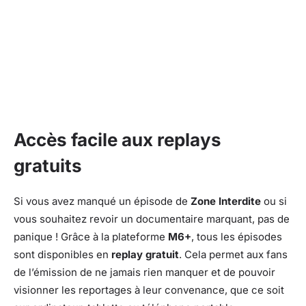
Accès facile aux replays
gratuits
Si vous avez manqué un épisode de
Zone Interdite
ou si
vous souhaitez revoir un documentaire marquant, pas de
panique ! Grâce à la plateforme
M6+
, tous les épisodes
sont disponibles en
replay gratuit
. Cela permet aux fans
de l’émission de ne jamais rien manquer et de pouvoir
visionner les reportages à leur convenance, que ce soit