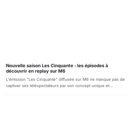
Nouvelle saison Les Cinquante : les épisodes à
découvrir en replay sur M6
L'émission "Les Cinquante" diffusée sur M6 ne manque pas de
captiver ses téléspectateurs par son concept unique et...