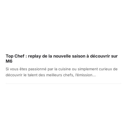
Top Chef : replay de la nouvelle saison à découvrir sur
M6
Si vous êtes passionné par la cuisine ou simplement curieux de
découvrir le talent des meilleurs chefs, l’émission...