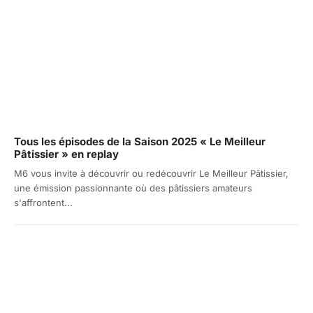
Tous les épisodes de la Saison 2025 « Le Meilleur
Pâtissier » en replay
M6 vous invite à découvrir ou redécouvrir Le Meilleur Pâtissier,
une émission passionnante où des pâtissiers amateurs
s'affrontent...