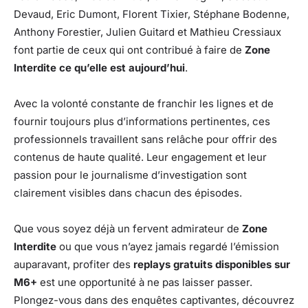
Devaud, Eric Dumont, Florent Tixier, Stéphane Bodenne,
Anthony Forestier, Julien Guitard et Mathieu Cressiaux
font partie de ceux qui ont contribué à faire de
Zone
Interdite ce qu’elle est aujourd’hui
.
Avec la volonté constante de franchir les lignes et de
fournir toujours plus d’informations pertinentes, ces
professionnels travaillent sans relâche pour offrir des
contenus de haute qualité. Leur engagement et leur
passion pour le journalisme d’investigation sont
clairement visibles dans chacun des épisodes.
Que vous soyez déjà un fervent admirateur de
Zone
Interdite
ou que vous n’ayez jamais regardé l’émission
auparavant, profiter des
replays gratuits disponibles sur
M6+
est une opportunité à ne pas laisser passer.
Plongez-vous dans des enquêtes captivantes, découvrez