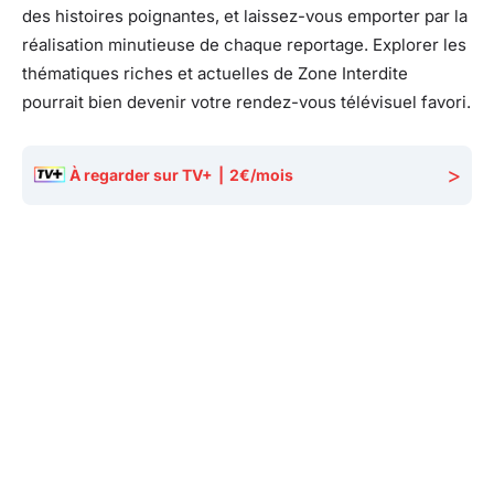
des histoires poignantes, et laissez-vous emporter par la
réalisation minutieuse de chaque reportage. Explorer les
thématiques riches et actuelles de Zone Interdite
pourrait bien devenir votre rendez-vous télévisuel favori.
>
À regarder sur TV+
|
2€/mois