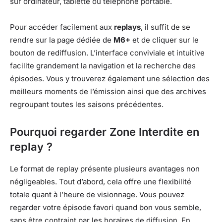
sur ordinateur, tablette ou téléphone portable.
Pour accéder facilement aux
replays
, il suffit de se
rendre sur la page dédiée de
M6+
et de cliquer sur le
bouton de rediffusion. L’interface conviviale et intuitive
facilite grandement la navigation et la recherche des
épisodes. Vous y trouverez également une sélection des
meilleurs moments de l’émission ainsi que des archives
regroupant toutes les saisons précédentes.
Pourquoi regarder Zone Interdite en
replay ?
Le format de replay présente plusieurs avantages non
négligeables. Tout d’abord, cela offre une flexibilité
totale quant à l’heure de visionnage. Vous pouvez
regarder votre épisode favori quand bon vous semble,
sans être contraint par les horaires de diffusion. En