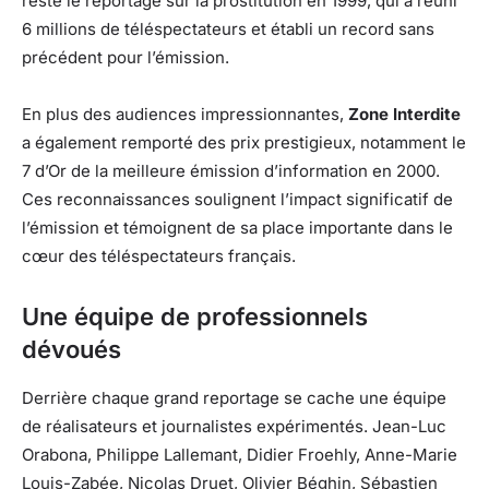
reste le reportage sur la prostitution en 1999, qui a réuni
6 millions de téléspectateurs et établi un record sans
précédent pour l’émission.
En plus des audiences impressionnantes,
Zone Interdite
a également remporté des prix prestigieux, notamment le
7 d’Or de la meilleure émission d’information en 2000.
Ces reconnaissances soulignent l’impact significatif de
l’émission et témoignent de sa place importante dans le
cœur des téléspectateurs français.
Une équipe de professionnels
dévoués
Derrière chaque grand reportage se cache une équipe
de réalisateurs et journalistes expérimentés. Jean-Luc
Orabona, Philippe Lallemant, Didier Froehly, Anne-Marie
Louis-Zabée, Nicolas Druet, Olivier Béghin, Sébastien