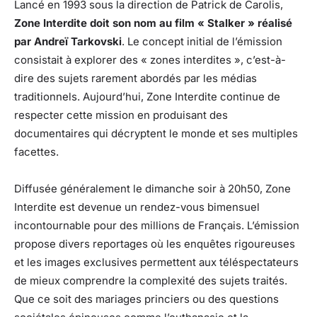
Lancé en 1993 sous la direction de Patrick de Carolis,
Zone Interdite doit son nom au film « Stalker » réalisé
par Andreï Tarkovski
. Le concept initial de l’émission
consistait à explorer des « zones interdites », c’est-à-
dire des sujets rarement abordés par les médias
traditionnels. Aujourd’hui, Zone Interdite continue de
respecter cette mission en produisant des
documentaires qui décryptent le monde et ses multiples
facettes.
Diffusée généralement le dimanche soir à 20h50, Zone
Interdite est devenue un rendez-vous bimensuel
incontournable pour des millions de Français. L’émission
propose divers reportages où les enquêtes rigoureuses
et les images exclusives permettent aux téléspectateurs
de mieux comprendre la complexité des sujets traités.
Que ce soit des mariages princiers ou des questions