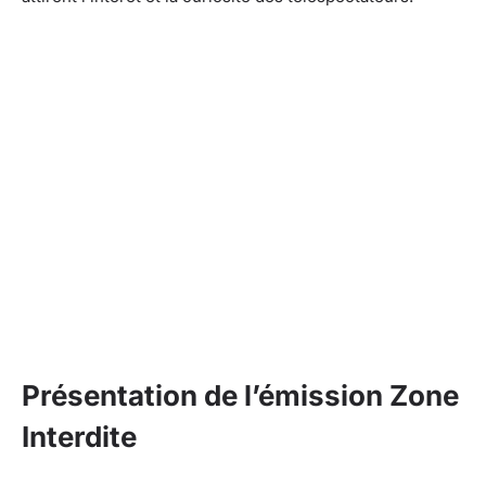
Présentation de l’émission Zone
Interdite