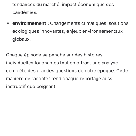
tendances du marché, impact économique des
pandémies.
environnement :
Changements climatiques, solutions
écologiques innovantes, enjeux environnementaux
globaux.
Chaque épisode se penche sur des histoires
individuelles touchantes tout en offrant une analyse
complète des grandes questions de notre époque. Cette
manière de raconter rend chaque reportage aussi
instructif que poignant.