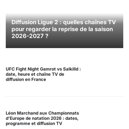
Diffusion Ligue 2 : quelles chaînes TV
pour regarder la reprise de la saison
2026-2027 ?
UFC Fight Night Gamrot vs Salkilld :
date, heure et chaîne TV de
diffusion en France
Léon Marchand aux Championnats
d’Europe de natation 2026 : dates,
programme et diffusion TV