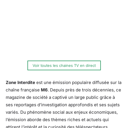
Voir toutes les chaines TV en direct
Zone Interdite
est une émission populaire diffusée sur la
chaîne française
M6
. Depuis près de trois décennies, ce
magazine de société a captivé un large public grâce à
ses reportages d’investigation approfondis et ses sujets
variés. Du phénomène social aux enjeux économiques,
l’émission aborde des thèmes riches et actuels qui
attirent l’intérêt et la curiosité des téléspectateurs.