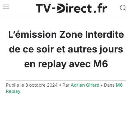
L’émission Zone Interdite
de ce soir et autres jours
en replay avec M6
Publié le
8 octobre 2024
• Par
Adrien Girard
• Dans
M6
Replay