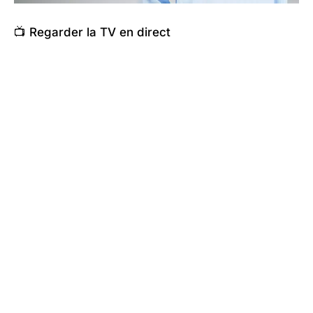
📺 Regarder la TV en direct