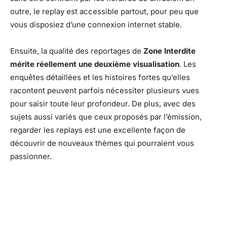
outre, le replay est accessible partout, pour peu que
vous disposiez d’une connexion internet stable.
Ensuite, la qualité des reportages de
Zone Interdite
mérite réellement une deuxième visualisation
. Les
enquêtes détaillées et les histoires fortes qu’elles
racontent peuvent parfois nécessiter plusieurs vues
pour saisir toute leur profondeur. De plus, avec des
sujets aussi variés que ceux proposés par l’émission,
regarder les replays est une excellente façon de
découvrir de nouveaux thèmes qui pourraient vous
passionner.