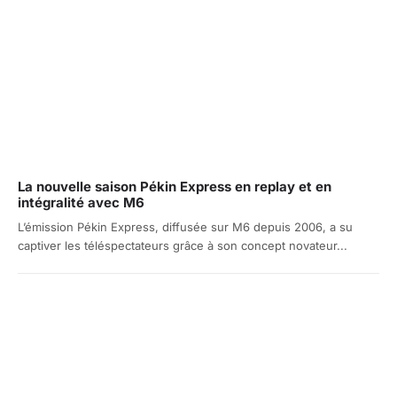
La nouvelle saison Pékin Express en replay et en
intégralité avec M6
L’émission Pékin Express, diffusée sur M6 depuis 2006, a su
captiver les téléspectateurs grâce à son concept novateur...