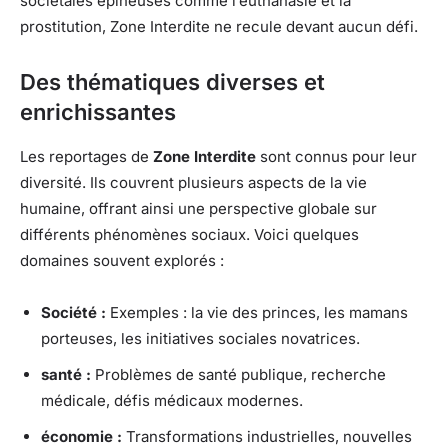
sociétales épineuses comme l’euthanasie et la
prostitution, Zone Interdite ne recule devant aucun défi.
Des thématiques diverses et
enrichissantes
Les reportages de
Zone Interdite
sont connus pour leur
diversité. Ils couvrent plusieurs aspects de la vie
humaine, offrant ainsi une perspective globale sur
différents phénomènes sociaux. Voici quelques
domaines souvent explorés :
Société :
Exemples : la vie des princes, les mamans
porteuses, les initiatives sociales novatrices.
santé :
Problèmes de santé publique, recherche
médicale, défis médicaux modernes.
économie :
Transformations industrielles, nouvelles