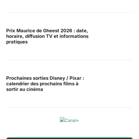
Prix Maurice de Gheest 2026 : date,
horaire, diffusion TV et informations
pratiques
Prochaines sorties Disney / Pixar :
calendrier des prochains films à
sortir au cinéma