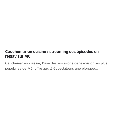
Cauchemar en cuisine : streaming des épisodes en
replay sur M6
Cauchemar en cuisine, l'une des émissions de télévision les plus
populaires de M6, offre aux téléspectateurs une plongée...