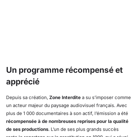
Un programme récompensé et
apprécié
Depuis sa création,
Zone Interdite
a su s’imposer comme
un acteur majeur du paysage audiovisuel français. Avec
plus de 1 000 documentaires à son actif, l’émission a été
récompensée à de nombreuses reprises pour la qualité
de ses productions
. L’un de ses plus grands succès