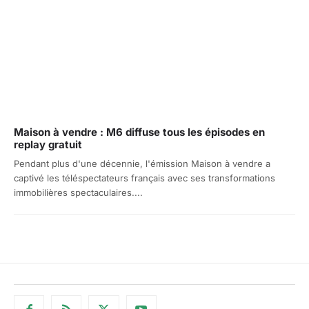
Maison à vendre : M6 diffuse tous les épisodes en
replay gratuit
Pendant plus d'une décennie, l'émission Maison à vendre a
captivé les téléspectateurs français avec ses transformations
immobilières spectaculaires....