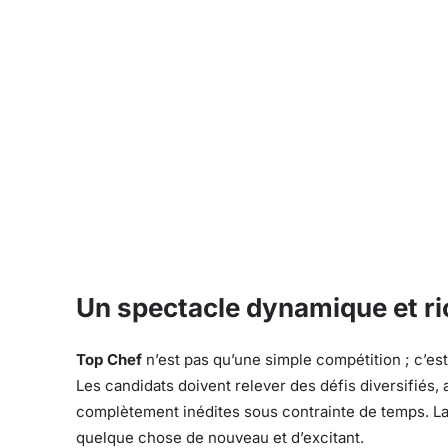
Un spectacle dynamique et r
Top Chef
n’est pas qu’une simple compétition ; c’es
Les candidats doivent relever des défis diversifiés, a
complètement inédites sous contrainte de temps. La
quelque chose de nouveau et d’excitant.