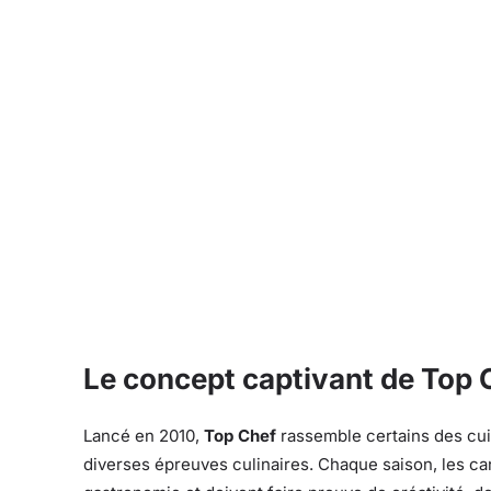
Le concept captivant de Top 
Lancé en 2010,
Top Chef
rassemble certains des cuis
diverses épreuves culinaires. Chaque saison, les ca