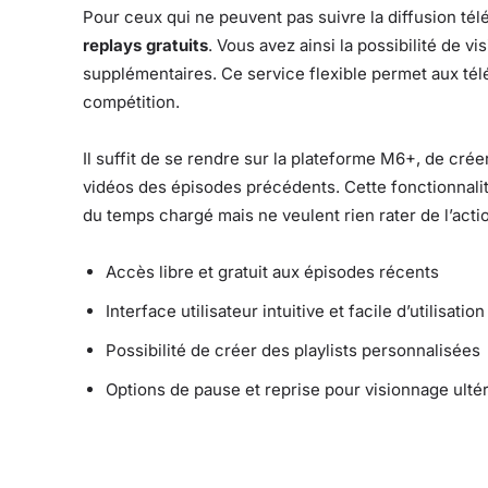
Pour ceux qui ne peuvent pas suivre la diffusion tél
replays gratuits
. Vous avez ainsi la possibilité de 
supplémentaires. Ce service flexible permet aux t
compétition.
Il suffit de se rendre sur la plateforme M6+, de crée
vidéos des épisodes précédents. Cette fonctionnalit
du temps chargé mais ne veulent rien rater de l’acti
Accès libre et gratuit aux épisodes récents
Interface utilisateur intuitive et facile d’utilisation
Possibilité de créer des playlists personnalisées
Options de pause et reprise pour visionnage ulté