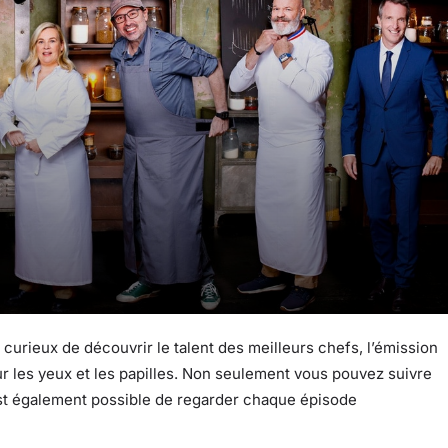
curieux de découvrir le talent des meilleurs chefs, l’émission
our les yeux et les papilles. Non seulement vous pouvez suivre
l est également possible de regarder chaque épisode