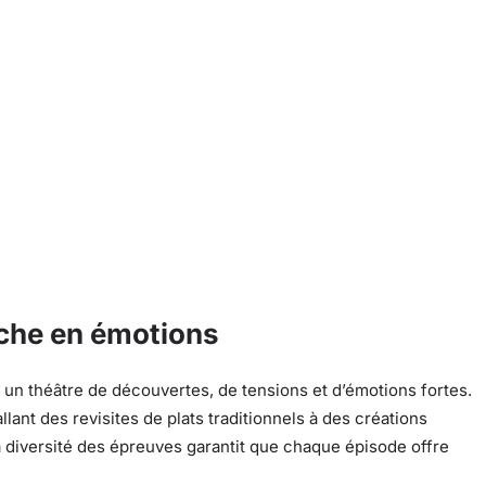
iche en émotions
t un théâtre de découvertes, de tensions et d’émotions fortes.
llant des revisites de plats traditionnels à des créations
 diversité des épreuves garantit que chaque épisode offre