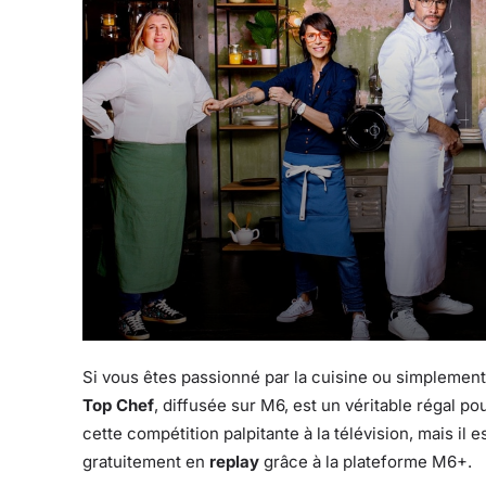
Si vous êtes passionné par la cuisine ou simplement 
Top Chef
, diffusée sur M6, est un véritable régal p
cette compétition palpitante à la télévision, mais i
gratuitement en
replay
grâce à la plateforme M6+.