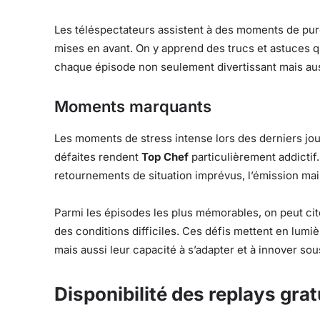
Les téléspectateurs assistent à des moments de pur
mises en avant. On y apprend des trucs et astuces
chaque épisode non seulement divertissant mais aus
Moments marquants
Les moments de stress intense lors des derniers jour
défaites rendent
Top Chef
particulièrement addictif.
retournements de situation imprévus, l’émission main
Parmi les épisodes les plus mémorables, on peut cit
des conditions difficiles. Ces défis mettent en lum
mais aussi leur capacité à s’adapter et à innover sou
Disponibilité des replays gra