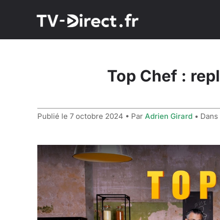
Top Chef : rep
Publié le
7 octobre 2024
• Par
Adrien Girard
• Dans