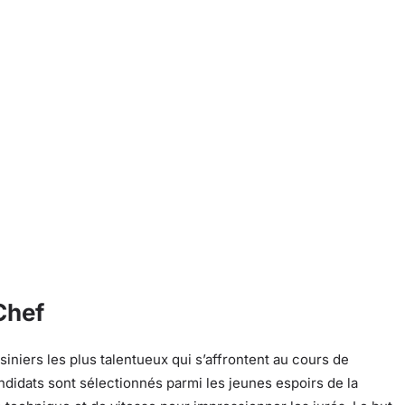
Chef
iniers les plus talentueux qui s’affrontent au cours de
ndidats sont sélectionnés parmi les jeunes espoirs de la