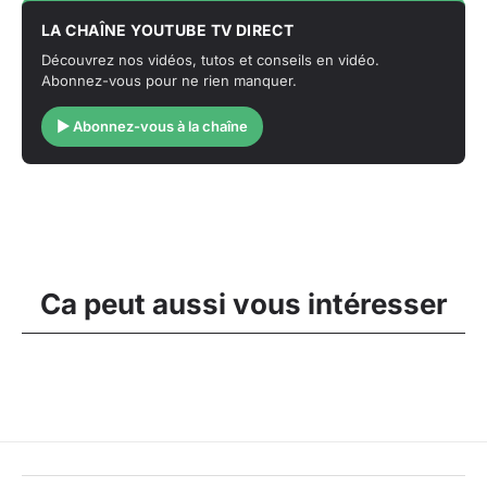
LA CHAÎNE YOUTUBE TV DIRECT
Découvrez nos vidéos, tutos et conseils en vidéo.
Abonnez-vous pour ne rien manquer.
▶ Abonnez-vous à la chaîne
Ca peut aussi vous intéresser