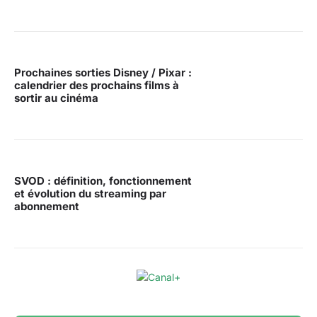
Prochaines sorties Disney / Pixar :
calendrier des prochains films à
sortir au cinéma
SVOD : définition, fonctionnement
et évolution du streaming par
abonnement