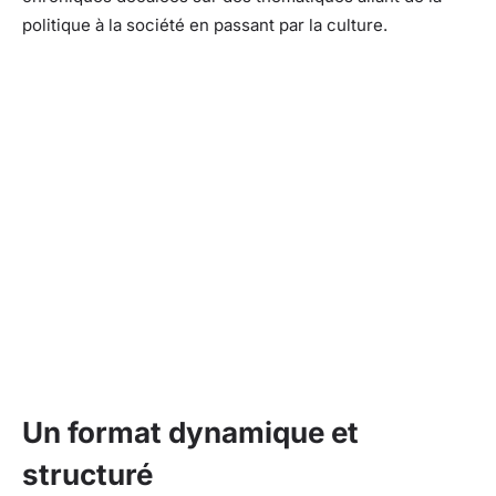
politique à la société en passant par la culture.
Un format dynamique et
structuré