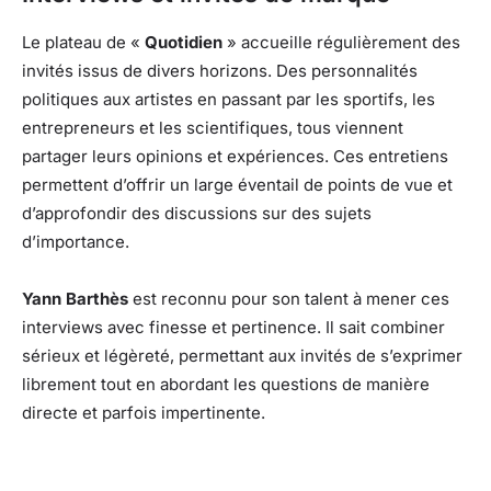
Le plateau de «
Quotidien
» accueille régulièrement des
invités issus de divers horizons. Des personnalités
politiques aux artistes en passant par les sportifs, les
entrepreneurs et les scientifiques, tous viennent
partager leurs opinions et expériences. Ces entretiens
permettent d’offrir un large éventail de points de vue et
d’approfondir des discussions sur des sujets
d’importance.
Yann Barthès
est reconnu pour son talent à mener ces
interviews avec finesse et pertinence. Il sait combiner
sérieux et légèreté, permettant aux invités de s’exprimer
librement tout en abordant les questions de manière
directe et parfois impertinente.