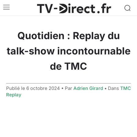
Quotidien : Replay du
talk-show incontournable
de TMC
Publié le
6 octobre 2024
• Par
Adrien Girard
• Dans
TMC
Replay