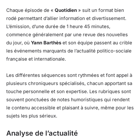
Chaque épisode de «
Quotidien
» suit un format bien
rodé permettant d’allier information et divertissement.
L’émission, d’une durée de 1 heure 45 minutes,
commence généralement par une revue des nouvelles
du jour, où
Yann Barthès
et son équipe passent au crible
les événements marquants de l’actualité politico-sociale
française et internationale.
Les différentes séquences sont rythmées et font appel à
plusieurs chroniqueurs spécialisés, chacun apportant sa
touche personnelle et son expertise. Les rubriques sont
souvent ponctuées de notes humoristiques qui rendent
le contenu accessible et plaisant à suivre, même pour les
sujets les plus sérieux.
Analyse de l’actualité