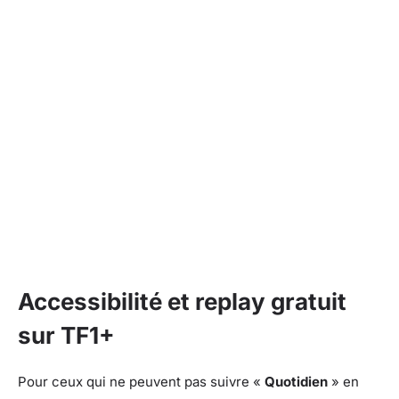
Accessibilité et replay gratuit
sur TF1+
Pour ceux qui ne peuvent pas suivre «
Quotidien
» en