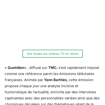
Voir toutes les chaines TV en direct
«
Quotidien
« , diffusé sur
TMC
, s’est rapidement imposé
comme une référence parmi les émissions télévisées
françaises. Animée par
Yann Barthès
, cette émission
propose chaque jour une analyse incisive et
humoristique de l’actualité, enrichie par des interviews
captivantes avec des personnalités variées ainsi que des
chroniques décalées sur des thématiques allant de la