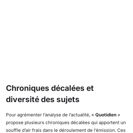
Chroniques décalées et
diversité des sujets
Pour agrémenter l’analyse de l’actualité, «
Quotidien
»
propose plusieurs chroniques décalées qui apportent un
souffle d’air frais dans le déroulement de l’émission. Ces