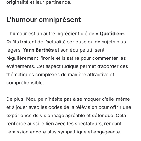
originalité et leur pertinence.
L’humour omniprésent
L’humour est un autre ingrédient clé de «
Quotidien
« .
Qu’ils traitent de l’actualité sérieuse ou de sujets plus
légers,
Yann Barthès
et son équipe utilisent
régulièrement l’ironie et la satire pour commenter les
événements. Cet aspect ludique permet d’aborder des
thématiques complexes de manière attractive et
compréhensible.
De plus, l’équipe n’hésite pas à se moquer d’elle-même
et à jouer avec les codes de la télévision pour offrir une
expérience de visionnage agréable et détendue. Cela
renforce aussi le lien avec les spectateurs, rendant
l’émission encore plus sympathique et engageante.