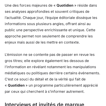
Une des forces majeures de «
Quotidien
» réside dans
ses analyses approfondies et souvent critiques de
l’actualité. Chaque jour, l’équipe éditoriale dissèque les
informations sous plusieurs angles, offrant ainsi au
public une perspective enrichissante et unique. Cette
approche permet non seulement de comprendre les
enjeux mais aussi de les mettre en contexte.
L’émission ne se contente pas de passer en revue les
gros titres; elle explore également les dessous de
l’information en révélant notamment les manipulations
médiatiques ou politiques derrière certains événements.
C’est ce souci du détail et de la vérité qui fait de
«
Quotidien
» un programme particulièrement apprécié
par ceux qui cherchent à s’informer autrement.
Interviews et invités de marque