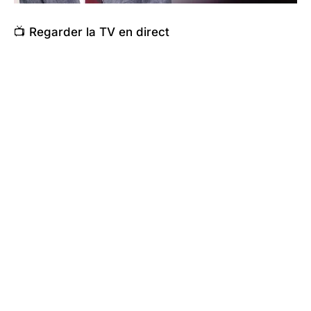
📺 Regarder la TV en direct