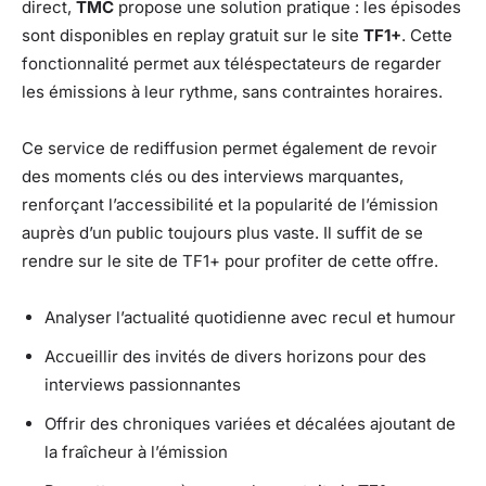
direct,
TMC
propose une solution pratique : les épisodes
sont disponibles en replay gratuit sur le site
TF1+
. Cette
fonctionnalité permet aux téléspectateurs de regarder
les émissions à leur rythme, sans contraintes horaires.
Ce service de rediffusion permet également de revoir
des moments clés ou des interviews marquantes,
renforçant l’accessibilité et la popularité de l’émission
auprès d’un public toujours plus vaste. Il suffit de se
rendre sur le site de TF1+ pour profiter de cette offre.
Analyser l’actualité quotidienne avec recul et humour
Accueillir des invités de divers horizons pour des
interviews passionnantes
Offrir des chroniques variées et décalées ajoutant de
la fraîcheur à l’émission