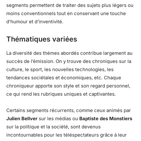
segments permettent de traiter des sujets plus légers ou
moins conventionnels tout en conservant une touche
d’humour et d’inventivité.
Thématiques variées
La diversité des thèmes abordés contribue largement au
succès de l’émission. On y trouve des chroniques sur la
culture, le sport, les nouvelles technologies, les
tendances sociétales et économiques, etc. Chaque
chroniqueur apporte son style et son regard personnel,
ce qui rend les rubriques uniques et captivantes.
Certains segments récurrents, comme ceux animés par
Julien Bellver
sur les médias ou
Baptiste des Monstiers
sur la politique et la société, sont devenus
incontournables pour les téléspectateurs grâce à leur