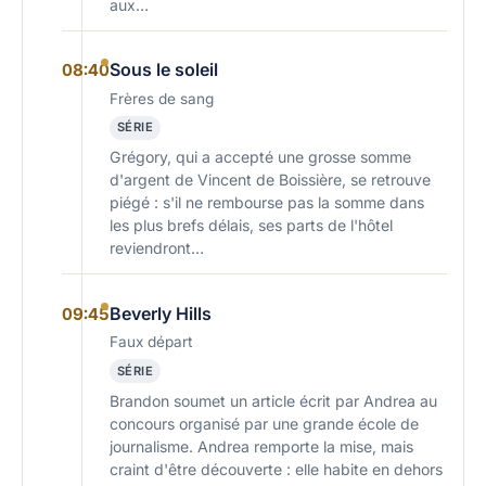
aux…
Sous le soleil
08:40
Frères de sang
SÉRIE
Grégory, qui a accepté une grosse somme
d'argent de Vincent de Boissière, se retrouve
piégé : s'il ne rembourse pas la somme dans
les plus brefs délais, ses parts de l'hôtel
reviendront…
Beverly Hills
09:45
Faux départ
SÉRIE
Brandon soumet un article écrit par Andrea au
concours organisé par une grande école de
journalisme. Andrea remporte la mise, mais
craint d'être découverte : elle habite en dehors