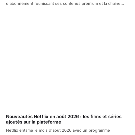
d'abonnement réunissant ses contenus premium et la chaîne...
Nouveautés Netflix en août 2026 : les films et séries
ajoutés sur la plateforme
Netflix entame le mois d'août 2026 avec un programme