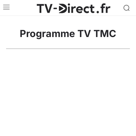
Programme TV TMC