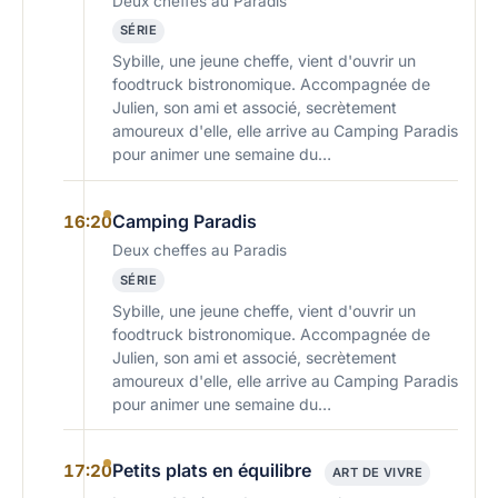
Deux cheffes au Paradis
SÉRIE
Sybille, une jeune cheffe, vient d'ouvrir un
foodtruck bistronomique. Accompagnée de
Julien, son ami et associé, secrètement
amoureux d'elle, elle arrive au Camping Paradis
pour animer une semaine du…
Camping Paradis
16:20
Deux cheffes au Paradis
SÉRIE
Sybille, une jeune cheffe, vient d'ouvrir un
foodtruck bistronomique. Accompagnée de
Julien, son ami et associé, secrètement
amoureux d'elle, elle arrive au Camping Paradis
pour animer une semaine du…
Petits plats en équilibre
17:20
ART DE VIVRE