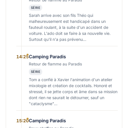
SÉRIE
Sarah arrive avec son fils Théo qui
malheureusement est handicapé dans un
fauteuil roulant, à la suite d'un accident de
voiture. L'ado doit se faire à sa nouvelle vie.
Surtout qu'il n'a pas prévenu…
Camping Paradis
14:25
Retour de flamme au Paradis
SÉRIE
Tom a confié à Xavier l'animation d'un atelier
mixologie et création de cocktails. Honoré et
stressé, il se jette corps et âme dans sa mission
dont rien ne saurait le détourner, sauf un
"cataclysme"…
Camping Paradis
15:20