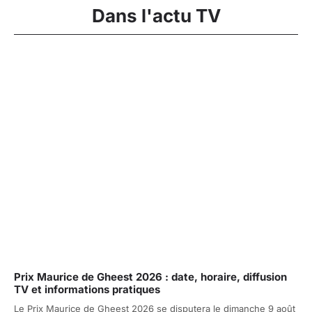
Dans l'actu TV
Prix Maurice de Gheest 2026 : date, horaire, diffusion
TV et informations pratiques
Le Prix Maurice de Gheest 2026 se disputera le dimanche 9 août