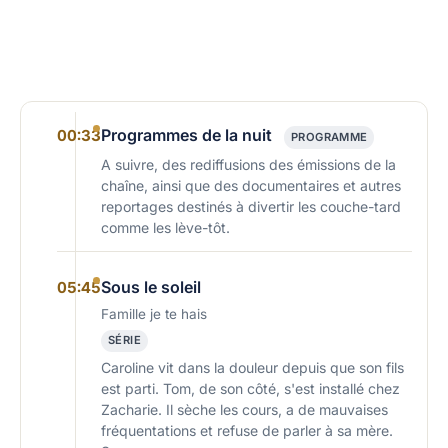
Programmes de la nuit
00:33
PROGRAMME
A suivre, des rediffusions des émissions de la
chaîne, ainsi que des documentaires et autres
reportages destinés à divertir les couche-tard
comme les lève-tôt.
Sous le soleil
05:45
Famille je te hais
SÉRIE
Caroline vit dans la douleur depuis que son fils
est parti. Tom, de son côté, s'est installé chez
Zacharie. Il sèche les cours, a de mauvaises
fréquentations et refuse de parler à sa mère.