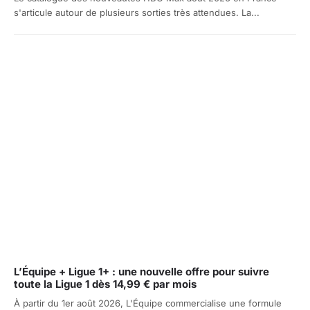
s'articule autour de plusieurs sorties très attendues. La...
L’Équipe + Ligue 1+ : une nouvelle offre pour suivre
toute la Ligue 1 dès 14,99 € par mois
À partir du 1er août 2026, L'Équipe commercialise une formule