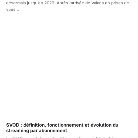
désormais jusqu’en 2029. Après l’arrivée de Vaiana en prises de
vues...
SVOD : définition, fonctionnement et évolution du
streaming par abonnement