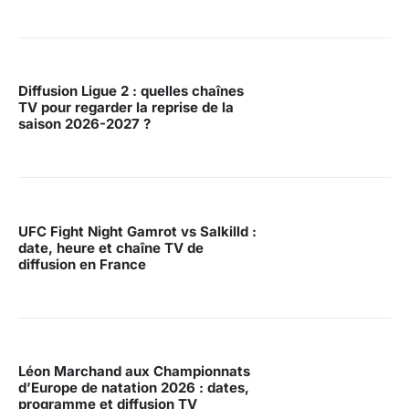
Diffusion Ligue 2 : quelles chaînes
TV pour regarder la reprise de la
saison 2026-2027 ?
UFC Fight Night Gamrot vs Salkilld :
date, heure et chaîne TV de
diffusion en France
Léon Marchand aux Championnats
d’Europe de natation 2026 : dates,
programme et diffusion TV