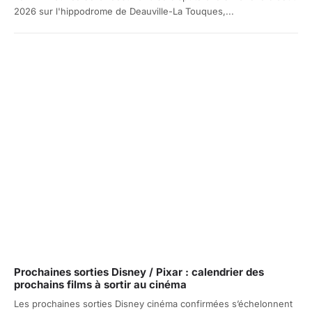
2026 sur l'hippodrome de Deauville-La Touques,...
Prochaines sorties Disney / Pixar : calendrier des
prochains films à sortir au cinéma
Les prochaines sorties Disney cinéma confirmées s’échelonnent