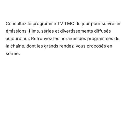
Consultez le programme TV TMC du jour pour suivre les
émissions, films, séries et divertissements diffusés
aujourd’hui. Retrouvez les horaires des programmes de
la chaîne, dont les grands rendez-vous proposés en
soirée.