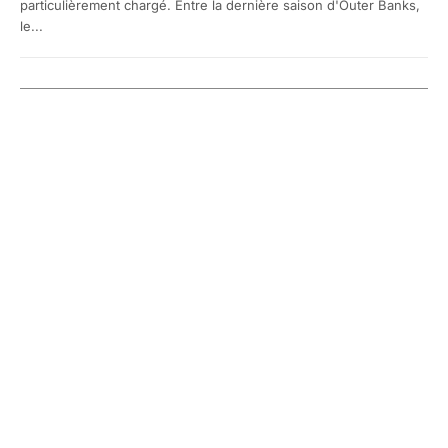
particulièrement chargé. Entre la dernière saison d'Outer Banks,
le...