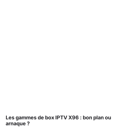
Les gammes de box IPTV X96 : bon plan ou
arnaque ?