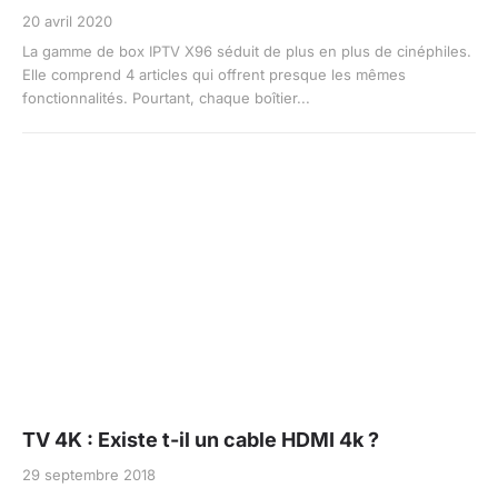
20 avril 2020
La gamme de box IPTV X96 séduit de plus en plus de cinéphiles.
Elle comprend 4 articles qui offrent presque les mêmes
fonctionnalités. Pourtant, chaque boîtier...
TV 4K : Existe t-il un cable HDMI 4k ?
29 septembre 2018