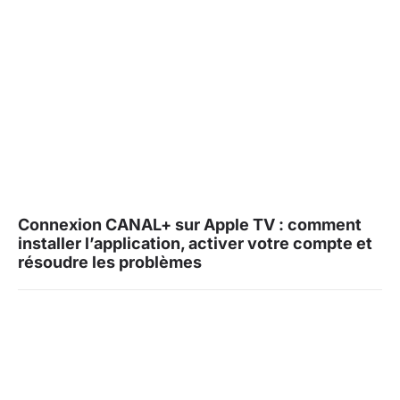
Connexion CANAL+ sur Apple TV : comment
installer l’application, activer votre compte et
résoudre les problèmes