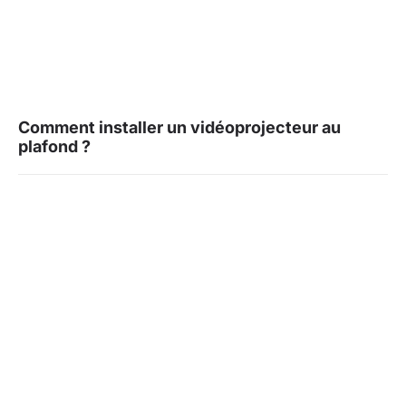
Comment installer un vidéoprojecteur au
plafond ?