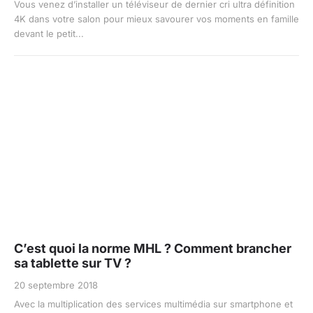
Vous venez d’installer un téléviseur de dernier cri ultra définition
4K dans votre salon pour mieux savourer vos moments en famille
devant le petit...
C’est quoi la norme MHL ? Comment brancher
sa tablette sur TV ?
20 septembre 2018
Avec la multiplication des services multimédia sur smartphone et