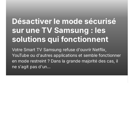
Désactiver le mode sécurisé
sur une TV Samsung : les
solutions qui fonctionnent
Votre Smart TV Samsung refuse d'ouvrir Netflix,
YouTube ou d'autres applications et semble fonctionner
en mode restreint ? Dans la grande majorité des cas, il
ne s'agit pas d'un...