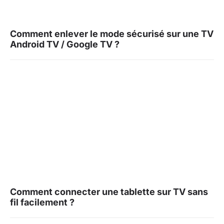
Comment enlever le mode sécurisé sur une TV
Android TV / Google TV ?
Comment connecter une tablette sur TV sans
fil facilement ?