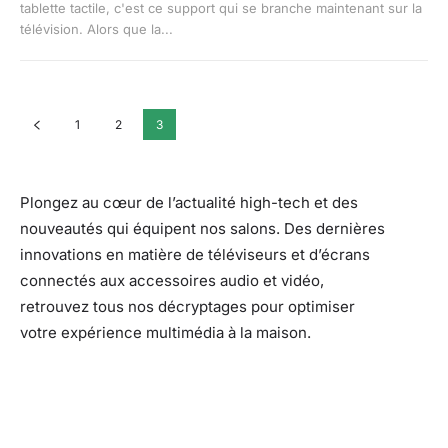
tablette tactile, c'est ce support qui se branche maintenant sur la
télévision. Alors que la...
1
2
3
Plongez au cœur de l’actualité high-tech et des
nouveautés qui équipent nos salons. Des dernières
innovations en matière de téléviseurs et d’écrans
connectés aux accessoires audio et vidéo,
retrouvez tous nos décryptages pour optimiser
votre expérience multimédia à la maison.