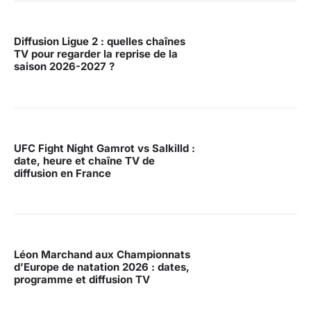
Diffusion Ligue 2 : quelles chaînes
TV pour regarder la reprise de la
saison 2026-2027 ?
UFC Fight Night Gamrot vs Salkilld :
date, heure et chaîne TV de
diffusion en France
Léon Marchand aux Championnats
d’Europe de natation 2026 : dates,
programme et diffusion TV