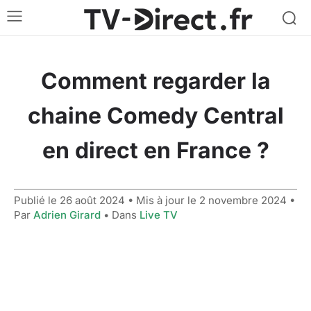
Comment regarder la
chaine Comedy Central
en direct en France ?
Publié le
26 août 2024
• Mis à jour le
2 novembre 2024
•
Par
Adrien Girard
• Dans
Live TV