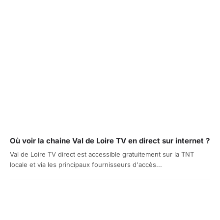
Où voir la chaine Val de Loire TV en direct sur internet ?
Val de Loire TV direct est accessible gratuitement sur la TNT
locale et via les principaux fournisseurs d'accès...