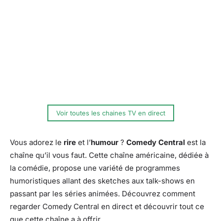
Voir toutes les chaines TV en direct
Vous adorez le
rire
et l’
humour
?
Comedy Central
est la
chaîne qu’il vous faut. Cette chaîne américaine, dédiée à
la comédie, propose une variété de programmes
humoristiques allant des sketches aux talk-shows en
passant par les séries animées. Découvrez comment
regarder Comedy Central en direct et découvrir tout ce
que cette chaîne a à offrir.