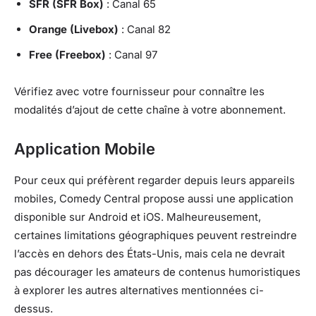
SFR (SFR Box)
: Canal 65
Orange (Livebox)
: Canal 82
Free (Freebox)
: Canal 97
Vérifiez avec votre fournisseur pour connaître les
modalités d’ajout de cette chaîne à votre abonnement.
Application Mobile
Pour ceux qui préfèrent regarder depuis leurs appareils
mobiles, Comedy Central propose aussi une application
disponible sur Android et iOS. Malheureusement,
certaines limitations géographiques peuvent restreindre
l’accès en dehors des États-Unis, mais cela ne devrait
pas décourager les amateurs de contenus humoristiques
à explorer les autres alternatives mentionnées ci-
dessus.