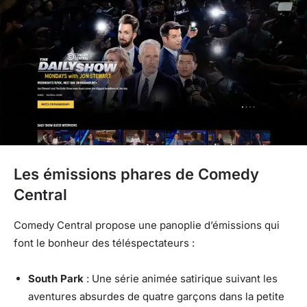
Les émissions phares de Comedy
Central
Comedy Central propose une panoplie d’émissions qui
font le bonheur des téléspectateurs :
South Park
: Une série animée satirique suivant les
aventures absurdes de quatre garçons dans la petite