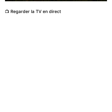
📺 Regarder la TV en direct