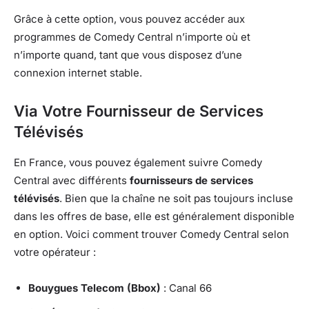
Grâce à cette option, vous pouvez accéder aux
programmes de Comedy Central n’importe où et
n’importe quand, tant que vous disposez d’une
connexion internet stable.
Via Votre Fournisseur de Services
Télévisés
En France, vous pouvez également suivre Comedy
Central avec différents
fournisseurs de services
télévisés
. Bien que la chaîne ne soit pas toujours incluse
dans les offres de base, elle est généralement disponible
en option. Voici comment trouver Comedy Central selon
votre opérateur :
Bouygues Telecom (Bbox)
: Canal 66