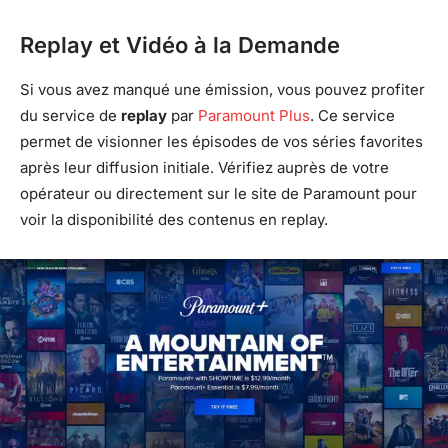
Replay et Vidéo à la Demande
Si vous avez manqué une émission, vous pouvez profiter
du service de
replay
par
Paramount Plus
. Ce service
permet de visionner les épisodes de vos séries favorites
après leur diffusion initiale. Vérifiez auprès de votre
opérateur ou directement sur le site de Paramount pour
voir la disponibilité des contenus en replay.