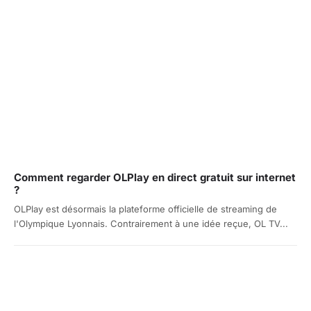
Comment regarder OLPlay en direct gratuit sur internet
?
OLPlay est désormais la plateforme officielle de streaming de
l'Olympique Lyonnais. Contrairement à une idée reçue, OL TV...