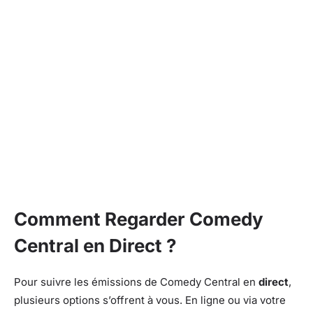
Comment Regarder Comedy
Central en Direct ?
Pour suivre les émissions de Comedy Central en
direct
,
plusieurs options s’offrent à vous. En ligne ou via votre