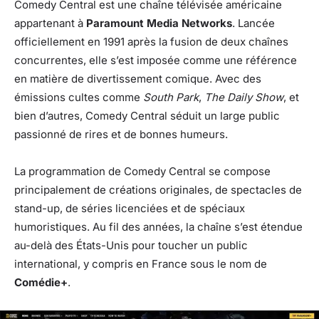
Comedy Central est une chaîne télévisée américaine
appartenant à
Paramount Media Networks
. Lancée
officiellement en 1991 après la fusion de deux chaînes
concurrentes, elle s’est imposée comme une référence
en matière de divertissement comique. Avec des
émissions cultes comme
South Park
,
The Daily Show
, et
bien d’autres, Comedy Central séduit un large public
passionné de rires et de bonnes humeurs.
La programmation de Comedy Central se compose
principalement de créations originales, de spectacles de
stand-up, de séries licenciées et de spéciaux
humoristiques. Au fil des années, la chaîne s’est étendue
au-delà des États-Unis pour toucher un public
international, y compris en France sous le nom de
Comédie+
.