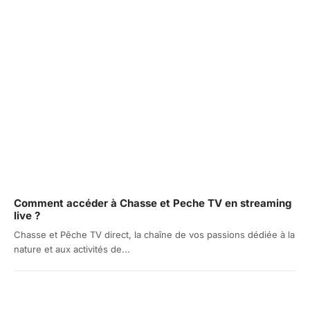
Comment accéder à Chasse et Peche TV en streaming
live ?
Chasse et Pêche TV direct, la chaîne de vos passions dédiée à la
nature et aux activités de...