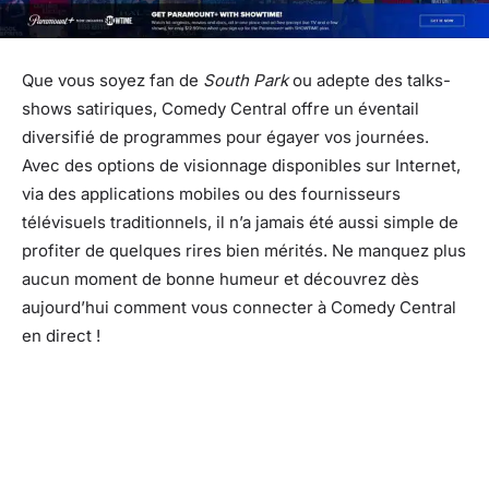
Que vous soyez fan de
South Park
ou adepte des talks-
shows satiriques, Comedy Central offre un éventail
diversifié de programmes pour égayer vos journées.
Avec des options de visionnage disponibles sur Internet,
via des applications mobiles ou des fournisseurs
télévisuels traditionnels, il n’a jamais été aussi simple de
profiter de quelques rires bien mérités. Ne manquez plus
aucun moment de bonne humeur et découvrez dès
aujourd’hui comment vous connecter à Comedy Central
en direct !