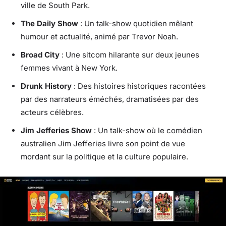
ville de South Park.
The Daily Show
: Un talk-show quotidien mêlant
humour et actualité, animé par Trevor Noah.
Broad City
: Une sitcom hilarante sur deux jeunes
femmes vivant à New York.
Drunk History
: Des histoires historiques racontées
par des narrateurs éméchés, dramatisées par des
acteurs célèbres.
Jim Jefferies Show
: Un talk-show où le comédien
australien Jim Jefferies livre son point de vue
mordant sur la politique et la culture populaire.