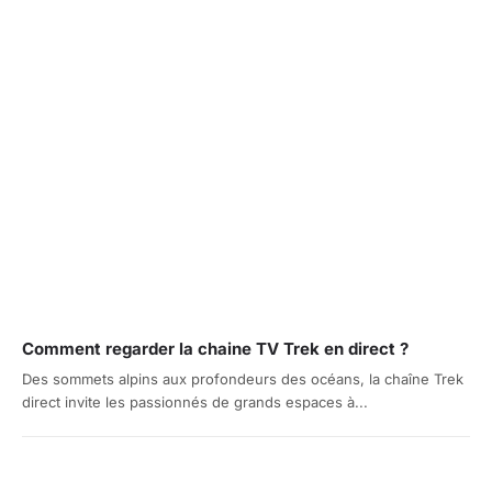
Comment regarder la chaine TV Trek en direct ?
Des sommets alpins aux profondeurs des océans, la chaîne Trek
direct invite les passionnés de grands espaces à...