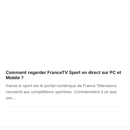
Comment regarder FranceTV Sport en direct sur PC et
Mobile ?
france.tv sport est le portail numérique de France Télévisions
consacré aux compétitions sportives. Contrairement à ce que
son...