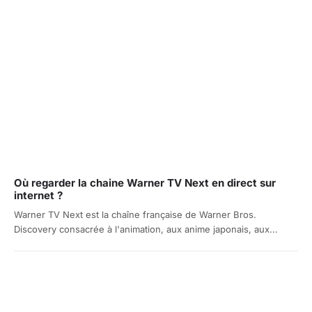
Où regarder la chaine Warner TV Next en direct sur
internet ?
Warner TV Next est la chaîne française de Warner Bros.
Discovery consacrée à l'animation, aux anime japonais, aux...