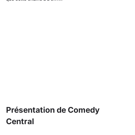
Présentation de Comedy
Central