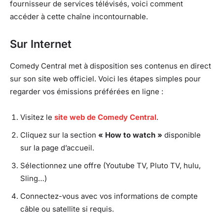
fournisseur de services télévisés, voici comment
accéder à cette chaîne incontournable.
Sur Internet
Comedy Central met à disposition ses contenus en direct
sur son site web officiel. Voici les étapes simples pour
regarder vos émissions préférées en ligne :
Visitez le
site web de Comedy Central
.
Cliquez sur la section
« How to watch »
disponible
sur la page d’accueil.
Sélectionnez une offre (Youtube TV, Pluto TV, hulu,
Sling…)
Connectez-vous avec vos informations de compte
câble ou satellite si requis.