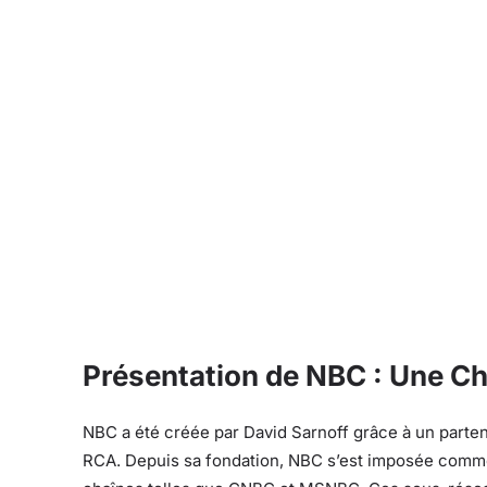
Présentation de NBC : Une Cha
NBC a été créée par David Sarnoff grâce à un parten
RCA. Depuis sa fondation, NBC s’est imposée comme