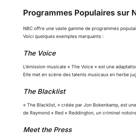
Programmes Populaires sur 
NBC offre une vaste gamme de programmes populaires
Voici quelques exemples marquants :
The Voice
L’émission musicale « The Voice » est une adaptatio
Elle met en scène des talents musicaux en herbe jug
The Blacklist
« The Blacklist, » créée par Jon Bokenkamp, est une 
de Raymond « Red » Reddington, un criminel notoire 
Meet the Press