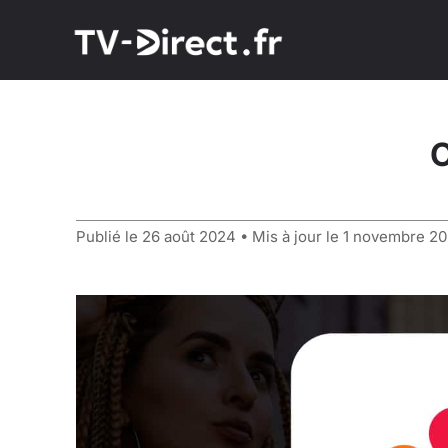
O
Publié le
26 août 2024
• Mis à jour le
1 novembre 2