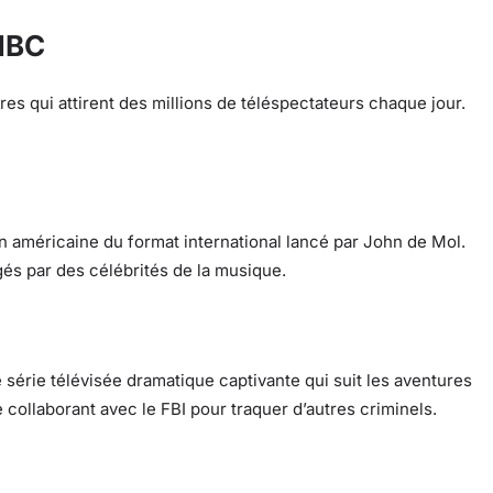
NBC
 qui attirent des millions de téléspectateurs chaque jour.
n américaine du format international lancé par John de Mol.
és par des célébrités de la musique.
série télévisée dramatique captivante qui suit les aventures
collaborant avec le FBI pour traquer d’autres criminels.