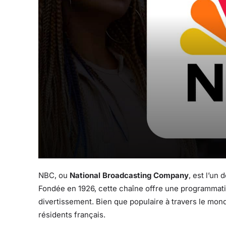
NBC, ou
National Broadcasting Company
, est l’un
Fondée en 1926, cette chaîne offre une programmati
divertissement. Bien que populaire à travers le mon
résidents français.