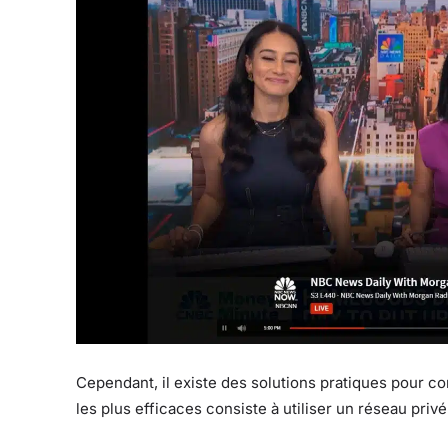
Cependant, il existe des solutions pratiques pour c
les plus efficaces consiste à utiliser un réseau privé 