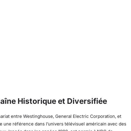
îne Historique et Diversifiée
ariat entre Westinghouse, General Electric Corporation, et
 une référence dans l’univers télévisuel américain avec des