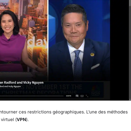
ontourner ces restrictions géographiques. L’une des méthodes
virtuel (
VPN
).