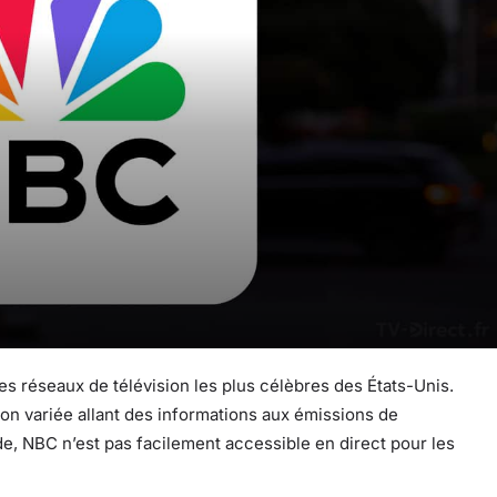
 des réseaux de télévision les plus célèbres des États-Unis.
on variée allant des informations aux émissions de
de, NBC n’est pas facilement accessible en direct pour les