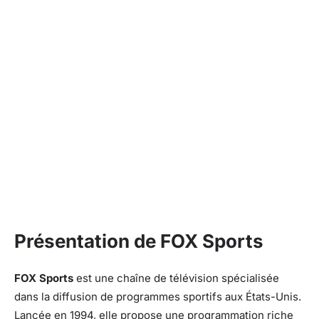
Présentation de FOX Sports
FOX Sports
est une chaîne de télévision spécialisée
dans la diffusion de programmes sportifs aux États-Unis.
Lancée en 1994, elle propose une programmation riche