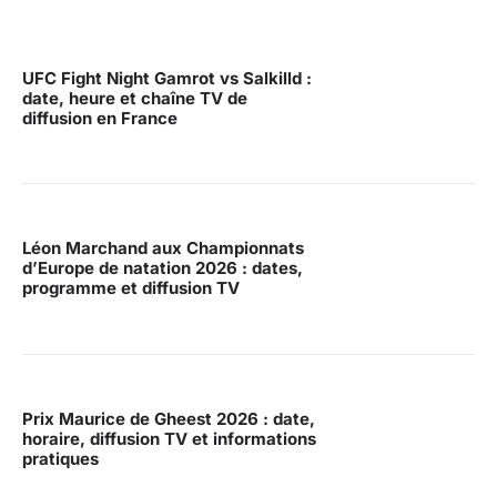
UFC Fight Night Gamrot vs Salkilld :
date, heure et chaîne TV de
diffusion en France
Léon Marchand aux Championnats
d’Europe de natation 2026 : dates,
programme et diffusion TV
Prix Maurice de Gheest 2026 : date,
horaire, diffusion TV et informations
pratiques