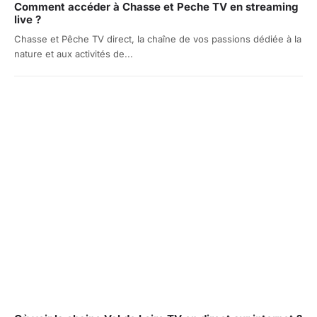
Comment accéder à Chasse et Peche TV en streaming
live ?
Chasse et Pêche TV direct, la chaîne de vos passions dédiée à la
nature et aux activités de...