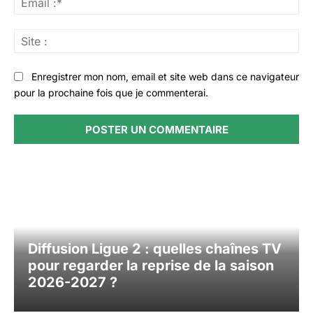
:*
Sit
:
Enregistrer mon nom, email et site web dans ce navigateur
pour la prochaine fois que je commenterai.
Diffusion Ligue 2 : quelles chaînes TV
pour regarder la reprise de la saison
2026-2027 ?