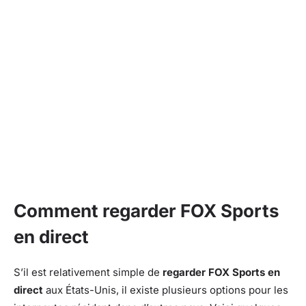
Comment regarder FOX Sports
en direct
S’il est relativement simple de
regarder FOX Sports en
direct
aux États-Unis, il existe plusieurs options pour les