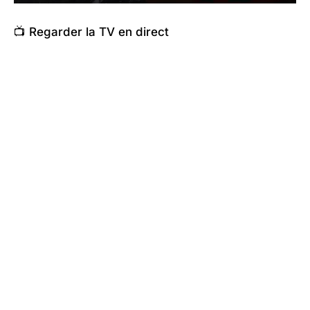
📺 Regarder la TV en direct