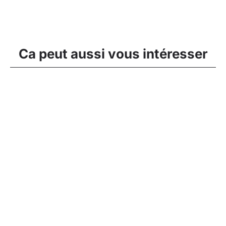
Ca peut aussi vous intéresser