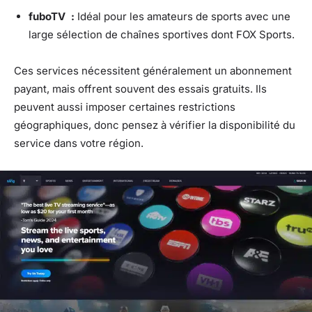
fuboTV :
Idéal pour les amateurs de sports avec une
large sélection de chaînes sportives dont FOX Sports.
Ces services nécessitent généralement un abonnement
payant, mais offrent souvent des essais gratuits. Ils
peuvent aussi imposer certaines restrictions
géographiques, donc pensez à vérifier la disponibilité du
service dans votre région.