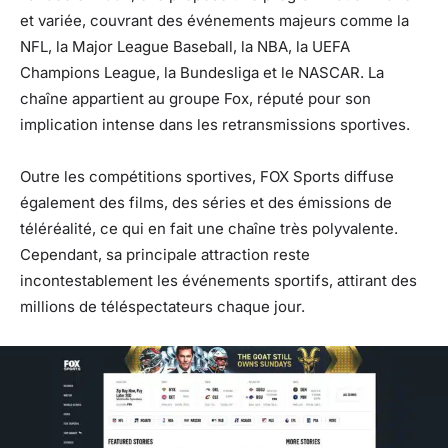
et variée, couvrant des événements majeurs comme la
NFL, la Major League Baseball, la NBA, la UEFA
Champions League, la Bundesliga et le NASCAR. La
chaîne appartient au groupe Fox, réputé pour son
implication intense dans les retransmissions sportives.
Outre les compétitions sportives, FOX Sports diffuse
également des films, des séries et des émissions de
téléréalité, ce qui en fait une chaîne très polyvalente.
Cependant, sa principale attraction reste
incontestablement les événements sportifs, attirant des
millions de téléspectateurs chaque jour.