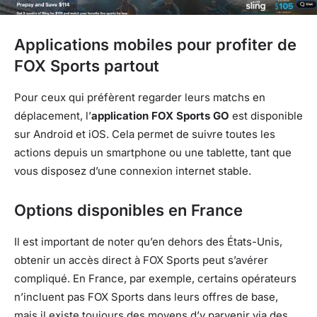
Applications mobiles pour profiter de
FOX Sports partout
Pour ceux qui préfèrent regarder leurs matchs en
déplacement, l’
application FOX Sports GO
est disponible
sur Android et iOS. Cela permet de suivre toutes les
actions depuis un smartphone ou une tablette, tant que
vous disposez d’une connexion internet stable.
Options disponibles en France
Il est important de noter qu’en dehors des États-Unis,
obtenir un accès direct à FOX Sports peut s’avérer
compliqué. En France, par exemple, certains opérateurs
n’incluent pas FOX Sports dans leurs offres de base,
mais il existe toujours des moyens d’y parvenir via des