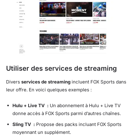
Utiliser des services de streaming
Divers
services de streaming
incluent FOX Sports dans
leur offre. En voici quelques exemples :
Hulu + Live TV :
Un abonnement à Hulu + Live TV
donne accès à FOX Sports parmi d’autres chaînes.
Sling TV :
Propose des packs incluant FOX Sports
moyennant un supplément.