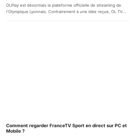
OLPlay est désormais la plateforme officielle de streaming de
l'Olympique Lyonnais. Contrairement à une idée reçue, OL TV...
Comment regarder FranceTV Sport en direct sur PC et
Mobile ?