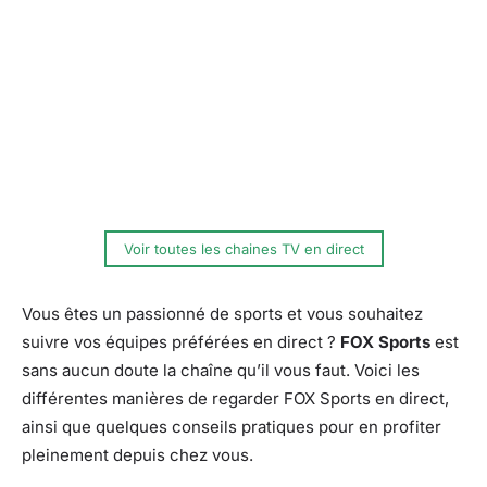
Voir toutes les chaines TV en direct
Vous êtes un passionné de sports et vous souhaitez
suivre vos équipes préférées en direct ?
FOX Sports
est
sans aucun doute la chaîne qu’il vous faut. Voici les
différentes manières de regarder FOX Sports en direct,
ainsi que quelques conseils pratiques pour en profiter
pleinement depuis chez vous.