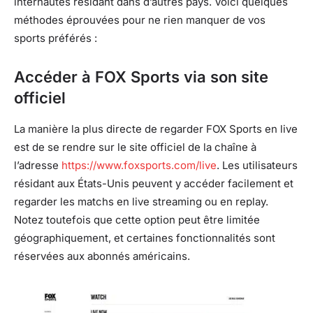
internautes résidant dans d’autres pays. Voici quelques
méthodes éprouvées pour ne rien manquer de vos
sports préférés :
Accéder à FOX Sports via son site
officiel
La manière la plus directe de regarder FOX Sports en live
est de se rendre sur le site officiel de la chaîne à
l’adresse
https://www.foxsports.com/live
. Les utilisateurs
résidant aux États-Unis peuvent y accéder facilement et
regarder les matchs en live streaming ou en replay.
Notez toutefois que cette option peut être limitée
géographiquement, et certaines fonctionnalités sont
réservées aux abonnés américains.