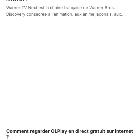
Warner TV Next est la chaîne française de Warner Bros.
Discovery consacrée à l'animation, aux anime japonais, aux...
Comment regarder OLPlay en direct gratuit sur internet
?