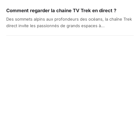
Comment regarder la chaine TV Trek en direct ?
Des sommets alpins aux profondeurs des océans, la chaîne Trek
direct invite les passionnés de grands espaces à...