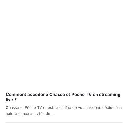
Comment accéder à Chasse et Peche TV en streaming
live ?
Chasse et Pêche TV direct, la chaîne de vos passions dédiée à la
nature et aux activités de...