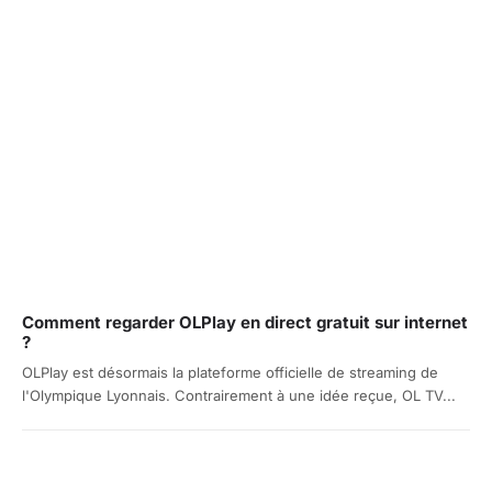
Comment regarder OLPlay en direct gratuit sur internet
?
OLPlay est désormais la plateforme officielle de streaming de
l'Olympique Lyonnais. Contrairement à une idée reçue, OL TV...