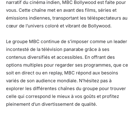
narratif du cinéma indien, MBC Bollywood est faite pour
vous. Cette chaîne met en avant des films, séries et
émissions indiennes, transportant les téléspectateurs au
cœur de l’univers coloré et vibrant de Bollywood.
Le groupe MBC continue de s’imposer comme un leader
incontesté de la télévision panarabe grâce à ses
contenus diversifiés et accessibles. En offrant des
options multiples pour regarder ses programmes, que ce
soit en direct ou en replay, MBC répond aux besoins
variés de son audience mondiale. N’hésitez pas à
explorer les différentes chaînes du groupe pour trouver
celle qui correspond le mieux à vos goûts et profitez
pleinement d’un divertissement de qualité.