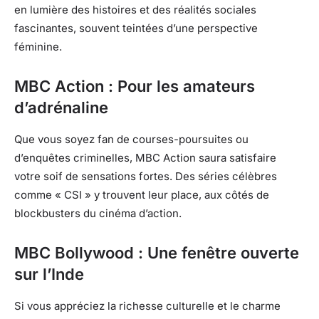
en lumière des histoires et des réalités sociales
fascinantes, souvent teintées d’une perspective
féminine.
MBC Action : Pour les amateurs
d’adrénaline
Que vous soyez fan de courses-poursuites ou
d’enquêtes criminelles, MBC Action saura satisfaire
votre soif de sensations fortes. Des séries célèbres
comme « CSI » y trouvent leur place, aux côtés de
blockbusters du cinéma d’action.
MBC Bollywood : Une fenêtre ouverte
sur l’Inde
Si vous appréciez la richesse culturelle et le charme