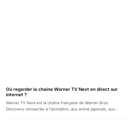
Où regarder la chaine Warner TV Next en direct sur
internet ?
Warner TV Next est la chaîne française de Warner Bros.
Discovery consacrée à l'animation, aux anime japonais, aux...