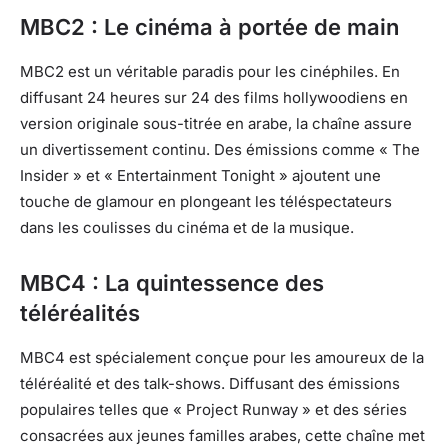
MBC2 : Le cinéma à portée de main
MBC2 est un véritable paradis pour les cinéphiles. En
diffusant 24 heures sur 24 des films hollywoodiens en
version originale sous-titrée en arabe, la chaîne assure
un divertissement continu. Des émissions comme « The
Insider » et « Entertainment Tonight » ajoutent une
touche de glamour en plongeant les téléspectateurs
dans les coulisses du cinéma et de la musique.
MBC4 : La quintessence des
téléréalités
MBC4 est spécialement conçue pour les amoureux de la
téléréalité et des talk-shows. Diffusant des émissions
populaires telles que « Project Runway » et des séries
consacrées aux jeunes familles arabes, cette chaîne met