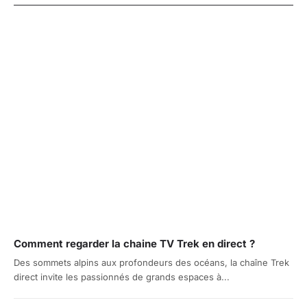
Comment regarder la chaine TV Trek en direct ?
Des sommets alpins aux profondeurs des océans, la chaîne Trek
direct invite les passionnés de grands espaces à...