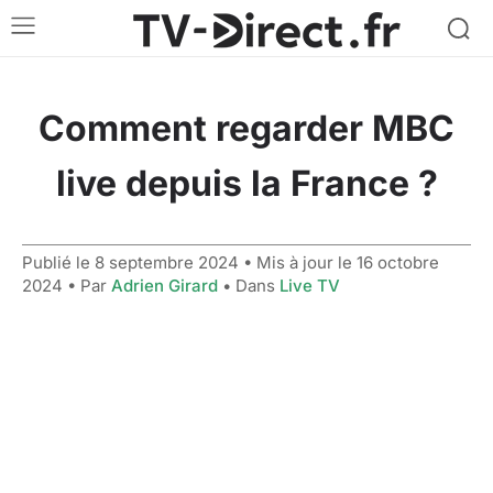
Comment regarder MBC
live depuis la France ?
Publié le
8 septembre 2024
• Mis à jour le
16 octobre
2024
• Par
Adrien Girard
• Dans
Live TV