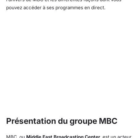
pouvez accéder à ses programmes en direct.
Présentation du groupe MBC
MBC, ou
Middle East Broadcasting Center
, est un acteur