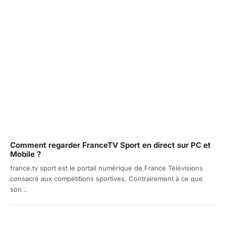
Comment regarder FranceTV Sport en direct sur PC et
Mobile ?
france.tv sport est le portail numérique de France Télévisions
consacré aux compétitions sportives. Contrairement à ce que
son...