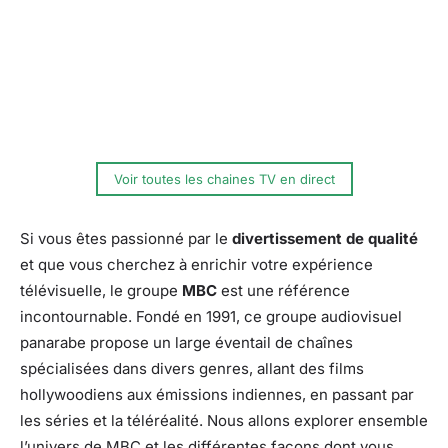
Voir toutes les chaines TV en direct
Si vous êtes passionné par le
divertissement de qualité
et que vous cherchez à enrichir votre expérience
télévisuelle, le groupe
MBC
est une référence
incontournable. Fondé en 1991, ce groupe audiovisuel
panarabe propose un large éventail de chaînes
spécialisées dans divers genres, allant des films
hollywoodiens aux émissions indiennes, en passant par
les séries et la téléréalité. Nous allons explorer ensemble
l’univers de MBC et les différentes façons dont vous