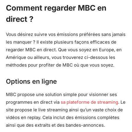
Comment regarder MBC en
direct ?
Vous désirez suivre vos émissions préférées sans jamais
les manquer ? Il existe plusieurs façons efficaces de
regarder MBC en direct. Que vous soyez en Europe, en
Amérique ou ailleurs, vous trouverez ci-dessous les
méthodes pour profiter de MBC où que vous soyez.
Options en ligne
MBC propose une solution simple pour visionner ses
programmes en direct via
sa plateforme de streaming
. Le
site propose le live streaming ainsi qu’un vaste choix de
vidéos en replay. Cela inclut des émissions complètes
ainsi que des extraits et des bandes-annonces.