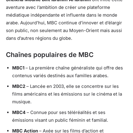
aventure avec l’ambition de créer une plateforme
médiatique indépendante et influente dans le monde
arabe. Aujourd’hui, MBC continue d’innover et d’élargir
son public, non seulement au Moyen-Orient mais aussi
dans d’autres régions du globe.
Chaînes populaires de MBC
MBC1
– La première chaîne généraliste qui offre des
contenus variés destinés aux familles arabes.
MBC2
– Lancée en 2003, elle se concentre sur les
films américains et les émissions sur le cinéma et la
musique.
MBC4
– Connue pour ses téléréalités et ses
émissions visant un public féminin et familial.
MBC Action
– Axée sur les films d’action et