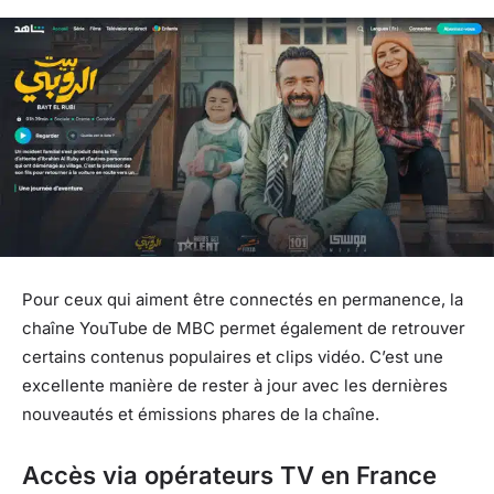
Pour ceux qui aiment être connectés en permanence, la
chaîne YouTube de MBC permet également de retrouver
certains contenus populaires et clips vidéo. C’est une
excellente manière de rester à jour avec les dernières
nouveautés et émissions phares de la chaîne.
Accès via opérateurs TV en France