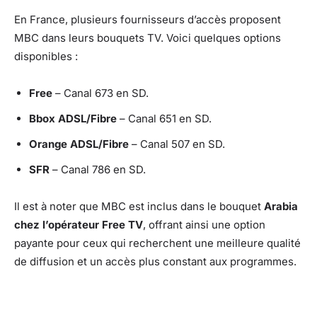
En France, plusieurs fournisseurs d’accès proposent
MBC dans leurs bouquets TV. Voici quelques options
disponibles :
Free
– Canal 673 en SD.
Bbox ADSL/Fibre
– Canal 651 en SD.
Orange ADSL/Fibre
– Canal 507 en SD.
SFR
– Canal 786 en SD.
Il est à noter que MBC est inclus dans le bouquet
Arabia
chez l’opérateur Free TV
, offrant ainsi une option
payante pour ceux qui recherchent une meilleure qualité
de diffusion et un accès plus constant aux programmes.