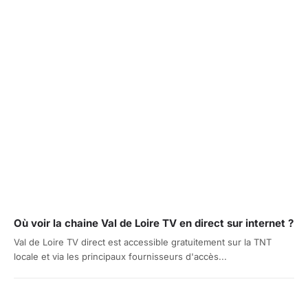
Où voir la chaine Val de Loire TV en direct sur internet ?
Val de Loire TV direct est accessible gratuitement sur la TNT
locale et via les principaux fournisseurs d'accès...