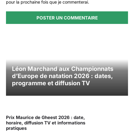
pour la prochaine fois que je commenterai.
Léon Marchand aux Championnats
d’Europe de natation 2026 : dates,
programme et diffusion TV
Prix Maurice de Gheest 2026 : date,
horaire, diffusion TV et informations
pratiques