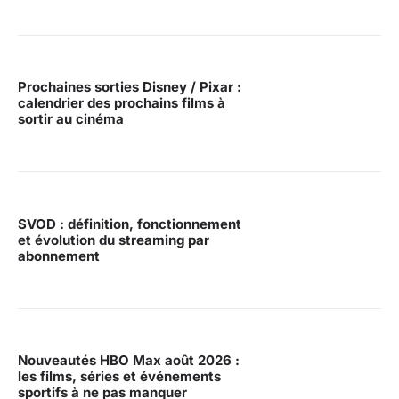
Prochaines sorties Disney / Pixar :
calendrier des prochains films à
sortir au cinéma
SVOD : définition, fonctionnement
et évolution du streaming par
abonnement
Nouveautés HBO Max août 2026 :
les films, séries et événements
sportifs à ne pas manquer