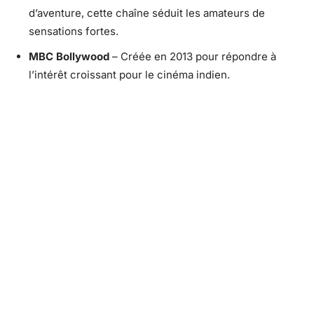
d’aventure, cette chaîne séduit les amateurs de
sensations fortes.
MBC Bollywood
– Créée en 2013 pour répondre à
l’intérêt croissant pour le cinéma indien.