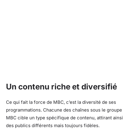
Un contenu riche et diversifié
Ce qui fait la force de MBC, c’est la diversité de ses
programmations. Chacune des chaînes sous le groupe
MBC cible un type spécifique de contenu, attirant ainsi
des publics différents mais toujours fidèles.