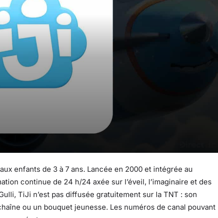
 aux enfants de 3 à 7 ans. Lancée en 2000 et intégrée au
ion continue de 24 h/24 axée sur l’éveil, l’imaginaire et des
lli, TiJi n’est pas diffusée gratuitement sur la TNT : son
haîne ou un bouquet jeunesse. Les numéros de canal pouvant