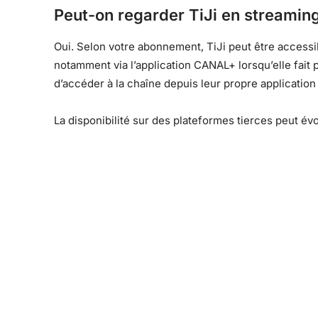
Peut-on regarder TiJi en streamin
Oui. Selon votre abonnement, TiJi peut être accessi
notamment via l’application CANAL+ lorsqu’elle fait 
d’accéder à la chaîne depuis leur propre application
La disponibilité sur des plateformes tierces peut év