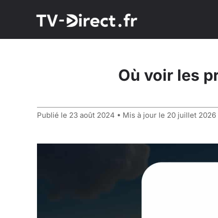
Où voir les p
Publié le
23 août 2024
• Mis à jour le
20 juillet 2026