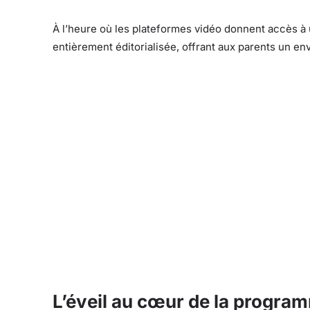
À l’heure où les plateformes vidéo donnent accès à
entièrement éditorialisée, offrant aux parents un en
L’éveil au cœur de la progra