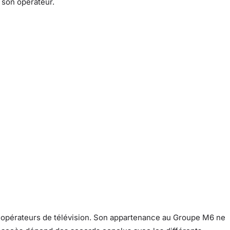
 son opérateur.
rs opérateurs de télévision. Son appartenance au Groupe M6 ne