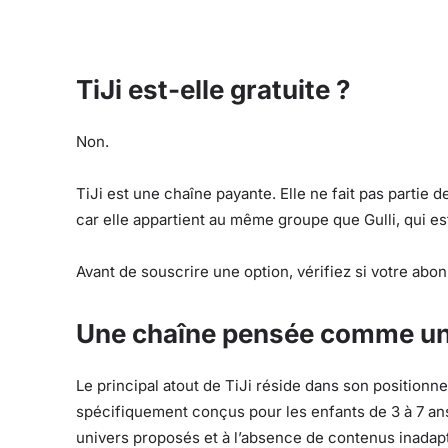
TiJi est-elle gratuite ?
Non.
TiJi est une chaîne payante. Elle ne fait pas partie 
car elle appartient au même groupe que Gulli, qui est
Avant de souscrire une option, vérifiez si votre ab
Une chaîne pensée comme un
Le principal atout de TiJi réside dans son position
spécifiquement conçus pour les enfants de 3 à 7 ans
univers proposés et à l’absence de contenus inadap