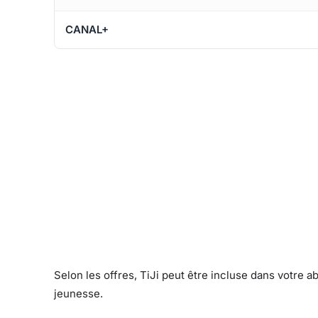
CANAL+
Selon les offres, TiJi peut être incluse dans votre
jeunesse.