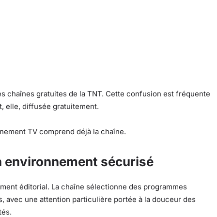
des chaînes gratuites de la TNT. Cette confusion est fréquente
, elle, diffusée gratuitement.
onnement TV comprend déjà la chaîne.
 environnement sécurisé
nement éditorial. La chaîne sélectionne des programmes
, avec une attention particulière portée à la douceur des
tés.