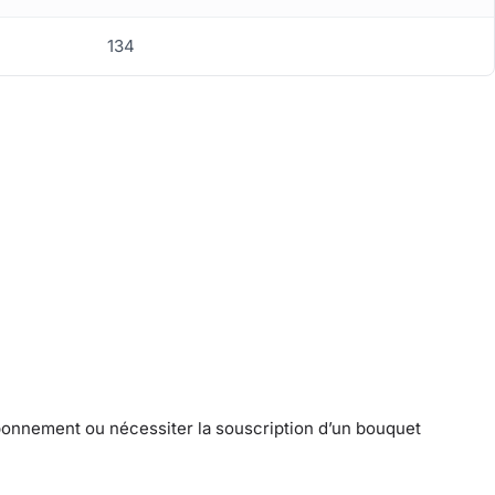
134
 abonnement ou nécessiter la souscription d’un bouquet