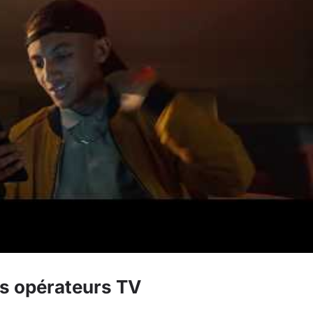
es opérateurs TV