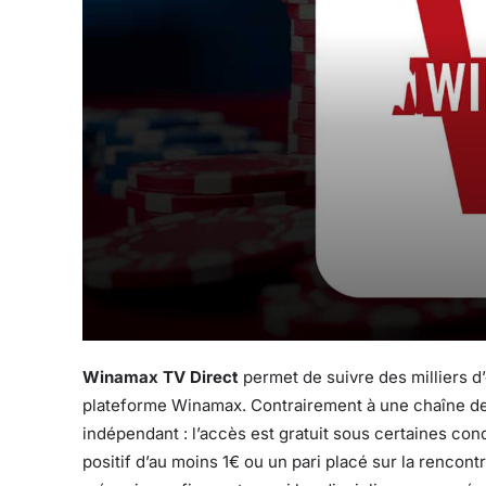
Winamax TV Direct
permet de suivre des milliers d
plateforme Winamax. Contrairement à une chaîne de t
indépendant : l’accès est gratuit sous certaines con
positif d’au moins 1€ ou un pari placé sur la rencon