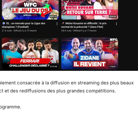
alement consacrée à la diffusion en streaming des plus beaux
ct et des rediffusions des plus grandes compétitions.
 programme.