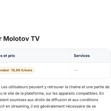
r Molotov TV
s et prix
Services
 streaming
—
ended · 10,99 €/mois
. Les utilisateurs peuvent y retrouver la chaîne et une partie de
 le site de la plateforme, sur les appareils compatibles. En
stent soumises aux droits de diffusion et aux conditions
ch en streaming, il est généralement nécessaire de se