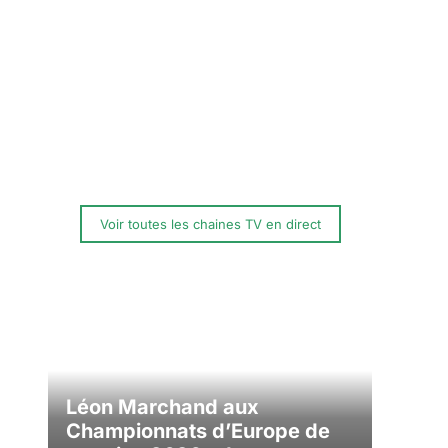
Voir toutes les chaines TV en direct
Léon Marchand aux
Championnats d’Europe de