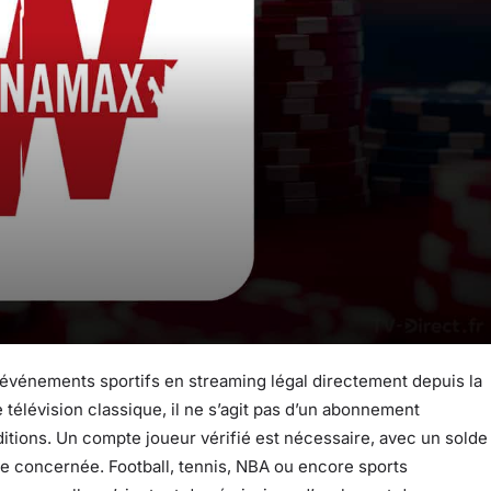
’événements sportifs en streaming légal directement depuis la
élévision classique, il ne s’agit pas d’un abonnement
ditions. Un compte joueur vérifié est nécessaire, avec un solde
tre concernée. Football, tennis, NBA ou encore sports