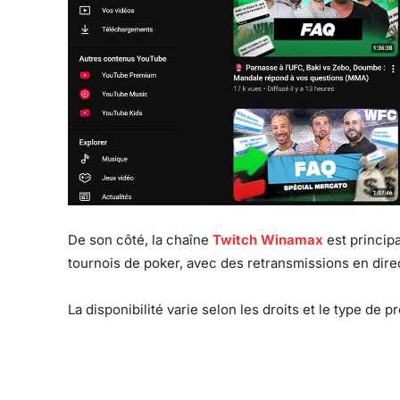
De son côté, la chaîne
Twitch Winamax
est princip
tournois de poker, avec des retransmissions en dire
La disponibilité varie selon les droits et le type de