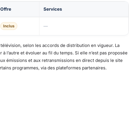
Offre
Services
V
—
Inclus
élévision, selon les accords de distribution en vigueur. La
r à l’autre et évoluer au fil du temps. Si elle n’est pas proposée
ux émissions et aux retransmissions en direct depuis le site
ertains programmes, via des plateformes partenaires.