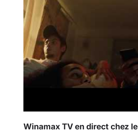
Winamax TV en direct chez l