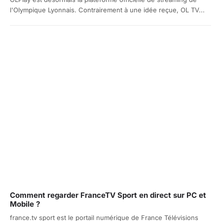
l'Olympique Lyonnais. Contrairement à une idée reçue, OL TV...
Comment regarder FranceTV Sport en direct sur PC et
Mobile ?
france.tv sport est le portail numérique de France Télévisions