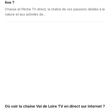
live ?
Chasse et Pêche TV direct, la chaîne de vos passions dédiée à la
nature et aux activités de...
Où voir la chaine Val de Loire TV en direct sur internet ?