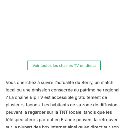
Voir toutes les chaines TV en direct
Vous cherchez à suivre l’actualité du Berry, un match
local ou une émission consacrée au patrimoine régional
? La chaîne Bip TV est accessible gratuitement de
plusieurs façons. Les habitants de sa zone de diffusion
peuvent la regarder sur la TNT locale, tandis que les
téléspectateurs partout en France peuvent la retrouver
sur la plupart des box Internet ainsi qu’en direct sur son