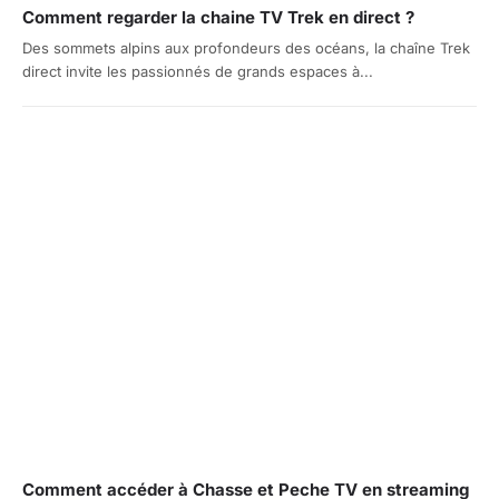
Comment regarder la chaine TV Trek en direct ?
Des sommets alpins aux profondeurs des océans, la chaîne Trek
direct invite les passionnés de grands espaces à...
Comment accéder à Chasse et Peche TV en streaming