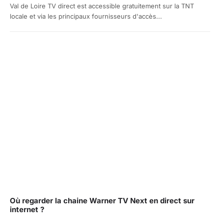
Val de Loire TV direct est accessible gratuitement sur la TNT
locale et via les principaux fournisseurs d'accès...
Où regarder la chaine Warner TV Next en direct sur
internet ?