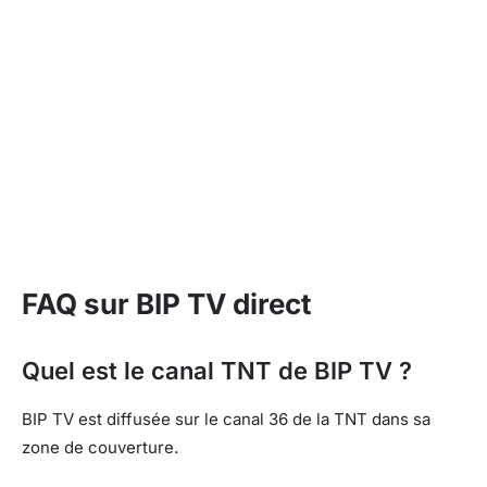
FAQ sur BIP TV direct
Quel est le canal TNT de BIP TV ?
BIP TV est diffusée sur le canal 36 de la TNT dans sa
zone de couverture.