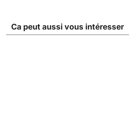
Ca peut aussi vous intéresser