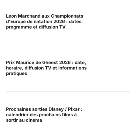
Léon Marchand aux Championnats
d’Europe de natation 2026 : dates,
programme et diffusion TV
Prix Maurice de Gheest 2026 : date,
horaire, diffusion TV et informations
pratiques
Prochaines sorties Disney / Pixar :
calendrier des prochains films à
sortir au cinéma