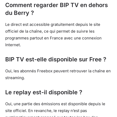
Comment regarder BIP TV en dehors
du Berry ?
Le direct est accessible gratuitement depuis le site
officiel de la chaîne, ce qui permet de suivre les
programmes partout en France avec une connexion
Internet.
BIP TV est-elle disponible sur Free ?
Oui, les abonnés Freebox peuvent retrouver la chaîne en
streaming.
Le replay est-il disponible ?
Oui, une partie des émissions est disponible depuis le
site officiel. En revanche, le replay n’est pas