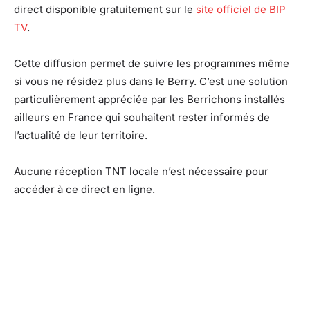
direct disponible gratuitement sur le
site officiel de BIP
TV
.
Cette diffusion permet de suivre les programmes même
si vous ne résidez plus dans le Berry. C’est une solution
particulièrement appréciée par les Berrichons installés
ailleurs en France qui souhaitent rester informés de
l’actualité de leur territoire.
Aucune réception TNT locale n’est nécessaire pour
accéder à ce direct en ligne.