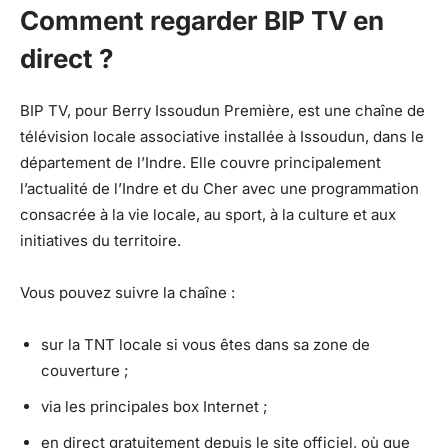
Comment regarder BIP TV en
direct ?
BIP TV, pour Berry Issoudun Première, est une chaîne de
télévision locale associative installée à Issoudun, dans le
département de l’Indre. Elle couvre principalement
l’actualité de l’Indre et du Cher avec une programmation
consacrée à la vie locale, au sport, à la culture et aux
initiatives du territoire.
Vous pouvez suivre la chaîne :
sur la TNT locale si vous êtes dans sa zone de
couverture ;
via les principales box Internet ;
en direct gratuitement depuis le site officiel, où que