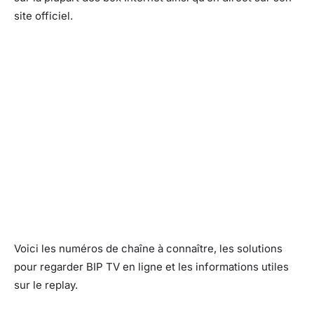
site officiel.
Voici les numéros de chaîne à connaître, les solutions
pour regarder BIP TV en ligne et les informations utiles
sur le replay.