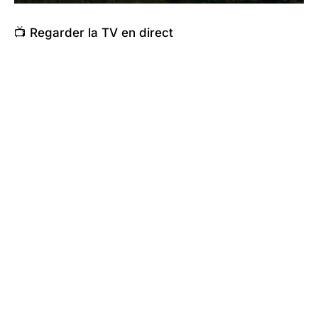
📺 Regarder la TV en direct