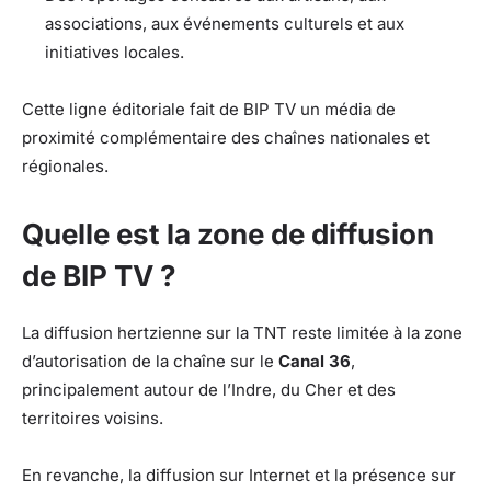
associations, aux événements culturels et aux
initiatives locales.
Cette ligne éditoriale fait de BIP TV un média de
proximité complémentaire des chaînes nationales et
régionales.
Quelle est la zone de diffusion
de BIP TV ?
La diffusion hertzienne sur la TNT reste limitée à la zone
d’autorisation de la chaîne sur le
Canal 36
,
principalement autour de l’Indre, du Cher et des
territoires voisins.
En revanche, la diffusion sur Internet et la présence sur