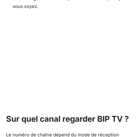
vous soyez.
Sur quel canal regarder BIP TV ?
Le numéro de chaîne dépend du mode de réception