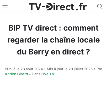
BIP TV direct : comment
regarder la chaîne locale
du Berry en direct ?
Publié le
23 août 2024
• Mis à jour le
29 juillet 2026
• Par
Adrien Girard
• Dans
Live TV