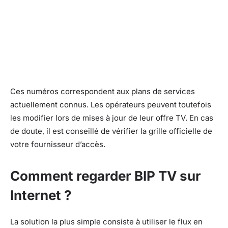
Ces numéros correspondent aux plans de services
actuellement connus. Les opérateurs peuvent toutefois
les modifier lors de mises à jour de leur offre TV. En cas
de doute, il est conseillé de vérifier la grille officielle de
votre fournisseur d’accès.
Comment regarder BIP TV sur
Internet ?
La solution la plus simple consiste à utiliser le flux en