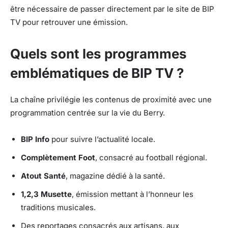
être nécessaire de passer directement par le site de BIP
TV pour retrouver une émission.
Quels sont les programmes
emblématiques de BIP TV ?
La chaîne privilégie les contenus de proximité avec une
programmation centrée sur la vie du Berry.
BIP Info
pour suivre l’actualité locale.
Complètement Foot
, consacré au football régional.
Atout Santé
, magazine dédié à la santé.
1,2,3 Musette
, émission mettant à l’honneur les
traditions musicales.
Des reportages consacrés aux artisans, aux