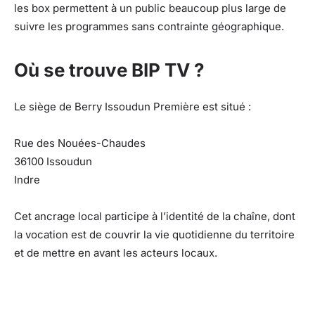
les box permettent à un public beaucoup plus large de
suivre les programmes sans contrainte géographique.
Où se trouve BIP TV ?
Le siège de Berry Issoudun Première est situé :
Rue des Nouées-Chaudes
36100 Issoudun
Indre
Cet ancrage local participe à l’identité de la chaîne, dont
la vocation est de couvrir la vie quotidienne du territoire
et de mettre en avant les acteurs locaux.