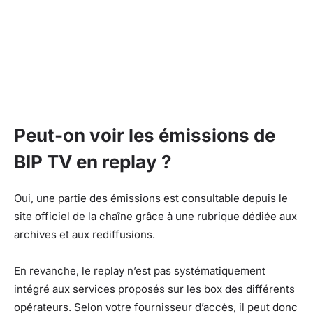
Peut-on voir les émissions de
BIP TV en replay ?
Oui, une partie des émissions est consultable depuis le
site officiel de la chaîne grâce à une rubrique dédiée aux
archives et aux rediffusions.
En revanche, le replay n’est pas systématiquement
intégré aux services proposés sur les box des différents
opérateurs. Selon votre fournisseur d’accès, il peut donc