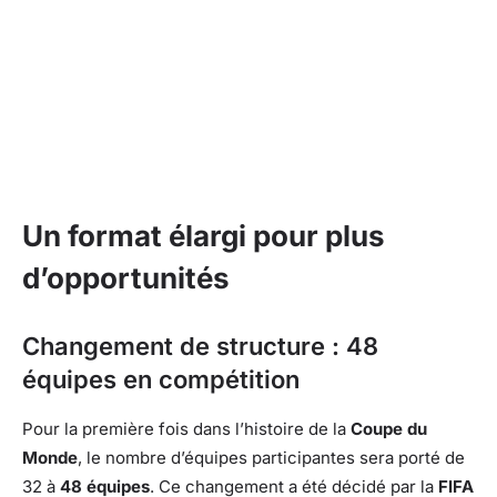
Un format élargi pour plus
d’opportunités
Changement de structure : 48
équipes en compétition
Pour la première fois dans l’histoire de la
Coupe du
Monde
, le nombre d’équipes participantes sera porté de
32 à
48 équipes
. Ce changement a été décidé par la
FIFA