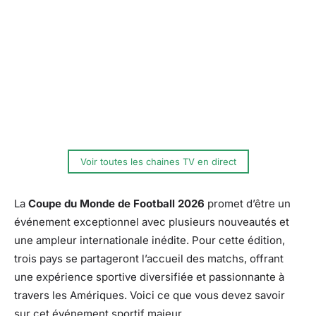
Voir toutes les chaines TV en direct
La
Coupe du Monde de Football 2026
promet d’être un
événement exceptionnel avec plusieurs nouveautés et
une ampleur internationale inédite. Pour cette édition,
trois pays se partageront l’accueil des matchs, offrant
une expérience sportive diversifiée et passionnante à
travers les Amériques. Voici ce que vous devez savoir
sur cet événement sportif majeur.