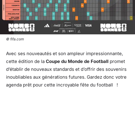
© fifa.com
Avec ses nouveautés et son ampleur impressionnante,
cette édition de la
Coupe du Monde de Football
promet
d’établir de nouveaux standards et d’offrir des souvenirs
inoubliables aux générations futures. Gardez donc votre
agenda prêt pour cette incroyable fête du football !