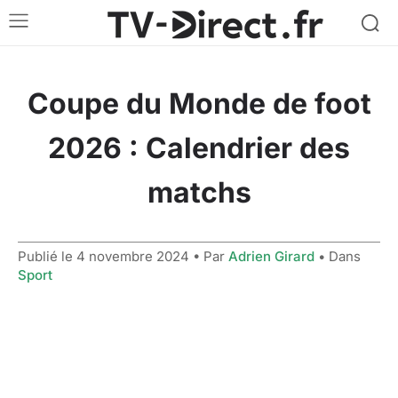
Coupe du Monde de foot
2026 : Calendrier des
matchs
Publié le
4 novembre 2024
• Par
Adrien Girard
• Dans
Sport