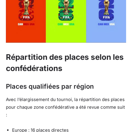
Répartition des places selon les
confédérations
Places qualifiées par région
Avec l’élargissement du tournoi, la répartition des places
pour chaque zone confédérative a été revue comme suit
:
Europe : 16 places directes