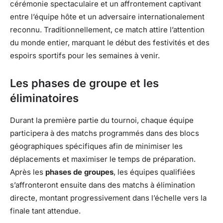
cérémonie spectaculaire et un affrontement captivant
entre l’équipe hôte et un adversaire internationalement
reconnu. Traditionnellement, ce match attire l’attention
du monde entier, marquant le début des festivités et des
espoirs sportifs pour les semaines à venir.
Les phases de groupe et les
éliminatoires
Durant la première partie du tournoi, chaque équipe
participera à des matchs programmés dans des blocs
géographiques spécifiques afin de minimiser les
déplacements et maximiser le temps de préparation.
Après les
phases de groupes
, les équipes qualifiées
s’affronteront ensuite dans des matchs à élimination
directe, montant progressivement dans l’échelle vers la
finale tant attendue.