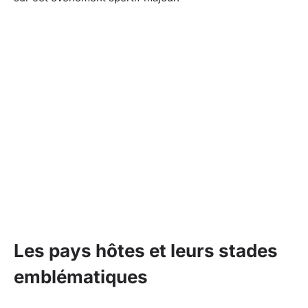
Les pays hôtes et leurs stades
emblématiques