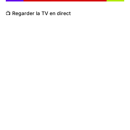
📺 Regarder la TV en direct