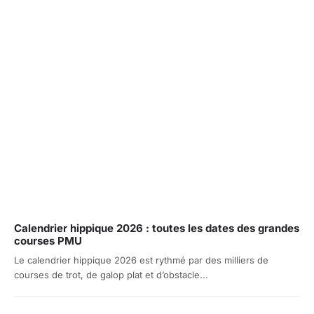
Calendrier hippique 2026 : toutes les dates des grandes
courses PMU
Le calendrier hippique 2026 est rythmé par des milliers de
courses de trot, de galop plat et d’obstacle...