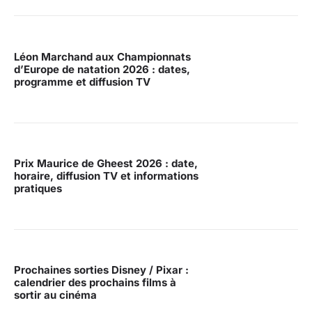
Léon Marchand aux Championnats
d’Europe de natation 2026 : dates,
programme et diffusion TV
Prix Maurice de Gheest 2026 : date,
horaire, diffusion TV et informations
pratiques
Prochaines sorties Disney / Pixar :
calendrier des prochains films à
sortir au cinéma