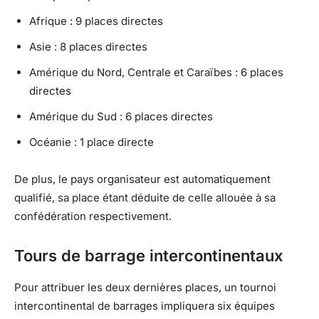
Afrique : 9 places directes
Asie : 8 places directes
Amérique du Nord, Centrale et Caraïbes : 6 places
directes
Amérique du Sud : 6 places directes
Océanie : 1 place directe
De plus, le pays organisateur est automatiquement
qualifié, sa place étant déduite de celle allouée à sa
confédération respectivement.
Tours de barrage intercontinentaux
Pour attribuer les deux dernières places, un tournoi
intercontinental de barrages impliquera six équipes