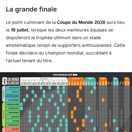
La grande finale
Le point culminant de la
Coupe du Monde 2026
aura lieu
le
19 juillet
, lorsque les deux meilleures équipes se
disputeront le trophée ultimum dans un stade
emblématique rempli de supporters enthousiastes. Cette
finale décidera du champion mondial, succédant à
l’actuel tenant du titre.