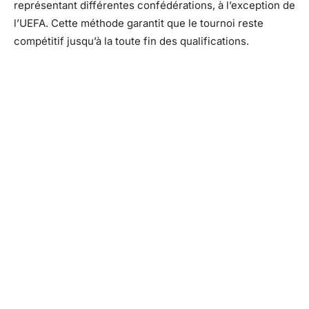
représentant différentes confédérations, à l’exception de
l’UEFA. Cette méthode garantit que le tournoi reste
compétitif jusqu’à la toute fin des qualifications.