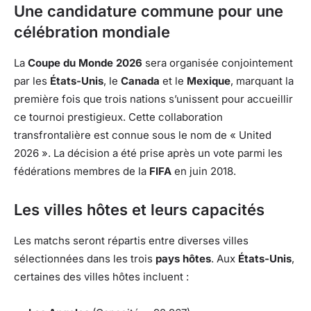
Une candidature commune pour une
célébration mondiale
La
Coupe du Monde 2026
sera organisée conjointement
par les
États-Unis
, le
Canada
et le
Mexique
, marquant la
première fois que trois nations s’unissent pour accueillir
ce tournoi prestigieux. Cette collaboration
transfrontalière est connue sous le nom de « United
2026 ». La décision a été prise après un vote parmi les
fédérations membres de la
FIFA
en juin 2018.
Les villes hôtes et leurs capacités
Les matchs seront répartis entre diverses villes
sélectionnées dans les trois
pays hôtes
. Aux
États-Unis
,
certaines des villes hôtes incluent :