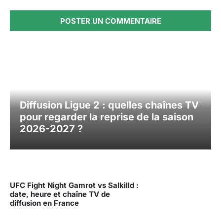
Diffusion Ligue 2 : quelles chaînes TV
pour regarder la reprise de la saison
2026-2027 ?
UFC Fight Night Gamrot vs Salkilld :
date, heure et chaîne TV de
diffusion en France