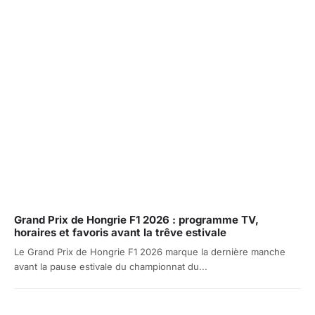
Grand Prix de Hongrie F1 2026 : programme TV,
horaires et favoris avant la trêve estivale
Le Grand Prix de Hongrie F1 2026 marque la dernière manche
avant la pause estivale du championnat du...