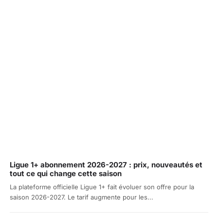
Ligue 1+ abonnement 2026-2027 : prix, nouveautés et
tout ce qui change cette saison
La plateforme officielle Ligue 1+ fait évoluer son offre pour la
saison 2026-2027. Le tarif augmente pour les...