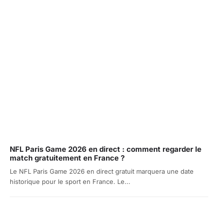
NFL Paris Game 2026 en direct : comment regarder le
match gratuitement en France ?
Le NFL Paris Game 2026 en direct gratuit marquera une date
historique pour le sport en France. Le...