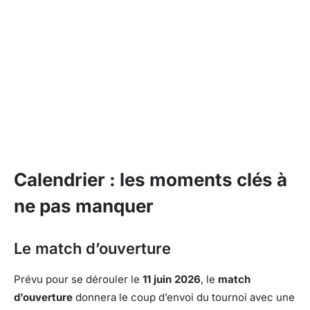
Calendrier : les moments clés à
ne pas manquer
Le match d’ouverture
Prévu pour se dérouler le
11 juin 2026
, le
match
d’ouverture
donnera le coup d’envoi du tournoi avec une