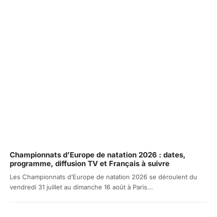
Championnats d’Europe de natation 2026 : dates,
programme, diffusion TV et Français à suivre
Les Championnats d’Europe de natation 2026 se déroulent du
vendredi 31 juillet au dimanche 16 août à Paris...