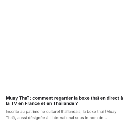
Muay Thaï : comment regarder la boxe thaï en direct à
la TV en France et en Thailande ?
Inscrite au patrimoine culturel thaïlandais, la boxe thaï (Muay
Thaï), aussi désignée à l'international sous le nom de...