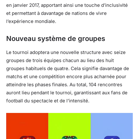
en janvier 2017, apportant ainsi une touche d’inclusivité
et permettant à davantage de nations de vivre
l’expérience mondiale.
Nouveau système de groupes
Le tournoi adoptera une nouvelle structure avec seize
groupes de trois équipes chacun au lieu des huit
groupes habituels de quatre. Cela signifie davantage de
matchs et une compétition encore plus acharnée pour
atteindre les phases finales. Au total, 104 rencontres
auront lieu pendant le tournoi, garantissant aux fans de
football du spectacle et de l’intensité.