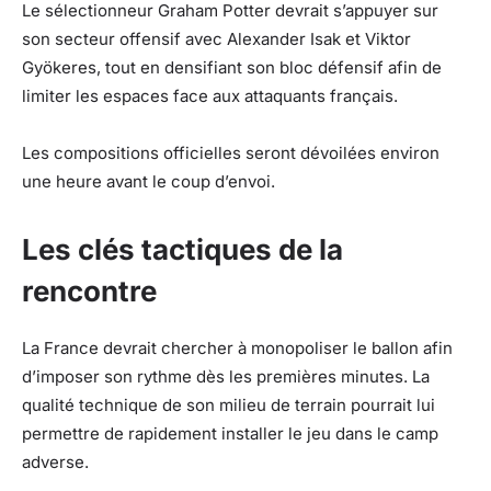
Le sélectionneur Graham Potter devrait s’appuyer sur
son secteur offensif avec Alexander Isak et Viktor
Gyökeres, tout en densifiant son bloc défensif afin de
limiter les espaces face aux attaquants français.
Les compositions officielles seront dévoilées environ
une heure avant le coup d’envoi.
Les clés tactiques de la
rencontre
La France devrait chercher à monopoliser le ballon afin
d’imposer son rythme dès les premières minutes. La
qualité technique de son milieu de terrain pourrait lui
permettre de rapidement installer le jeu dans le camp
adverse.