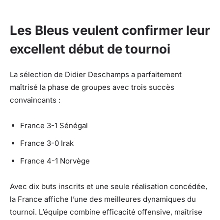
Les Bleus veulent confirmer leur
excellent début de tournoi
La sélection de Didier Deschamps a parfaitement
maîtrisé la phase de groupes avec trois succès
convaincants :
France 3-1 Sénégal
France 3-0 Irak
France 4-1 Norvège
Avec dix buts inscrits et une seule réalisation concédée,
la France affiche l’une des meilleures dynamiques du
tournoi. L’équipe combine efficacité offensive, maîtrise