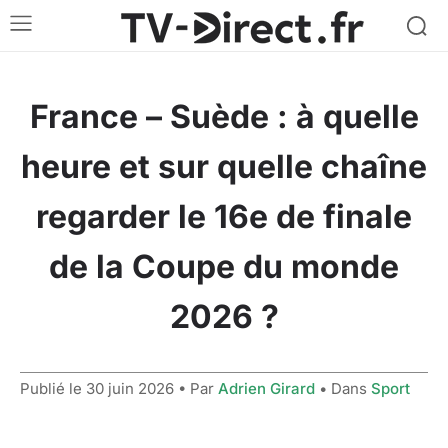
France – Suède : à quelle
heure et sur quelle chaîne
regarder le 16e de finale
de la Coupe du monde
2026 ?
Publié le
30 juin 2026
• Par
Adrien Girard
• Dans
Sport