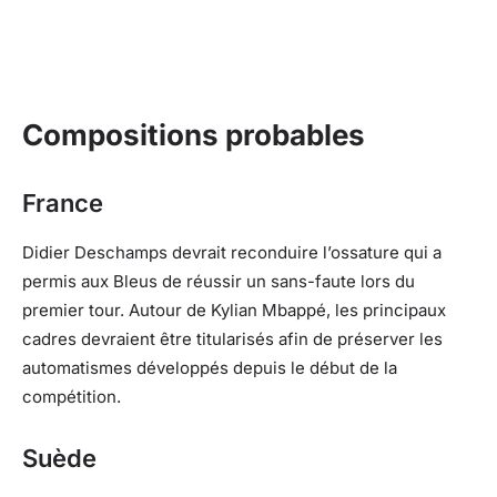
Compositions probables
France
Didier Deschamps devrait reconduire l’ossature qui a
permis aux Bleus de réussir un sans-faute lors du
premier tour. Autour de Kylian Mbappé, les principaux
cadres devraient être titularisés afin de préserver les
automatismes développés depuis le début de la
compétition.
Suède