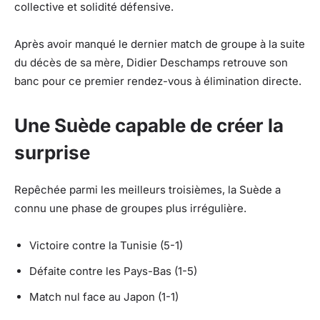
collective et solidité défensive.
Après avoir manqué le dernier match de groupe à la suite
du décès de sa mère, Didier Deschamps retrouve son
banc pour ce premier rendez-vous à élimination directe.
Une Suède capable de créer la
surprise
Repêchée parmi les meilleurs troisièmes, la Suède a
connu une phase de groupes plus irrégulière.
Victoire contre la Tunisie (5-1)
Défaite contre les Pays-Bas (1-5)
Match nul face au Japon (1-1)