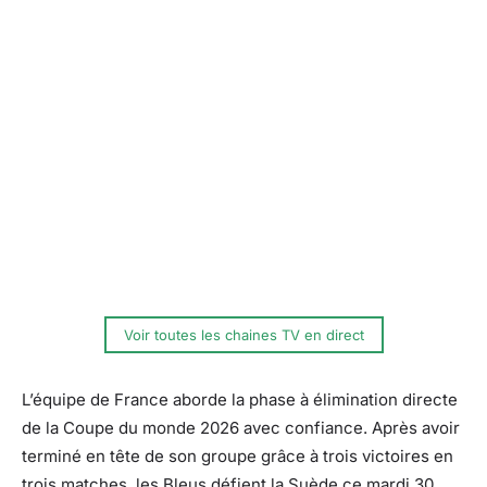
Voir toutes les chaines TV en direct
L’équipe de France aborde la phase à élimination directe
de la Coupe du monde 2026 avec confiance. Après avoir
terminé en tête de son groupe grâce à trois victoires en
trois matches, les Bleus défient la Suède ce mardi 30