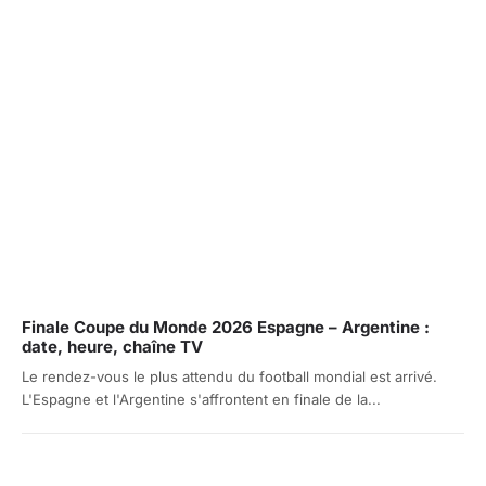
Finale Coupe du Monde 2026 Espagne – Argentine :
date, heure, chaîne TV
Le rendez-vous le plus attendu du football mondial est arrivé.
L'Espagne et l'Argentine s'affrontent en finale de la...