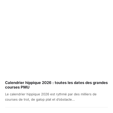
Calendrier hippique 2026 : toutes les dates des grandes
courses PMU
Le calendrier hippique 2026 est rythmé par des milliers de
courses de trot, de galop plat et d’obstacle...