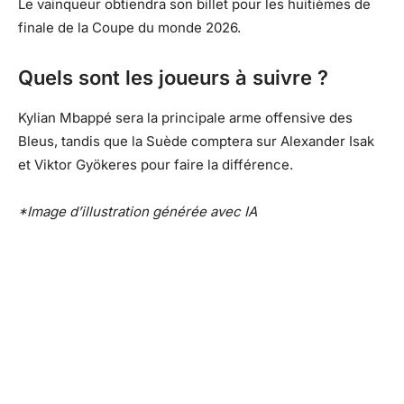
Le vainqueur obtiendra son billet pour les huitièmes de
finale de la Coupe du monde 2026.
Quels sont les joueurs à suivre ?
Kylian Mbappé sera la principale arme offensive des
Bleus, tandis que la Suède comptera sur Alexander Isak
et Viktor Gyökeres pour faire la différence.
*Image d’illustration générée avec IA