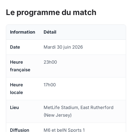
Le programme du match
Information
Détail
Date
Mardi 30 juin 2026
Heure
23h00
française
Heure
17h00
locale
Lieu
MetLife Stadium, East Rutherford
(New Jersey)
Diffusion
M6 et beIN Sports 1