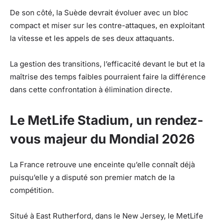
De son côté, la Suède devrait évoluer avec un bloc
compact et miser sur les contre-attaques, en exploitant
la vitesse et les appels de ses deux attaquants.
La gestion des transitions, l’efficacité devant le but et la
maîtrise des temps faibles pourraient faire la différence
dans cette confrontation à élimination directe.
Le MetLife Stadium, un rendez-
vous majeur du Mondial 2026
La France retrouve une enceinte qu’elle connaît déjà
puisqu’elle y a disputé son premier match de la
compétition.
Situé à East Rutherford, dans le New Jersey, le MetLife