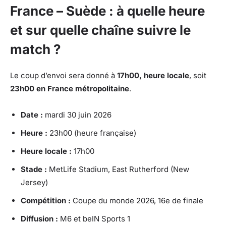
France – Suède : à quelle heure
et sur quelle chaîne suivre le
match ?
Le coup d’envoi sera donné à
17h00, heure locale
, soit
23h00 en France métropolitaine
.
Date :
mardi 30 juin 2026
Heure :
23h00 (heure française)
Heure locale :
17h00
Stade :
MetLife Stadium, East Rutherford (New
Jersey)
Compétition :
Coupe du monde 2026, 16e de finale
Diffusion :
M6 et beIN Sports 1