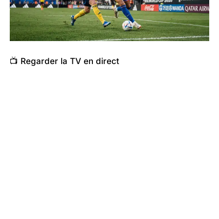
📺 Regarder la TV en direct