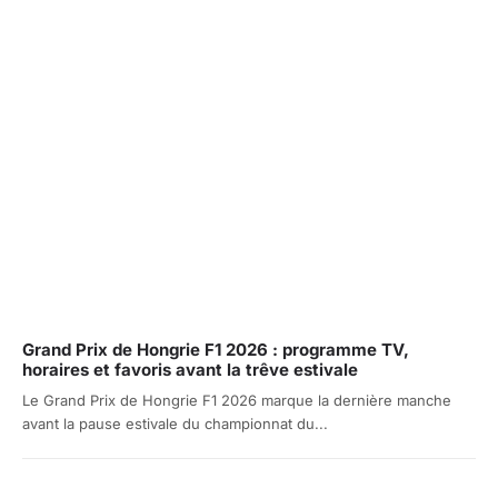
Grand Prix de Hongrie F1 2026 : programme TV,
horaires et favoris avant la trêve estivale
Le Grand Prix de Hongrie F1 2026 marque la dernière manche
avant la pause estivale du championnat du...