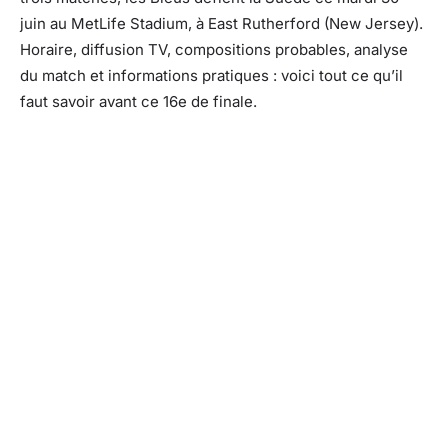
juin au MetLife Stadium, à East Rutherford (New Jersey).
Horaire, diffusion TV, compositions probables, analyse
du match et informations pratiques : voici tout ce qu’il
faut savoir avant ce 16e de finale.