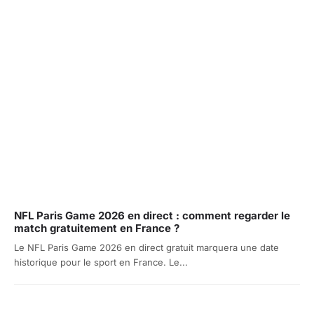
NFL Paris Game 2026 en direct : comment regarder le
match gratuitement en France ?
Le NFL Paris Game 2026 en direct gratuit marquera une date
historique pour le sport en France. Le...