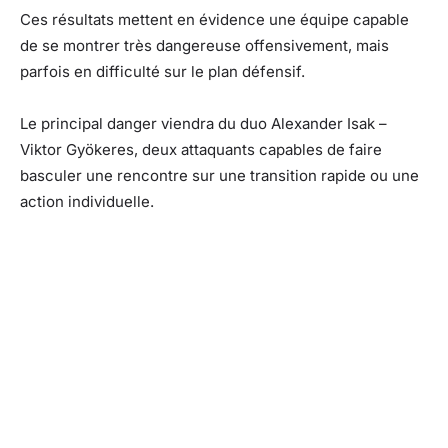
Ces résultats mettent en évidence une équipe capable
de se montrer très dangereuse offensivement, mais
parfois en difficulté sur le plan défensif.
Le principal danger viendra du duo Alexander Isak –
Viktor Gyökeres, deux attaquants capables de faire
basculer une rencontre sur une transition rapide ou une
action individuelle.