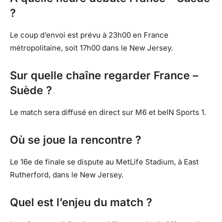
?
Le coup d’envoi est prévu à 23h00 en France
métropolitaine, soit 17h00 dans le New Jersey.
Sur quelle chaîne regarder France –
Suède ?
Le match sera diffusé en direct sur M6 et beIN Sports 1.
Où se joue la rencontre ?
Le 16e de finale se dispute au MetLife Stadium, à East
Rutherford, dans le New Jersey.
Quel est l’enjeu du match ?