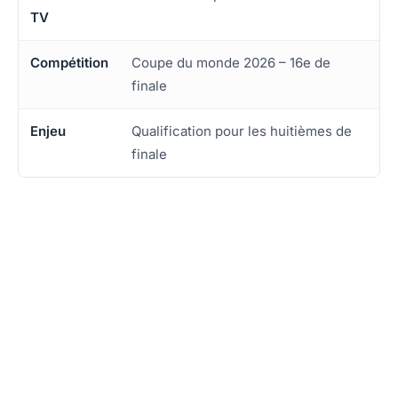
TV
Compétition
Coupe du monde 2026 – 16e de
finale
Enjeu
Qualification pour les huitièmes de
finale