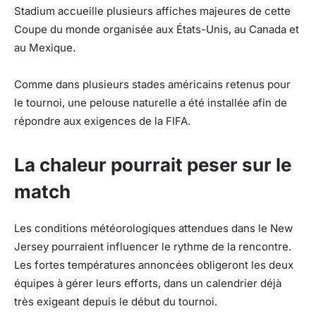
Stadium accueille plusieurs affiches majeures de cette
Coupe du monde organisée aux États-Unis, au Canada et
au Mexique.
Comme dans plusieurs stades américains retenus pour
le tournoi, une pelouse naturelle a été installée afin de
répondre aux exigences de la FIFA.
La chaleur pourrait peser sur le
match
Les conditions météorologiques attendues dans le New
Jersey pourraient influencer le rythme de la rencontre.
Les fortes températures annoncées obligeront les deux
équipes à gérer leurs efforts, dans un calendrier déjà
très exigeant depuis le début du tournoi.