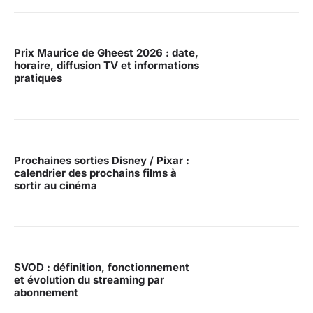
Prix Maurice de Gheest 2026 : date,
horaire, diffusion TV et informations
pratiques
Prochaines sorties Disney / Pixar :
calendrier des prochains films à
sortir au cinéma
SVOD : définition, fonctionnement
et évolution du streaming par
abonnement