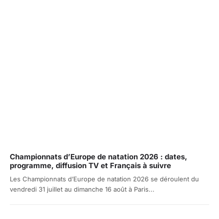
Championnats d’Europe de natation 2026 : dates,
programme, diffusion TV et Français à suivre
Les Championnats d’Europe de natation 2026 se déroulent du
vendredi 31 juillet au dimanche 16 août à Paris...