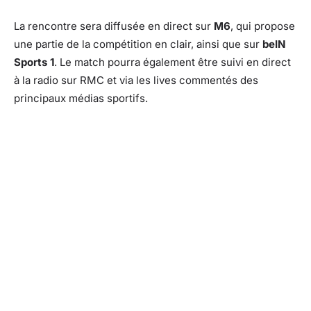
La rencontre sera diffusée en direct sur
M6
, qui propose
une partie de la compétition en clair, ainsi que sur
beIN
Sports 1
. Le match pourra également être suivi en direct
à la radio sur RMC et via les lives commentés des
principaux médias sportifs.