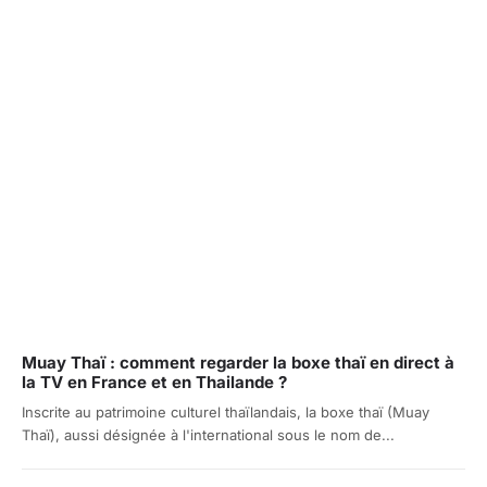
Muay Thaï : comment regarder la boxe thaï en direct à
la TV en France et en Thailande ?
Inscrite au patrimoine culturel thaïlandais, la boxe thaï (Muay
Thaï), aussi désignée à l'international sous le nom de...