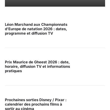
Léon Marchand aux Championnats
d’Europe de natation 2026 : dates,
programme et diffusion TV
Prix Maurice de Gheest 2026 : date,
horaire, diffusion TV et informations
pratiques
Prochaines sorties Disney / Pixar :
calendrier des prochains films à
sortir au cinéma