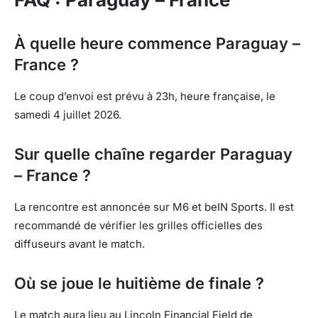
À quelle heure commence Paraguay –
France ?
Le coup d’envoi est prévu à 23h, heure française, le
samedi 4 juillet 2026.
Sur quelle chaîne regarder Paraguay
– France ?
La rencontre est annoncée sur M6 et beIN Sports. Il est
recommandé de vérifier les grilles officielles des
diffuseurs avant le match.
Où se joue le huitième de finale ?
Le match aura lieu au Lincoln Financial Field de