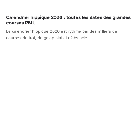
Calendrier hippique 2026 : toutes les dates des grandes
courses PMU
Le calendrier hippique 2026 est rythmé par des milliers de
courses de trot, de galop plat et d’obstacle...