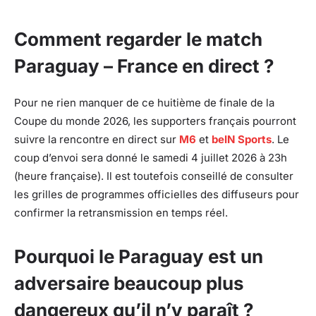
Comment regarder le match
Paraguay – France en direct ?
Pour ne rien manquer de ce huitième de finale de la
Coupe du monde 2026, les supporters français pourront
suivre la rencontre en direct sur
M6
et
beIN Sports
. Le
coup d’envoi sera donné le samedi 4 juillet 2026 à 23h
(heure française). Il est toutefois conseillé de consulter
les grilles de programmes officielles des diffuseurs pour
confirmer la retransmission en temps réel.
Pourquoi le Paraguay est un
adversaire beaucoup plus
dangereux qu’il n’y paraît ?