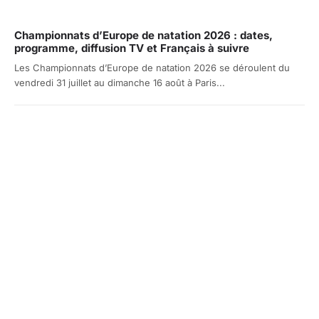
Championnats d’Europe de natation 2026 : dates,
programme, diffusion TV et Français à suivre
Les Championnats d’Europe de natation 2026 se déroulent du
vendredi 31 juillet au dimanche 16 août à Paris...