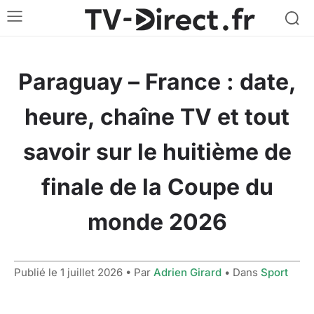
Paraguay – France : date,
heure, chaîne TV et tout
savoir sur le huitième de
finale de la Coupe du
monde 2026
Publié le
1 juillet 2026
• Par
Adrien Girard
• Dans
Sport