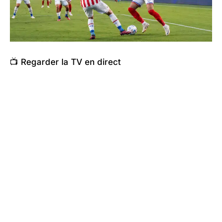
📺 Regarder la TV en direct