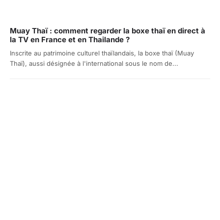
Muay Thaï : comment regarder la boxe thaï en direct à
la TV en France et en Thailande ?
Inscrite au patrimoine culturel thaïlandais, la boxe thaï (Muay
Thaï), aussi désignée à l'international sous le nom de...