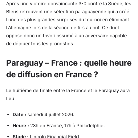
Après une victoire convaincante 3-0 contre la Suède, les
Bleus retrouvent une sélection paraguayenne qui a créé
l’une des plus grandes surprises du tournoi en éliminant
l’Allemagne lors de la séance de tirs au but. Ce duel
oppose donc un favori assumé à un adversaire capable
de déjouer tous les pronostics.
Paraguay – France : quelle heure
de diffusion en France ?
Le huitième de finale entre la France et le Paraguay aura
lieu :
Date :
samedi 4 juillet 2026.
Heure :
23h en France, 17h à Philadelphie.
Stade :
Lincoln Financial Field.