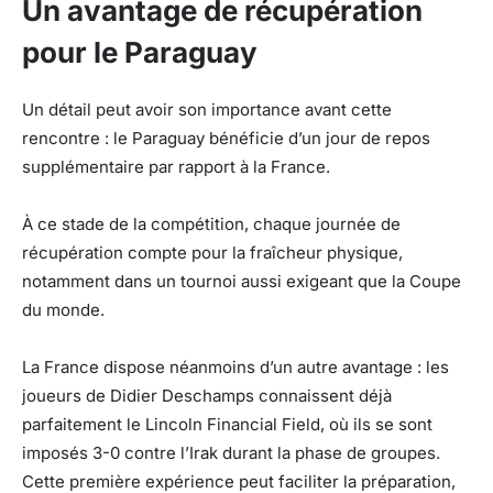
Un avantage de récupération
pour le Paraguay
Un détail peut avoir son importance avant cette
rencontre : le Paraguay bénéficie d’un jour de repos
supplémentaire par rapport à la France.
À ce stade de la compétition, chaque journée de
récupération compte pour la fraîcheur physique,
notamment dans un tournoi aussi exigeant que la Coupe
du monde.
La France dispose néanmoins d’un autre avantage : les
joueurs de Didier Deschamps connaissent déjà
parfaitement le Lincoln Financial Field, où ils se sont
imposés 3-0 contre l’Irak durant la phase de groupes.
Cette première expérience peut faciliter la préparation,