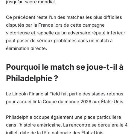
jusqu’au sacre mondial.
Ce précédent reste l’un des matches les plus difficiles
disputés par la France lors de cette campagne
victorieuse et rappelle qu’un adversaire réputé inférieur
peut poser de sérieux problèmes dans un match à
élimination directe.
Pourquoi le match se joue-t-il à
Philadelphie ?
Le Lincoln Financial Field fait partie des stades retenus
pour accueillir la Coupe du monde 2026 aux États-Unis.
Philadelphie occupe également une place particulière
dans l’histoire américaine. La rencontre se déroulera le 4
juillet, date de la fête nationale des États-Unis,