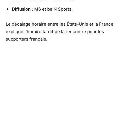
Diffusion :
M6 et beIN Sports.
Le décalage horaire entre les États-Unis et la France
explique l’horaire tardif de la rencontre pour les
supporters français.