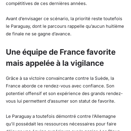
compétitives de ces dernières années.
Avant d’envisager ce scénario, la priorité reste toutefois
le Paraguay, dont le parcours rappelle qu’aucun huitième
de finale ne se gagne d’avance.
Une équipe de France favorite
mais appelée à la vigilance
Grâce à sa victoire convaincante contre la Suède, la
France aborde ce rendez-vous avec confiance. Son
potentiel offensif et son expérience des grands rendez-
vous lui permettent d’assumer son statut de favorite.
Le Paraguay a toutefois démontré contre l’Allemagne
qu’il possédait les ressources nécessaires pour faire