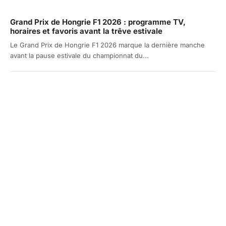
Grand Prix de Hongrie F1 2026 : programme TV,
horaires et favoris avant la trêve estivale
Le Grand Prix de Hongrie F1 2026 marque la dernière manche
avant la pause estivale du championnat du...