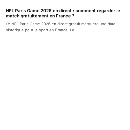
NFL Paris Game 2026 en direct : comment regarder le
match gratuitement en France ?
Le NFL Paris Game 2026 en direct gratuit marquera une date
historique pour le sport en France. Le...