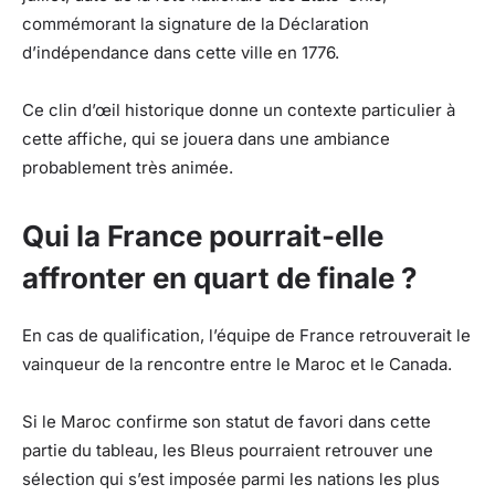
commémorant la signature de la Déclaration
d’indépendance dans cette ville en 1776.
Ce clin d’œil historique donne un contexte particulier à
cette affiche, qui se jouera dans une ambiance
probablement très animée.
Qui la France pourrait-elle
affronter en quart de finale ?
En cas de qualification, l’équipe de France retrouverait le
vainqueur de la rencontre entre le Maroc et le Canada.
Si le Maroc confirme son statut de favori dans cette
partie du tableau, les Bleus pourraient retrouver une
sélection qui s’est imposée parmi les nations les plus