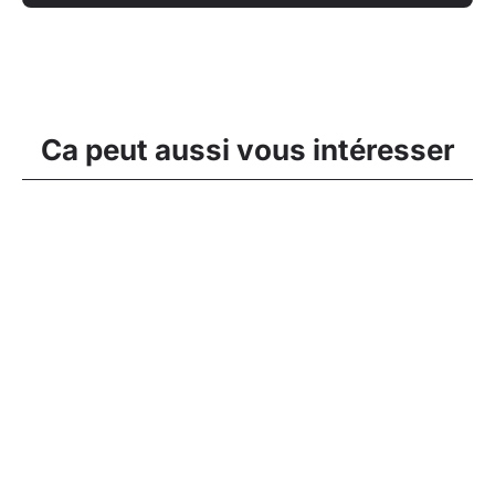
Ca peut aussi vous intéresser