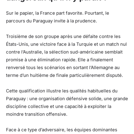
Sur le papier, la France part favorite. Pourtant, le
parcours du Paraguay invite à la prudence.
Troisième de son groupe après une défaite contre les
États-Unis, une victoire face à la Turquie et un match nul
contre l’Australie, la sélection sud-américaine semblait
promise à une élimination rapide. Elle a finalement
renversé tous les scénarios en sortant l’Allemagne au
terme d’un huitième de finale particulièrement disputé.
Cette qualification illustre les qualités habituelles du
Paraguay : une organisation défensive solide, une grande
discipline collective et une capacité à exploiter la
moindre transition offensive.
Face à ce type d’adversaire, les équipes dominantes