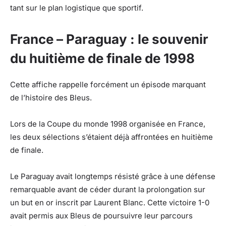
tant sur le plan logistique que sportif.
France – Paraguay : le souvenir
du huitième de finale de 1998
Cette affiche rappelle forcément un épisode marquant
de l’histoire des Bleus.
Lors de la Coupe du monde 1998 organisée en France,
les deux sélections s’étaient déjà affrontées en huitième
de finale.
Le Paraguay avait longtemps résisté grâce à une défense
remarquable avant de céder durant la prolongation sur
un but en or inscrit par Laurent Blanc. Cette victoire 1-0
avait permis aux Bleus de poursuivre leur parcours