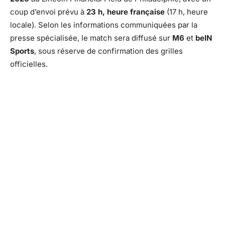
coup d’envoi prévu à
23 h, heure française
(17 h, heure
locale). Selon les informations communiquées par la
presse spécialisée, le match sera diffusé sur
M6
et
beIN
Sports
, sous réserve de confirmation des grilles
officielles.