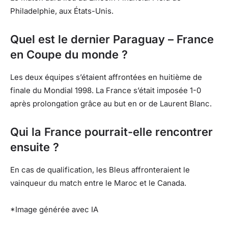
Philadelphie, aux États-Unis.
Quel est le dernier Paraguay – France
en Coupe du monde ?
Les deux équipes s’étaient affrontées en huitième de
finale du Mondial 1998. La France s’était imposée 1-0
après prolongation grâce au but en or de Laurent Blanc.
Qui la France pourrait-elle rencontrer
ensuite ?
En cas de qualification, les Bleus affronteraient le
vainqueur du match entre le Maroc et le Canada.
*Image générée avec IA