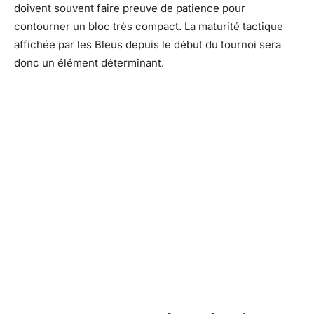
doivent souvent faire preuve de patience pour
contourner un bloc très compact. La maturité tactique
affichée par les Bleus depuis le début du tournoi sera
donc un élément déterminant.