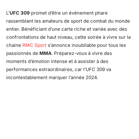
L’
UFC 309
promet d’être un événement phare
rassemblant les amateurs de sport de combat du monde
entier. Bénéficiant d’une carte riche et variée avec des
confrontations de haut niveau, cette soirée à vivre sur la
chaine
RMC Sport
s’annonce inoubliable pour tous les
passionnés de
MMA
. Préparez-vous à vivre des
moments d’émotion intense et à assister à des
performances extraordinaires, car l’UFC 309 va
incontestablement marquer l’année 2024.