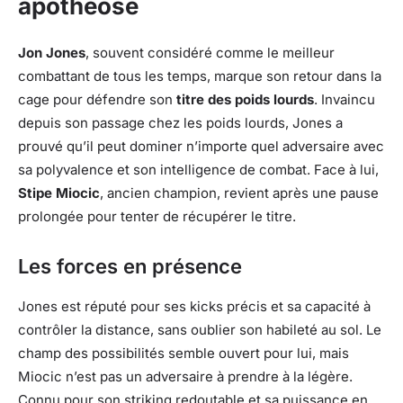
apothéose
Jon Jones
, souvent considéré comme le meilleur
combattant de tous les temps, marque son retour dans la
cage pour défendre son
titre des poids lourds
. Invaincu
depuis son passage chez les poids lourds, Jones a
prouvé qu’il peut dominer n’importe quel adversaire avec
sa polyvalence et son intelligence de combat. Face à lui,
Stipe Miocic
, ancien champion, revient après une pause
prolongée pour tenter de récupérer le titre.
Les forces en présence
Jones est réputé pour ses kicks précis et sa capacité à
contrôler la distance, sans oublier son habileté au sol. Le
champ des possibilités semble ouvert pour lui, mais
Miocic n’est pas un adversaire à prendre à la légère.
Connu pour son striking redoutable et sa puissance en