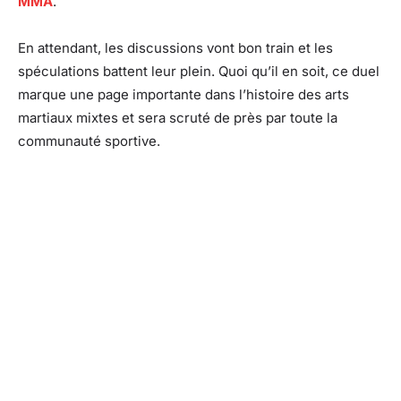
MMA
.
En attendant, les discussions vont bon train et les
spéculations battent leur plein. Quoi qu’il en soit, ce duel
marque une page importante dans l’histoire des arts
martiaux mixtes et sera scruté de près par toute la
communauté sportive.