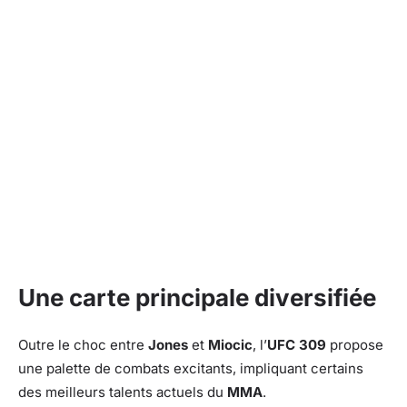
Une carte principale diversifiée
Outre le choc entre
Jones
et
Miocic
, l’
UFC 309
propose
une palette de combats excitants, impliquant certains
des meilleurs talents actuels du
MMA
.