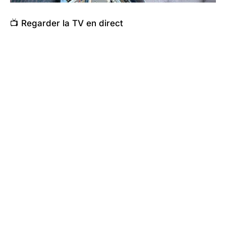
📺 Regarder la TV en direct