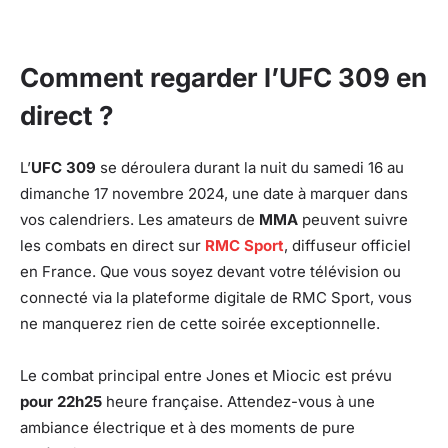
Comment regarder l’UFC 309 en
direct ?
L’
UFC 309
se déroulera durant la nuit du samedi 16 au
dimanche 17 novembre 2024, une date à marquer dans
vos calendriers. Les amateurs de
MMA
peuvent suivre
les combats en direct sur
RMC Sport
, diffuseur officiel
en France. Que vous soyez devant votre télévision ou
connecté via la plateforme digitale de RMC Sport, vous
ne manquerez rien de cette soirée exceptionnelle.
Le combat principal entre Jones et Miocic est prévu
pour 22h25
heure française. Attendez-vous à une
ambiance électrique et à des moments de pure