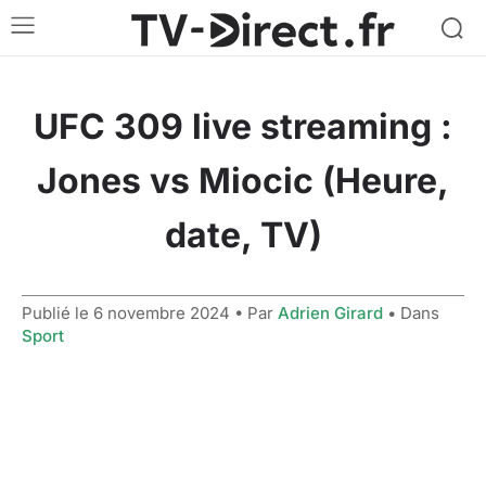
UFC 309 live streaming :
Jones vs Miocic (Heure,
date, TV)
Publié le
6 novembre 2024
• Par
Adrien Girard
• Dans
Sport