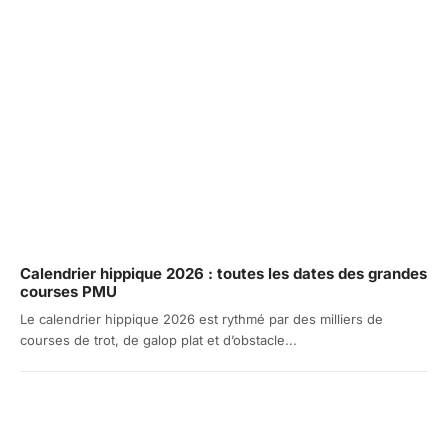
Calendrier hippique 2026 : toutes les dates des grandes
courses PMU
Le calendrier hippique 2026 est rythmé par des milliers de
courses de trot, de galop plat et d’obstacle...