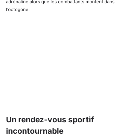
adrénaline alors que les combattants montent dans
l’octogone.
Un rendez-vous sportif
incontournable