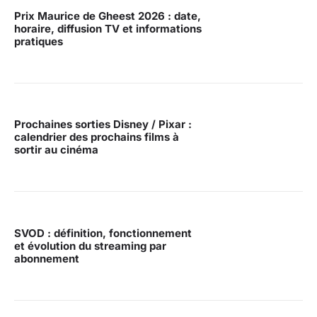
Prix Maurice de Gheest 2026 : date,
horaire, diffusion TV et informations
pratiques
Prochaines sorties Disney / Pixar :
calendrier des prochains films à
sortir au cinéma
SVOD : définition, fonctionnement
et évolution du streaming par
abonnement