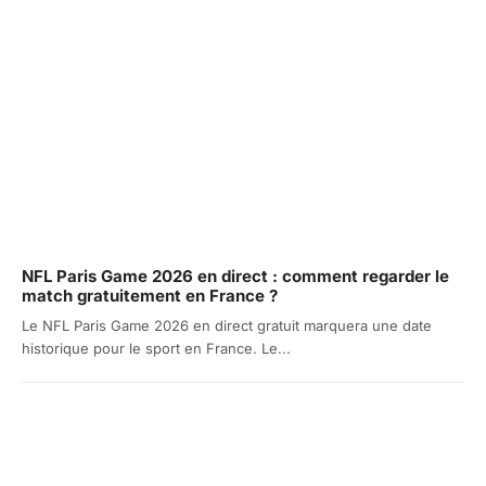
NFL Paris Game 2026 en direct : comment regarder le
match gratuitement en France ?
Le NFL Paris Game 2026 en direct gratuit marquera une date
historique pour le sport en France. Le...