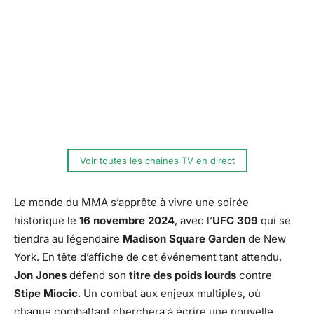
Voir toutes les chaines TV en direct
Le monde du MMA s’apprête à vivre une soirée
historique le
16 novembre 2024
, avec l’
UFC 309
qui se
tiendra au légendaire
Madison Square Garden
de New
York. En tête d’affiche de cet événement tant attendu,
Jon Jones
défend son
titre des poids lourds
contre
Stipe Miocic
. Un combat aux enjeux multiples, où
chaque combattant cherchera à écrire une nouvelle