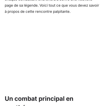
page de sa légende. Voici tout ce que vous devez savoir
à propos de cette rencontre palpitante.
Un combat principal en