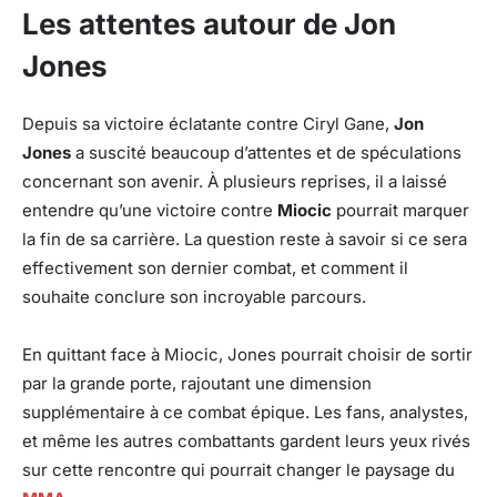
Les attentes autour de Jon
Jones
Depuis sa victoire éclatante contre Ciryl Gane,
Jon
Jones
a suscité beaucoup d’attentes et de spéculations
concernant son avenir. À plusieurs reprises, il a laissé
entendre qu’une victoire contre
Miocic
pourrait marquer
la fin de sa carrière. La question reste à savoir si ce sera
effectivement son dernier combat, et comment il
souhaite conclure son incroyable parcours.
En quittant face à Miocic, Jones pourrait choisir de sortir
par la grande porte, rajoutant une dimension
supplémentaire à ce combat épique. Les fans, analystes,
et même les autres combattants gardent leurs yeux rivés
sur cette rencontre qui pourrait changer le paysage du