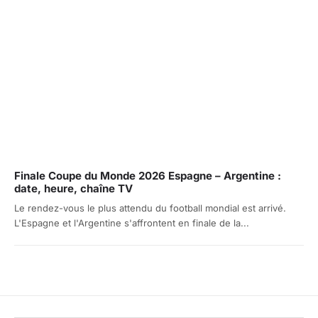
Finale Coupe du Monde 2026 Espagne – Argentine :
date, heure, chaîne TV
Le rendez-vous le plus attendu du football mondial est arrivé.
L'Espagne et l'Argentine s'affrontent en finale de la...