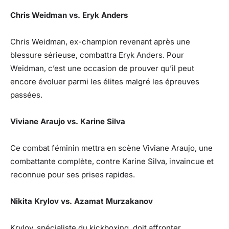
Chris Weidman vs. Eryk Anders
Chris Weidman, ex-champion revenant après une
blessure sérieuse, combattra Eryk Anders. Pour
Weidman, c’est une occasion de prouver qu’il peut
encore évoluer parmi les élites malgré les épreuves
passées.
Viviane Araujo vs. Karine Silva
Ce combat féminin mettra en scène Viviane Araujo, une
combattante complète, contre Karine Silva, invaincue et
reconnue pour ses prises rapides.
Nikita Krylov vs. Azamat Murzakanov
Krylov, spécialiste du kickboxing, doit affronter