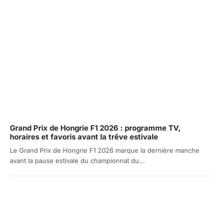
Grand Prix de Hongrie F1 2026 : programme TV,
horaires et favoris avant la trêve estivale
Le Grand Prix de Hongrie F1 2026 marque la dernière manche
avant la pause estivale du championnat du...