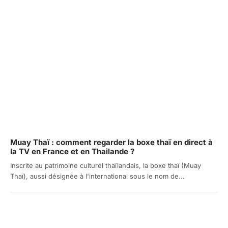
Muay Thaï : comment regarder la boxe thaï en direct à
la TV en France et en Thailande ?
Inscrite au patrimoine culturel thaïlandais, la boxe thaï (Muay
Thaï), aussi désignée à l'international sous le nom de...