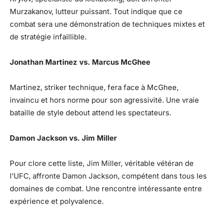
Murzakanov, lutteur puissant. Tout indique que ce
combat sera une démonstration de techniques mixtes et
de stratégie infaillible.
Jonathan Martinez vs. Marcus McGhee
Martinez, striker technique, fera face à McGhee,
invaincu et hors norme pour son agressivité. Une vraie
bataille de style debout attend les spectateurs.
Damon Jackson vs. Jim Miller
Pour clore cette liste, Jim Miller, véritable vétéran de
l’UFC, affronte Damon Jackson, compétent dans tous les
domaines de combat. Une rencontre intéressante entre
expérience et polyvalence.