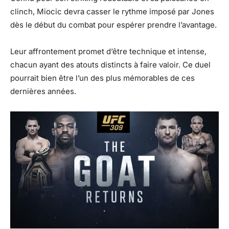
clinch, Miocic devra casser le rythme imposé par Jones
dès le début du combat pour espérer prendre l’avantage.
Leur affrontement promet d’être technique et intense,
chacun ayant des atouts distincts à faire valoir. Ce duel
pourrait bien être l’un des plus mémorables de ces
dernières années.