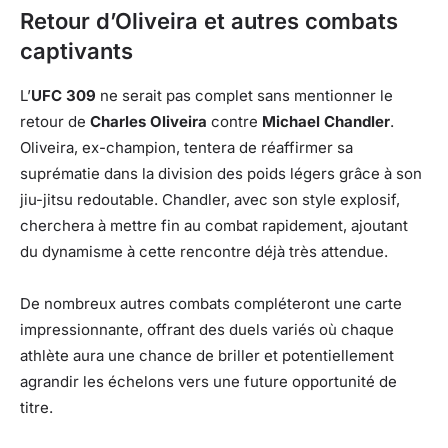
Retour d’Oliveira et autres combats
captivants
L’
UFC 309
ne serait pas complet sans mentionner le
retour de
Charles Oliveira
contre
Michael Chandler
.
Oliveira, ex-champion, tentera de réaffirmer sa
suprématie dans la division des poids légers grâce à son
jiu-jitsu redoutable. Chandler, avec son style explosif,
cherchera à mettre fin au combat rapidement, ajoutant
du dynamisme à cette rencontre déjà très attendue.
De nombreux autres combats compléteront une carte
impressionnante, offrant des duels variés où chaque
athlète aura une chance de briller et potentiellement
agrandir les échelons vers une future opportunité de
titre.