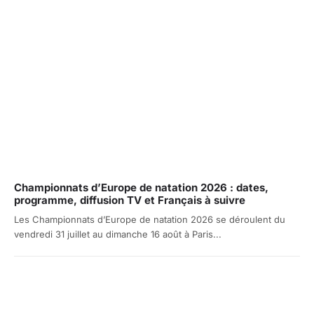
Championnats d’Europe de natation 2026 : dates,
programme, diffusion TV et Français à suivre
Les Championnats d’Europe de natation 2026 se déroulent du
vendredi 31 juillet au dimanche 16 août à Paris...