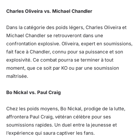
Charles Oliveira vs. Michael Chandler
Dans la catégorie des poids légers, Charles Oliveira et
Michael Chandler se retrouveront dans une
confrontation explosive. Oliveira, expert en soumissions,
fait face à Chandler, connu pour sa puissance et son
explosivité. Ce combat pourra se terminer à tout
moment, que ce soit par KO ou par une soumission
maîtrisée.
Bo Nickal vs. Paul Craig
Chez les poids moyens, Bo Nickal, prodige de la lutte,
affrontera Paul Craig, vétéran célèbre pour ses
soumissions rapides. Un duel entre la jeunesse et
l’expérience qui saura captiver les fans.