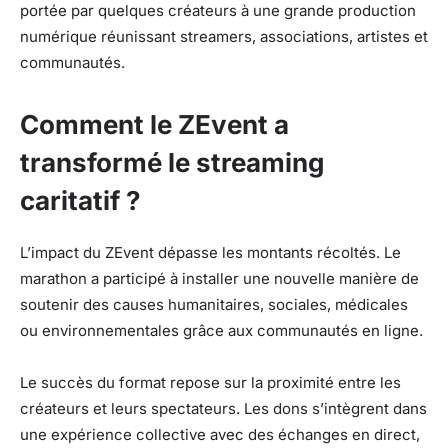
portée par quelques créateurs à une grande production
numérique réunissant streamers, associations, artistes et
communautés.
Comment le ZEvent a
transformé le streaming
caritatif ?
L’impact du ZEvent dépasse les montants récoltés. Le
marathon a participé à installer une nouvelle manière de
soutenir des causes humanitaires, sociales, médicales
ou environnementales grâce aux communautés en ligne.
Le succès du format repose sur la proximité entre les
créateurs et leurs spectateurs. Les dons s’intègrent dans
une expérience collective avec des échanges en direct,