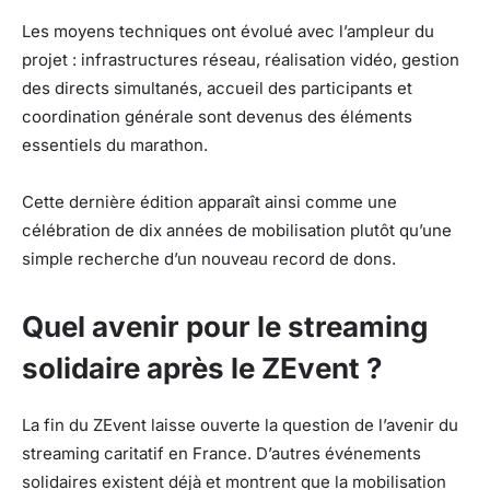
Les moyens techniques ont évolué avec l’ampleur du
projet : infrastructures réseau, réalisation vidéo, gestion
des directs simultanés, accueil des participants et
coordination générale sont devenus des éléments
essentiels du marathon.
Cette dernière édition apparaît ainsi comme une
célébration de dix années de mobilisation plutôt qu’une
simple recherche d’un nouveau record de dons.
Quel avenir pour le streaming
solidaire après le ZEvent ?
La fin du ZEvent laisse ouverte la question de l’avenir du
streaming caritatif en France. D’autres événements
solidaires existent déjà et montrent que la mobilisation