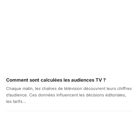
Comment sont calculées les audiences TV ?
Chaque matin, les chaînes de télévision découvrent leurs chiffres
d’audience. Ces données influencent les décisions éditoriales,
les tarifs...