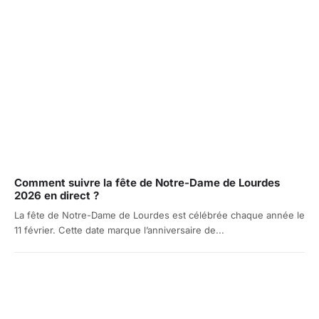
Comment suivre la fête de Notre-Dame de Lourdes
2026 en direct ?
La fête de Notre-Dame de Lourdes est célébrée chaque année le
11 février. Cette date marque l’anniversaire de...