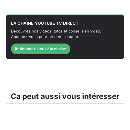
LA CHAÎNE YOUTUBE TV DIRECT
Découvrez nos vidéos, tutos et conseils en vidéo.
Abonnez-vous pour ne rien manquer.
▶ Abonnez-vous à la chaîne
Ca peut aussi vous intéresser