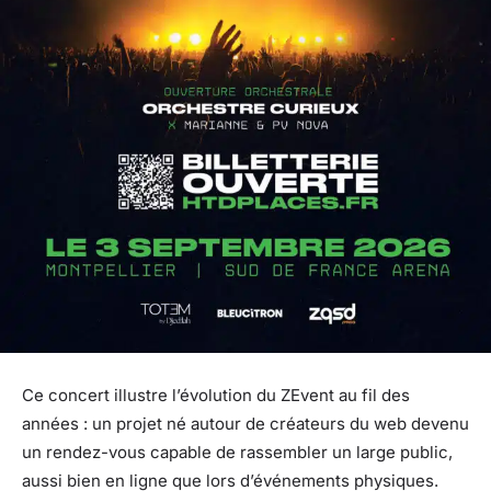
Ce concert illustre l’évolution du ZEvent au fil des
années : un projet né autour de créateurs du web devenu
un rendez-vous capable de rassembler un large public,
aussi bien en ligne que lors d’événements physiques.