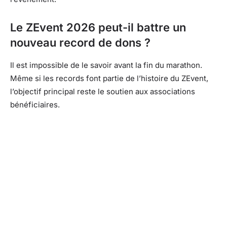
Le ZEvent 2026 peut-il battre un
nouveau record de dons ?
Il est impossible de le savoir avant la fin du marathon.
Même si les records font partie de l’histoire du ZEvent,
l’objectif principal reste le soutien aux associations
bénéficiaires.