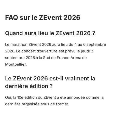
FAQ sur le ZEvent 2026
Quand aura lieu le ZEvent 2026 ?
Le marathon ZEvent 2026 aura lieu du 4 au 6 septembre
2026. Le concert d’ouverture est prévu le jeudi 3
septembre 2026 à la Sud de France Arena de
Montpellier.
Le ZEvent 2026 est-il vraiment la
dernière édition ?
Oui, la 10e édition du ZEvent a été annoncée comme la
dernière organisée sous ce format.