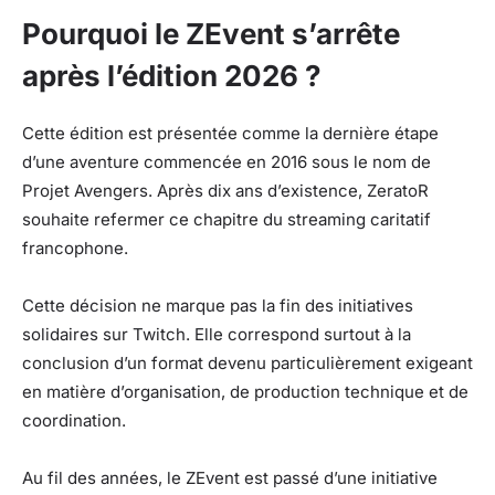
Pourquoi le ZEvent s’arrête
après l’édition 2026 ?
Cette édition est présentée comme la dernière étape
d’une aventure commencée en 2016 sous le nom de
Projet Avengers. Après dix ans d’existence, ZeratoR
souhaite refermer ce chapitre du streaming caritatif
francophone.
Cette décision ne marque pas la fin des initiatives
solidaires sur Twitch. Elle correspond surtout à la
conclusion d’un format devenu particulièrement exigeant
en matière d’organisation, de production technique et de
coordination.
Au fil des années, le ZEvent est passé d’une initiative