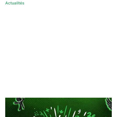
Actualités