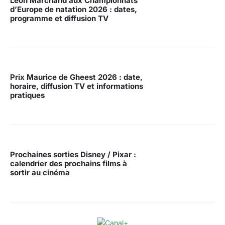
Léon Marchand aux Championnats
d’Europe de natation 2026 : dates,
programme et diffusion TV
Prix Maurice de Gheest 2026 : date,
horaire, diffusion TV et informations
pratiques
Prochaines sorties Disney / Pixar :
calendrier des prochains films à
sortir au cinéma