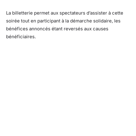
La billetterie permet aux spectateurs d’assister à cette
soirée tout en participant à la démarche solidaire, les
bénéfices annoncés étant reversés aux causes
bénéficiaires.