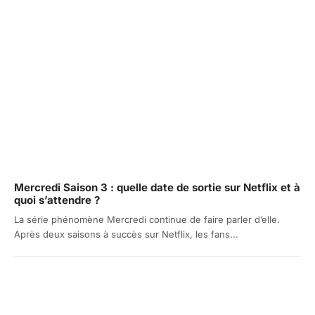
Mercredi Saison 3 : quelle date de sortie sur Netflix et à
quoi s’attendre ?
La série phénomène Mercredi continue de faire parler d’elle.
Après deux saisons à succès sur Netflix, les fans...