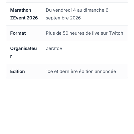
Marathon
Du vendredi 4 au dimanche 6
ZEvent 2026
septembre 2026
Format
Plus de 50 heures de live sur Twitch
Organisateu
ZeratoR
r
Édition
10e et dernière édition annoncée