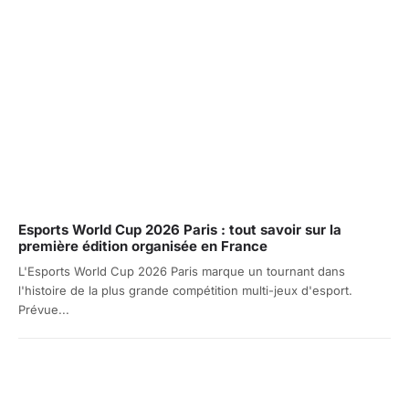
Esports World Cup 2026 Paris : tout savoir sur la
première édition organisée en France
L'Esports World Cup 2026 Paris marque un tournant dans
l'histoire de la plus grande compétition multi-jeux d'esport.
Prévue...