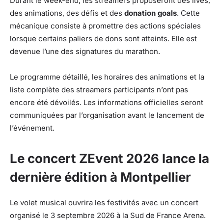
Durant le week-end, les streamers proposeront des lives,
des animations, des défis et des
donation goals
. Cette
mécanique consiste à promettre des actions spéciales
lorsque certains paliers de dons sont atteints. Elle est
devenue l’une des signatures du marathon.
Le programme détaillé, les horaires des animations et la
liste complète des streamers participants n’ont pas
encore été dévoilés. Les informations officielles seront
communiquées par l’organisation avant le lancement de
l’événement.
Le concert ZEvent 2026 lance la
dernière édition à Montpellier
Le volet musical ouvrira les festivités avec un concert
organisé le 3 septembre 2026 à la Sud de France Arena.