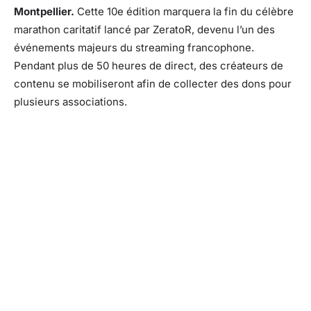
Montpellier.
Cette 10e édition marquera la fin du célèbre
marathon caritatif lancé par ZeratoR, devenu l’un des
événements majeurs du streaming francophone.
Pendant plus de 50 heures de direct, des créateurs de
contenu se mobiliseront afin de collecter des dons pour
plusieurs associations.