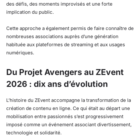
des défis, des moments improvisés et une forte
implication du public.
Cette approche a également permis de faire connaître de
nombreuses associations auprès d’une génération
habituée aux plateformes de streaming et aux usages
numériques.
Du Projet Avengers au ZEvent
2026 : dix ans d’évolution
L’histoire du ZEvent accompagne la transformation de la
création de contenu en ligne. Ce qui était au départ une
mobilisation entre passionnés s’est progressivement
imposé comme un événement associant divertissement,
technologie et solidarité.