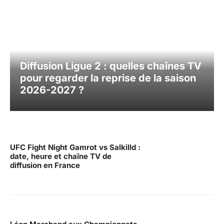
Diffusion Ligue 2 : quelles chaînes TV
pour regarder la reprise de la saison
2026-2027 ?
UFC Fight Night Gamrot vs Salkilld :
date, heure et chaîne TV de
diffusion en France