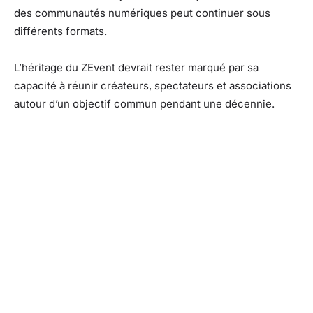
des communautés numériques peut continuer sous
différents formats.
L’héritage du ZEvent devrait rester marqué par sa
capacité à réunir créateurs, spectateurs et associations
autour d’un objectif commun pendant une décennie.