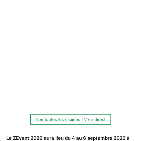
Voir toutes les chaines TV en direct
Le ZEvent 2026 aura lieu du 4 au 6 septembre 2026 à