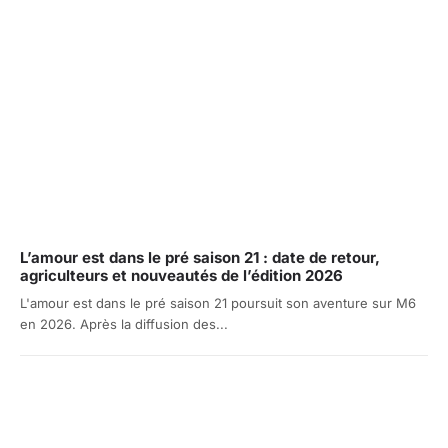
L’amour est dans le pré saison 21 : date de retour,
agriculteurs et nouveautés de l’édition 2026
L'amour est dans le pré saison 21 poursuit son aventure sur M6
en 2026. Après la diffusion des...