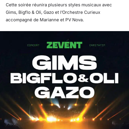
Cette soirée réunira plusieurs styles musicaux avec
Gims, Bigflo & Oli, Gazo et l’Orchestre Curieux
accompagné de Marianne et PV Nova.