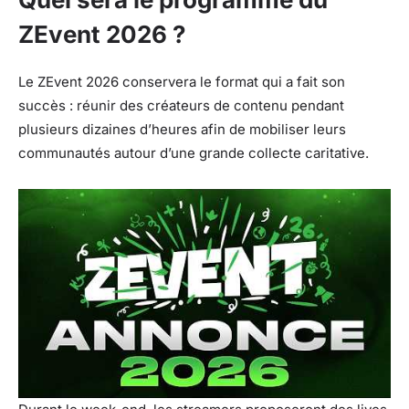
ZEvent 2026 ?
Le ZEvent 2026 conservera le format qui a fait son
succès : réunir des créateurs de contenu pendant
plusieurs dizaines d’heures afin de mobiliser leurs
communautés autour d’une grande collecte caritative.