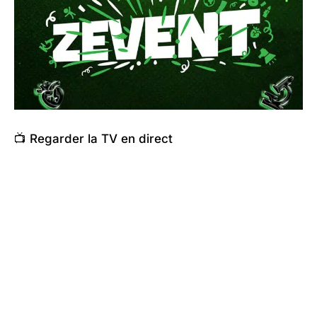
📺 Regarder la TV en direct