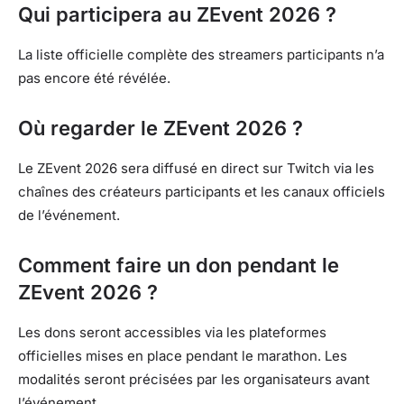
Qui participera au ZEvent 2026 ?
La liste officielle complète des streamers participants n’a
pas encore été révélée.
Où regarder le ZEvent 2026 ?
Le ZEvent 2026 sera diffusé en direct sur Twitch via les
chaînes des créateurs participants et les canaux officiels
de l’événement.
Comment faire un don pendant le
ZEvent 2026 ?
Les dons seront accessibles via les plateformes
officielles mises en place pendant le marathon. Les
modalités seront précisées par les organisateurs avant
l’événement.