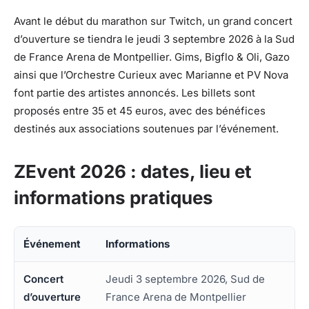
Avant le début du marathon sur Twitch, un grand concert
d’ouverture se tiendra le jeudi 3 septembre 2026 à la Sud
de France Arena de Montpellier. Gims, Bigflo & Oli, Gazo
ainsi que l’Orchestre Curieux avec Marianne et PV Nova
font partie des artistes annoncés. Les billets sont
proposés entre 35 et 45 euros, avec des bénéfices
destinés aux associations soutenues par l’événement.
ZEvent 2026 : dates, lieu et
informations pratiques
Événement
Informations
Concert
Jeudi 3 septembre 2026, Sud de
d’ouverture
France Arena de Montpellier