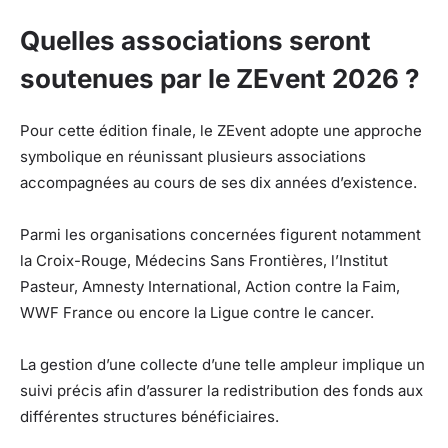
Quelles associations seront
soutenues par le ZEvent 2026 ?
Pour cette édition finale, le ZEvent adopte une approche
symbolique en réunissant plusieurs associations
accompagnées au cours de ses dix années d’existence.
Parmi les organisations concernées figurent notamment
la Croix-Rouge, Médecins Sans Frontières, l’Institut
Pasteur, Amnesty International, Action contre la Faim,
WWF France ou encore la Ligue contre le cancer.
La gestion d’une collecte d’une telle ampleur implique un
suivi précis afin d’assurer la redistribution des fonds aux
différentes structures bénéficiaires.