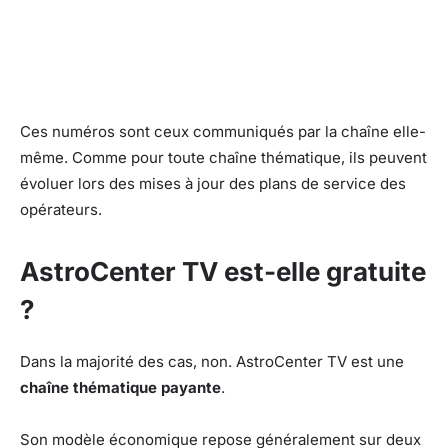
Ces numéros sont ceux communiqués par la chaîne elle-
même. Comme pour toute chaîne thématique, ils peuvent
évoluer lors des mises à jour des plans de service des
opérateurs.
AstroCenter TV est-elle gratuite
?
Dans la majorité des cas, non. AstroCenter TV est une
chaîne thématique payante
.
Son modèle économique repose généralement sur deux