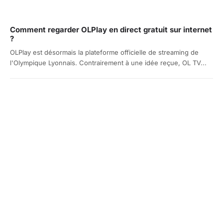
Comment regarder OLPlay en direct gratuit sur internet
?
OLPlay est désormais la plateforme officielle de streaming de
l'Olympique Lyonnais. Contrairement à une idée reçue, OL TV...