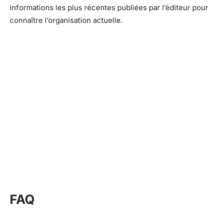
informations les plus récentes publiées par l’éditeur pour
connaître l’organisation actuelle.
FAQ