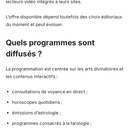
lecteurs vidéo intégrés à leurs sites.
L’offre disponible dépend toutefois des choix éditoriaux
du moment et peut évoluer.
Quels programmes sont
diffusés ?
La programmation est centrée sur les arts divinatoires et
les contenus interactifs :
consultations de voyance en direct ;
horoscopes quotidiens ;
émissions d’astrologie ;
programmes consacrés à la tarologie ;