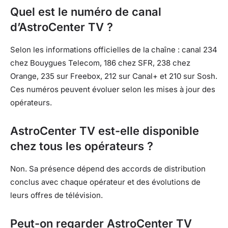
Quel est le numéro de canal
d’AstroCenter TV ?
Selon les informations officielles de la chaîne : canal 234
chez Bouygues Telecom, 186 chez SFR, 238 chez
Orange, 235 sur Freebox, 212 sur Canal+ et 210 sur Sosh.
Ces numéros peuvent évoluer selon les mises à jour des
opérateurs.
AstroCenter TV est-elle disponible
chez tous les opérateurs ?
Non. Sa présence dépend des accords de distribution
conclus avec chaque opérateur et des évolutions de
leurs offres de télévision.
Peut-on regarder AstroCenter TV