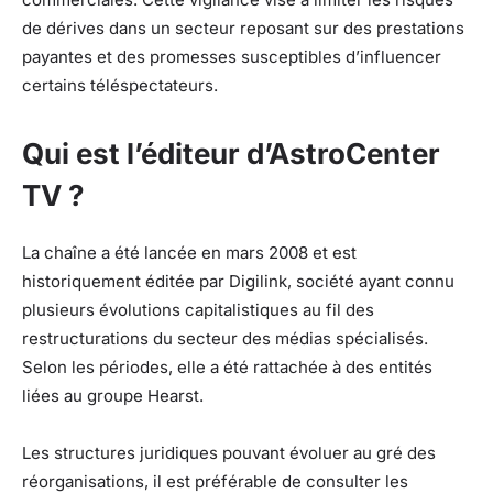
de dérives dans un secteur reposant sur des prestations
payantes et des promesses susceptibles d’influencer
certains téléspectateurs.
Qui est l’éditeur d’AstroCenter
TV ?
La chaîne a été lancée en mars 2008 et est
historiquement éditée par Digilink, société ayant connu
plusieurs évolutions capitalistiques au fil des
restructurations du secteur des médias spécialisés.
Selon les périodes, elle a été rattachée à des entités
liées au groupe Hearst.
Les structures juridiques pouvant évoluer au gré des
réorganisations, il est préférable de consulter les