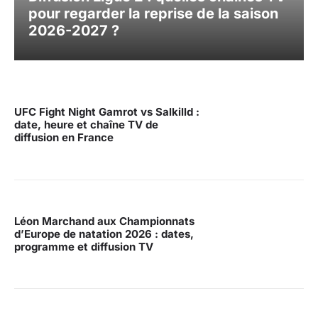
pour regarder la reprise de la saison
2026-2027 ?
UFC Fight Night Gamrot vs Salkilld :
date, heure et chaîne TV de
diffusion en France
Léon Marchand aux Championnats
d’Europe de natation 2026 : dates,
programme et diffusion TV