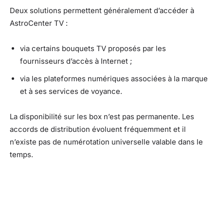
Deux solutions permettent généralement d’accéder à
AstroCenter TV :
via certains bouquets TV proposés par les
fournisseurs d’accès à Internet ;
via les plateformes numériques associées à la marque
et à ses services de voyance.
La disponibilité sur les box n’est pas permanente. Les
accords de distribution évoluent fréquemment et il
n’existe pas de numérotation universelle valable dans le
temps.