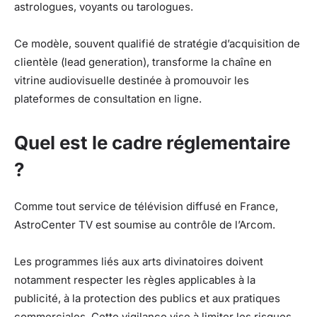
astrologues, voyants ou tarologues.
Ce modèle, souvent qualifié de stratégie d’acquisition de
clientèle (lead generation), transforme la chaîne en
vitrine audiovisuelle destinée à promouvoir les
plateformes de consultation en ligne.
Quel est le cadre réglementaire
?
Comme tout service de télévision diffusé en France,
AstroCenter TV est soumise au contrôle de l’Arcom.
Les programmes liés aux arts divinatoires doivent
notamment respecter les règles applicables à la
publicité, à la protection des publics et aux pratiques
commerciales. Cette vigilance vise à limiter les risques