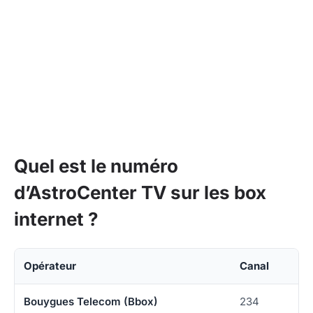
Quel est le numéro
d’AstroCenter TV sur les box
internet ?
Opérateur
Canal
Bouygues Telecom (Bbox)
234