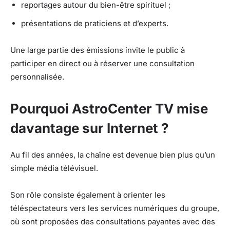
reportages autour du bien-être spirituel ;
présentations de praticiens et d’experts.
Une large partie des émissions invite le public à
participer en direct ou à réserver une consultation
personnalisée.
Pourquoi AstroCenter TV mise
davantage sur Internet ?
Au fil des années, la chaîne est devenue bien plus qu’un
simple média télévisuel.
Son rôle consiste également à orienter les
téléspectateurs vers les services numériques du groupe,
où sont proposées des consultations payantes avec des