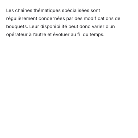
Les chaînes thématiques spécialisées sont
régulièrement concernées par des modifications de
bouquets. Leur disponibilité peut donc varier d’un
opérateur à l’autre et évoluer au fil du temps.