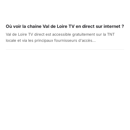
Où voir la chaine Val de Loire TV en direct sur internet ?
Val de Loire TV direct est accessible gratuitement sur la TNT
locale et via les principaux fournisseurs d'accès...