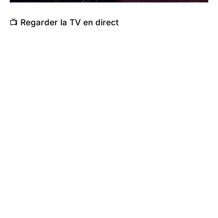
📺 Regarder la TV en direct