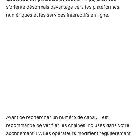
s’oriente désormais davantage vers les plateformes
numériques et les services interactifs en ligne.
Avant de rechercher un numéro de canal, il est
recommandé de vérifier les chaînes incluses dans votre
abonnement TV. Les opérateurs modifient régulièrement