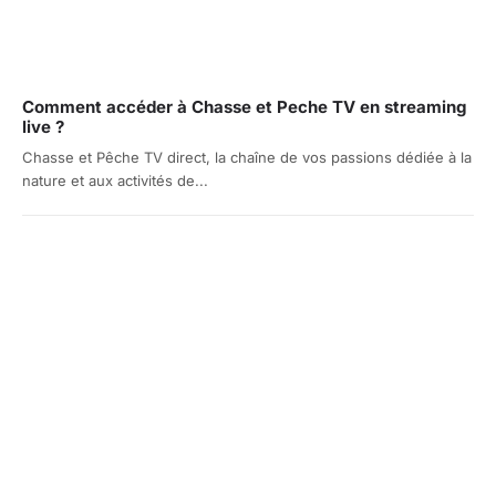
Comment accéder à Chasse et Peche TV en streaming
live ?
Chasse et Pêche TV direct, la chaîne de vos passions dédiée à la
nature et aux activités de...