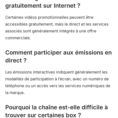
gratuitement sur Internet ?
Certaines vidéos promotionnelles peuvent être
accessibles gratuitement, mais le direct et les services
associés sont généralement intégrés à une offre
commerciale.
Comment participer aux émissions en
direct ?
Les émissions interactives indiquent généralement les
modalités de participation à l’écran, avec un numéro de
téléphone ou un accès vers les services numériques de
la marque.
Pourquoi la chaîne est-elle difficile à
trouver sur certaines box ?