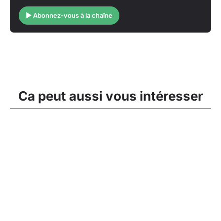
▶ Abonnez-vous à la chaîne
Ca peut aussi vous intéresser