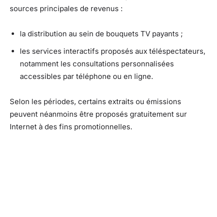
sources principales de revenus :
la distribution au sein de bouquets TV payants ;
les services interactifs proposés aux téléspectateurs,
notamment les consultations personnalisées
accessibles par téléphone ou en ligne.
Selon les périodes, certains extraits ou émissions
peuvent néanmoins être proposés gratuitement sur
Internet à des fins promotionnelles.