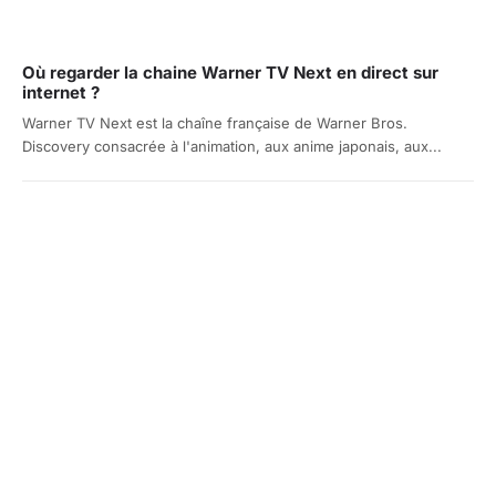
Où regarder la chaine Warner TV Next en direct sur
internet ?
Warner TV Next est la chaîne française de Warner Bros.
Discovery consacrée à l'animation, aux anime japonais, aux...