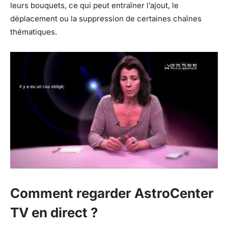
leurs bouquets, ce qui peut entraîner l’ajout, le
déplacement ou la suppression de certaines chaînes
thématiques.
Comment regarder AstroCenter
TV en direct ?