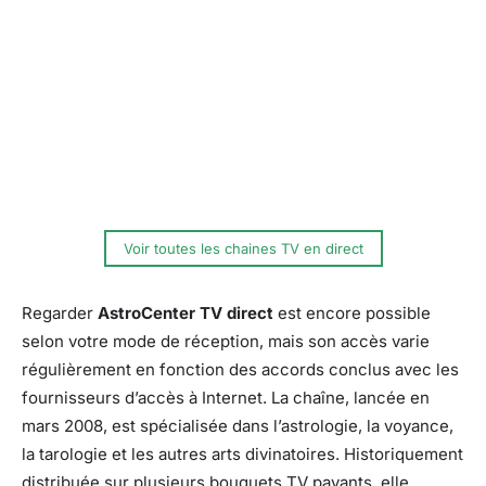
Voir toutes les chaines TV en direct
Regarder
AstroCenter TV direct
est encore possible
selon votre mode de réception, mais son accès varie
régulièrement en fonction des accords conclus avec les
fournisseurs d’accès à Internet. La chaîne, lancée en
mars 2008, est spécialisée dans l’astrologie, la voyance,
la tarologie et les autres arts divinatoires. Historiquement
distribuée sur plusieurs bouquets TV payants, elle