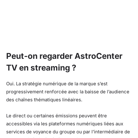
Peut-on regarder AstroCenter
TV en streaming ?
Oui. La stratégie numérique de la marque s’est
progressivement renforcée avec la baisse de l’audience
des chaînes thématiques linéaires.
Le direct ou certaines émissions peuvent être
accessibles via les plateformes numériques liées aux
services de voyance du groupe ou par l’intermédiaire de