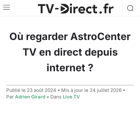
Où regarder AstroCenter
TV en direct depuis
internet ?
Publié le
23 août 2024
• Mis à jour le
24 juillet 2026
•
Par
Adrien Girard
• Dans
Live TV