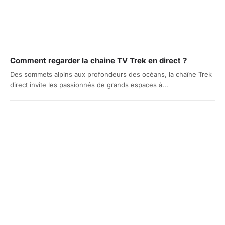
Comment regarder la chaine TV Trek en direct ?
Des sommets alpins aux profondeurs des océans, la chaîne Trek
direct invite les passionnés de grands espaces à...