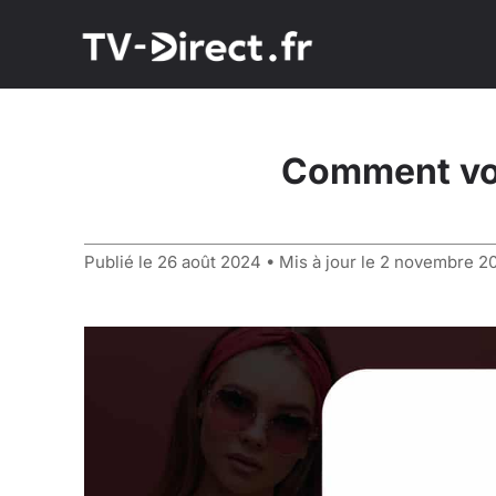
Comment voi
Publié le
26 août 2024
• Mis à jour le
2 novembre 2