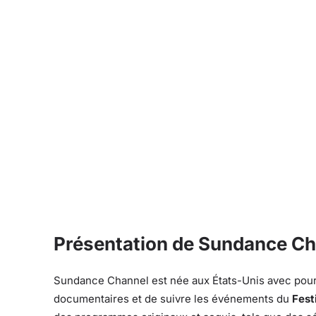
Présentation de Sundance C
Sundance Channel est née aux États-Unis avec pour o
documentaires et de suivre les événements du
Fest