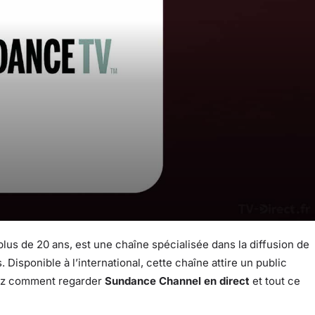
 plus de 20 ans, est une chaîne spécialisée dans la diffusion de
 Disponible à l’international, cette chaîne attire un public
rez comment regarder
Sundance Channel en direct
et tout ce