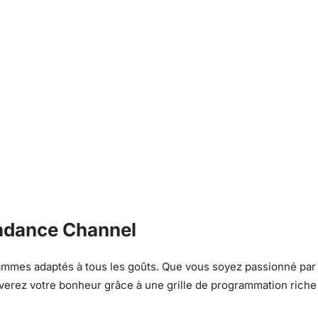
ndance Channel
mmes adaptés à tous les goûts. Que vous soyez passionné par
ouverez votre bonheur grâce à une grille de programmation riche