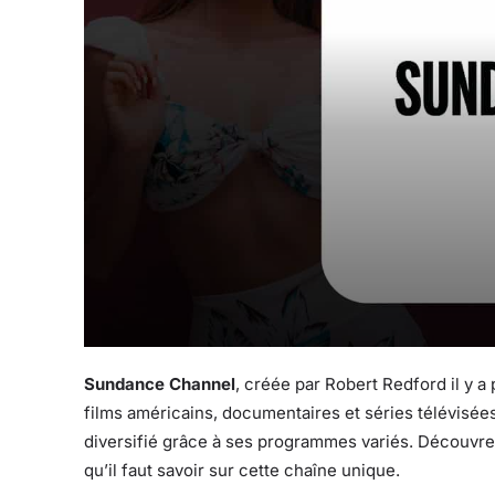
Sundance Channel
, créée par Robert Redford il y a
films américains, documentaires et séries télévisées.
diversifié grâce à ses programmes variés. Découv
qu’il faut savoir sur cette chaîne unique.