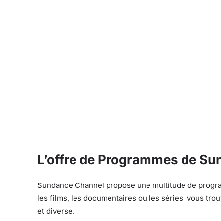
L’offre de Programmes de Su
Sundance Channel propose une multitude de progra
les films, les documentaires ou les séries, vous tr
et diverse.