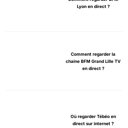
Lyon en direct ?
Comment regarder la
chaine BFM Grand Lille TV
en direct ?
Où regarder Tébéo en
direct sur internet ?