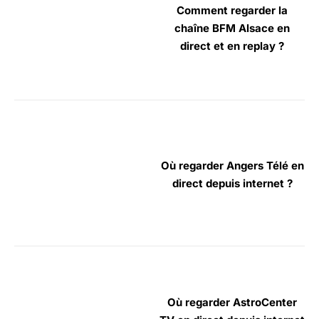
Comment regarder la
chaîne BFM Alsace en
direct et en replay ?
Où regarder Angers Télé en
direct depuis internet ?
Où regarder AstroCenter