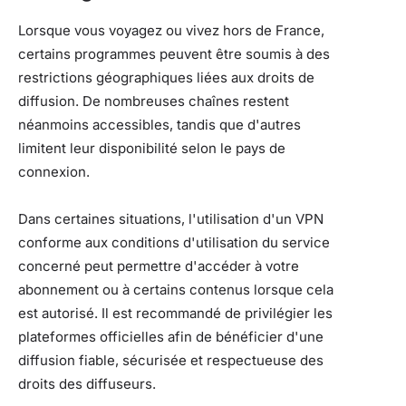
Lorsque vous voyagez ou vivez hors de France,
certains programmes peuvent être soumis à des
restrictions géographiques liées aux droits de
diffusion. De nombreuses chaînes restent
néanmoins accessibles, tandis que d'autres
limitent leur disponibilité selon le pays de
connexion.
Dans certaines situations, l'utilisation d'un VPN
conforme aux conditions d'utilisation du service
concerné peut permettre d'accéder à votre
abonnement ou à certains contenus lorsque cela
est autorisé. Il est recommandé de privilégier les
plateformes officielles afin de bénéficier d'une
diffusion fiable, sécurisée et respectueuse des
droits des diffuseurs.