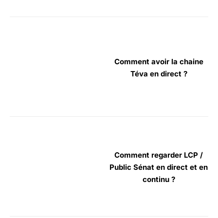
Comment avoir la chaine
Téva en direct ?
Comment regarder LCP /
Public Sénat en direct et en
continu ?