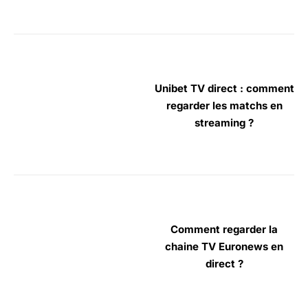
Unibet TV direct : comment
regarder les matchs en
streaming ?
Comment regarder la
chaine TV Euronews en
direct ?