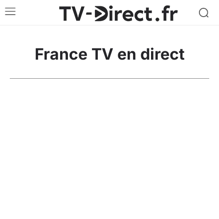
France
TV en direct