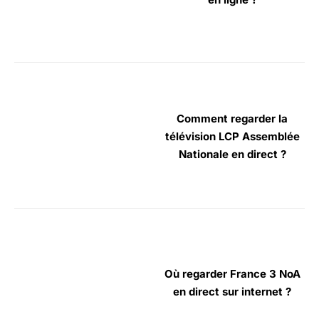
Comment regarder la
télévision LCP Assemblée
Nationale en direct ?
Où regarder France 3 NoA
en direct sur internet ?