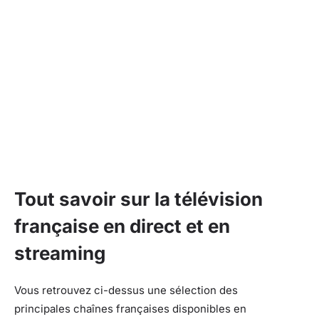
Tout savoir sur la télévision
française en direct et en
streaming
Vous retrouvez ci-dessus une sélection des
principales chaînes françaises disponibles en