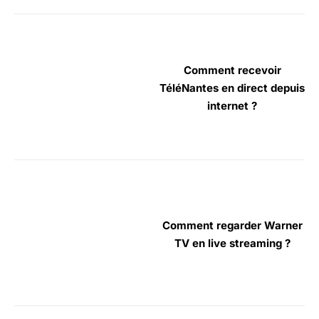
Comment recevoir
TéléNantes en direct depuis
internet ?
Comment regarder Warner
TV en live streaming ?