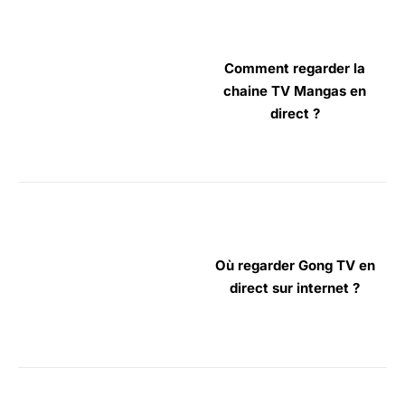
Comment regarder la
chaine TV Mangas en
direct ?
Où regarder Gong TV en
direct sur internet ?