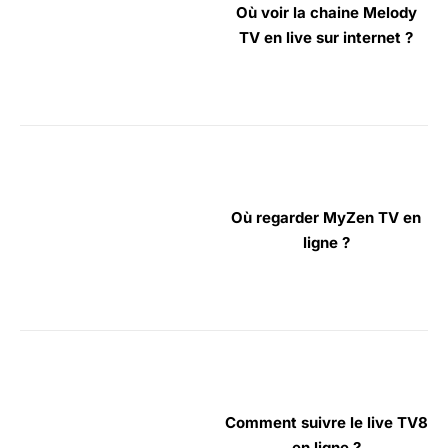
Où voir la chaine Melody
TV en live sur internet ?
Où regarder MyZen TV en
ligne ?
Comment suivre le live TV8
en ligne ?