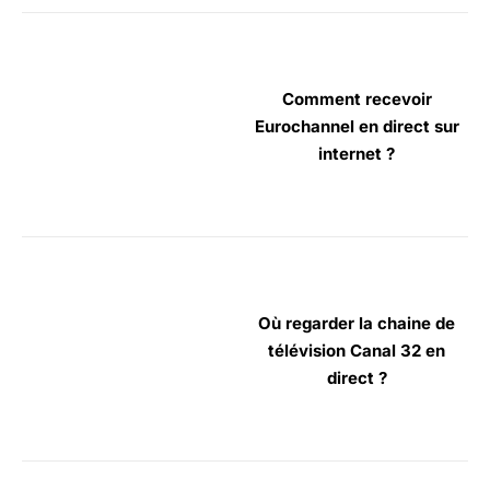
Comment recevoir
Eurochannel en direct sur
internet ?
Où regarder la chaine de
télévision Canal 32 en
direct ?