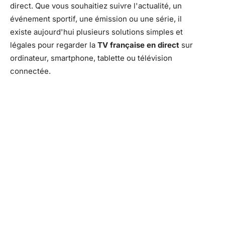
direct. Que vous souhaitiez suivre l'actualité, un
événement sportif, une émission ou une série, il
existe aujourd'hui plusieurs solutions simples et
légales pour regarder la
TV française en direct
sur
ordinateur, smartphone, tablette ou télévision
connectée.