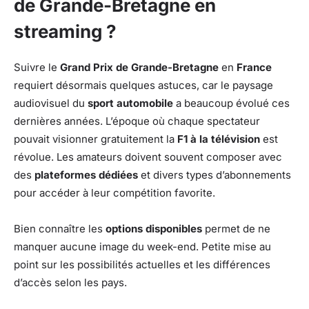
de Grande-Bretagne en
streaming ?
Suivre le
Grand Prix de Grande-Bretagne
en
France
requiert désormais quelques astuces, car le paysage
audiovisuel du
sport automobile
a beaucoup évolué ces
dernières années. L’époque où chaque spectateur
pouvait visionner gratuitement la
F1 à la télévision
est
révolue. Les amateurs doivent souvent composer avec
des
plateformes dédiées
et divers types d’abonnements
pour accéder à leur compétition favorite.
Bien connaître les
options disponibles
permet de ne
manquer aucune image du week-end. Petite mise au
point sur les possibilités actuelles et les différences
d’accès selon les pays.