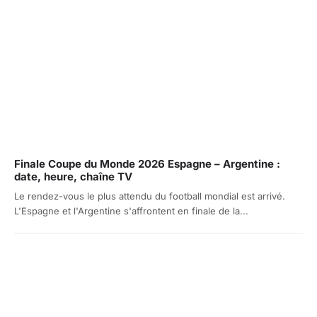
Finale Coupe du Monde 2026 Espagne – Argentine :
date, heure, chaîne TV
Le rendez-vous le plus attendu du football mondial est arrivé.
L'Espagne et l'Argentine s'affrontent en finale de la...