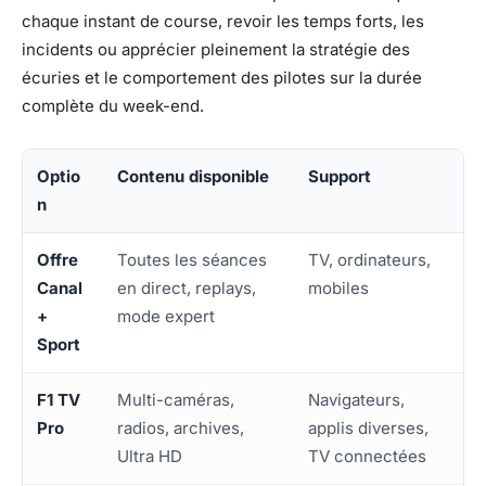
chaque instant de course, revoir les temps forts, les
incidents ou apprécier pleinement la stratégie des
écuries et le comportement des pilotes sur la durée
complète du week-end.
Optio
Contenu disponible
Support
n
Offre
Toutes les séances
TV, ordinateurs,
Canal
en direct, replays,
mobiles
+
mode expert
Sport
F1 TV
Multi-caméras,
Navigateurs,
Pro
radios, archives,
applis diverses,
Ultra HD
TV connectées