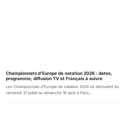
Championnats d’Europe de natation 2026 : dates,
programme, diffusion TV et Français à suivre
Les Championnats d’Europe de natation 2026 se déroulent du
vendredi 31 juillet au dimanche 16 août à Paris...