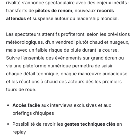
rivalité s’annonce spectaculaire avec des enjeux inédits :
transferts de
pilotes de renom
, nouveaux
records
attendus
et suspense autour du leadership mondial.
Les spectateurs attentifs profiteront, selon les prévisions
météorologiques, d’un vendredi plutôt chaud et nuageux,
mais avec un faible risque de pluie durant la course.
Suivre l’ensemble des événements sur grand écran ou
via une plateforme numérique permettra de saisir
chaque détail technique, chaque manœuvre audacieuse
et les réactions à chaud des acteurs dès les premiers
tours de roue.
Accès facile
aux interviews exclusives et aux
briefings d’équipes
Possibilité de revoir les
gestes techniques clés
en
replay