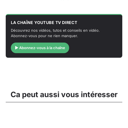
LA CHAÎNE YOUTUBE TV DIRECT
Découvrez nos vidéos, tutos et conseils en vidéo.
Abonnez-vous pour ne rien manquer.
▶ Abonnez-vous à la chaîne
Ca peut aussi vous intéresser