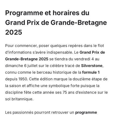
Programme et horaires du
Grand Prix de Grande-Bretagne
2025
Pour commencer, poser quelques repères dans le flot
d’informations s’avère indispensable. Le
Grand Prix de
Grande-Bretagne 2025
se tiendra du vendredi 4 au
dimanche 6 juillet sur le célèbre tracé de
Silverstone
,
connu comme le berceau historique de la
formule 1
depuis 1950. Cette édition marque la douzième étape de
la saison et affiche une symbolique forte puisque la
discipline fête cette année ses 75 ans d’existence sur le
sol britannique.
Les passionnés pourront retrouver un
programme