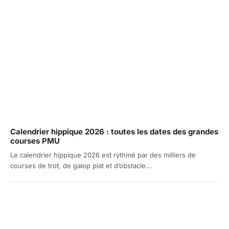
Calendrier hippique 2026 : toutes les dates des grandes
courses PMU
Le calendrier hippique 2026 est rythmé par des milliers de
courses de trot, de galop plat et d’obstacle...