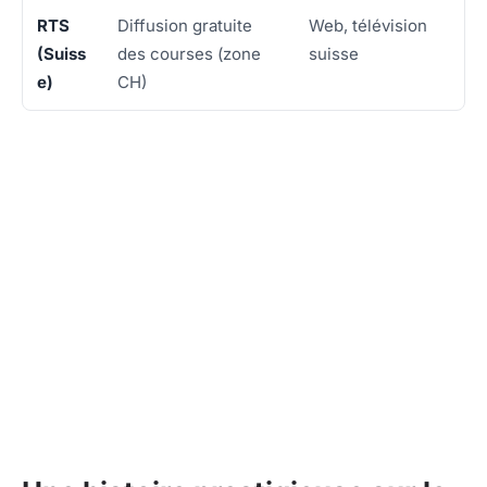
RTS
Diffusion gratuite
Web, télévision
(Suiss
des courses (zone
suisse
e)
CH)