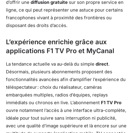
d’offrir une
diffusion gratuite
sur son propre service en
ligne, ce qui peut représenter une astuce pour certains
francophones vivant à proximité des frontières ou
disposant des droits d’accès.
L’expérience enrichie grâce aux
applications F1 TV Pro et MyCanal
La tendance actuelle va au-delà du simple
direct
.
Désormais, plusieurs abonnements proposent des
fonctionnalités avancées afin d’amplifier l’expérience du
téléspectateur : choix du réalisateur, caméras
embarquées multiples, radios d’équipes, replays
immédiats ou chronos en live. L’abonnement
F1 TV Pro
ouvre notamment l’accès à une interface ultra-complète,
idéale pour tout suivre sans interruption ni publicité,
avec une qualité d’image supérieure et là encore sur une