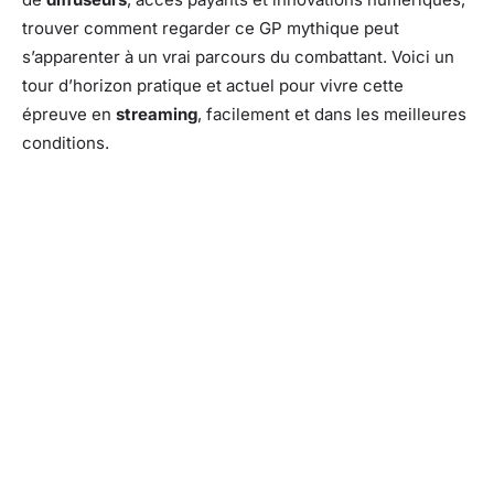
trouver comment regarder ce GP mythique peut
s’apparenter à un vrai parcours du combattant. Voici un
tour d’horizon pratique et actuel pour vivre cette
épreuve en
streaming
, facilement et dans les meilleures
conditions.