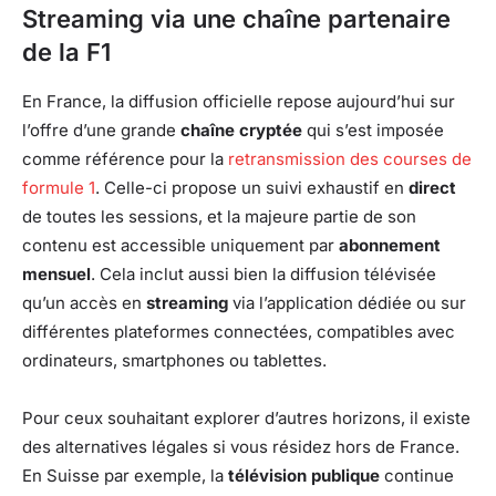
Streaming via une chaîne partenaire
de la F1
En France, la diffusion officielle repose aujourd’hui sur
l’offre d’une grande
chaîne cryptée
qui s’est imposée
comme référence pour la
retransmission des courses de
formule 1
. Celle-ci propose un suivi exhaustif en
direct
de toutes les sessions, et la majeure partie de son
contenu est accessible uniquement par
abonnement
mensuel
. Cela inclut aussi bien la diffusion télévisée
qu’un accès en
streaming
via l’application dédiée ou sur
différentes plateformes connectées, compatibles avec
ordinateurs, smartphones ou tablettes.
Pour ceux souhaitant explorer d’autres horizons, il existe
des alternatives légales si vous résidez hors de France.
En Suisse par exemple, la
télévision publique
continue