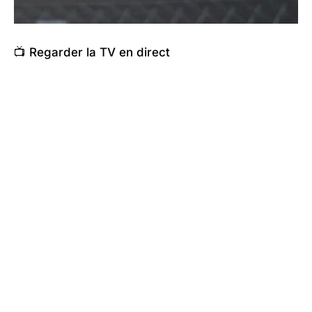
📺 Regarder la TV en direct