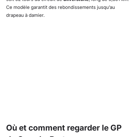
Ce modèle garantit des rebondissements jusqu’au
drapeau à damier.
Où et comment regarder le GP