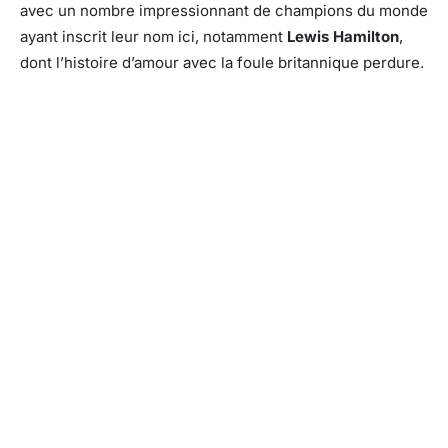
avec un nombre impressionnant de champions du monde
ayant inscrit leur nom ici, notamment
Lewis Hamilton
,
dont l’histoire d’amour avec la foule britannique perdure.