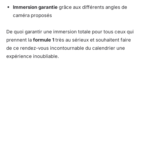
Immersion garantie
grâce aux différents angles de
caméra proposés
De quoi garantir une immersion totale pour tous ceux qui
prennent la
formule 1
très au sérieux et souhaitent faire
de ce rendez-vous incontournable du calendrier une
expérience inoubliable.