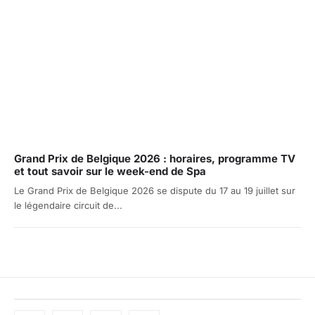
Grand Prix de Belgique 2026 : horaires, programme TV
et tout savoir sur le week-end de Spa
Le Grand Prix de Belgique 2026 se dispute du 17 au 19 juillet sur
le légendaire circuit de...