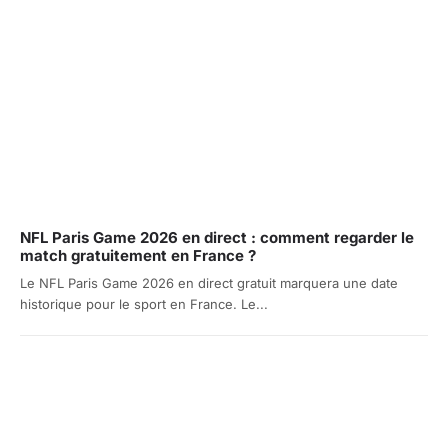
NFL Paris Game 2026 en direct : comment regarder le
match gratuitement en France ?
Le NFL Paris Game 2026 en direct gratuit marquera une date
historique pour le sport en France. Le...