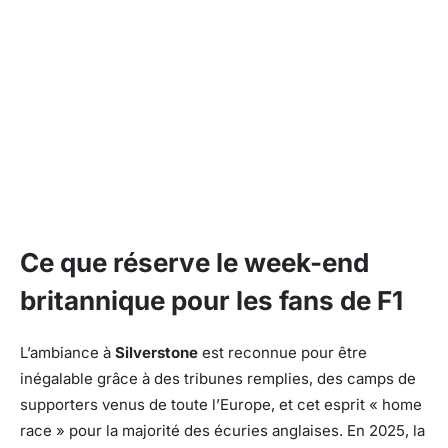
Ce que réserve le week-end
britannique pour les fans de F1
L’ambiance à
Silverstone
est reconnue pour être
inégalable grâce à des tribunes remplies, des camps de
supporters venus de toute l’Europe, et cet esprit « home
race » pour la majorité des écuries anglaises. En 2025, la