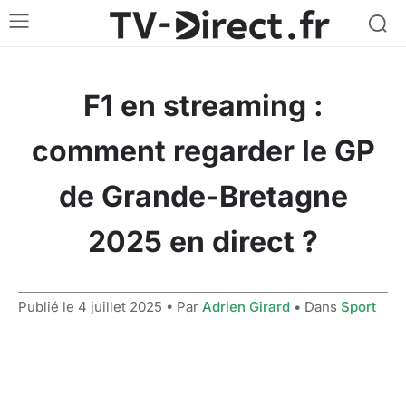
F1 en streaming :
comment regarder le GP
de Grande-Bretagne
2025 en direct ?
Publié le
4 juillet 2025
• Par
Adrien Girard
• Dans
Sport