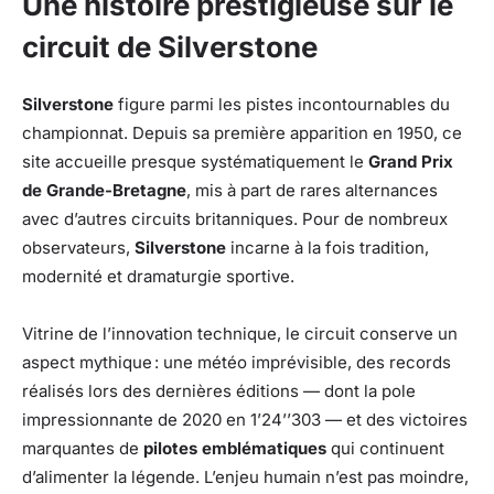
Une histoire prestigieuse sur le
circuit de Silverstone
Silverstone
figure parmi les pistes incontournables du
championnat. Depuis sa première apparition en 1950, ce
site accueille presque systématiquement le
Grand Prix
de Grande-Bretagne
, mis à part de rares alternances
avec d’autres circuits britanniques. Pour de nombreux
observateurs,
Silverstone
incarne à la fois tradition,
modernité et dramaturgie sportive.
Vitrine de l’innovation technique, le circuit conserve un
aspect mythique : une météo imprévisible, des records
réalisés lors des dernières éditions — dont la pole
impressionnante de 2020 en 1’24’’303 — et des victoires
marquantes de
pilotes emblématiques
qui continuent
d’alimenter la légende. L’enjeu humain n’est pas moindre,