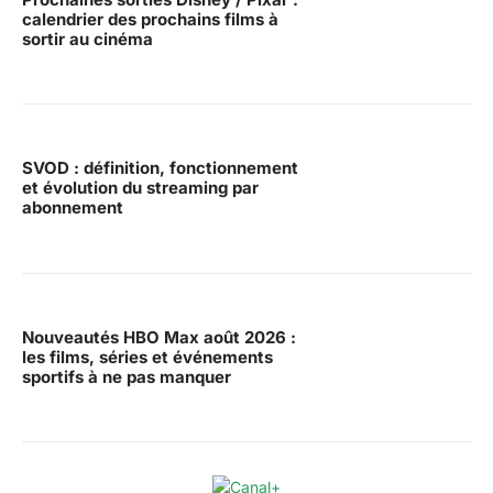
calendrier des prochains films à
sortir au cinéma
SVOD : définition, fonctionnement
et évolution du streaming par
abonnement
Nouveautés HBO Max août 2026 :
les films, séries et événements
sportifs à ne pas manquer