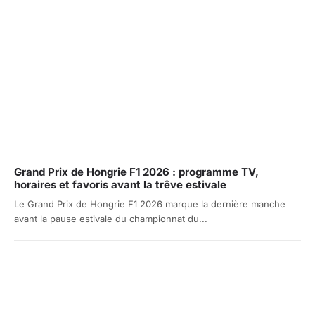
Grand Prix de Hongrie F1 2026 : programme TV,
horaires et favoris avant la trêve estivale
Le Grand Prix de Hongrie F1 2026 marque la dernière manche
avant la pause estivale du championnat du...