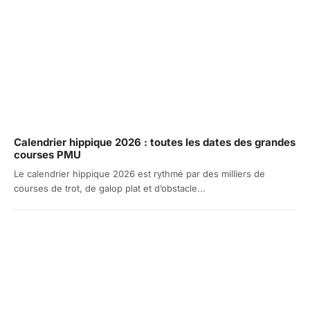
Calendrier hippique 2026 : toutes les dates des grandes
courses PMU
Le calendrier hippique 2026 est rythmé par des milliers de
courses de trot, de galop plat et d’obstacle...