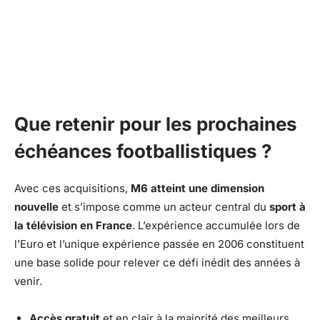
Que retenir pour les prochaines
échéances footballistiques ?
Avec ces acquisitions,
M6 atteint une dimension
nouvelle
et s’impose comme un acteur central du
sport à
la télévision en France
. L’expérience accumulée lors de
l’Euro et l’unique expérience passée en 2006 constituent
une base solide pour relever ce défi inédit des années à
venir.
Accès gratuit
et en clair à la majorité des meilleurs