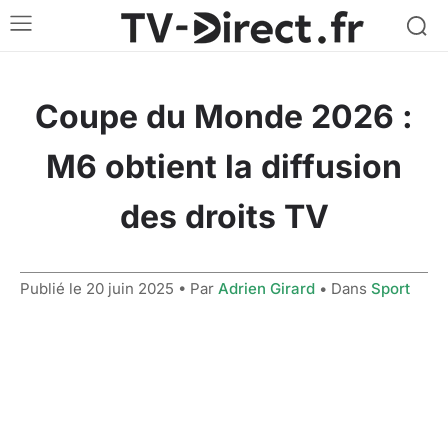
Coupe du Monde 2026 :
M6 obtient la diffusion
des droits TV
Publié le
20 juin 2025
• Par
Adrien Girard
• Dans
Sport