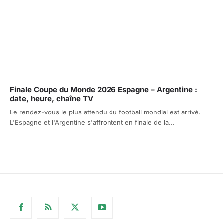
Finale Coupe du Monde 2026 Espagne – Argentine :
date, heure, chaîne TV
Le rendez-vous le plus attendu du football mondial est arrivé.
L'Espagne et l'Argentine s'affrontent en finale de la...