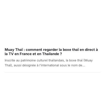
Muay Thaï : comment regarder la boxe thaï en direct à
la TV en France et en Thailande ?
Inscrite au patrimoine culturel thaïlandais, la boxe thaï (Muay
Thaï), aussi désignée à l'international sous le nom de...