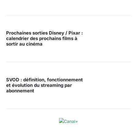
Prochaines sorties Disney / Pixar :
calendrier des prochains films à
sortir au cinéma
SVOD : définition, fonctionnement
et évolution du streaming par
abonnement