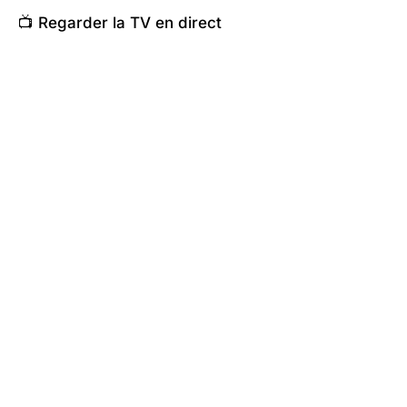
📺 Regarder la TV en direct