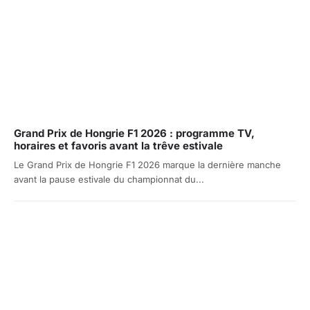
Grand Prix de Hongrie F1 2026 : programme TV,
horaires et favoris avant la trêve estivale
Le Grand Prix de Hongrie F1 2026 marque la dernière manche
avant la pause estivale du championnat du...