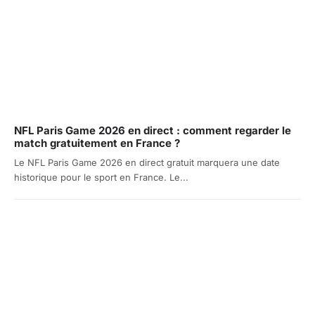
NFL Paris Game 2026 en direct : comment regarder le
match gratuitement en France ?
Le NFL Paris Game 2026 en direct gratuit marquera une date
historique pour le sport en France. Le...