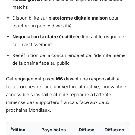
matchs
Disponibilité sur
plateforme digitale maison
pour
toucher un public diversifié
Négociation tarifaire équilibrée
limitant le risque de
surinvestissement
Redéfinition de la concurrence et de l’identité même
de la chaîne face au public
Cet engagement place
M6
devant une responsabilité
forte : orchestrer une couverture attractive, innovante et
accessible sans faille afin de répondre à l’attente
immense des supporters français face aux deux
prochains Mondiaux.
Édition
Pays hôtes
Diffuse
Diffusion