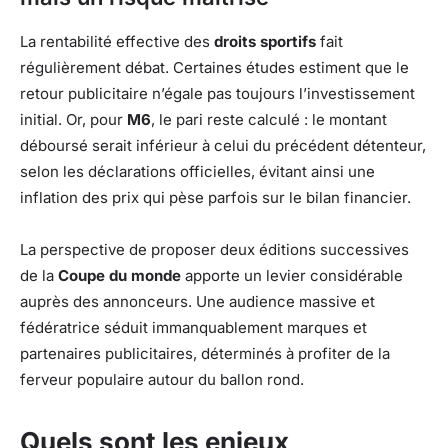
La rentabilité effective des
droits sportifs
fait
régulièrement débat. Certaines études estiment que le
retour publicitaire n’égale pas toujours l’investissement
initial. Or, pour
M6
, le pari reste calculé : le montant
déboursé serait inférieur à celui du précédent détenteur,
selon les déclarations officielles, évitant ainsi une
inflation des prix qui pèse parfois sur le bilan financier.
La perspective de proposer deux éditions successives
de la
Coupe du monde
apporte un levier considérable
auprès des annonceurs. Une audience massive et
fédératrice séduit immanquablement marques et
partenaires publicitaires, déterminés à profiter de la
ferveur populaire autour du ballon rond.
Quels sont les enjeux