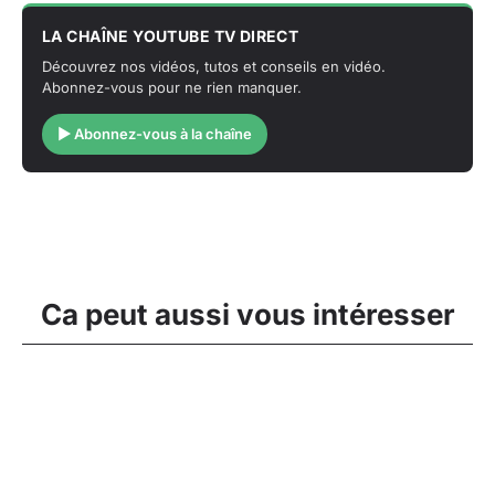
LA CHAÎNE YOUTUBE TV DIRECT
Découvrez nos vidéos, tutos et conseils en vidéo.
Abonnez-vous pour ne rien manquer.
▶ Abonnez-vous à la chaîne
Ca peut aussi vous intéresser