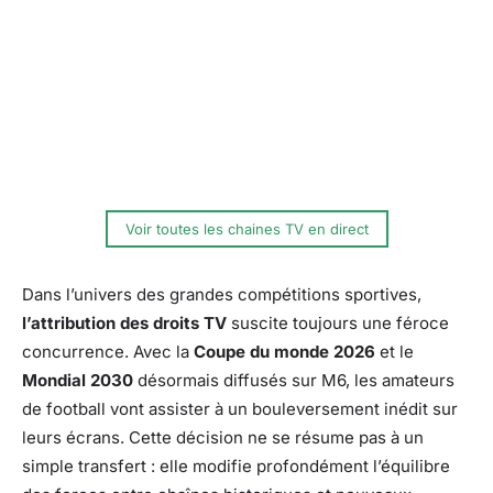
Voir toutes les chaines TV en direct
Dans l’univers des grandes compétitions sportives,
l’attribution des droits TV
suscite toujours une féroce
concurrence. Avec la
Coupe du monde 2026
et le
Mondial 2030
désormais diffusés sur M6, les amateurs
de football vont assister à un bouleversement inédit sur
leurs écrans. Cette décision ne se résume pas à un
simple transfert : elle modifie profondément l’équilibre