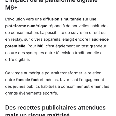
M6+
L’évolution vers une
diffusion simultanée sur une
plateforme numérique
répond à de nouvelles habitudes
de consommation. La possibilité de suivre en direct ou
en replay, sur divers appareils, élargit encore
l’audience
potentielle
. Pour
M6
, c’est également un test grandeur
nature des synergies entre télévision traditionnelle et
offre digitale.
Ce virage numérique pourrait transformer la relation
entre
fans de foot
et médias, favorisant l’engagement
des jeunes publics habitués à consommer autrement les
grands événements sportifs.
Des recettes publicitaires attendues
mais un risque maîtrisé