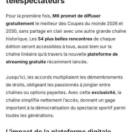
téléspectateurs
Pour la première fois,
M6 promet de diffuser
gratuitement
le meilleur des Coupes du monde 2026 et
2030, sans partage en clair avec une autre grande chaîne
historique. Les
54 plus belles rencontres
de chaque
édition seront accessibles à tous, aussi bien sur la
chaîne linéaire qu’à travers la nouvelle
plateforme de
streaming gratuite
récemment lancée.
Jusqu’ici, les accords multipliaient les démembrements
de droits, obligeant les passionnés à jongler entre
chaînes ou options payantes. Avec cette
exclusivité
, la
chaîne simplifie nettement l’accès, donnant un gage
important à la démocratisation du spectacle sportif parmi
toutes les générations.
L’impact de la plateforme digitale