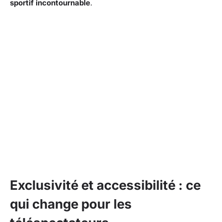
sportif incontournable
.
Exclusivité et accessibilité : ce
qui change pour les