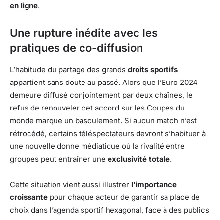
en ligne
.
Une rupture inédite avec les
pratiques de co-diffusion
L’habitude du partage des grands
droits sportifs
appartient sans doute au passé. Alors que l’Euro 2024
demeure diffusé conjointement par deux chaînes, le
refus de renouveler cet accord sur les Coupes du
monde marque un basculement. Si aucun match n’est
rétrocédé, certains téléspectateurs devront s’habituer à
une nouvelle donne médiatique où la rivalité entre
groupes peut entraîner une
exclusivité totale
.
Cette situation vient aussi illustrer
l’importance
croissante
pour chaque acteur de garantir sa place de
choix dans l’agenda sportif hexagonal, face à des publics