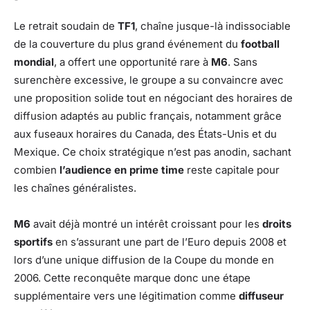
Le retrait soudain de
TF1
, chaîne jusque-là indissociable
de la couverture du plus grand événement du
football
mondial
, a offert une opportunité rare à
M6
. Sans
surenchère excessive, le groupe a su convaincre avec
une proposition solide tout en négociant des horaires de
diffusion adaptés au public français, notamment grâce
aux fuseaux horaires du Canada, des États-Unis et du
Mexique. Ce choix stratégique n’est pas anodin, sachant
combien
l’audience en prime time
reste capitale pour
les chaînes généralistes.
M6
avait déjà montré un intérêt croissant pour les
droits
sportifs
en s’assurant une part de l’Euro depuis 2008 et
lors d’une unique diffusion de la Coupe du monde en
2006. Cette reconquête marque donc une étape
supplémentaire vers une légitimation comme
diffuseur