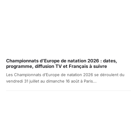
Championnats d’Europe de natation 2026 : dates,
programme, diffusion TV et Français à suivre
Les Championnats d’Europe de natation 2026 se déroulent du
vendredi 31 juillet au dimanche 16 août à Paris...