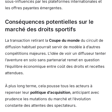
sous-influencés par les plateformes internationales et
les offres payantes émergentes.
Conséquences potentielles sur le
marché des droits sportifs
La transaction retirant la
Coupe du monde
du circuit de
diffusion habituel pourrait servir de modèle à d’autres
compétitions majeures. L’idée de voir un diffuseur tenter
l’aventure en solo sans partenariat remet en question
l’équilibre économique entre coût des droits et recettes
attendues.
À plus long terme, cela pousse tous les acteurs à
repenser leur
politique d’acquisition
, anticipant avec
prudence les mutations du marché et l’évolution
constante des attentes des spectateurs.