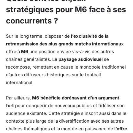
stratégiques pour M6 face à ses
concurrents ?
Sur le long terme, disposer de
l’exclusivité de la
retransmission des plus grands matchs internationaux
offre à
M6
une position enviée vis-à-vis des autres
chaînes généralistes. Le
paysage audiovisuel
se
recompose, remettant en cause le monopole traditionnel
d’autres diffuseurs historiques sur le football
international.
Par ailleurs,
M6 bénéficie dorénavant d’un argument
fort
pour conquérir de nouveaux publics et fidéliser son
audience existante. Cette stratégie s’inscrit aussi dans le
contexte plus large de la diversification avec ses autres
chaînes thématiques et la montée en puissance de
l’offre