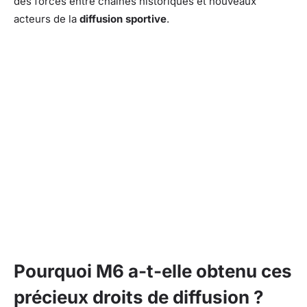
des forces entre chaînes historiques et nouveaux
acteurs de la
diffusion sportive
.
Pourquoi M6 a-t-elle obtenu ces
précieux droits de diffusion ?