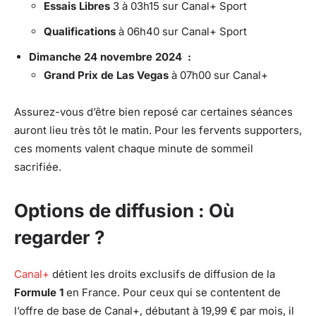
Essais Libres
3 à 03h15 sur Canal+ Sport
Qualifications
à 06h40 sur Canal+ Sport
Dimanche 24 novembre 2024 :
Grand Prix de Las Vegas
à 07h00 sur Canal+
Assurez-vous d’être bien reposé car certaines séances
auront lieu très tôt le matin. Pour les fervents supporters,
ces moments valent chaque minute de sommeil
sacrifiée.
Options de diffusion : Où
regarder ?
Canal+
détient les droits exclusifs de diffusion de la
Formule 1
en France. Pour ceux qui se contentent de
l’offre de base de Canal+, débutant à 19,99 € par mois, il