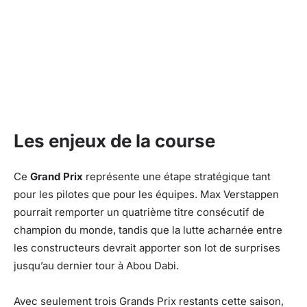
Les enjeux de la course
Ce
Grand Prix
représente une étape stratégique tant
pour les pilotes que pour les équipes. Max Verstappen
pourrait remporter un quatrième titre consécutif de
champion du monde, tandis que la lutte acharnée entre
les constructeurs devrait apporter son lot de surprises
jusqu’au dernier tour à Abou Dabi.
Avec seulement trois Grands Prix restants cette saison,