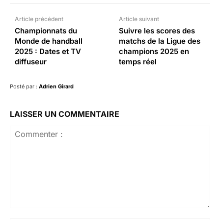
Article précédent
Article suivant
Championnats du
Suivre les scores des
Monde de handball
matchs de la Ligue des
2025 : Dates et TV
champions 2025 en
diffuseur
temps réel
Posté par :
Adrien Girard
LAISSER UN COMMENTAIRE
Commenter