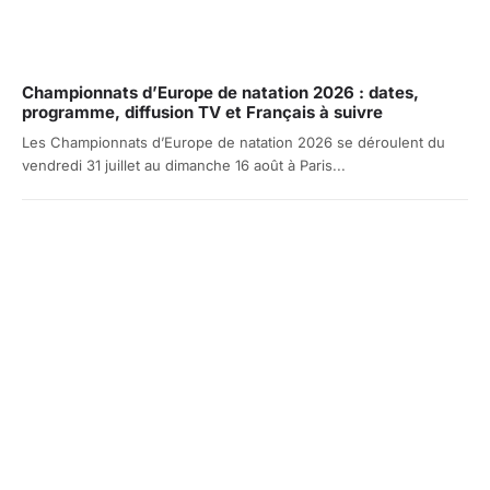
Championnats d’Europe de natation 2026 : dates,
programme, diffusion TV et Français à suivre
Les Championnats d’Europe de natation 2026 se déroulent du
vendredi 31 juillet au dimanche 16 août à Paris...