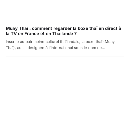
Muay Thaï : comment regarder la boxe thaï en direct à
la TV en France et en Thailande ?
Inscrite au patrimoine culturel thaïlandais, la boxe thaï (Muay
Thaï), aussi désignée à l'international sous le nom de...