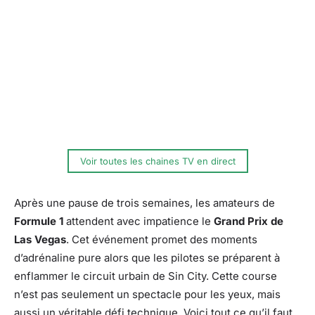
Voir toutes les chaines TV en direct
Après une pause de trois semaines, les amateurs de
Formule 1
attendent avec impatience le
Grand Prix de
Las Vegas
. Cet événement promet des moments
d’adrénaline pure alors que les pilotes se préparent à
enflammer le circuit urbain de Sin City. Cette course
n’est pas seulement un spectacle pour les yeux, mais
aussi un véritable défi technique. Voici tout ce qu’il faut