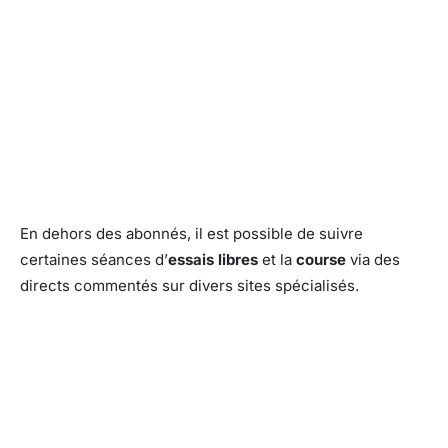
En dehors des abonnés, il est possible de suivre
certaines séances d’
essais libres
et la
course
via des
directs commentés sur divers sites spécialisés.