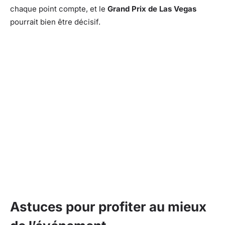
chaque point compte, et le
Grand Prix de Las Vegas
pourrait bien être décisif.
Astuces pour profiter au mieux