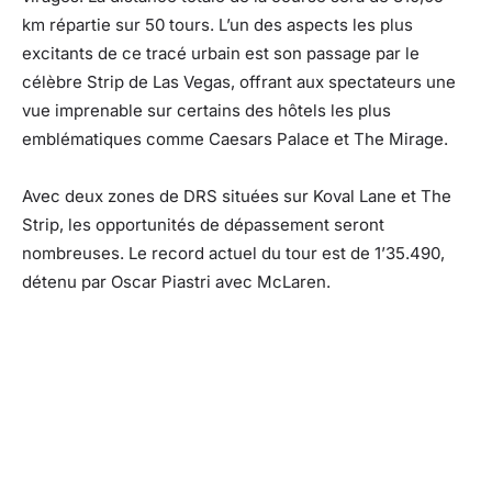
km répartie sur 50 tours. L’un des aspects les plus
excitants de ce tracé urbain est son passage par le
célèbre Strip de Las Vegas, offrant aux spectateurs une
vue imprenable sur certains des hôtels les plus
emblématiques comme Caesars Palace et The Mirage.
Avec deux zones de DRS situées sur Koval Lane et The
Strip, les opportunités de dépassement seront
nombreuses. Le record actuel du tour est de 1’35.490,
détenu par Oscar Piastri avec McLaren.