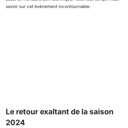
savoir sur cet évènement incontournable.
Le retour exaltant de la saison
2024