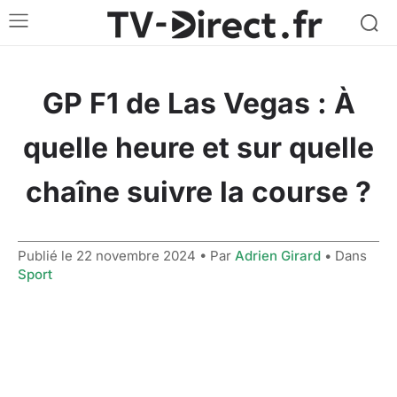
GP F1 de Las Vegas : À
quelle heure et sur quelle
chaîne suivre la course ?
Publié le
22 novembre 2024
• Par
Adrien Girard
• Dans
Sport