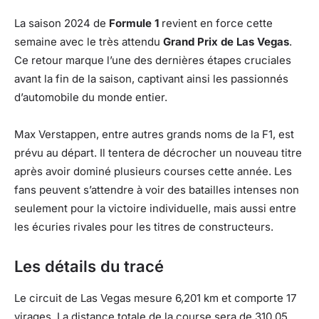
La saison 2024 de
Formule 1
revient en force cette
semaine avec le très attendu
Grand Prix de Las Vegas
.
Ce retour marque l’une des dernières étapes cruciales
avant la fin de la saison, captivant ainsi les passionnés
d’automobile du monde entier.
Max Verstappen, entre autres grands noms de la F1, est
prévu au départ. Il tentera de décrocher un nouveau titre
après avoir dominé plusieurs courses cette année. Les
fans peuvent s’attendre à voir des batailles intenses non
seulement pour la victoire individuelle, mais aussi entre
les écuries rivales pour les titres de constructeurs.
Les détails du tracé
Le circuit de Las Vegas mesure 6,201 km et comporte 17
virages. La distance totale de la course sera de 310,05