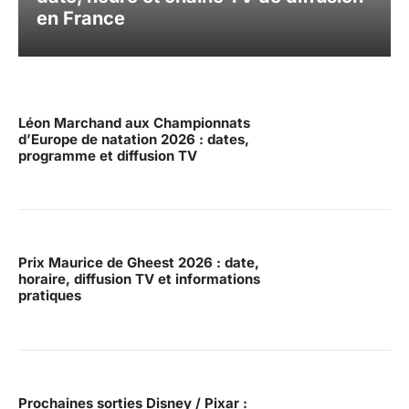
en France
Léon Marchand aux Championnats
d’Europe de natation 2026 : dates,
programme et diffusion TV
Prix Maurice de Gheest 2026 : date,
horaire, diffusion TV et informations
pratiques
Prochaines sorties Disney / Pixar :