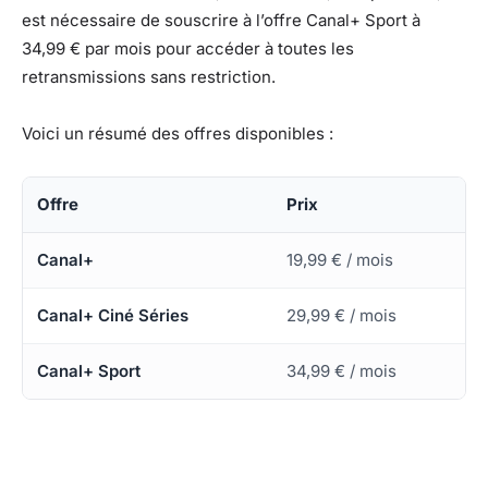
est nécessaire de souscrire à l’offre Canal+ Sport à
34,99 € par mois pour accéder à toutes les
retransmissions sans restriction.
Voici un résumé des offres disponibles :
Offre
Prix
Canal+
19,99 € / mois
Canal+ Ciné Séries
29,99 € / mois
Canal+ Sport
34,99 € / mois