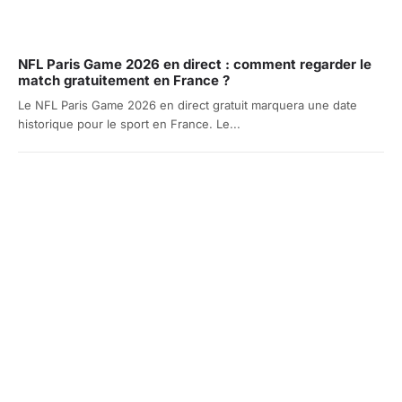
NFL Paris Game 2026 en direct : comment regarder le
match gratuitement en France ?
Le NFL Paris Game 2026 en direct gratuit marquera une date
historique pour le sport en France. Le...