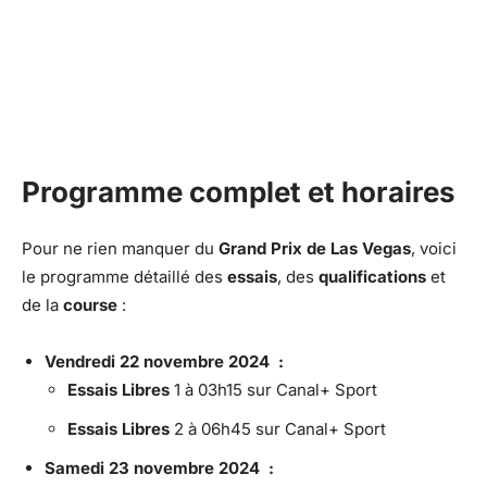
Programme complet et horaires
Pour ne rien manquer du
Grand Prix de Las Vegas
, voici
le programme détaillé des
essais
, des
qualifications
et
de la
course
:
Vendredi 22 novembre 2024 :
Essais Libres
1 à 03h15 sur Canal+ Sport
Essais Libres
2 à 06h45 sur Canal+ Sport
Samedi 23 novembre 2024 :