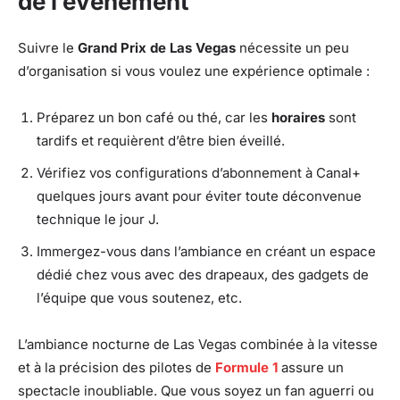
de l’événement
Suivre le
Grand Prix de Las Vegas
nécessite un peu
d’organisation si vous voulez une expérience optimale :
Préparez un bon café ou thé, car les
horaires
sont
tardifs et requièrent d’être bien éveillé.
Vérifiez vos configurations d’abonnement à Canal+
quelques jours avant pour éviter toute déconvenue
technique le jour J.
Immergez-vous dans l’ambiance en créant un espace
dédié chez vous avec des drapeaux, des gadgets de
l’équipe que vous soutenez, etc.
L’ambiance nocturne de Las Vegas combinée à la vitesse
et à la précision des pilotes de
Formule 1
assure un
spectacle inoubliable. Que vous soyez un fan aguerri ou