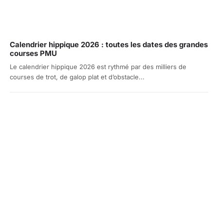
Calendrier hippique 2026 : toutes les dates des grandes
courses PMU
Le calendrier hippique 2026 est rythmé par des milliers de
courses de trot, de galop plat et d’obstacle...