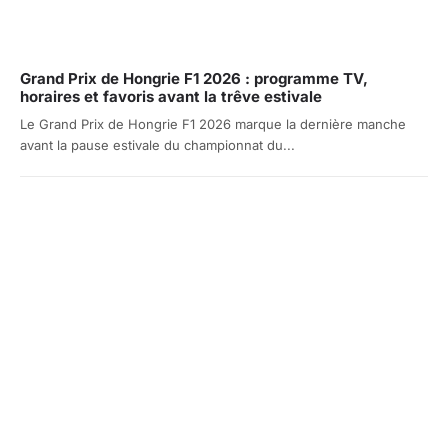
Grand Prix de Hongrie F1 2026 : programme TV,
horaires et favoris avant la trêve estivale
Le Grand Prix de Hongrie F1 2026 marque la dernière manche
avant la pause estivale du championnat du...