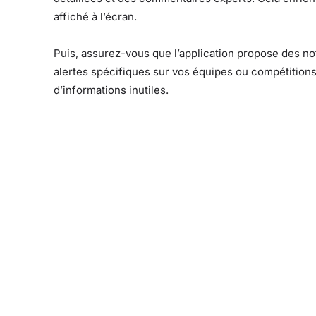
affiché à l’écran.
Puis, assurez-vous que l’application propose des no
alertes spécifiques sur vos équipes ou compétition
d’informations inutiles.