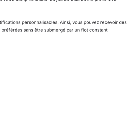
tifications personnalisables. Ainsi, vous pouvez recevoir des
s préférées sans être submergé par un flot constant