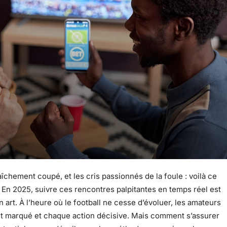
îchement coupé, et les cris passionnés de la foule : voilà ce
En 2025, suivre ces rencontres palpitantes en temps réel est
art. À l’heure où le football ne cesse d’évoluer, les amateurs
t marqué et chaque action décisive. Mais comment s’assurer