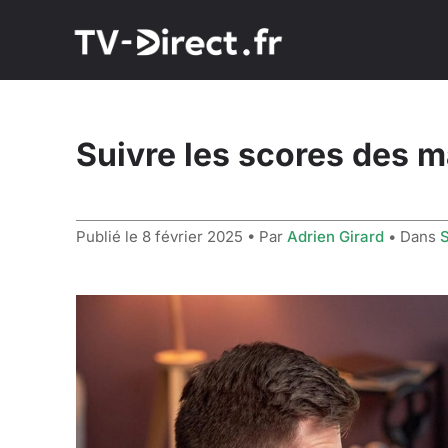
Suivre les scores des 
Publié le
8 février 2025
• Par
Adrien Girard
• Dans
S