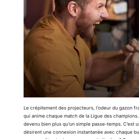
Le crépitement des projecteurs, l’odeur du gazon fra
qui anime chaque match de la Ligue des champions. 
devenu bien plus qu’un simple passe-temps. C’est un 
désirent une connexion instantanée avec chaque bu