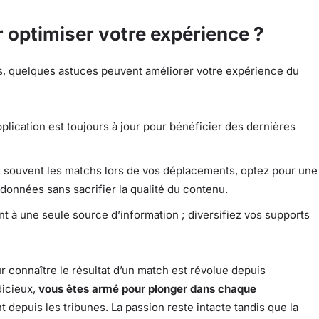
 optimiser votre expérience ?
s, quelques astuces peuvent améliorer votre expérience du
lication est toujours à jour pour bénéficier des dernières
 souvent les matchs lors de vos déplacements, optez pour une
s données sans sacrifier la qualité du contenu.
 à une seule source d’information ; diversifiez vos supports
ur connaître le résultat d’un match est révolue depuis
dicieux,
vous êtes armé pour plonger dans chaque
depuis les tribunes. La passion reste intacte tandis que la