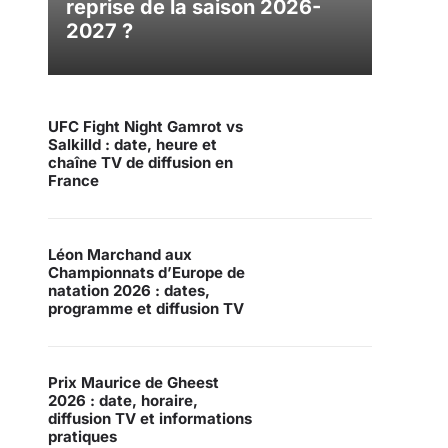
reprise de la saison 2026-
2027 ?
UFC Fight Night Gamrot vs
Salkilld : date, heure et
chaîne TV de diffusion en
France
Léon Marchand aux
Championnats d’Europe de
natation 2026 : dates,
programme et diffusion TV
Prix Maurice de Gheest
2026 : date, horaire,
diffusion TV et informations
pratiques