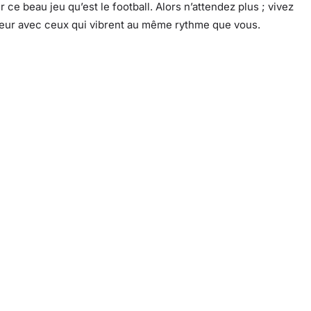
ce beau jeu qu’est le football. Alors n’attendez plus ; vivez
eur avec ceux qui vibrent au même rythme que vous.
Pinterest
WhatsApp