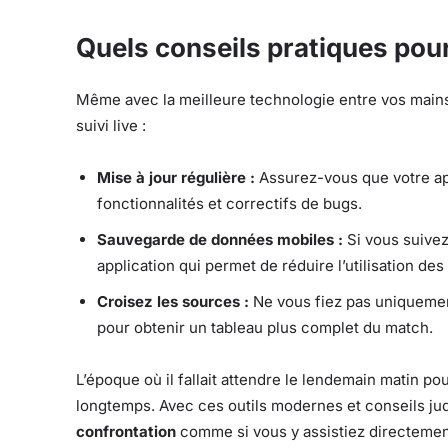
Quels conseils pratiques pour
Même avec la meilleure technologie entre vos main
suivi live :
Mise à jour régulière :
Assurez-vous que votre app
fonctionnalités et correctifs de bugs.
Sauvegarde de données mobiles :
Si vous suivez
application qui permet de réduire l’utilisation de
Croisez les sources :
Ne vous fiez pas uniquement
pour obtenir un tableau plus complet du match.
L’époque où il fallait attendre le lendemain matin po
longtemps. Avec ces outils modernes et conseils ju
confrontation
comme si vous y assistiez directement 