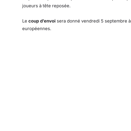
joueurs à tête reposée.
Le
coup d’envoi
sera donné vendredi 5 septembre 
européennes.