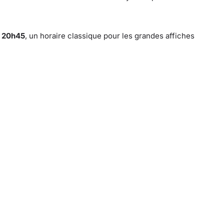
à
20h45
, un horaire classique pour les grandes affiches