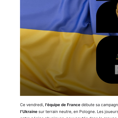
Ce vendredi,
l’équipe de France
débute sa campagne 
l’Ukraine
sur terrain neutre, en Pologne. Les joueu