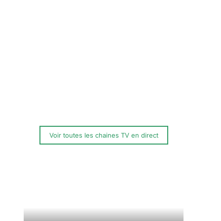
Voir toutes les chaines TV en direct