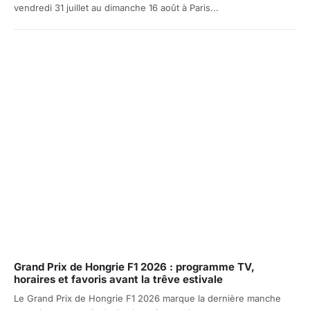
vendredi 31 juillet au dimanche 16 août à Paris...
Grand Prix de Hongrie F1 2026 : programme TV,
horaires et favoris avant la trêve estivale
Le Grand Prix de Hongrie F1 2026 marque la dernière manche