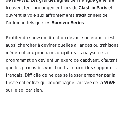
de la
WWE
. Les grandes lignes de l’intrigue générale
trouvent leur prolongement lors de
Clash in Paris
et
ouvrent la voie aux affrontements traditionnels de
l’automne tels que les
Survivor Series
.
Profiter du show en direct ou devant son écran, c’est
aussi chercher à deviner quelles alliances ou trahisons
mèneront aux prochains chapitres. L’analyse de la
programmation devient un exercice captivant, d’autant
que les pronostics vont bon train parmi les supporters
français. Difficile de ne pas se laisser emporter par la
fièvre collective qui accompagne l’arrivée de la
WWE
sur le sol parisien.