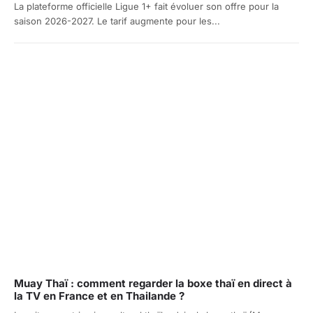
La plateforme officielle Ligue 1+ fait évoluer son offre pour la
saison 2026-2027. Le tarif augmente pour les...
Muay Thaï : comment regarder la boxe thaï en direct à
la TV en France et en Thailande ?