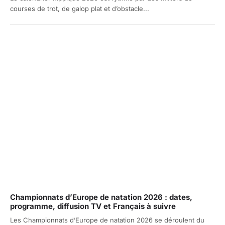
courses de trot, de galop plat et d’obstacle...
Championnats d’Europe de natation 2026 : dates,
programme, diffusion TV et Français à suivre
Les Championnats d’Europe de natation 2026 se déroulent du