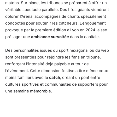
matchs. Sur place, les tribunes se préparent à offrir un
véritable spectacle parallèle. Des tifos géants viendront
colorer l’Arena, accompagnés de chants spécialement
concoctés pour soutenir les catcheurs. L’engouement
provoqué par la première édition à Lyon en 2024 laisse
présager une
ambiance survoltée
dans la capitale.
Des personnalités issues du sport hexagonal ou du web
sont pressenties pour rejoindre les fans en tribune,
renforçant l’intensité déjà palpable autour de
l’événement. Cette dimension festive attire même ceux
moins familiers avec le
catch
, créant un pont entre
cultures sportives et communautés de supporters pour
une semaine mémorable.