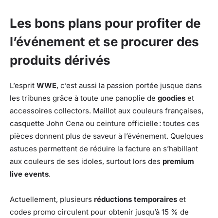
Les bons plans pour profiter de
l’événement et se procurer des
produits dérivés
L’esprit
WWE
, c’est aussi la passion portée jusque dans
les tribunes grâce à toute une panoplie de
goodies
et
accessoires collectors. Maillot aux couleurs françaises,
casquette John Cena ou ceinture officielle : toutes ces
pièces donnent plus de saveur à l’événement. Quelques
astuces permettent de réduire la facture en s’habillant
aux couleurs de ses idoles, surtout lors des
premium
live events
.
Actuellement, plusieurs
réductions temporaires
et
codes promo circulent pour obtenir jusqu’à 15 % de