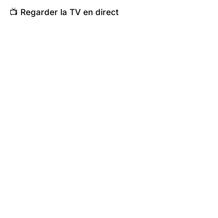
📺 Regarder la TV en direct