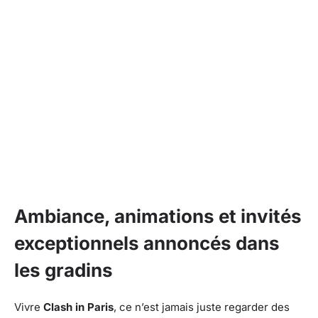
Ambiance, animations et invités
exceptionnels annoncés dans
les gradins
Vivre
Clash in Paris
, ce n’est jamais juste regarder des