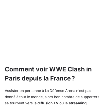
Comment voir WWE Clash in
Paris depuis la France ?
Assister en personne à La Défense Arena n’est pas
donné à tout le monde, alors bon nombre de supporters
se tournent vers la
diffusion TV
ou le
streaming
.