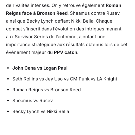
de rivalités intenses. On y retrouve également
Roman
Reigns face à Bronson Reed
, Sheamus contre Rusev,
ainsi que Becky Lynch défiant Nikki Bella. Chaque
combat s’inscrit dans l’évolution des intrigues menant
aux Survivor Series de l’automne, ajoutant une
importance stratégique aux résultats obtenus lors de cet
événement majeur du
PPV catch
.
John Cena vs Logan Paul
Seth Rollins vs Jey Uso vs CM Punk vs LA Knight
Roman Reigns vs Bronson Reed
Sheamus vs Rusev
Becky Lynch vs Nikki Bella