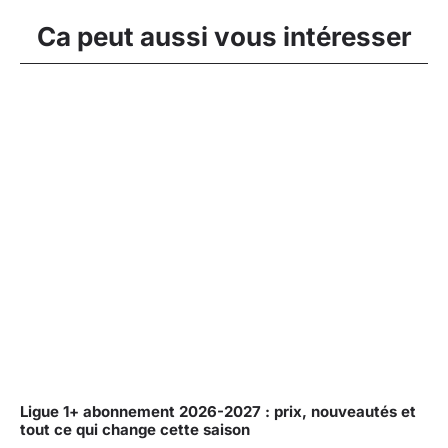
Ca peut aussi vous intéresser
Ligue 1+ abonnement 2026-2027 : prix, nouveautés et
tout ce qui change cette saison