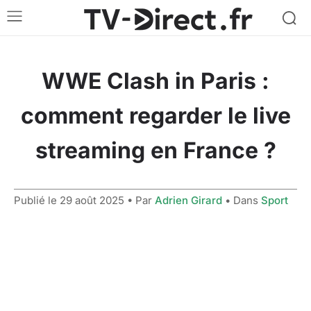
WWE Clash in Paris :
comment regarder le live
streaming en France ?
Publié le
29 août 2025
• Par
Adrien Girard
• Dans
Sport