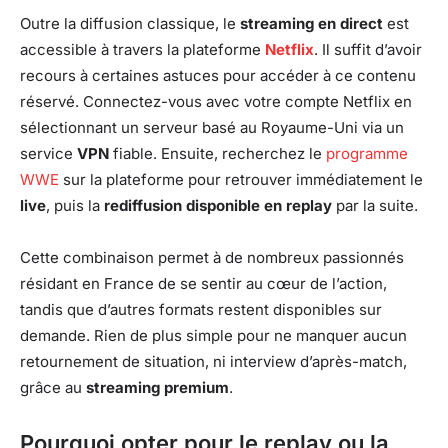
Outre la diffusion classique, le
streaming en direct
est
accessible à travers la plateforme
Netflix
. Il suffit d’avoir
recours à certaines astuces pour accéder à ce contenu
réservé. Connectez-vous avec votre compte Netflix en
sélectionnant un serveur basé au Royaume-Uni via un
service
VPN
fiable. Ensuite, recherchez le
programme
WWE
sur la plateforme pour retrouver immédiatement le
live
, puis la
rediffusion disponible en replay
par la suite.
Cette combinaison permet à de nombreux passionnés
résidant en France de se sentir au cœur de l’action,
tandis que d’autres formats restent disponibles sur
demande. Rien de plus simple pour ne manquer aucun
retournement de situation, ni interview d’après-match,
grâce au
streaming premium
.
Pourquoi opter pour le replay ou la