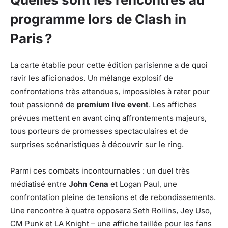
programme lors de Clash in
Paris ?
La carte établie pour cette édition parisienne a de quoi
ravir les aficionados. Un mélange explosif de
confrontations très attendues, impossibles à rater pour
tout passionné de
premium live event
. Les affiches
prévues mettent en avant cinq affrontements majeurs,
tous porteurs de promesses spectaculaires et de
surprises scénaristiques à découvrir sur le ring.
Parmi ces combats incontournables : un duel très
médiatisé entre
John Cena
et Logan Paul, une
confrontation pleine de tensions et de rebondissements.
Une rencontre à quatre opposera Seth Rollins, Jey Uso,
CM Punk et LA Knight – une affiche taillée pour les fans