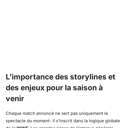
L’importance des storylines et
des enjeux pour la saison à
venir
Chaque match annoncé ne sert pas uniquement le
spectacle du moment : il s’inscrit dans la logique globale