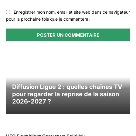
:
Enregistrer mon nom, email et site web dans ce navigateur
pour la prochaine fois que je commenterai.
Diffusion Ligue 2 : quelles chaînes TV
pour regarder la reprise de la saison
2026-2027 ?