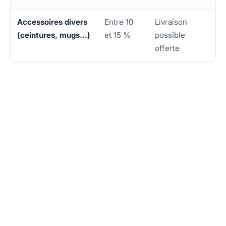
Accessoires divers
Entre 10
Livraison
(ceintures, mugs…)
et 15 %
possible
offerte