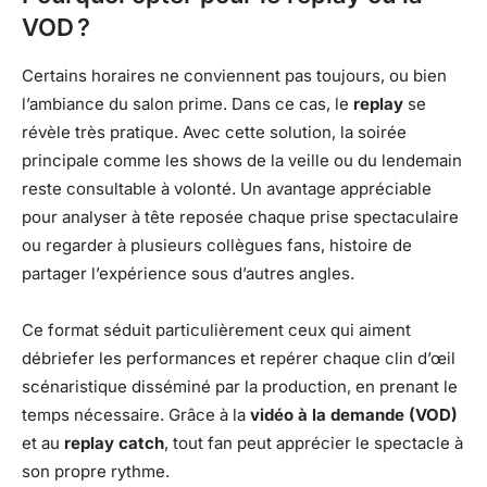
VOD ?
Certains horaires ne conviennent pas toujours, ou bien
l’ambiance du salon prime. Dans ce cas, le
replay
se
révèle très pratique. Avec cette solution, la soirée
principale comme les shows de la veille ou du lendemain
reste consultable à volonté. Un avantage appréciable
pour analyser à tête reposée chaque prise spectaculaire
ou regarder à plusieurs collègues fans, histoire de
partager l’expérience sous d’autres angles.
Ce format séduit particulièrement ceux qui aiment
débriefer les performances et repérer chaque clin d’œil
scénaristique disséminé par la production, en prenant le
temps nécessaire. Grâce à la
vidéo à la demande (VOD)
et au
replay catch
, tout fan peut apprécier le spectacle à
son propre rythme.