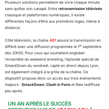
Plusieurs solutions permettent de vivre chaque minute
sans quitter son canapé. Entre
retransmission télévisée
classique et plateformes numériques, il existe
différentes façons d’être aux premières loges, même à
distance.
Côté télévision, la chaîne
AB1
assure la transmission en
différé avec une diffusion programmée le 1ᵉʳ septembre
dès 20h55. Pour ceux qui souhaitent englober
l’ensemble du weekend wrestling, l’épisode spécial de
SmackDown du vendredi, capté en direct depuis Lyon,
est également intégré à la grille de la chaîne. Ce
dispositif propose donc un accès aux trois événements
majeurs :
SmackDown
,
Clash in Paris
et Raw rediffusé
peu après.
UN AN APRÈS LE SUCCÈS