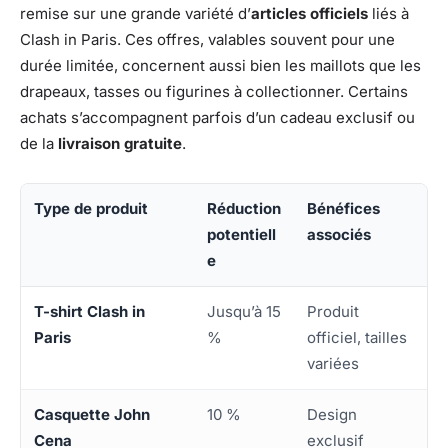
remise sur une grande variété d’
articles officiels
liés à
Clash in Paris. Ces offres, valables souvent pour une
durée limitée, concernent aussi bien les maillots que les
drapeaux, tasses ou figurines à collectionner. Certains
achats s’accompagnent parfois d’un cadeau exclusif ou
de la
livraison gratuite
.
Type de produit
Réduction
Bénéfices
potentiell
associés
e
T-shirt Clash in
Jusqu’à 15
Produit
Paris
%
officiel, tailles
variées
Casquette John
10 %
Design
Cena
exclusif