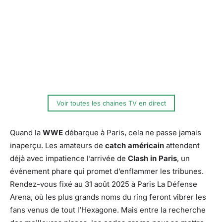
Voir toutes les chaines TV en direct
Quand la
WWE
débarque à Paris, cela ne passe jamais
inaperçu. Les amateurs de
catch américain
attendent
déjà avec impatience l’arrivée de
Clash in Paris
, un
événement phare qui promet d’enflammer les tribunes.
Rendez-vous fixé au 31 août 2025 à Paris La Défense
Arena, où les plus grands noms du ring feront vibrer les
fans venus de tout l’Hexagone. Mais entre la recherche