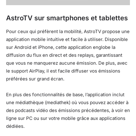
AstroTV sur smartphones et tablettes
Pour ceux qui préfèrent la mobilité, AstroTV propose une
application mobile intuitive et facile à utiliser. Disponible
sur Android et iPhone, cette application englobe la
diffusion du flux en direct et des replays, garantissant
que vous ne manquerez aucune émission. De plus, avec
le support AirPlay, il est facile diffuser vos émissions
préférées sur grand écran.
En plus des fonctionnalités de base, l’application inclut
une médiathèque (mediathek) où vous pouvez accéder à
des podcasts vidéo des émissions précédentes, à voir en
ligne sur PC ou sur votre mobile grâce aux applications
dédiées.