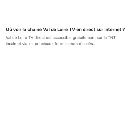
Où voir la chaine Val de Loire TV en direct sur internet ?
Val de Loire TV direct est accessible gratuitement sur la TNT
locale et via les principaux fournisseurs d'accès...