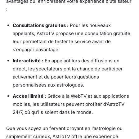
avantages qui enrichissent votre expérience d’utilisateur
:
Consultations gratuites :
Pour les nouveaux
appelants, AstroTV propose une consultation gratuite,
leur permettant de tester le service avant de
s’engager davantage.
Interactivité :
En appelant lors des diffusions en
direct, les spectateurs ont la chance de participer
activement et de poser leurs questions
personnalisées aux astrologues.
Accès illimité :
Grâce à la WebTV et aux applications
mobiles, les utilisateurs peuvent profiter d’AstroTV
24/7, où qu’ils soient dans le monde.
Que vous soyez un fervent croyant en l’astrologie ou
simplement curieux, AstroTV offre une expérience