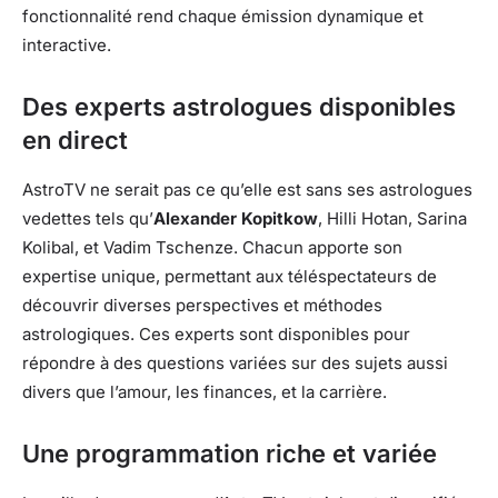
fonctionnalité rend chaque émission dynamique et
interactive.
Des experts astrologues disponibles
en direct
AstroTV ne serait pas ce qu’elle est sans ses astrologues
vedettes tels qu’
Alexander Kopitkow
, Hilli Hotan, Sarina
Kolibal, et Vadim Tschenze. Chacun apporte son
expertise unique, permettant aux téléspectateurs de
découvrir diverses perspectives et méthodes
astrologiques. Ces experts sont disponibles pour
répondre à des questions variées sur des sujets aussi
divers que l’amour, les finances, et la carrière.
Une programmation riche et variée