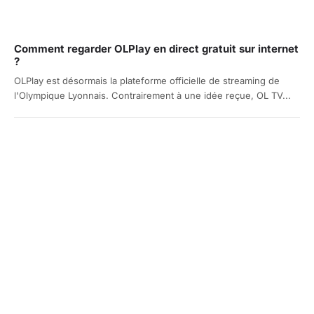
Comment regarder OLPlay en direct gratuit sur internet
?
OLPlay est désormais la plateforme officielle de streaming de
l'Olympique Lyonnais. Contrairement à une idée reçue, OL TV...