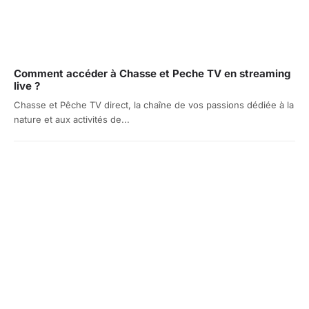
Comment accéder à Chasse et Peche TV en streaming
live ?
Chasse et Pêche TV direct, la chaîne de vos passions dédiée à la
nature et aux activités de...