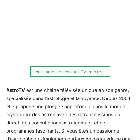
Voir toutes les chaines TV en direct
AstroTV
est une chaîne télévisée unique en son genre,
spécialisée dans l’astrologie et la voyance. Depuis 2004,
elle propose une plongée approfondie dans le monde
mystérieux des astres avec des retransmissions en
direct, des consultations astrologiques et des
programmes fascinants. Si vous êtes un passionné
d’astrologie ou simplement curieux de découvrir ce que