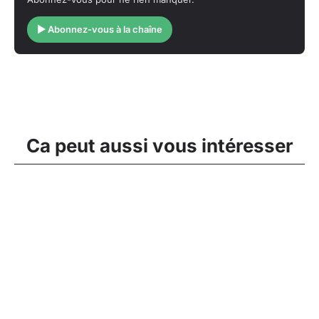
▶ Abonnez-vous à la chaîne
Ca peut aussi vous intéresser