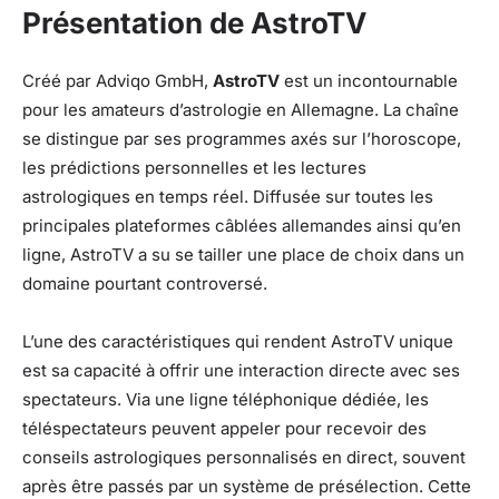
Présentation de AstroTV
Créé par Adviqo GmbH,
AstroTV
est un incontournable
pour les amateurs d’astrologie en Allemagne. La chaîne
se distingue par ses programmes axés sur l’horoscope,
les prédictions personnelles et les lectures
astrologiques en temps réel. Diffusée sur toutes les
principales plateformes câblées allemandes ainsi qu’en
ligne, AstroTV a su se tailler une place de choix dans un
domaine pourtant controversé.
L’une des caractéristiques qui rendent AstroTV unique
est sa capacité à offrir une interaction directe avec ses
spectateurs. Via une ligne téléphonique dédiée, les
téléspectateurs peuvent appeler pour recevoir des
conseils astrologiques personnalisés en direct, souvent
après être passés par un système de présélection. Cette