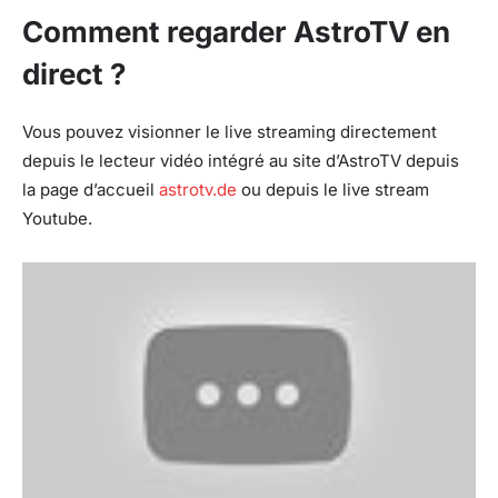
Comment regarder AstroTV en
direct ?
Vous pouvez visionner le live streaming directement
depuis le lecteur vidéo intégré au site d’AstroTV depuis
la page d’accueil
astrotv.de
ou depuis le live stream
Youtube.