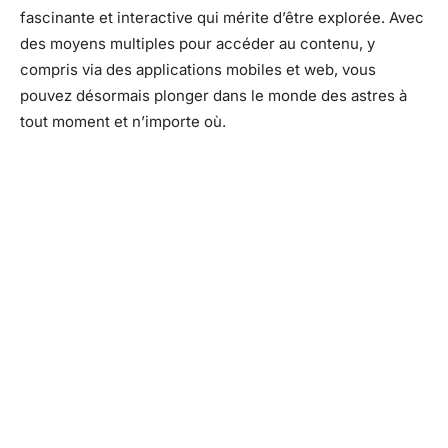
fascinante et interactive qui mérite d’être explorée. Avec
des moyens multiples pour accéder au contenu, y
compris via des applications mobiles et web, vous
pouvez désormais plonger dans le monde des astres à
tout moment et n’importe où.