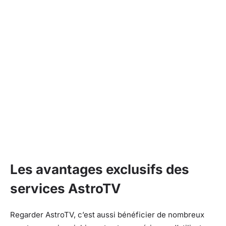
Les avantages exclusifs des
services AstroTV
Regarder AstroTV, c’est aussi bénéficier de nombreux