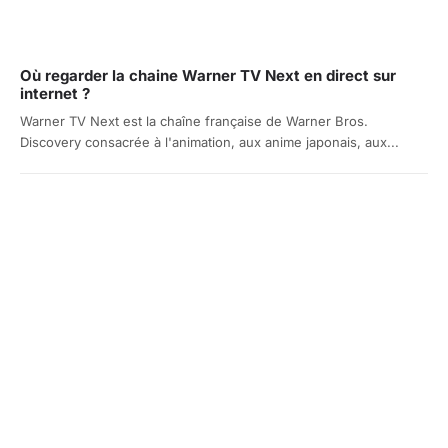
Où regarder la chaine Warner TV Next en direct sur
internet ?
Warner TV Next est la chaîne française de Warner Bros.
Discovery consacrée à l'animation, aux anime japonais, aux...