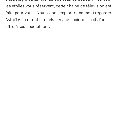
les étoiles vous réservent, cette chaine de télévision est
faite pour vous ! Nous allons explorer comment regarder
AstroTV en direct et quels services uniques la chaîne
offre à ses spectateurs.