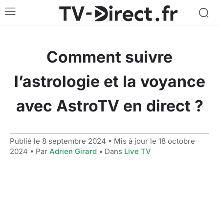
Comment suivre
l’astrologie et la voyance
avec AstroTV en direct ?
Publié le
8 septembre 2024
• Mis à jour le
18 octobre
2024
• Par
Adrien Girard
• Dans
Live TV