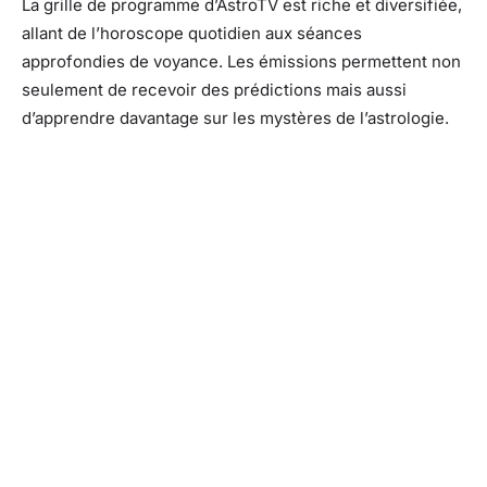
La grille de programme d’AstroTV est riche et diversifiée,
allant de l’horoscope quotidien aux séances
approfondies de voyance. Les émissions permettent non
seulement de recevoir des prédictions mais aussi
d’apprendre davantage sur les mystères de l’astrologie.