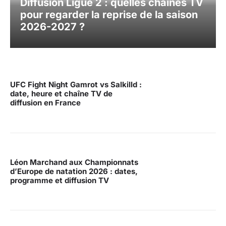
Diffusion Ligue 2 : quelles chaînes TV
pour regarder la reprise de la saison
2026-2027 ?
UFC Fight Night Gamrot vs Salkilld :
date, heure et chaîne TV de
diffusion en France
Léon Marchand aux Championnats
d’Europe de natation 2026 : dates,
programme et diffusion TV