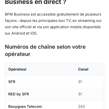
Business en direct ?
BFM Business est accessible gratuitement de plusieurs
façons : depuis les principales box TV, en streaming sur
son site officiel et via son application mobile disponible
sur Android et iOS.
Numéros de chaîne selon votre
opérateur
Opérateur
Canal
SFR
31
RED by SFR
31
Bouygues Telecom
242