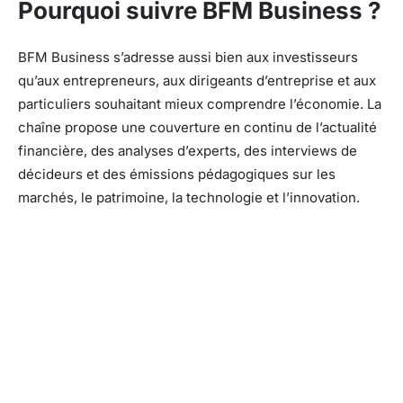
Pourquoi suivre BFM Business ?
BFM Business s’adresse aussi bien aux investisseurs
qu’aux entrepreneurs, aux dirigeants d’entreprise et aux
particuliers souhaitant mieux comprendre l’économie. La
chaîne propose une couverture en continu de l’actualité
financière, des analyses d’experts, des interviews de
décideurs et des émissions pédagogiques sur les
marchés, le patrimoine, la technologie et l’innovation.