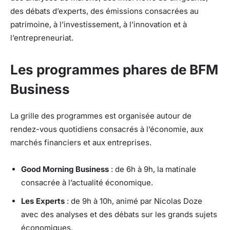
des débats d’experts, des émissions consacrées au
patrimoine, à l’investissement, à l’innovation et à
l’entrepreneuriat.
Les programmes phares de BFM
Business
La grille des programmes est organisée autour de
rendez-vous quotidiens consacrés à l’économie, aux
marchés financiers et aux entreprises.
Good Morning Business
: de 6h à 9h, la matinale
consacrée à l’actualité économique.
Les Experts
: de 9h à 10h, animé par Nicolas Doze
avec des analyses et des débats sur les grands sujets
économiques.