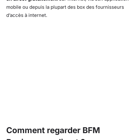
mobile ou depuis la plupart des box des fournisseurs
d’accès à internet.
Comment regarder BFM