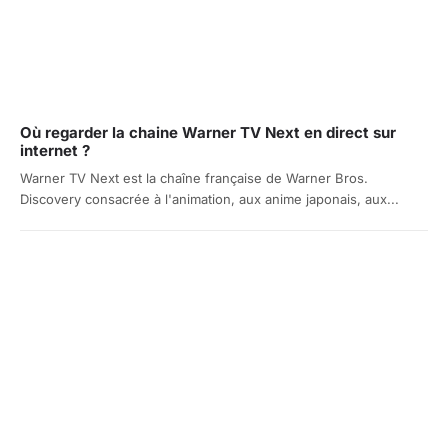
Où regarder la chaine Warner TV Next en direct sur
internet ?
Warner TV Next est la chaîne française de Warner Bros.
Discovery consacrée à l'animation, aux anime japonais, aux...