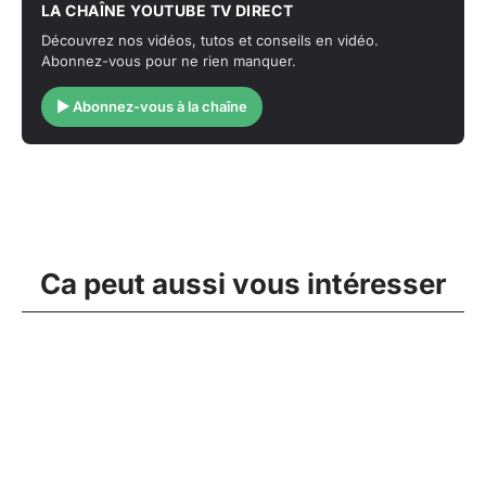
LA CHAÎNE YOUTUBE TV DIRECT
Découvrez nos vidéos, tutos et conseils en vidéo.
Abonnez-vous pour ne rien manquer.
▶ Abonnez-vous à la chaîne
Ca peut aussi vous intéresser