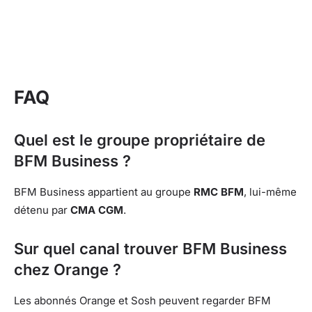
FAQ
Quel est le groupe propriétaire de
BFM Business ?
BFM Business appartient au groupe
RMC BFM
, lui-même
détenu par
CMA CGM
.
Sur quel canal trouver BFM Business
chez Orange ?
Les abonnés Orange et Sosh peuvent regarder BFM