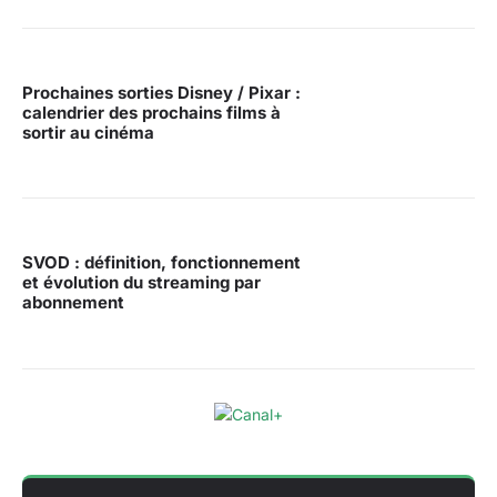
Prochaines sorties Disney / Pixar :
calendrier des prochains films à
sortir au cinéma
SVOD : définition, fonctionnement
et évolution du streaming par
abonnement