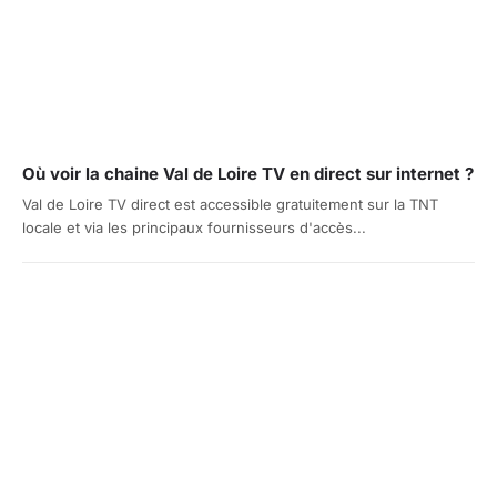
Où voir la chaine Val de Loire TV en direct sur internet ?
Val de Loire TV direct est accessible gratuitement sur la TNT
locale et via les principaux fournisseurs d'accès...