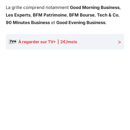
La grille comprend notamment
Good Morning Business
,
Les Experts
,
BFM Patrimoine
,
BFM Bourse
,
Tech & Co
,
90 Minutes Business
et
Good Evening Business
.
>
À regarder sur TV+
|
2€/mois