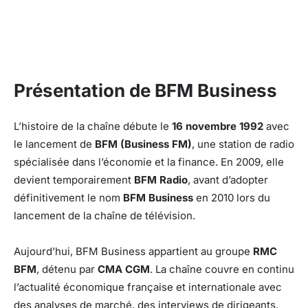
Présentation de BFM Business
L’histoire de la chaîne débute le
16 novembre 1992
avec
le lancement de
BFM (Business FM)
, une station de radio
spécialisée dans l’économie et la finance. En 2009, elle
devient temporairement
BFM Radio
, avant d’adopter
définitivement le nom
BFM Business
en 2010 lors du
lancement de la chaîne de télévision.
Aujourd’hui, BFM Business appartient au groupe
RMC
BFM
, détenu par
CMA CGM
. La chaîne couvre en continu
l’actualité économique française et internationale avec
des analyses de marché, des interviews de dirigeants,