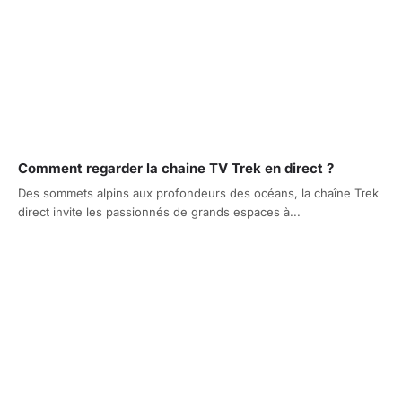
Comment regarder la chaine TV Trek en direct ?
Des sommets alpins aux profondeurs des océans, la chaîne Trek
direct invite les passionnés de grands espaces à...