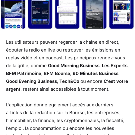
Les utilisateurs peuvent regarder la chaîne en direct,
écouter la radio en live ou retrouver les émissions en
replay vidéo et en podcast. Les principaux rendez-vous
de la grille, comme
Good Morning Business
,
Les Experts
,
BFM Patrimoine
,
BFM Bourse
,
90 Minutes Business
,
Good Evening Business
,
Tech&Co
ou encore
C’est votre
argent
, restent ainsi accessibles à tout moment.
L’application donne également accès aux derniers
articles de la rédaction sur la Bourse, les entreprises,
l’immobilier, la finance, les cryptomonnaies, la fiscalité,
l’emploi, la consommation ou encore les nouvelles