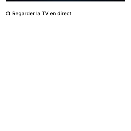
📺 Regarder la TV en direct