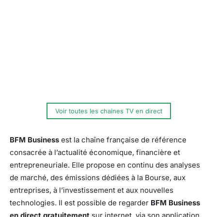
Voir toutes les chaines TV en direct
BFM Business
est la chaîne française de référence
consacrée à l’actualité économique, financière et
entrepreneuriale. Elle propose en continu des analyses
de marché, des émissions dédiées à la Bourse, aux
entreprises, à l’investissement et aux nouvelles
technologies. Il est possible de regarder
BFM Business
en direct gratuitement
sur internet, via son application