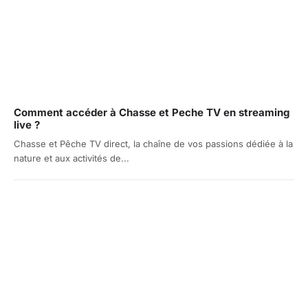
Comment accéder à Chasse et Peche TV en streaming
live ?
Chasse et Pêche TV direct, la chaîne de vos passions dédiée à la
nature et aux activités de...