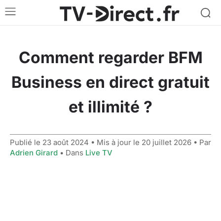
Comment regarder BFM
Business en direct gratuit
et illimité ?
Publié le
23 août 2024
• Mis à jour le
20 juillet 2026
• Par
Adrien Girard
• Dans
Live TV