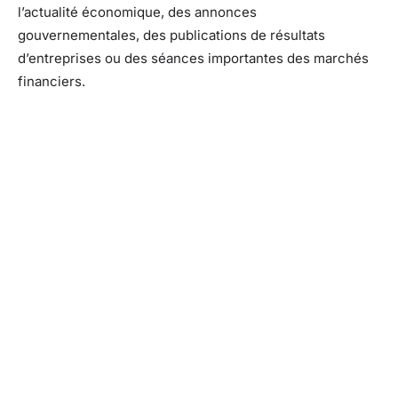
l’actualité économique, des annonces
gouvernementales, des publications de résultats
d’entreprises ou des séances importantes des marchés
financiers.