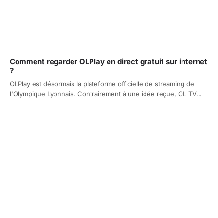
Comment regarder OLPlay en direct gratuit sur internet
?
OLPlay est désormais la plateforme officielle de streaming de
l'Olympique Lyonnais. Contrairement à une idée reçue, OL TV...