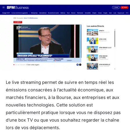
Le live streaming permet de suivre en temps réel les
émissions consacrées à l’actualité économique, aux
marchés financiers, à la Bourse, aux entreprises et aux
nouvelles technologies. Cette solution est
particulièrement pratique lorsque vous ne disposez pas
d’une box TV ou que vous souhaitez regarder la chaîne
lors de vos déplacements.