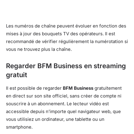
Les numéros de chaîne peuvent évoluer en fonction des
mises à jour des bouquets TV des opérateurs. Il est
recommandé de vérifier régulièrement la numérotation si
vous ne trouvez plus la chaîne.
Regarder BFM Business en streaming
gratuit
Il est possible de regarder
BFM Business
gratuitement
en direct sur son site officiel, sans créer de compte ni
souscrire à un abonnement. Le lecteur vidéo est
accessible depuis n’importe quel navigateur web, que
vous utilisiez un ordinateur, une tablette ou un
smartphone.