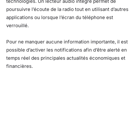
technologies. Un lecteur audio intégré permet de
poursuivre l’écoute de la radio tout en utilisant d’autres
applications ou lorsque l’écran du téléphone est
verrouillé.
Pour ne manquer aucune information importante, il est
possible d’activer les notifications afin d’être alerté en
temps réel des principales actualités économiques et
financières.