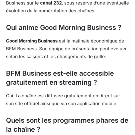
Business sur le
canal 232
, sous réserve d’une éventuelle
évolution de la numérotation des chaînes.
Qui anime Good Morning Business ?
Good Morning Business
est la matinale économique de
BFM Business. Son équipe de présentation peut évoluer
selon les saisons et les changements de grille.
BFM Business est-elle accessible
gratuitement en streaming ?
Oui. La chaîne est diffusée gratuitement en direct sur
son site officiel ainsi que via son application mobile.
Quels sont les programmes phares de
la chaîne ?