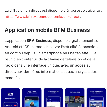
La diffusion en direct est disponible à l’adresse suivante :
https://www.bfmtv.com/economie/en-direct/
.
Application mobile BFM Business
L’application
BFM Business
, disponible gratuitement sur
Android et iOS, permet de suivre l’actualité économique
en continu depuis un smartphone ou une tablette. Elle
réunit les contenus de la chaîne de télévision et de la
radio dans une interface unique, avec un accès au
direct, aux dernières informations et aux analyses des
marchés.