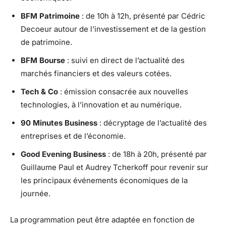
BFM Patrimoine
: de 10h à 12h, présenté par Cédric
Decoeur autour de l’investissement et de la gestion
de patrimoine.
BFM Bourse
: suivi en direct de l’actualité des
marchés financiers et des valeurs cotées.
Tech & Co
: émission consacrée aux nouvelles
technologies, à l’innovation et au numérique.
90 Minutes Business
: décryptage de l’actualité des
entreprises et de l’économie.
Good Evening Business
: de 18h à 20h, présenté par
Guillaume Paul et Audrey Tcherkoff pour revenir sur
les principaux événements économiques de la
journée.
La programmation peut être adaptée en fonction de