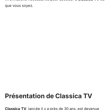
que vous soyez.
Présentation de Classica TV
Classica TV
, lancée il y a près de 30 ans, est devenue