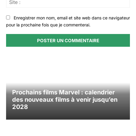
Sit
:
Enregistrer mon nom, email et site web dans ce navigateur
pour la prochaine fois que je commenterai.
Prochains films Marvel : calendrier
des nouveaux films à venir jusqu’en
2028