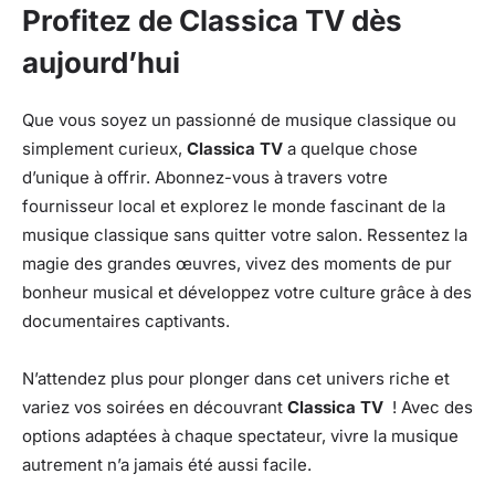
Profitez de Classica TV dès
aujourd’hui
Que vous soyez un passionné de musique classique ou
simplement curieux,
Classica TV
a quelque chose
d’unique à offrir. Abonnez-vous à travers votre
fournisseur local et explorez le monde fascinant de la
musique classique sans quitter votre salon. Ressentez la
magie des grandes œuvres, vivez des moments de pur
bonheur musical et développez votre culture grâce à des
documentaires captivants.
N’attendez plus pour plonger dans cet univers riche et
variez vos soirées en découvrant
Classica TV
! Avec des
options adaptées à chaque spectateur, vivre la musique
autrement n’a jamais été aussi facile.