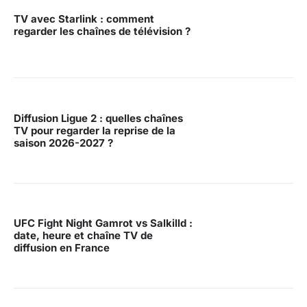
TV avec Starlink : comment
regarder les chaînes de télévision ?
Diffusion Ligue 2 : quelles chaînes
TV pour regarder la reprise de la
saison 2026-2027 ?
UFC Fight Night Gamrot vs Salkilld :
date, heure et chaîne TV de
diffusion en France