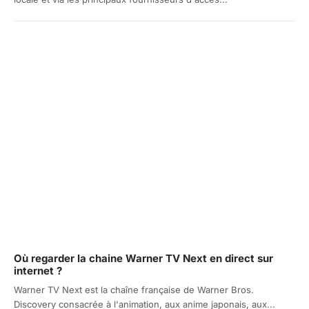
Où regarder la chaine Warner TV Next en direct sur
internet ?
Warner TV Next est la chaîne française de Warner Bros.
Discovery consacrée à l'animation, aux anime japonais, aux...