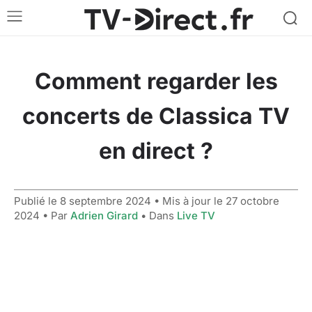
Comment regarder les
concerts de Classica TV
en direct ?
Publié le
8 septembre 2024
• Mis à jour le
27 octobre
2024
• Par
Adrien Girard
• Dans
Live TV