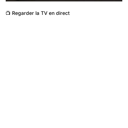
📺 Regarder la TV en direct