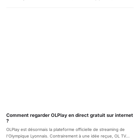
Comment regarder OLPlay en direct gratuit sur internet
?
OLPlay est désormais la plateforme officielle de streaming de
l'Olympique Lyonnais. Contrairement à une idée reçue, OL TV...