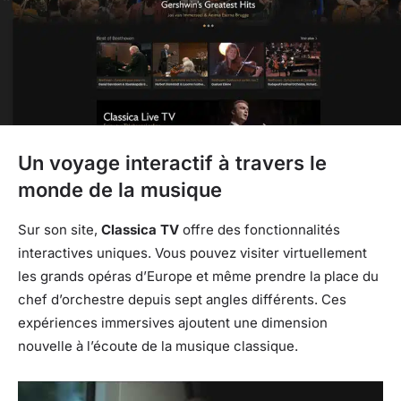
Un voyage interactif à travers le
monde de la musique
Sur son site,
Classica TV
offre des fonctionnalités
interactives uniques. Vous pouvez visiter virtuellement
les grands opéras d’Europe et même prendre la place du
chef d’orchestre depuis sept angles différents. Ces
expériences immersives ajoutent une dimension
nouvelle à l’écoute de la musique classique.