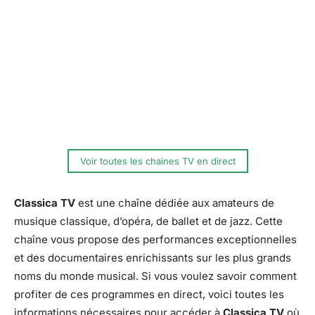
Voir toutes les chaines TV en direct
Classica TV
est une chaîne dédiée aux amateurs de
musique classique, d’opéra, de ballet et de jazz. Cette
chaîne vous propose des performances exceptionnelles
et des documentaires enrichissants sur les plus grands
noms du monde musical. Si vous voulez savoir comment
profiter de ces programmes en direct, voici toutes les
informations nécessaires pour accéder à
Classica TV
où