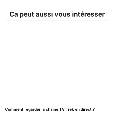
Ca peut aussi vous intéresser
Comment regarder la chaine TV Trek en direct ?