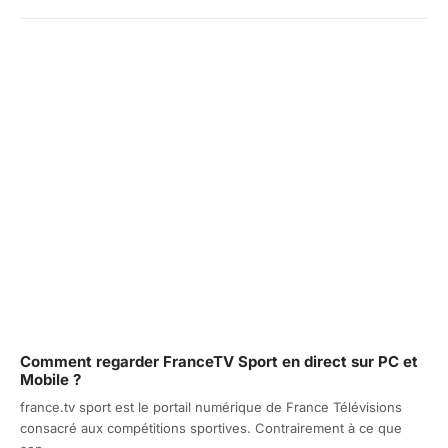
Comment regarder FranceTV Sport en direct sur PC et
Mobile ?
france.tv sport est le portail numérique de France Télévisions
consacré aux compétitions sportives. Contrairement à ce que