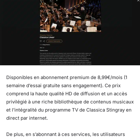
Disponibles en abonnement premium de 8,99€/mois (1
semaine d’essai gratuite sans engagement). Ce prix
comprend la haute qualité HD de diffusion et un accès
privilégié à une riche bibliothèque de contenus musicaux
et l’intégralité du programme TV de Classica Stingray en
direct par internet.
De plus, en s’abonnant à ces services, les utilisateurs