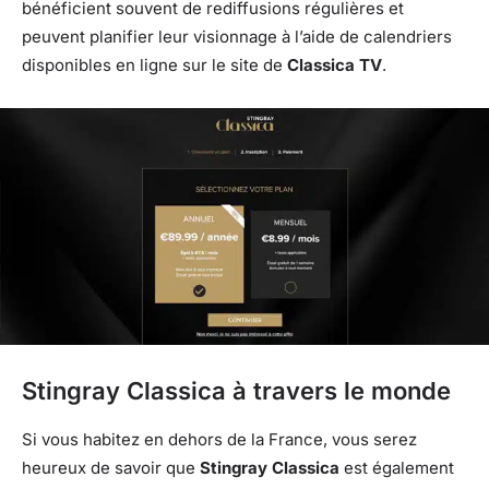
bénéficient souvent de rediffusions régulières et
peuvent planifier leur visionnage à l’aide de calendriers
disponibles en ligne sur le site de
Classica TV
.
Stingray Classica à travers le monde
Si vous habitez en dehors de la France, vous serez
heureux de savoir que
Stingray Classica
est également