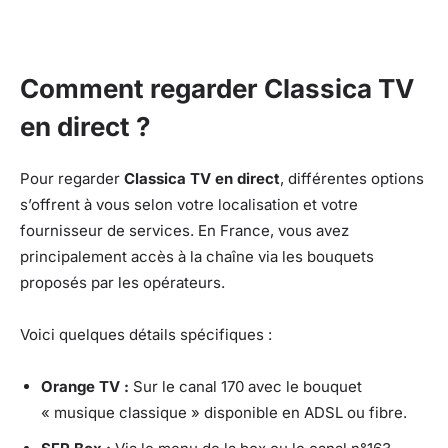
Comment regarder Classica TV
en direct ?
Pour regarder
Classica TV en direct
, différentes options
s’offrent à vous selon votre localisation et votre
fournisseur de services. En France, vous avez
principalement accès à la chaîne via les bouquets
proposés par les opérateurs.
Voici quelques détails spécifiques :
Orange TV :
Sur le canal 170 avec le bouquet
« musique classique » disponible en ADSL ou fibre.