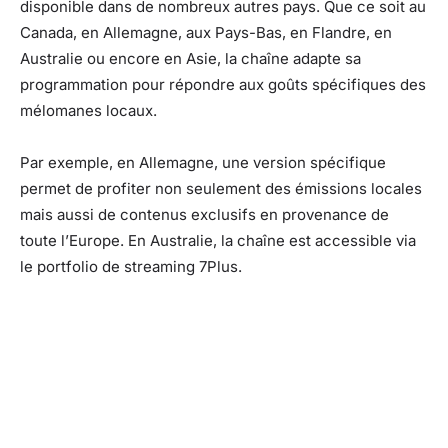
disponible dans de nombreux autres pays. Que ce soit au
Canada, en Allemagne, aux Pays-Bas, en Flandre, en
Australie ou encore en Asie, la chaîne adapte sa
programmation pour répondre aux goûts spécifiques des
mélomanes locaux.
Par exemple, en Allemagne, une version spécifique
permet de profiter non seulement des émissions locales
mais aussi de contenus exclusifs en provenance de
toute l’Europe. En Australie, la chaîne est accessible via
le portfolio de streaming 7Plus.