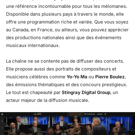
une référence incontournable pour tous les mélomanes.
Disponible dans plusieurs pays à travers le monde, elle
offre une programmation riche et variée. Que vous soyez
au Canada, en France, ou ailleurs, vous pouvez apprécier
des productions nationales ainsi que des événements
musicaux internationaux.
La chaîne ne se contente pas de diffuser des concerts.
Elle propose aussi des portraits de compositeurs et
musiciens célèbres comme
Yo-Yo Ma
ou
Pierre Boulez
,
des émissions thématiques et des concours prestigieux.
Le tout est chapeauté par
Stingray Digital Group
, un
acteur majeur de la diffusion musicale.