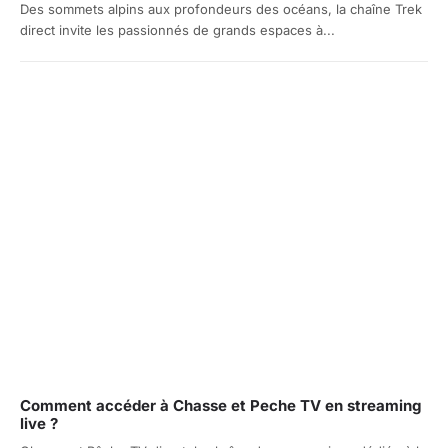
Des sommets alpins aux profondeurs des océans, la chaîne Trek
direct invite les passionnés de grands espaces à...
Comment accéder à Chasse et Peche TV en streaming
live ?