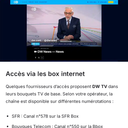
Accès via les box internet
Quelques fournisseurs d’accès proposent
DW TV
dans
leurs bouquets TV de base. Selon votre opérateur, la
chaîne est disponible sur différentes numérotations :
SFR : Canal n°578 sur la SFR Box
Bouygues Telecom : Canal n°550 sur la Bbox