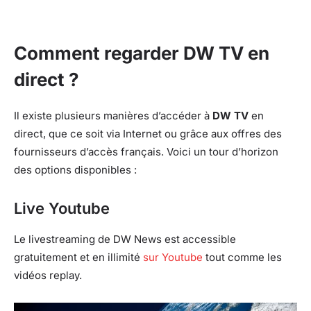
Comment regarder DW TV en
direct ?
Il existe plusieurs manières d’accéder à
DW TV
en
direct, que ce soit via Internet ou grâce aux offres des
fournisseurs d’accès français. Voici un tour d’horizon
des options disponibles :
Live Youtube
Le livestreaming de DW News est accessible
gratuitement et en illimité
sur Youtube
tout comme les
vidéos replay.