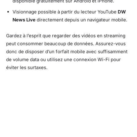
disponible gratuitement sur Android et iPhone.
Visionnage possible à partir du lecteur YouTube
DW
News Live
directement depuis un navigateur mobile.
Gardez à l’esprit que regarder des vidéos en streaming
peut consommer beaucoup de données. Assurez-vous
donc de disposer d’un forfait mobile avec suffisamment
de volume data ou utilisez une connexion Wi-Fi pour
éviter les surtaxes.