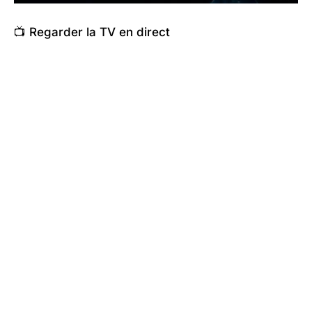
📺 Regarder la TV en direct