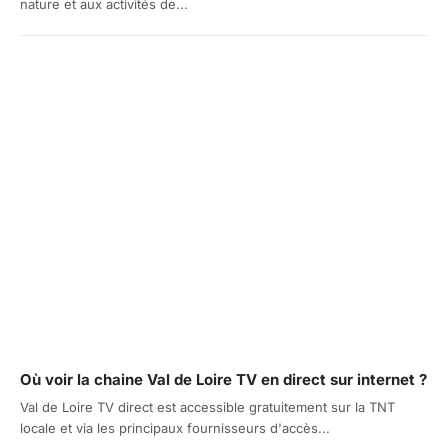
nature et aux activités de...
Où voir la chaine Val de Loire TV en direct sur internet ?
Val de Loire TV direct est accessible gratuitement sur la TNT
locale et via les principaux fournisseurs d'accès...