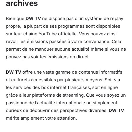
archives
Bien que
DW TV
ne dispose pas d’un système de replay
propre, la plupart de ses programmes sont disponibles
sur leur chaîne YouTube officielle. Vous pouvez ainsi
revoir les émissions passées à votre convenance. Cela
permet de ne manquer aucune actualité même si vous ne
pouvez pas voir les émissions en direct.
DW TV
offre une vaste gamme de contenus informatifs
et culturels accessibles par plusieurs moyens. Soit via
les services des box internet françaises, soit en ligne
grâce à leur plateforme de streaming. Que vous soyez un
passionné de l’actualité internationale ou simplement
curieux de découvrir des perspectives diverses,
DW TV
mérite amplement votre attention.