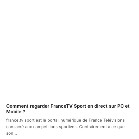
Comment regarder FranceTV Sport en direct sur PC et
Mobile ?
france.tv sport est le portail numérique de France Télévisions
consacré aux compétitions sportives. Contrairement à ce que
son...