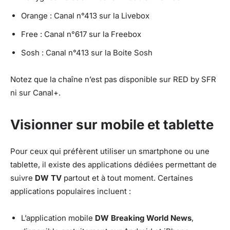
Orange : Canal n°413 sur la Livebox
Free : Canal n°617 sur la Freebox
Sosh : Canal n°413 sur la Boite Sosh
Notez que la chaîne n’est pas disponible sur RED by SFR
ni sur Canal+.
Visionner sur mobile et tablette
Pour ceux qui préfèrent utiliser un smartphone ou une
tablette, il existe des applications dédiées permettant de
suivre
DW TV
partout et à tout moment. Certaines
applications populaires incluent :
L’application mobile
DW Breaking World News
,