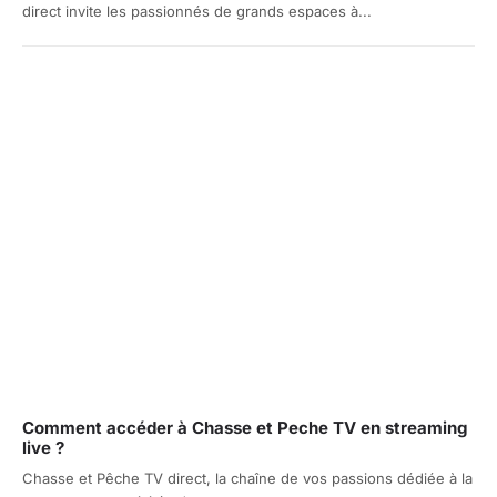
direct invite les passionnés de grands espaces à...
Comment accéder à Chasse et Peche TV en streaming
live ?
Chasse et Pêche TV direct, la chaîne de vos passions dédiée à la