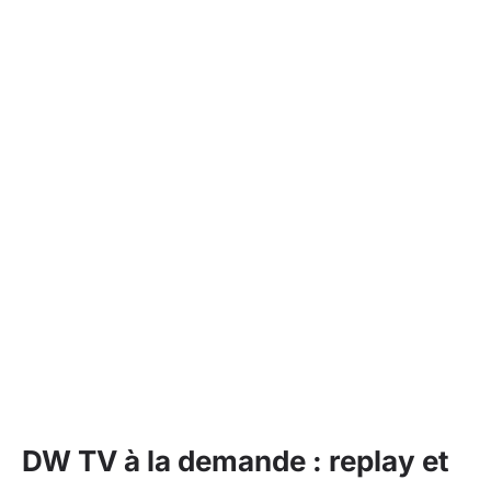
DW TV à la demande : replay et