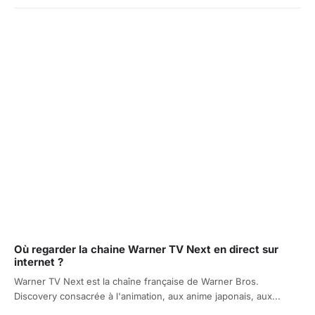
Où regarder la chaine Warner TV Next en direct sur
internet ?
Warner TV Next est la chaîne française de Warner Bros.
Discovery consacrée à l'animation, aux anime japonais, aux...