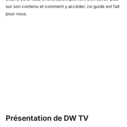
sur son contenu et comment y accéder, ce guide est fait
pour vous.
Présentation de DW TV