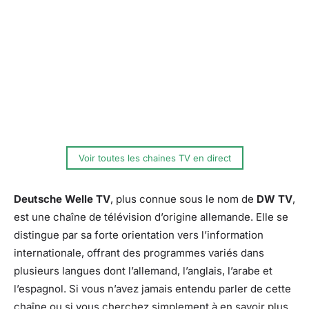
Voir toutes les chaines TV en direct
Deutsche Welle TV
, plus connue sous le nom de
DW TV
,
est une chaîne de télévision d’origine allemande. Elle se
distingue par sa forte orientation vers l’information
internationale, offrant des programmes variés dans
plusieurs langues dont l’allemand, l’anglais, l’arabe et
l’espagnol. Si vous n’avez jamais entendu parler de cette
chaîne ou si vous cherchez simplement à en savoir plus