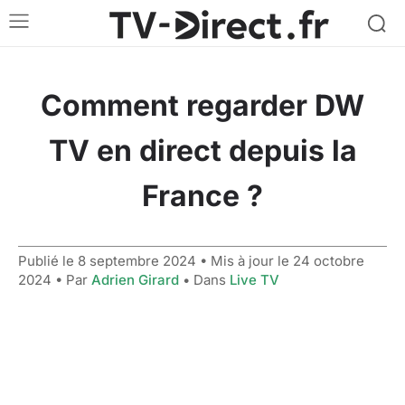
Comment regarder DW
TV en direct depuis la
France ?
Publié le
8 septembre 2024
• Mis à jour le
24 octobre
2024
• Par
Adrien Girard
• Dans
Live TV