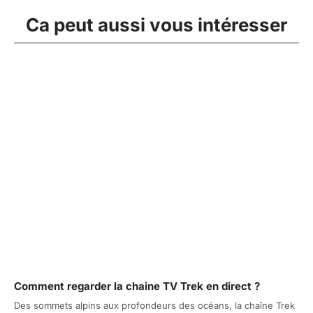
Ca peut aussi vous intéresser
Comment regarder la chaine TV Trek en direct ?
Des sommets alpins aux profondeurs des océans, la chaîne Trek