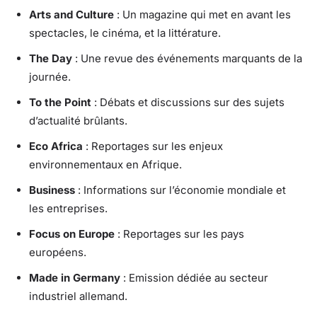
Arts and Culture
: Un magazine qui met en avant les
spectacles, le cinéma, et la littérature.
The Day
: Une revue des événements marquants de la
journée.
To the Point
: Débats et discussions sur des sujets
d’actualité brûlants.
Eco Africa
: Reportages sur les enjeux
environnementaux en Afrique.
Business
: Informations sur l’économie mondiale et
les entreprises.
Focus on Europe
: Reportages sur les pays
européens.
Made in Germany
: Emission dédiée au secteur
industriel allemand.