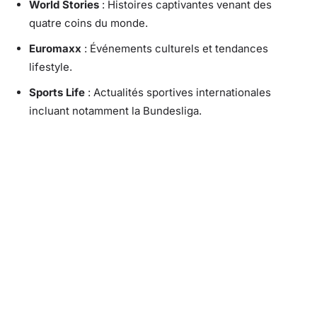
World Stories
: Histoires captivantes venant des
quatre coins du monde.
Euromaxx
: Événements culturels et tendances
lifestyle.
Sports Life
: Actualités sportives internationales
incluant notamment la Bundesliga.