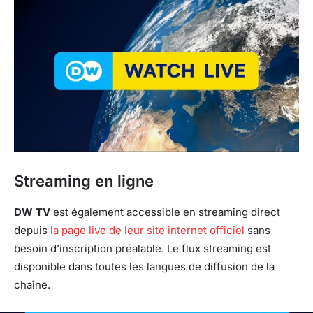
Streaming en ligne
DW TV
est également accessible en streaming direct
depuis
la page live de leur site internet officiel
sans
besoin d’inscription préalable. Le flux streaming est
disponible dans toutes les langues de diffusion de la
chaîne.