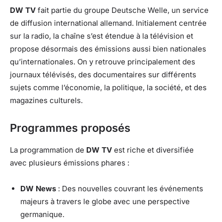
DW TV
fait partie du groupe Deutsche Welle, un service
de diffusion international allemand. Initialement centrée
sur la radio, la chaîne s’est étendue à la télévision et
propose désormais des émissions aussi bien nationales
qu’internationales. On y retrouve principalement des
journaux télévisés, des documentaires sur différents
sujets comme l’économie, la politique, la société, et des
magazines culturels.
Programmes proposés
La programmation de
DW TV
est riche et diversifiée
avec plusieurs émissions phares :
DW News
: Des nouvelles couvrant les événements
majeurs à travers le globe avec une perspective
germanique.