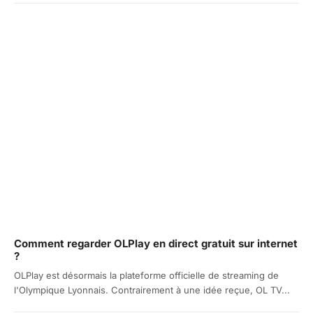
Comment regarder OLPlay en direct gratuit sur internet
?
OLPlay est désormais la plateforme officielle de streaming de
l'Olympique Lyonnais. Contrairement à une idée reçue, OL TV...