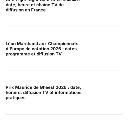
date, heure et chaîne TV de
diffusion en France
Léon Marchand aux Championnats
d’Europe de natation 2026 : dates,
programme et diffusion TV
Prix Maurice de Gheest 2026 : date,
horaire, diffusion TV et informations
pratiques