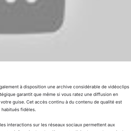
alement à disposition une archive considérable de vidéoclips
tégique garantit que même si vous ratez une diffusion en
à votre guise. Cet accès continu à du contenu de qualité est
 habitués fidèles.
les interactions sur les réseaux sociaux permettent aux