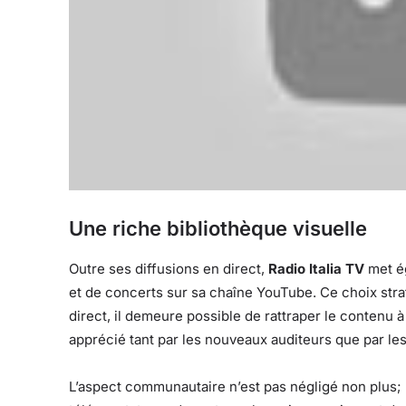
Une riche bibliothèque visuelle
Outre ses diffusions en direct,
Radio Italia TV
met ég
et de concerts sur sa chaîne YouTube. Ce choix stra
direct, il demeure possible de rattraper le contenu 
apprécié tant par les nouveaux auditeurs que par les
L’aspect communautaire n’est pas négligé non plus; 