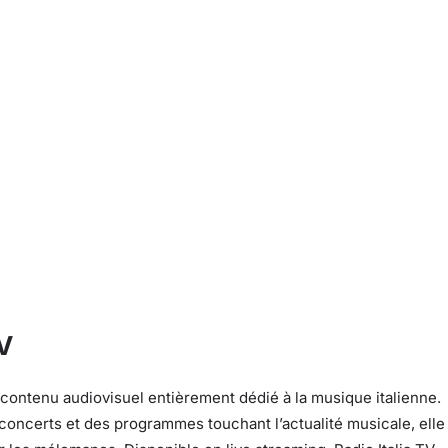
TV
 contenu audiovisuel entièrement dédié à la musique italienne.
concerts et des programmes touchant l’actualité musicale, elle