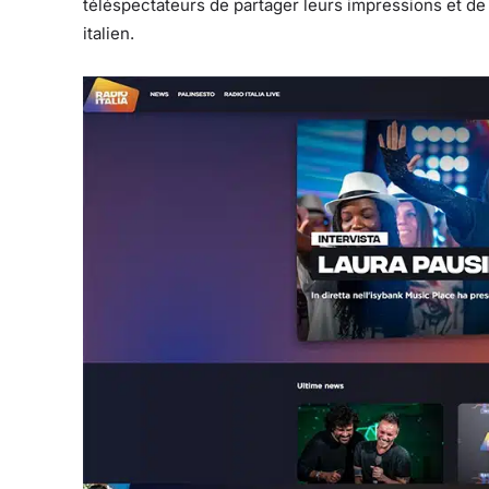
téléspectateurs de partager leurs impressions et de
italien.