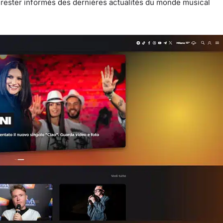
 rester informés des dernières actualités du monde musical