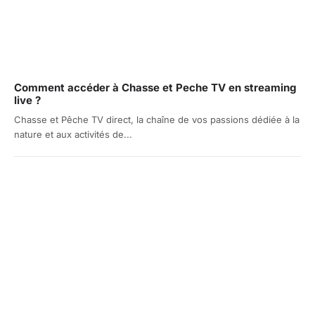
Comment accéder à Chasse et Peche TV en streaming
live ?
Chasse et Pêche TV direct, la chaîne de vos passions dédiée à la
nature et aux activités de...