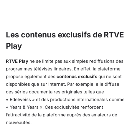
Les contenus exclusifs de RTVE
Play
RTVE Play
ne se limite pas aux simples rediffusions des
programmes télévisés linéaires. En effet, la plateforme
propose également des
contenus exclusifs
qui ne sont
disponibles que sur Internet. Par exemple, elle diffuse
des séries documentaires originales telles que
« Edelweiss » et des productions internationales comme
« Years & Years ». Ces exclusivités renforcent
l’attractivité de la plateforme auprès des amateurs de
nouveautés.