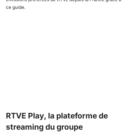
ce guide.
RTVE Play, la plateforme de
streaming du groupe