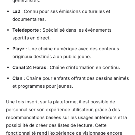
généralistes.
La2
: Connu pour ses émissions culturelles et
documentaires.
Teledeporte
: Spécialisé dans les événements
sportifs en direct.
Playz
: Une chaîne numérique avec des contenus
originaux destinés à un public jeune.
Canal 24 Horas
: Chaîne d’information en continu.
Clan :
Chaîne pour enfants offrant des dessins animés
et programmes pour jeunes.
Une fois inscrit sur la plateforme, il est possible de
personnaliser son expérience utilisateur, grâce à des
recommandations basées sur les usages antérieurs et la
possibilité de créer des listes de lecture. Cette
fonctionnalité rend l’expérience de visionnage encore