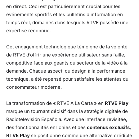
en direct. Ceci est particulièrement crucial pour les
événements sportifs et les bulletins d’information en
temps réel, domaines dans lesquels RTVE possède une
expertise reconnue.
Cet engagement technologique témoigne de la volonté
de RTVE d’offrir une expérience utilisateur sans faille,
compétitive face aux géants du secteur de la vidéo à la
demande. Chaque aspect, du design à la performance
technique, a été repensé pour satisfaire les attentes du
consommateur moderne.
La transformation de « RTVE A La Carta » en
RTVE Play
marque un tournant décisif dans la stratégie digitale de
Radiotelevisión Española. Avec une interface revisitée,
des fonctionnalités enrichies et des
contenus exclusifs
,
RTVE Play
se positionne comme une alternative crédible