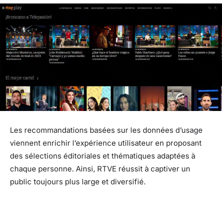
Les recommandations basées sur les données d’usage
viennent enrichir l’expérience utilisateur en proposant
des sélections éditoriales et thématiques adaptées à
chaque personne. Ainsi, RTVE réussit à captiver un
public toujours plus large et diversifié.