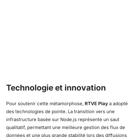
Technologie et innovation
Pour soutenir cette métamorphose,
RTVE Play
a adopté
des technologies de pointe. La transition vers une
infrastructure basée sur Node.js représente un saut
qualitatif, permettant une meilleure gestion des flux de
données et une plus grande stabilité lors des diffusions