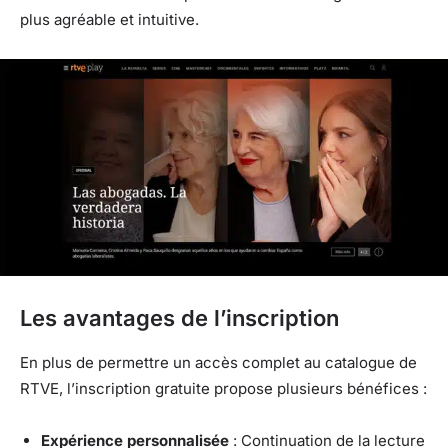
plus agréable et intuitive.
Les avantages de l’inscription
En plus de permettre un accès complet au catalogue de
RTVE, l’inscription gratuite propose plusieurs bénéfices :
Expérience personnalisée
: Continuation de la lecture