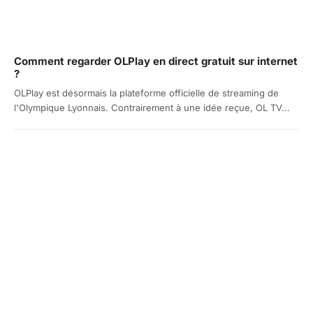
Comment regarder OLPlay en direct gratuit sur internet
?
OLPlay est désormais la plateforme officielle de streaming de
l'Olympique Lyonnais. Contrairement à une idée reçue, OL TV...