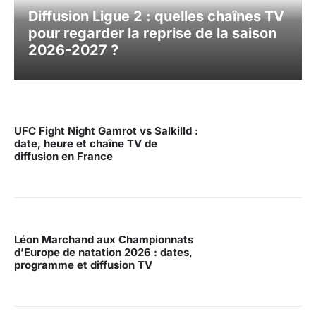
Diffusion Ligue 2 : quelles chaînes TV
pour regarder la reprise de la saison
2026-2027 ?
UFC Fight Night Gamrot vs Salkilld :
date, heure et chaîne TV de
diffusion en France
Léon Marchand aux Championnats
d’Europe de natation 2026 : dates,
programme et diffusion TV