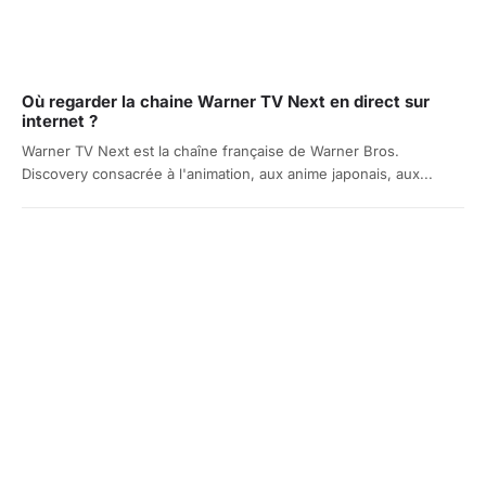
Où regarder la chaine Warner TV Next en direct sur
internet ?
Warner TV Next est la chaîne française de Warner Bros.
Discovery consacrée à l'animation, aux anime japonais, aux...