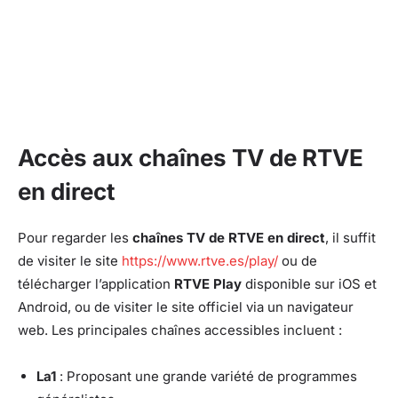
Accès aux chaînes TV de RTVE
en direct
Pour regarder les
chaînes TV de RTVE en direct
, il suffit
de visiter le site
https://www.rtve.es/play/
ou de
télécharger l’application
RTVE Play
disponible sur iOS et
Android, ou de visiter le site officiel via un navigateur
web. Les principales chaînes accessibles incluent :
La1
: Proposant une grande variété de programmes