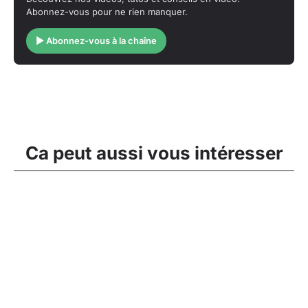
Abonnez-vous pour ne rien manquer.
▶ Abonnez-vous à la chaîne
Ca peut aussi vous intéresser