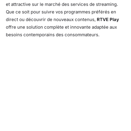
et attractive sur le marché des services de streaming.
Que ce soit pour suivre vos programmes préférés en
direct ou découvrir de nouveaux contenus,
RTVE Play
offre une solution complète et innovante adaptée aux
besoins contemporains des consommateurs.