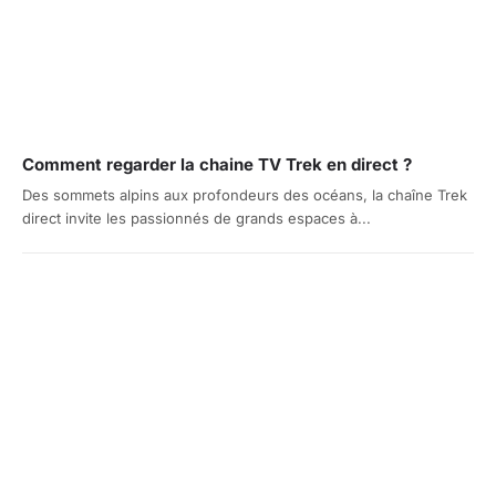
Comment regarder la chaine TV Trek en direct ?
Des sommets alpins aux profondeurs des océans, la chaîne Trek
direct invite les passionnés de grands espaces à...