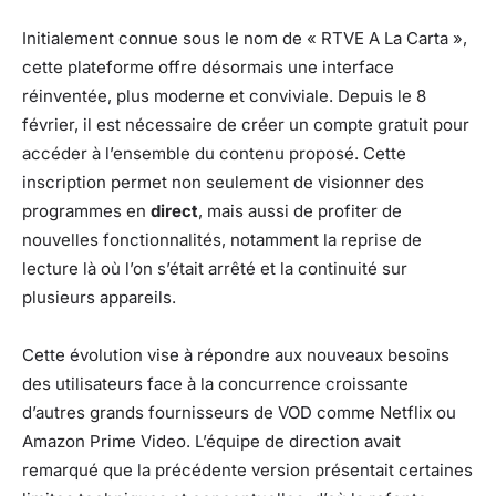
Initialement connue sous le nom de « RTVE A La Carta »,
cette plateforme offre désormais une interface
réinventée, plus moderne et conviviale. Depuis le 8
février, il est nécessaire de créer un compte gratuit pour
accéder à l’ensemble du contenu proposé. Cette
inscription permet non seulement de visionner des
programmes en
direct
, mais aussi de profiter de
nouvelles fonctionnalités, notamment la reprise de
lecture là où l’on s’était arrêté et la continuité sur
plusieurs appareils.
Cette évolution vise à répondre aux nouveaux besoins
des utilisateurs face à la concurrence croissante
d’autres grands fournisseurs de VOD comme Netflix ou
Amazon Prime Video. L’équipe de direction avait
remarqué que la précédente version présentait certaines