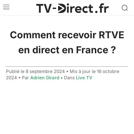
Comment recevoir RTVE
en direct en France ?
Publié le
8 septembre 2024
• Mis à jour le
16 octobre
2024
• Par
Adrien Girard
• Dans
Live TV