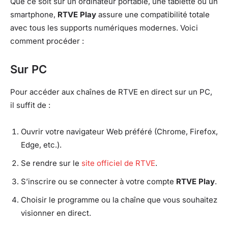
Que ce soit sur un ordinateur portable, une tablette ou un
smartphone,
RTVE Play
assure une compatibilité totale
avec tous les supports numériques modernes. Voici
comment procéder :
Sur PC
Pour accéder aux chaînes de RTVE en direct sur un PC,
il suffit de :
Ouvrir votre navigateur Web préféré (Chrome, Firefox,
Edge, etc.).
Se rendre sur le
site officiel de RTVE
.
S’inscrire ou se connecter à votre compte
RTVE Play
.
Choisir le programme ou la chaîne que vous souhaitez
visionner en direct.