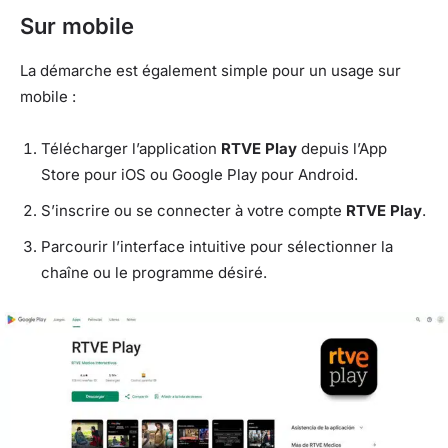
Sur mobile
La démarche est également simple pour un usage sur
mobile :
Télécharger l’application
RTVE Play
depuis l’App
Store pour iOS ou Google Play pour Android.
S’inscrire ou se connecter à votre compte
RTVE Play
.
Parcourir l’interface intuitive pour sélectionner la
chaîne ou le programme désiré.