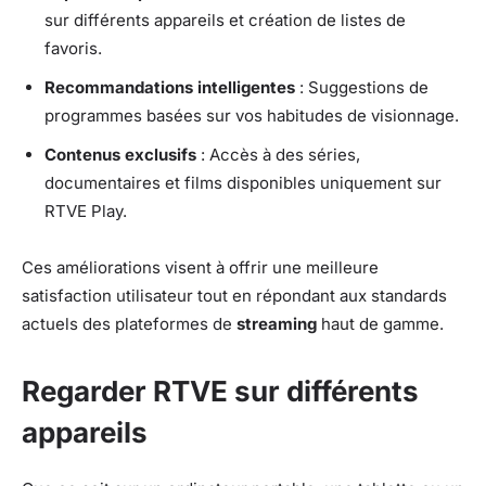
sur différents appareils et création de listes de
favoris.
Recommandations intelligentes
: Suggestions de
programmes basées sur vos habitudes de visionnage.
Contenus exclusifs
: Accès à des séries,
documentaires et films disponibles uniquement sur
RTVE Play.
Ces améliorations visent à offrir une meilleure
satisfaction utilisateur tout en répondant aux standards
actuels des plateformes de
streaming
haut de gamme.
Regarder RTVE sur différents
appareils