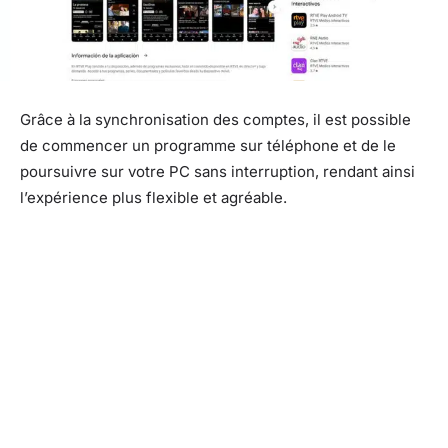
Grâce à la synchronisation des comptes, il est possible
de commencer un programme sur téléphone et de le
poursuivre sur votre PC sans interruption, rendant ainsi
l’expérience plus flexible et agréable.