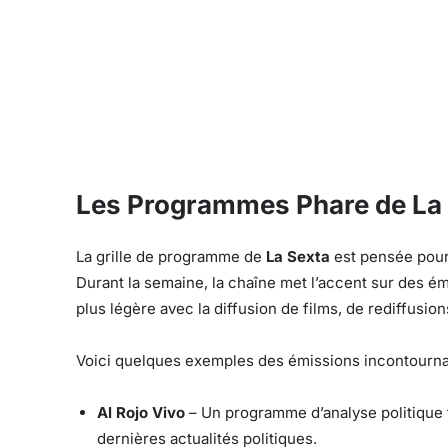
Les Programmes Phare de La
La grille de programme de
La Sexta
est pensée pour o
Durant la semaine, la chaîne met l’accent sur des ém
plus légère avec la diffusion de films, de rediffusio
Voici quelques exemples des émissions incontourn
Al Rojo Vivo
– Un programme d’analyse politique t
dernières actualités politiques.