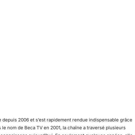
e depuis 2006 et s’est rapidement rendue indispensable grâce
 le nom de Beca TV en 2001, la chaîne a traversé plusieurs