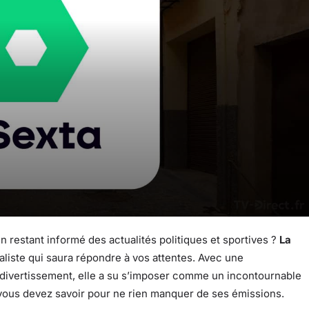
 restant informé des actualités politiques et sportives ?
La
liste qui saura répondre à vos attentes. Avec une
divertissement, elle a su s’imposer comme un incontournable
 vous devez savoir pour ne rien manquer de ses émissions.