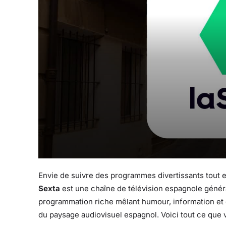
Envie de suivre des programmes divertissants tout en
Sexta
est une chaîne de télévision espagnole généra
programmation riche mêlant humour, information et 
du paysage audiovisuel espagnol. Voici tout ce que