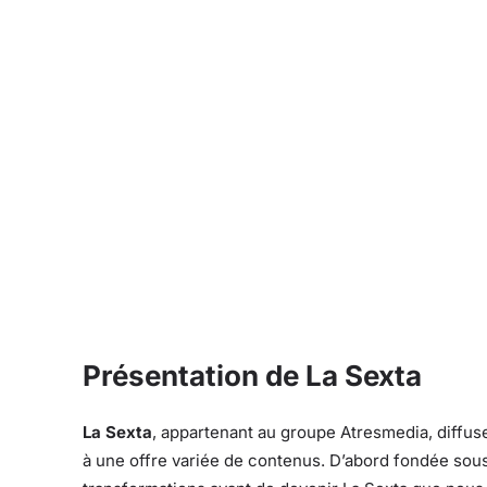
Présentation de La Sexta
La Sexta
, appartenant au groupe Atresmedia, diffus
à une offre variée de contenus. D’abord fondée sous