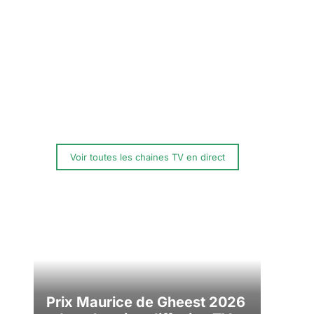
Voir toutes les chaines TV en direct
Prix Maurice de Gheest 2026