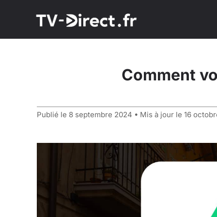
Comment voi
Publié le
8 septembre 2024
• Mis à jour le
16 octob