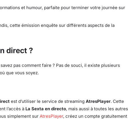
ormations et humour, parfaite pour terminer votre journée sur
is, cette émission enquête sur différents aspects de la
 direct ?
savez pas comment faire ? Pas de souci, il existe plusieurs
où que vous soyez.
irect
est d’utiliser le service de streaming
AtresPlayer
. Cette
ent l’accès à
La Sexta en directo
, mais aussi à toutes les autres
vous simplement sur
AtresPlayer
, créez un compte gratuitement