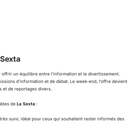
 Sexta
ffrir un équilibre entre l’information et le divertissement.
issions d’information et de débat. Le week-end, l’offre devient
ns et de reportages divers.
ables de
La Sexta
:
rès suivi, idéal pour ceux qui souhaitent rester informés des