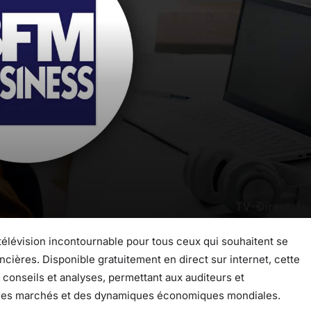
 télévision incontournable pour tous ceux qui souhaitent se
cières. Disponible gratuitement en direct sur internet, cette
conseils et analyses, permettant aux auditeurs et
 des marchés et des dynamiques économiques mondiales.