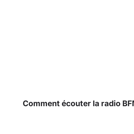
Comment écouter la radio BFM