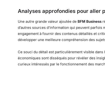
Analyses approfondies pour aller p
Une autre grande valeur ajoutée de
BFM Business
ré
d’autres sources d’information qui peuvent parfois
engagement à fournir des contenus détaillés et crit
développer une meilleure compréhension des sujet
Ce souci du détail est particulièrement visible dan
économiques sont disséqués pour révéler des insight
curieux intéressés par le fonctionnement des marc