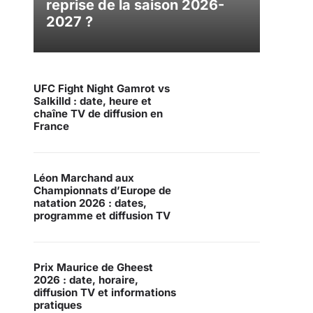
reprise de la saison 2026-
2027 ?
UFC Fight Night Gamrot vs
Salkilld : date, heure et
chaîne TV de diffusion en
France
Léon Marchand aux
Championnats d’Europe de
natation 2026 : dates,
programme et diffusion TV
Prix Maurice de Gheest
2026 : date, horaire,
diffusion TV et informations
pratiques