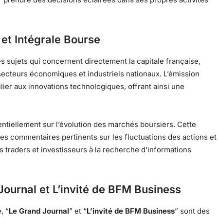
 et Intégrale Bourse
s sujets qui concernent directement la capitale française,
secteurs économiques et industriels nationaux. L’émission
ier aux innovations technologiques, offrant ainsi une
tiellement sur l’évolution des marchés boursiers. Cette
es commentaires pertinents sur les fluctuations des actions et
s traders et investisseurs à la recherche d’informations
ournal et L’invité de BFM Business
, “
Le Grand Journal
” et “
L’invité de BFM Business
” sont des