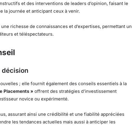
tructifs et des interventions de leaders d’opinion, faisant le
la journée et anticipant ceux à venir.
t une richesse de connaissances et d’expertises, permettant un
iteurs et téléspectateurs.
nseil
e décision
uvelles ; elle fournit également des conseils essentiels à la
le Placements »
offrent des stratégies d’investissement
vestisseur novice ou expérimenté.
, assurant ainsi une crédibilité et une fiabilité appréciées
ndre les tendances actuelles mais aussi à anticiper les