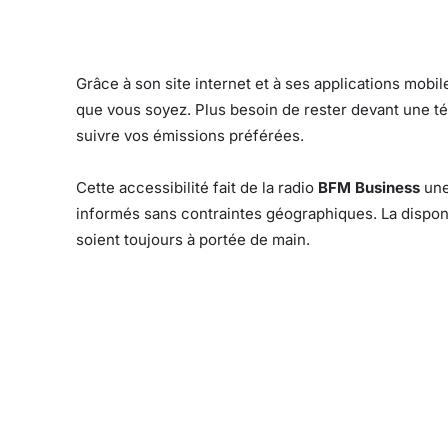
Grâce à son site internet et à ses applications mobil
que vous soyez. Plus besoin de rester devant une tél
suivre vos émissions préférées.
Cette accessibilité fait de la radio
BFM Business
une
informés sans contraintes géographiques. La disponi
soient toujours à portée de main.