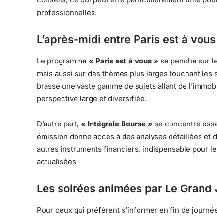
professionnelles.
L’après-midi entre Paris est à vous
Le programme
« Paris est à vous »
se penche sur le
mais aussi sur des thèmes plus larges touchant les 
brasse une vaste gamme de sujets allant de l’immobil
perspective large et diversifiée.
D’autre part,
« Intégrale Bourse »
se concentre essen
émission donne accès à des analyses détaillées et d
autres instruments financiers, indispensable pour le
actualisées.
Les soirées animées par Le Grand J
Pour ceux qui préfèrent s’informer en fin de journée