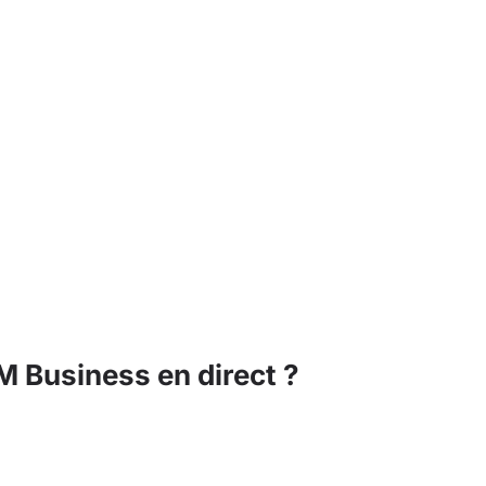
 Business en direct ?