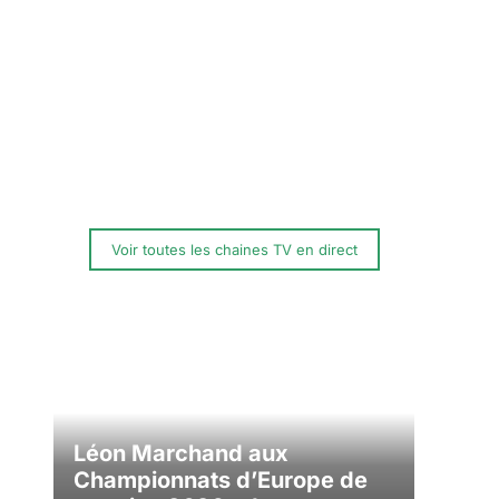
Voir toutes les chaines TV en direct
Léon Marchand aux
Championnats d’Europe de