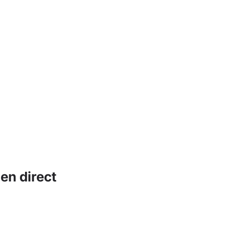
en direct