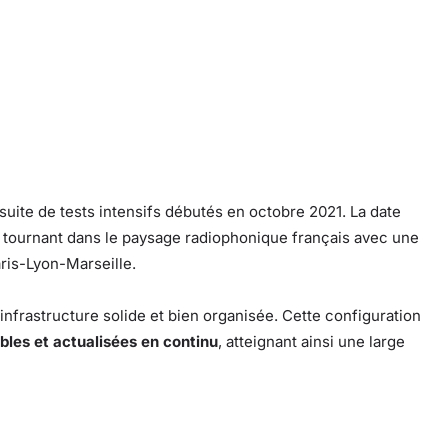
 suite de tests intensifs débutés en octobre 2021. La date
un tournant dans le paysage radiophonique français avec une
ris-Lyon-Marseille.
nfrastructure solide et bien organisée. Cette configuration
ables et actualisées en continu
, atteignant ainsi une large