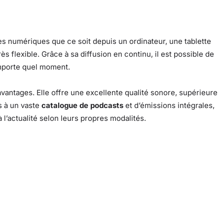
s numériques que ce soit depuis un ordinateur, une tablette
s flexible. Grâce à sa diffusion en continu, il est possible de
mporte quel moment.
vantages. Elle offre une excellente qualité sonore, supérieure
s à un vaste
catalogue de podcasts
et d’émissions intégrales,
 l’actualité selon leurs propres modalités.