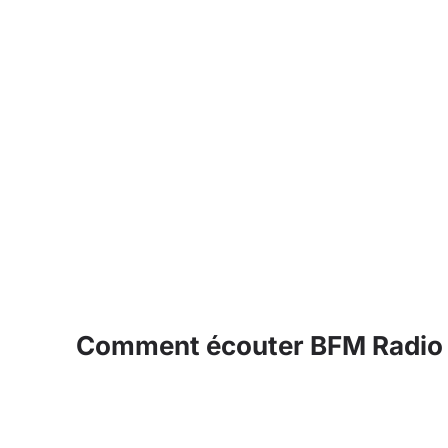
Comment écouter BFM Radio 