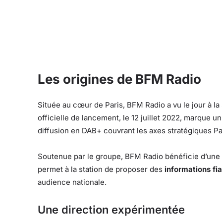
Les origines de BFM Radio
Située au cœur de Paris, BFM Radio a vu le jour à la
officielle de lancement, le 12 juillet 2022, marque 
diffusion en DAB+ couvrant les axes stratégiques Pa
Soutenue par le groupe, BFM Radio bénéficie d’une i
permet à la station de proposer des
informations fi
audience nationale.
Une direction expérimentée