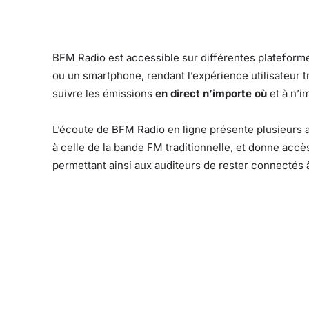
BFM Radio est accessible sur différentes plateforme
ou un smartphone, rendant l’expérience utilisateur trè
suivre les émissions
en direct n’importe où
et à n’i
L’écoute de BFM Radio en ligne présente plusieurs a
à celle de la bande FM traditionnelle, et donne accè
permettant ainsi aux auditeurs de rester connectés à