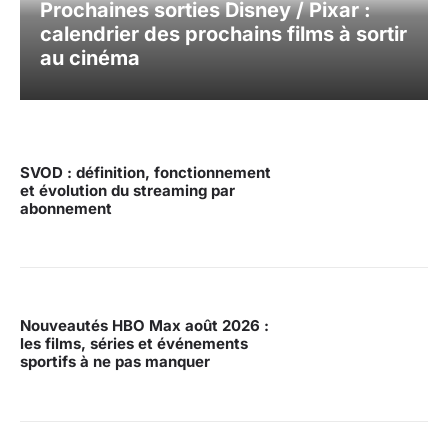
Prochaines sorties Disney / Pixar :
calendrier des prochains films à sortir
au cinéma
SVOD : définition, fonctionnement
et évolution du streaming par
abonnement
Nouveautés HBO Max août 2026 :
les films, séries et événements
sportifs à ne pas manquer