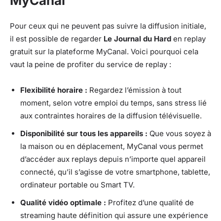
MyCanal
Pour ceux qui ne peuvent pas suivre la diffusion initiale,
il est possible de regarder
Le Journal du Hard
en replay
gratuit sur la plateforme MyCanal. Voici pourquoi cela
vaut la peine de profiter du service de replay :
Flexibilité horaire :
Regardez l’émission à tout
moment, selon votre emploi du temps, sans stress lié
aux contraintes horaires de la diffusion télévisuelle.
Disponibilité sur tous les appareils :
Que vous soyez à
la maison ou en déplacement, MyCanal vous permet
d’accéder aux replays depuis n’importe quel appareil
connecté, qu’il s’agisse de votre smartphone, tablette,
ordinateur portable ou Smart TV.
Qualité vidéo optimale :
Profitez d’une qualité de
streaming haute définition qui assure une expérience