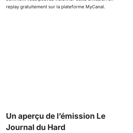
replay gratuitement sur la plateforme MyCanal.
Un aperçu de l’émission Le
Journal du Hard