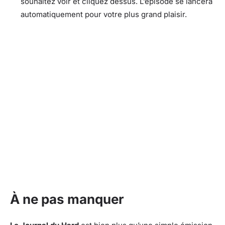
souhaitez voir et cliquez dessus. L’épisode se lancera
automatiquement pour votre plus grand plaisir.
À ne pas manquer