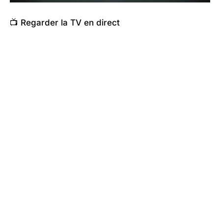
📺 Regarder la TV en direct