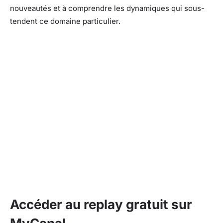
nouveautés et à comprendre les dynamiques qui sous-
tendent ce domaine particulier.
Accéder au replay gratuit sur