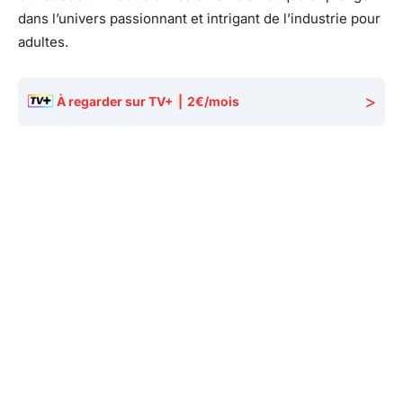
dans l’univers passionnant et intrigant de l’industrie pour
adultes.
>
À regarder sur TV+
|
2€/mois