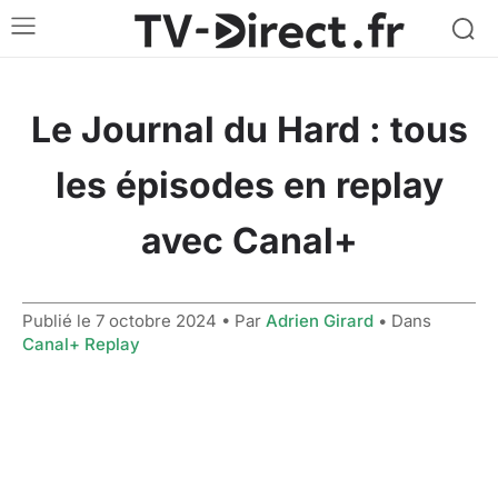
Le Journal du Hard : tous
les épisodes en replay
avec Canal+
Publié le
7 octobre 2024
• Par
Adrien Girard
• Dans
Canal+ Replay