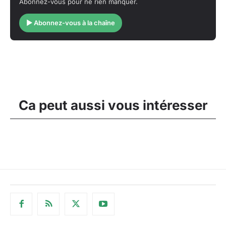
Abonnez-vous pour ne rien manquer.
▶ Abonnez-vous à la chaîne
Ca peut aussi vous intéresser