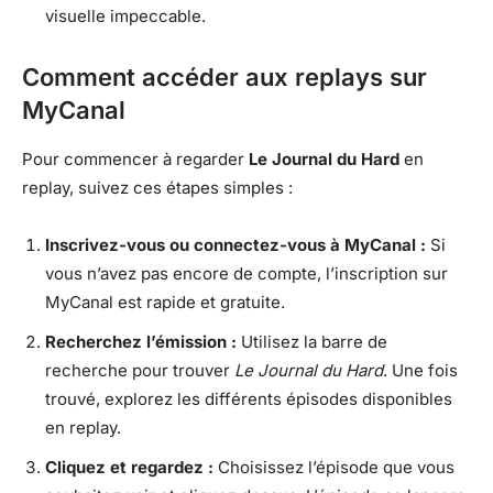
visuelle impeccable.
Comment accéder aux replays sur
MyCanal
Pour commencer à regarder
Le Journal du Hard
en
replay, suivez ces étapes simples :
Inscrivez-vous ou connectez-vous à MyCanal :
Si
vous n’avez pas encore de compte, l’inscription sur
MyCanal est rapide et gratuite.
Recherchez l’émission :
Utilisez la barre de
recherche pour trouver
Le Journal du Hard
. Une fois
trouvé, explorez les différents épisodes disponibles
en replay.
Cliquez et regardez :
Choisissez l’épisode que vous