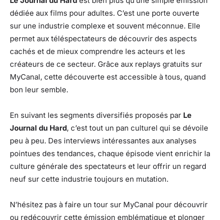
Le Journal du Hard
est bien plus qu’une simple émission
dédiée aux films pour adultes. C’est une porte ouverte
sur une industrie complexe et souvent méconnue. Elle
permet aux téléspectateurs de découvrir des aspects
cachés et de mieux comprendre les acteurs et les
créateurs de ce secteur. Grâce aux replays gratuits sur
MyCanal, cette découverte est accessible à tous, quand
bon leur semble.
En suivant les segments diversifiés proposés par
Le
Journal du Hard
, c’est tout un pan culturel qui se dévoile
peu à peu. Des interviews intéressantes aux analyses
pointues des tendances, chaque épisode vient enrichir la
culture générale des spectateurs et leur offrir un regard
neuf sur cette industrie toujours en mutation.
N’hésitez pas à faire un tour sur MyCanal pour découvrir
ou redécouvrir cette émission emblématique et plonger