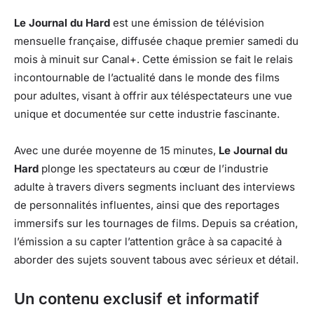
Le Journal du Hard
est une émission de télévision
mensuelle française, diffusée chaque premier samedi du
mois à minuit sur Canal+. Cette émission se fait le relais
incontournable de l’actualité dans le monde des films
pour adultes, visant à offrir aux téléspectateurs une vue
unique et documentée sur cette industrie fascinante.
Avec une durée moyenne de 15 minutes,
Le Journal du
Hard
plonge les spectateurs au cœur de l’industrie
adulte à travers divers segments incluant des interviews
de personnalités influentes, ainsi que des reportages
immersifs sur les tournages de films. Depuis sa création,
l’émission a su capter l’attention grâce à sa capacité à
aborder des sujets souvent tabous avec sérieux et détail.
Un contenu exclusif et informatif