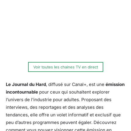
Voir toutes les chaines TV en direct
Le Journal du Hard
, diffusé sur Canal+, est une
émission
incontournable
pour ceux qui souhaitent explorer
l’univers de l’industrie pour adultes. Proposant des
interviews, des reportages et des analyses des
tendances, elle offre un volet informatif et exclusif que
peu d’autres programmes peuvent égaler. Découvrez
comment vous pouvez visionner cette émission en