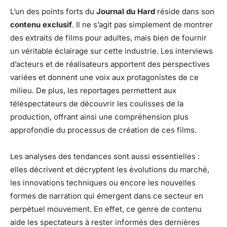
L’un des points forts du
Journal du Hard
réside dans son
contenu exclusif
. Il ne s’agit pas simplement de montrer
des extraits de films pour adultes, mais bien de fournir
un véritable éclairage sur cette industrie. Les interviews
d’acteurs et de réalisateurs apportent des perspectives
variées et donnent une voix aux protagonistes de ce
milieu. De plus, les reportages permettent aux
téléspectateurs de découvrir les coulisses de la
production, offrant ainsi une compréhension plus
approfondie du processus de création de ces films.
Les analyses des tendances sont aussi essentielles :
elles décrivent et décryptent les évolutions du marché,
les innovations techniques ou encore les nouvelles
formes de narration qui émergent dans ce secteur en
perpétuel mouvement. En effet, ce genre de contenu
aide les spectateurs à rester informés des dernières