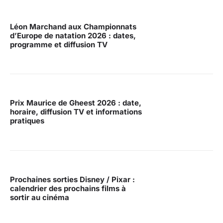
Léon Marchand aux Championnats
d’Europe de natation 2026 : dates,
programme et diffusion TV
Prix Maurice de Gheest 2026 : date,
horaire, diffusion TV et informations
pratiques
Prochaines sorties Disney / Pixar :
calendrier des prochains films à
sortir au cinéma