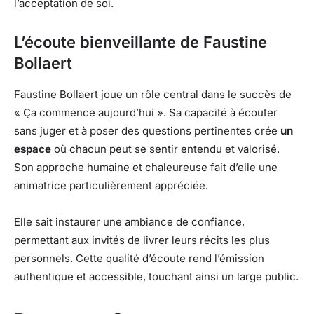
l’acceptation de soi.
L’écoute bienveillante de Faustine
Bollaert
Faustine Bollaert joue un rôle central dans le succès de
« Ça commence aujourd’hui ». Sa capacité à écouter
sans juger et à poser des questions pertinentes crée
un
espace
où chacun peut se sentir entendu et valorisé.
Son approche humaine et chaleureuse fait d’elle une
animatrice particulièrement appréciée.
Elle sait instaurer une ambiance de confiance,
permettant aux invités de livrer leurs récits les plus
personnels. Cette qualité d’écoute rend l’émission
authentique et accessible, touchant ainsi un large public.