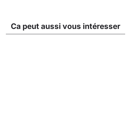
Ca peut aussi vous intéresser