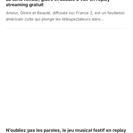
streaming gratuit
Amour, Gloire et Beauté, diffusée sur France 2, est un feuilleton
américain culte qui plonge les téléspectateurs dans...
N’oubliez pas les paroles, le jeu musical festif en replay