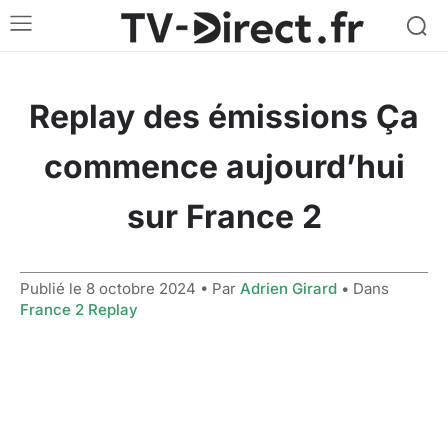
Replay des émissions Ça
commence aujourd’hui
sur France 2
Publié le
8 octobre 2024
• Par
Adrien Girard
• Dans
France 2 Replay