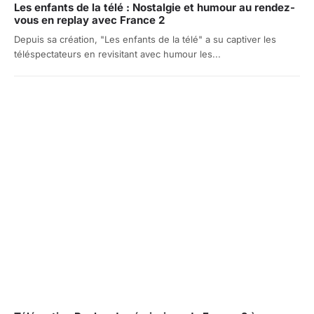
Les enfants de la télé : Nostalgie et humour au rendez-
vous en replay avec France 2
Depuis sa création, "Les enfants de la télé" a su captiver les
téléspectateurs en revisitant avec humour les...