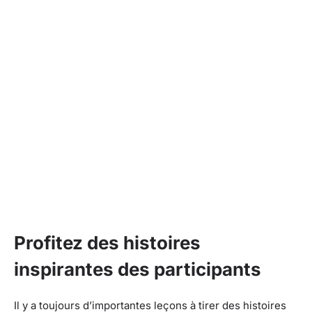
Profitez des histoires
inspirantes des participants
Il y a toujours d’importantes leçons à tirer des histoires