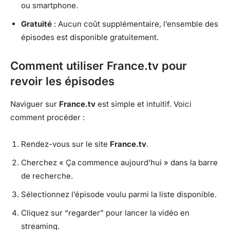
ou smartphone.
Gratuité
: Aucun coût supplémentaire, l’ensemble des
épisodes est disponible gratuitement.
Comment utiliser France.tv pour
revoir les épisodes
Naviguer sur
France.tv
est simple et intuitif. Voici
comment procéder :
Rendez-vous sur le site
France.tv
.
Cherchez « Ça commence aujourd’hui » dans la barre
de recherche.
Sélectionnez l’épisode voulu parmi la liste disponible.
Cliquez sur “regarder” pour lancer la vidéo en
streaming.