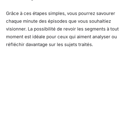
Grâce à ces étapes simples, vous pourrez savourer
chaque minute des épisodes que vous souhaitiez
visionner. La possibilité de revoir les segments à tout
moment est idéale pour ceux qui aiment analyser ou
réfléchir davantage sur les sujets traités.