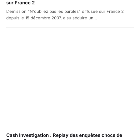
sur France 2
L'émission "N'oubliez pas les paroles" diffusée sur France 2
depuis le 15 décembre 2007, a su séduire un...
Cash Investigation : Replay des enquêtes chocs de