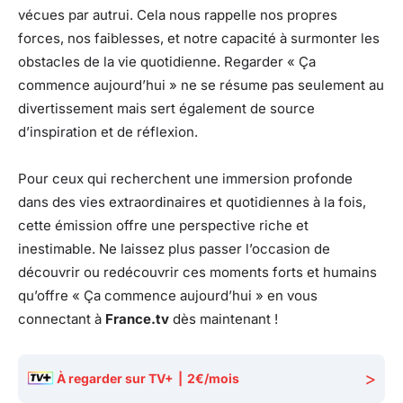
vécues par autrui. Cela nous rappelle nos propres
forces, nos faiblesses, et notre capacité à surmonter les
obstacles de la vie quotidienne. Regarder « Ça
commence aujourd’hui » ne se résume pas seulement au
divertissement mais sert également de source
d’inspiration et de réflexion.
Pour ceux qui recherchent une immersion profonde
dans des vies extraordinaires et quotidiennes à la fois,
cette émission offre une perspective riche et
inestimable. Ne laissez plus passer l’occasion de
découvrir ou redécouvrir ces moments forts et humains
qu’offre « Ça commence aujourd’hui » en vous
connectant à
France.tv
dès maintenant !
>
À regarder sur TV+
|
2€/mois