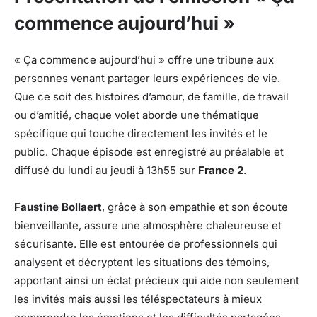
commence aujourd’hui »
« Ça commence aujourd’hui » offre une tribune aux
personnes venant partager leurs expériences de vie.
Que ce soit des histoires d’amour, de famille, de travail
ou d’amitié, chaque volet aborde une thématique
spécifique qui touche directement les invités et le
public. Chaque épisode est enregistré au préalable et
diffusé du lundi au jeudi à 13h55 sur
France 2
.
Faustine Bollaert
, grâce à son empathie et son écoute
bienveillante, assure une atmosphère chaleureuse et
sécurisante. Elle est entourée de professionnels qui
analysent et décryptent les situations des témoins,
apportant ainsi un éclat précieux qui aide non seulement
les invités mais aussi les téléspectateurs à mieux