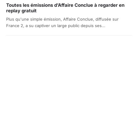
Toutes les émissions d’Affaire Conclue à regarder en
replay gratuit
Plus qu'une simple émission, Affaire Conclue, diffusée sur
France 2, a su captiver un large public depuis ses...