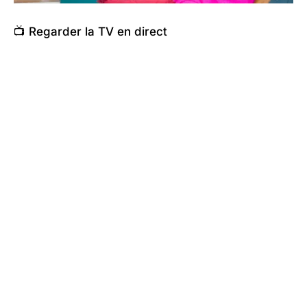
📺 Regarder la TV en direct