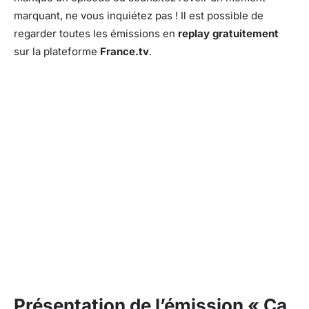
marquant, ne vous inquiétez pas ! Il est possible de
regarder toutes les émissions en
replay gratuitement
sur la plateforme
France.tv
.
Présentation de l’émission « Ça