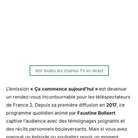
Voir toutes les chaines TV en direct
L’émission
« Ça commence aujourd’hui »
est devenue
un rendez-vous incontournable pour les téléspectateurs
de France 2. Depuis sa première diffusion en
2017
, ce
programme quotidien animé par
Faustine Bollaert
captive l’audience avec des témoignages poignants et
des récits personnels bouleversants. Mais si vous avez
manqué un épisode ou souhaitez revoir un moment