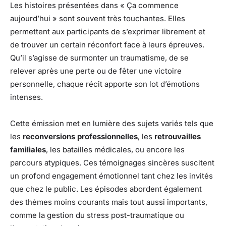
Les histoires présentées dans « Ça commence
aujourd’hui » sont souvent très touchantes. Elles
permettent aux participants de s’exprimer librement et
de trouver un certain réconfort face à leurs épreuves.
Qu’il s’agisse de surmonter un traumatisme, de se
relever après une perte ou de fêter une victoire
personnelle, chaque récit apporte son lot d’émotions
intenses.
Cette émission met en lumière des sujets variés tels que
les
reconversions professionnelles
, les
retrouvailles
familiales
, les batailles médicales, ou encore les
parcours atypiques. Ces témoignages sincères suscitent
un profond engagement émotionnel tant chez les invités
que chez le public. Les épisodes abordent également
des thèmes moins courants mais tout aussi importants,
comme la gestion du stress post-traumatique ou