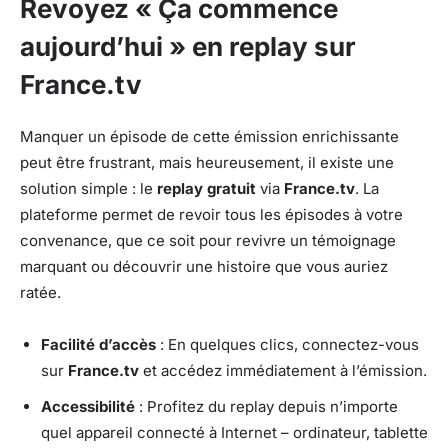
Revoyez « Ça commence
aujourd’hui » en replay sur
France.tv
Manquer un épisode de cette émission enrichissante
peut être frustrant, mais heureusement, il existe une
solution simple : le
replay gratuit
via
France.tv
. La
plateforme permet de revoir tous les épisodes à votre
convenance, que ce soit pour revivre un témoignage
marquant ou découvrir une histoire que vous auriez
ratée.
Facilité d’accès
: En quelques clics, connectez-vous
sur
France.tv
et accédez immédiatement à l’émission.
Accessibilité
: Profitez du replay depuis n’importe
quel appareil connecté à Internet – ordinateur, tablette