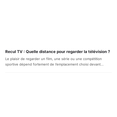
Recul TV : Quelle distance pour regarder la télévision ?
Le plaisir de regarder un film, une série ou une compétition
sportive dépend fortement de l’emplacement choisi devant...