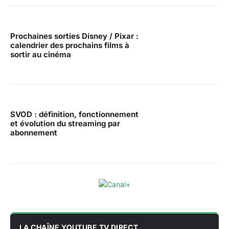
Prochaines sorties Disney / Pixar :
calendrier des prochains films à
sortir au cinéma
SVOD : définition, fonctionnement
et évolution du streaming par
abonnement
LA CHAÎNE YOUTUBE TV DIRECT