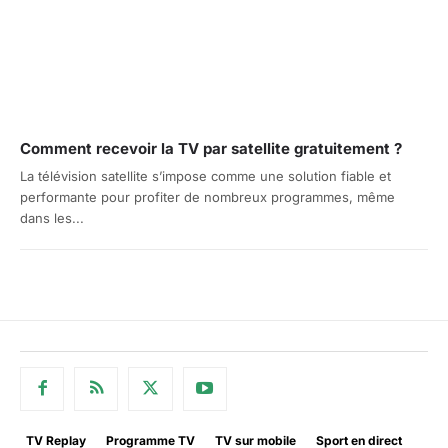
Comment recevoir la TV par satellite gratuitement ?
La télévision satellite s’impose comme une solution fiable et
performante pour profiter de nombreux programmes, même
dans les...
TV Replay
Programme TV
TV sur mobile
Sport en direct