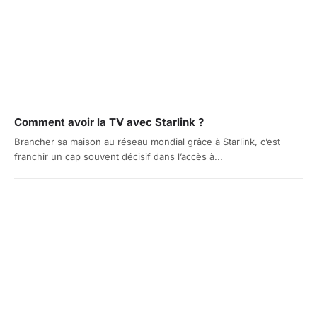
Comment avoir la TV avec Starlink ?
Brancher sa maison au réseau mondial grâce à Starlink, c’est
franchir un cap souvent décisif dans l’accès à...