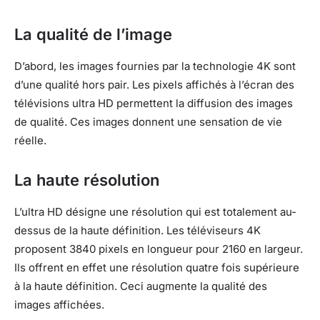
La qualité de l’image
D’abord, les images fournies par la technologie 4K sont
d’une qualité hors pair. Les pixels affichés à l’écran des
télévisions ultra HD permettent la diffusion des images
de qualité. Ces images donnent une sensation de vie
réelle.
La haute résolution
L’ultra HD désigne une résolution qui est totalement au-
dessus de la haute définition. Les téléviseurs 4K
proposent 3840 pixels en longueur pour 2160 en largeur.
Ils offrent en effet une résolution quatre fois supérieure
à la haute définition. Ceci augmente la qualité des
images affichées.