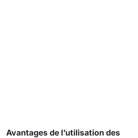
Avantages de l’utilisation des