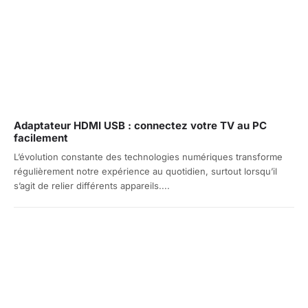
Adaptateur HDMI USB : connectez votre TV au PC
facilement
L’évolution constante des technologies numériques transforme
régulièrement notre expérience au quotidien, surtout lorsqu’il
s’agit de relier différents appareils....