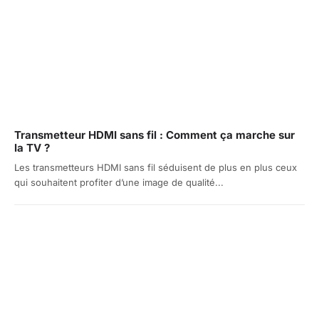
Transmetteur HDMI sans fil : Comment ça marche sur
la TV ?
Les transmetteurs HDMI sans fil séduisent de plus en plus ceux
qui souhaitent profiter d’une image de qualité...