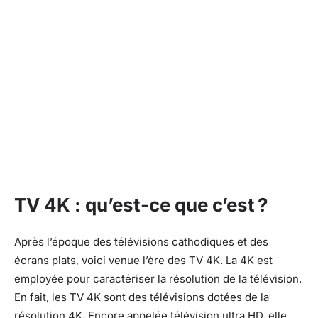
TV 4K : qu’est-ce que c’est ?
Après l’époque des télévisions cathodiques et des
écrans plats, voici venue l’ère des TV 4K. La 4K est
employée pour caractériser la résolution de la télévision.
En fait, les TV 4K sont des télévisions dotées de la
résolution 4K. Encore appelée télévision ultra HD, elle