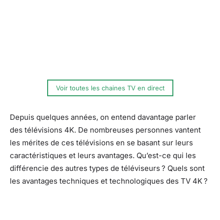
Voir toutes les chaines TV en direct
Depuis quelques années, on entend davantage parler
des télévisions 4K. De nombreuses personnes vantent
les mérites de ces télévisions en se basant sur leurs
caractéristiques et leurs avantages. Qu’est-ce qui les
différencie des autres types de téléviseurs ? Quels sont
les avantages techniques et technologiques des TV 4K ?