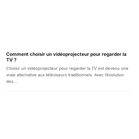
Comment choisir un vidéoprojecteur pour regarder la
TV ?
Choisir un vidéoprojecteur pour regarder la TV est devenu une
vraie alternative aux téléviseurs traditionnels. Avec l’évolution
des...