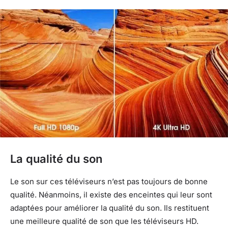
La qualité du son
Le son sur ces téléviseurs n’est pas toujours de bonne
qualité. Néanmoins, il existe des enceintes qui leur sont
adaptées pour améliorer la qualité du son. Ils restituent
une meilleure qualité de son que les téléviseurs HD.