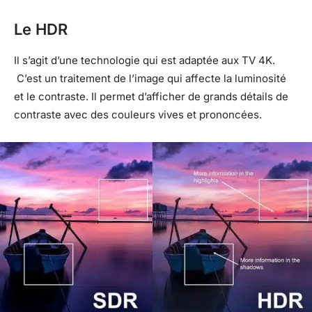
Le HDR
Il s’agit d’une technologie qui est adaptée aux TV 4K.
C’est un traitement de l’image qui affecte la luminosité
et le contraste. Il permet d’afficher de grands détails de
contraste avec des couleurs vives et prononcées.