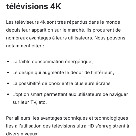
télévisions 4K
Les téléviseurs 4k sont très répandus dans le monde
depuis leur apparition sur le marché. Ils procurent de
nombreux avantages à leurs utilisateurs. Nous pouvons
notamment citer :
La faible consommation énergétique ;
Le design qui augmente le décor de l’intérieur ;
La possibilité de choix entre plusieurs écrans ;
L’option smart permettant aux utilisateurs de naviguer
sur leur TV, etc.
Par ailleurs, les avantages techniques et technologiques
liés à l’utilisation des télévisions ultra HD s’enregistrent à
divers niveaux.