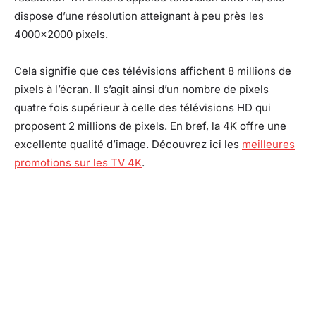
dispose d’une résolution atteignant à peu près les
4000×2000 pixels.
Cela signifie que ces télévisions affichent 8 millions de
pixels à l’écran. Il s’agit ainsi d’un nombre de pixels
quatre fois supérieur à celle des télévisions HD qui
proposent 2 millions de pixels. En bref, la 4K offre une
excellente qualité d’image. Découvrez ici les
meilleures
promotions sur les TV 4K
.