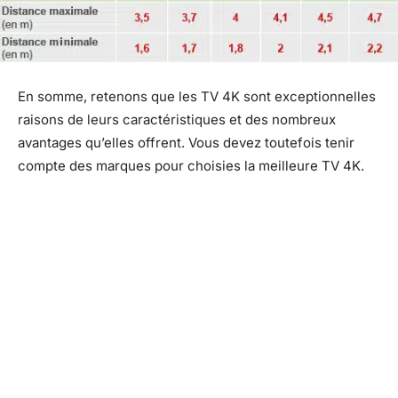
En somme, retenons que les TV 4K sont exceptionnelles
raisons de leurs caractéristiques et des nombreux
avantages qu’elles offrent. Vous devez toutefois tenir
compte des marques pour choisies la meilleure TV 4K.