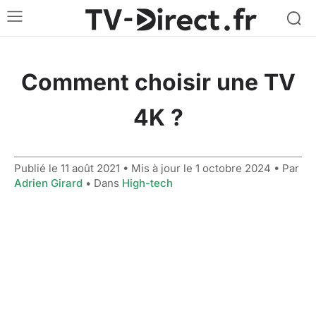
Comment choisir une TV
4K ?
Publié le
11 août 2021
• Mis à jour le
1 octobre 2024
• Par
Adrien Girard
• Dans
High-tech