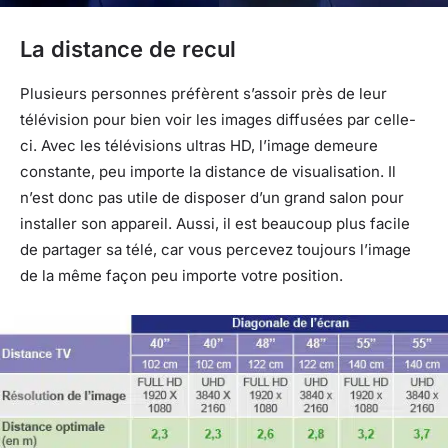
La distance de recul
Plusieurs personnes préfèrent s’assoir près de leur
télévision pour bien voir les images diffusées par celle-
ci. Avec les télévisions ultras HD, l’image demeure
constante, peu importe la distance de visualisation. Il
n’est donc pas utile de disposer d’un grand salon pour
installer son appareil. Aussi, il est beaucoup plus facile
de partager sa télé, car vous percevez toujours l’image
de la même façon peu importe votre position.