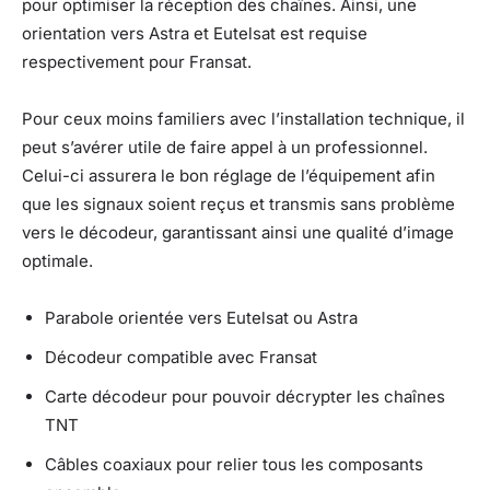
pour optimiser la réception des chaînes. Ainsi, une
orientation vers Astra et Eutelsat est requise
respectivement pour Fransat.
Pour ceux moins familiers avec l’installation technique, il
peut s’avérer utile de faire appel à un professionnel.
Celui-ci assurera le bon réglage de l’équipement afin
que les signaux soient reçus et transmis sans problème
vers le décodeur, garantissant ainsi une qualité d’image
optimale.
Parabole orientée vers Eutelsat ou Astra
Décodeur compatible avec Fransat
Carte décodeur pour pouvoir décrypter les chaînes
TNT
Câbles coaxiaux pour relier tous les composants