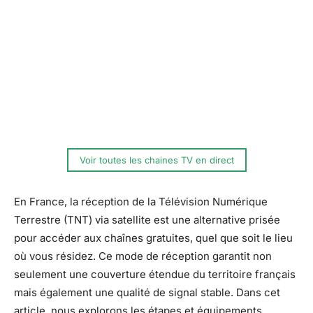
Voir toutes les chaines TV en direct
En France, la réception de la Télévision Numérique
Terrestre (TNT) via satellite est une alternative prisée
pour accéder aux chaînes gratuites, quel que soit le lieu
où vous résidez. Ce mode de réception garantit non
seulement une couverture étendue du territoire français
mais également une qualité de signal stable. Dans cet
article, nous explorons les étapes et équipements