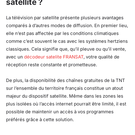
satellite ?
La télévision par satellite présente plusieurs avantages
comparés à d’autres modes de diffusion. En premier lieu,
elle n’est pas affectée par les conditions climatiques
comme c’est souvent le cas avec les systèmes hertziens
classiques. Cela signifie que, qu’il pleuve ou qu’il vente,
avec un
décodeur satelite FRANSAT
, votre qualité de
réception reste constante et prometteuse.
De plus, la disponibilité des chaînes gratuites de la TNT
sur l’ensemble du territoire français constitue un atout
majeur du dispositif satellite. Même dans les zones les
plus isolées où l’accès internet pourrait être limité, il est
possible de maintenir un accès à vos programmes
préférés grâce à cette solution.