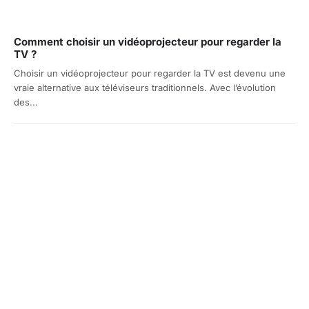
Comment choisir un vidéoprojecteur pour regarder la
TV ?
Choisir un vidéoprojecteur pour regarder la TV est devenu une
vraie alternative aux téléviseurs traditionnels. Avec l’évolution
des...