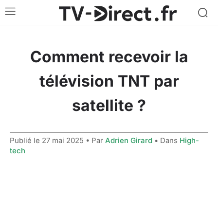
Comment recevoir la
télévision TNT par
satellite ?
Publié le
27 mai 2025
• Par
Adrien Girard
• Dans
High-
tech