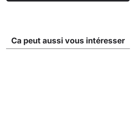
Ca peut aussi vous intéresser