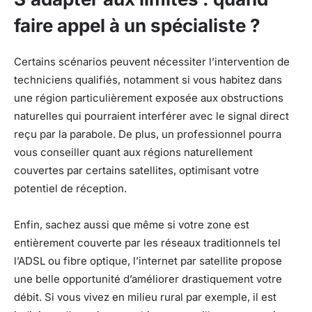
faire appel à un spécialiste ?
Certains scénarios peuvent nécessiter l’intervention de
techniciens qualifiés, notamment si vous habitez dans
une région particulièrement exposée aux obstructions
naturelles qui pourraient interférer avec le signal direct
reçu par la parabole. De plus, un professionnel pourra
vous conseiller quant aux régions naturellement
couvertes par certains satellites, optimisant votre
potentiel de réception.
Enfin, sachez aussi que même si votre zone est
entièrement couverte par les réseaux traditionnels tel
l’ADSL ou fibre optique, l’internet par satellite propose
une belle opportunité d’améliorer drastiquement votre
débit. Si vous vivez en milieu rural par exemple, il est