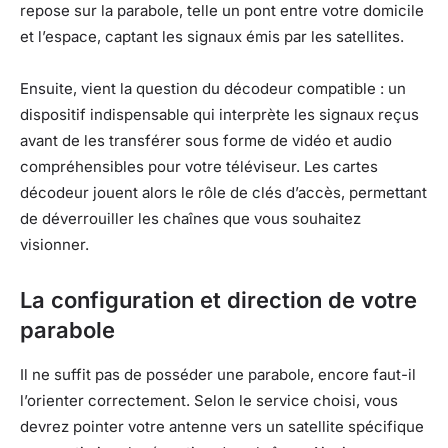
repose sur la parabole, telle un pont entre votre domicile
et l’espace, captant les signaux émis par les satellites.
Ensuite, vient la question du décodeur compatible : un
dispositif indispensable qui interprète les signaux reçus
avant de les transférer sous forme de vidéo et audio
compréhensibles pour votre téléviseur. Les cartes
décodeur jouent alors le rôle de clés d’accès, permettant
de déverrouiller les chaînes que vous souhaitez
visionner.
La configuration et direction de votre
parabole
Il ne suffit pas de posséder une parabole, encore faut-il
l’orienter correctement. Selon le service choisi, vous
devrez pointer votre antenne vers un satellite spécifique