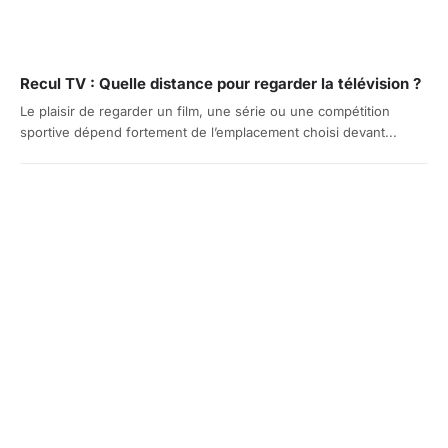
Recul TV : Quelle distance pour regarder la télévision ?
Le plaisir de regarder un film, une série ou une compétition
sportive dépend fortement de l’emplacement choisi devant...