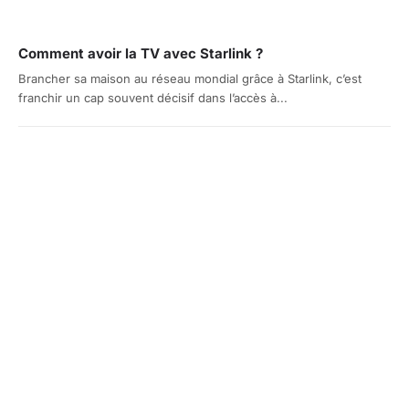
Comment avoir la TV avec Starlink ?
Brancher sa maison au réseau mondial grâce à Starlink, c’est
franchir un cap souvent décisif dans l’accès à...