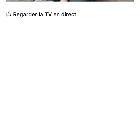
📺 Regarder la TV en direct