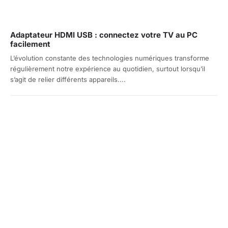
Adaptateur HDMI USB : connectez votre TV au PC
facilement
L’évolution constante des technologies numériques transforme
régulièrement notre expérience au quotidien, surtout lorsqu’il
s’agit de relier différents appareils....