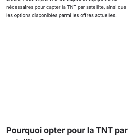
nécessaires pour capter la TNT par satellite, ainsi que
les options disponibles parmi les offres actuelles.
Pourquoi opter pour la TNT par