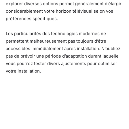
explorer diverses options permet généralement d’élargir
considérablement votre horizon télévisuel selon vos
préférences spécifiques.
Les particularités des technologies modernes ne
permettent malheureusement pas toujours d’être
accessibles immédiatement après installation. N’oubliez
pas de prévoir une période d’adaptation durant laquelle
vous pourrez tester divers ajustements pour optimiser
votre installation.