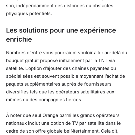
son, indépendamment des distances ou obstacles
physiques potentiels.
Les solutions pour une expérience
enrichie
Nombres d’entre vous pourraient vouloir aller au-delà du
bouquet gratuit proposé initialement par la TNT via
satellite. L’option d’ajouter des chaînes payantes ou
spécialisées est souvent possible moyennant l’achat de
paquets supplémentaires auprès de fournisseurs
diversifiés tels que les opérateurs satellitaires eux-
mêmes ou des compagnies tierces.
À noter que seul Orange parmi les grands opérateurs
nationaux inclut une option de TV par satellite dans le
cadre de son offre globale beINtertainment. Cela dit,