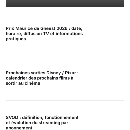
Prix Maurice de Gheest 2026 : date,
horaire, diffusion TV et informations
pratiques
Prochaines sorties Disney / Pixar :
calendrier des prochains films à
sortir au cinéma
SVOD : définition, fonctionnement
et évolution du streaming par
abonnement