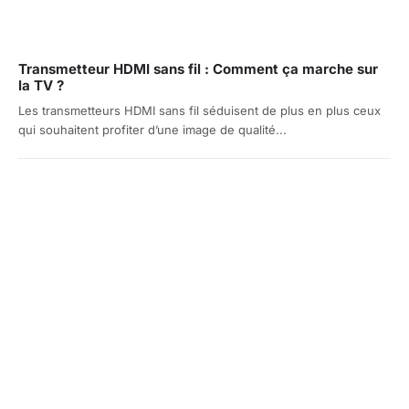
Transmetteur HDMI sans fil : Comment ça marche sur
la TV ?
Les transmetteurs HDMI sans fil séduisent de plus en plus ceux
qui souhaitent profiter d’une image de qualité...