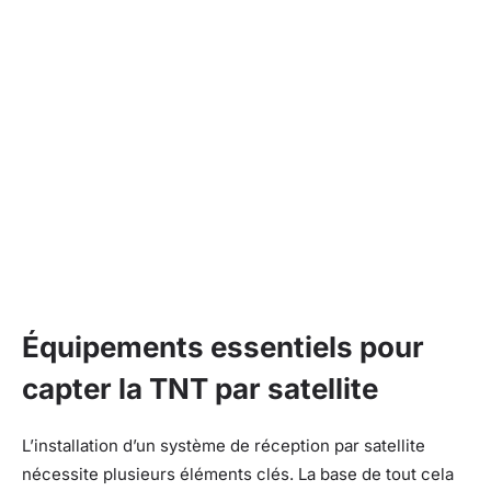
Équipements essentiels pour
capter la TNT par satellite
L’installation d’un système de réception par satellite
nécessite plusieurs éléments clés. La base de tout cela