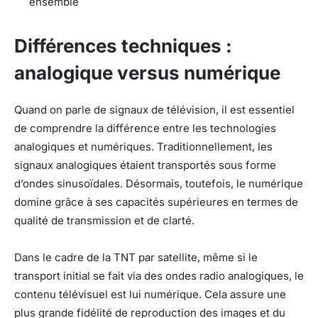
ensemble
Différences techniques :
analogique versus numérique
Quand on parle de signaux de télévision, il est essentiel
de comprendre la différence entre les technologies
analogiques et numériques. Traditionnellement, les
signaux analogiques étaient transportés sous forme
d’ondes sinusoïdales. Désormais, toutefois, le numérique
domine grâce à ses capacités supérieures en termes de
qualité de transmission et de clarté.
Dans le cadre de la TNT par satellite, même si le
transport initial se fait via des ondes radio analogiques, le
contenu télévisuel est lui numérique. Cela assure une
plus grande fidélité de reproduction des images et du