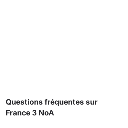
Questions fréquentes sur
France 3 NoA