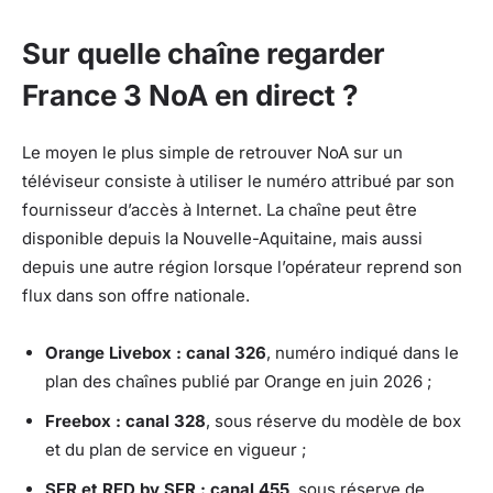
Sur quelle chaîne regarder
France 3 NoA en direct ?
Le moyen le plus simple de retrouver NoA sur un
téléviseur consiste à utiliser le numéro attribué par son
fournisseur d’accès à Internet. La chaîne peut être
disponible depuis la Nouvelle-Aquitaine, mais aussi
depuis une autre région lorsque l’opérateur reprend son
flux dans son offre nationale.
Orange Livebox : canal 326
, numéro indiqué dans le
plan des chaînes publié par Orange en juin 2026 ;
Freebox : canal 328
, sous réserve du modèle de box
et du plan de service en vigueur ;
SFR et RED by SFR : canal 455
, sous réserve de