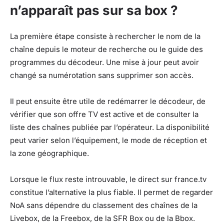
n’apparaît pas sur sa box ?
La première étape consiste à rechercher le nom de la
chaîne depuis le moteur de recherche ou le guide des
programmes du décodeur. Une mise à jour peut avoir
changé sa numérotation sans supprimer son accès.
Il peut ensuite être utile de redémarrer le décodeur, de
vérifier que son offre TV est active et de consulter la
liste des chaînes publiée par l’opérateur. La disponibilité
peut varier selon l’équipement, le mode de réception et
la zone géographique.
Lorsque le flux reste introuvable, le direct sur france.tv
constitue l’alternative la plus fiable. Il permet de regarder
NoA sans dépendre du classement des chaînes de la
Livebox, de la Freebox, de la SFR Box ou de la Bbox.