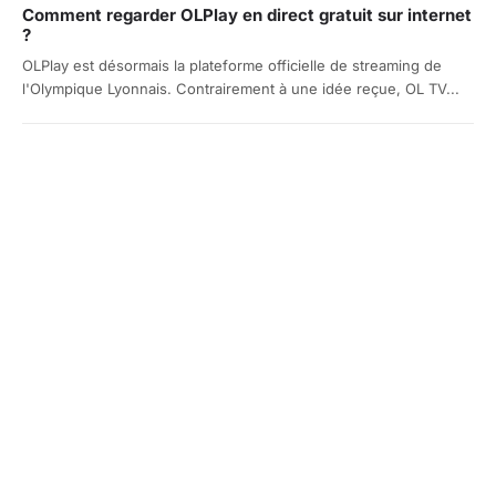
Comment regarder OLPlay en direct gratuit sur internet
?
OLPlay est désormais la plateforme officielle de streaming de
l'Olympique Lyonnais. Contrairement à une idée reçue, OL TV...