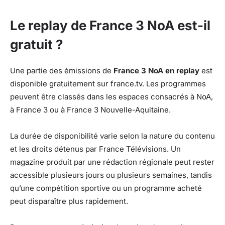
Le replay de France 3 NoA est-il
gratuit ?
Une partie des émissions de
France 3 NoA en replay
est
disponible gratuitement sur france.tv. Les programmes
peuvent être classés dans les espaces consacrés à NoA,
à France 3 ou à France 3 Nouvelle-Aquitaine.
La durée de disponibilité varie selon la nature du contenu
et les droits détenus par France Télévisions. Un
magazine produit par une rédaction régionale peut rester
accessible plusieurs jours ou plusieurs semaines, tandis
qu’une compétition sportive ou un programme acheté
peut disparaître plus rapidement.