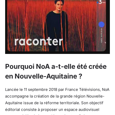
Pourquoi NoA a-t-elle été créée
en Nouvelle-Aquitaine ?
Lancée le 11 septembre 2018 par France Télévisions, NoA
accompagne la création de la grande région Nouvelle-
Aquitaine issue de la réforme territoriale. Son objectif
éditorial consiste à proposer un espace audiovisuel