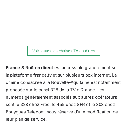
Voir toutes les chaines TV en direct
France 3 NoA en direct
est accessible gratuitement sur
la plateforme france.tv et sur plusieurs box internet. La
chaîne consacrée à la Nouvelle-Aquitaine est notamment
proposée sur le canal 326 de la TV d’Orange. Les
numéros généralement associés aux autres opérateurs
sont le 328 chez Free, le 455 chez SFR et le 308 chez
Bouygues Telecom, sous réserve d’une modification de
leur plan de service.