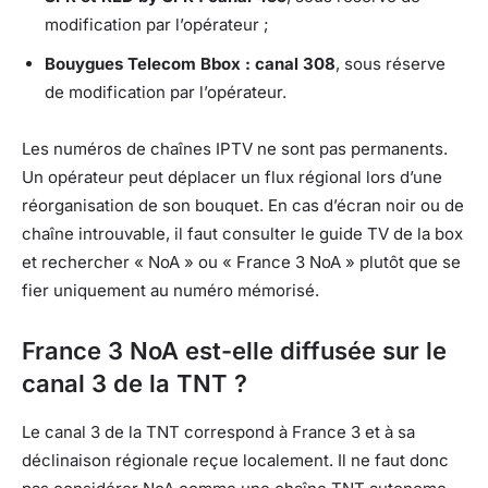
modification par l’opérateur ;
Bouygues Telecom Bbox : canal 308
, sous réserve
de modification par l’opérateur.
Les numéros de chaînes IPTV ne sont pas permanents.
Un opérateur peut déplacer un flux régional lors d’une
réorganisation de son bouquet. En cas d’écran noir ou de
chaîne introuvable, il faut consulter le guide TV de la box
et rechercher « NoA » ou « France 3 NoA » plutôt que se
fier uniquement au numéro mémorisé.
France 3 NoA est-elle diffusée sur le
canal 3 de la TNT ?
Le canal 3 de la TNT correspond à France 3 et à sa
déclinaison régionale reçue localement. Il ne faut donc