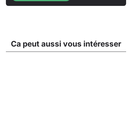
Ca peut aussi vous intéresser