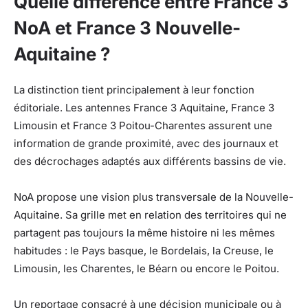
Quelle différence entre France 3
NoA et France 3 Nouvelle-
Aquitaine ?
La distinction tient principalement à leur fonction
éditoriale. Les antennes France 3 Aquitaine, France 3
Limousin et France 3 Poitou-Charentes assurent une
information de grande proximité, avec des journaux et
des décrochages adaptés aux différents bassins de vie.
NoA propose une vision plus transversale de la Nouvelle-
Aquitaine. Sa grille met en relation des territoires qui ne
partagent pas toujours la même histoire ni les mêmes
habitudes : le Pays basque, le Bordelais, la Creuse, le
Limousin, les Charentes, le Béarn ou encore le Poitou.
Un reportage consacré à une décision municipale ou à