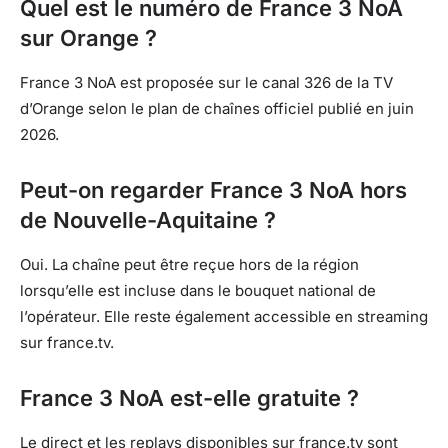
Quel est le numéro de France 3 NoA
sur Orange ?
France 3 NoA est proposée sur le canal 326 de la TV
d’Orange selon le plan de chaînes officiel publié en juin
2026.
Peut-on regarder France 3 NoA hors
de Nouvelle-Aquitaine ?
Oui. La chaîne peut être reçue hors de la région
lorsqu’elle est incluse dans le bouquet national de
l’opérateur. Elle reste également accessible en streaming
sur france.tv.
France 3 NoA est-elle gratuite ?
Le direct et les replays disponibles sur france.tv sont