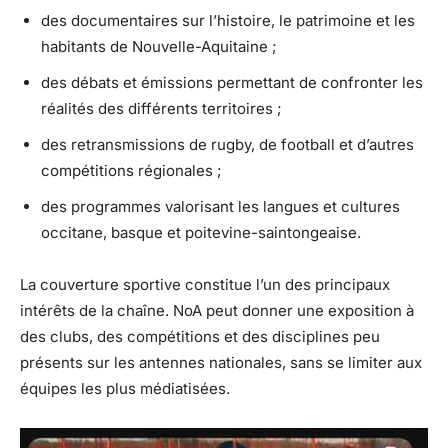
des documentaires sur l’histoire, le patrimoine et les
habitants de Nouvelle-Aquitaine ;
des débats et émissions permettant de confronter les
réalités des différents territoires ;
des retransmissions de rugby, de football et d’autres
compétitions régionales ;
des programmes valorisant les langues et cultures
occitane, basque et poitevine-saintongeaise.
La couverture sportive constitue l’un des principaux
intérêts de la chaîne. NoA peut donner une exposition à
des clubs, des compétitions et des disciplines peu
présents sur les antennes nationales, sans se limiter aux
équipes les plus médiatisées.