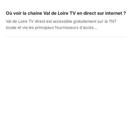
Où voir la chaine Val de Loire TV en direct sur internet ?
Val de Loire TV direct est accessible gratuitement sur la TNT
locale et via les principaux fournisseurs d'accès...