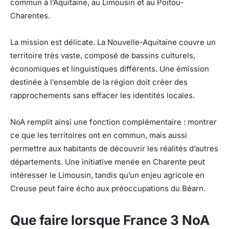
commun à l’Aquitaine, au Limousin et au Poitou-
Charentes.
La mission est délicate. La Nouvelle-Aquitaine couvre un
territoire très vaste, composé de bassins culturels,
économiques et linguistiques différents. Une émission
destinée à l’ensemble de la région doit créer des
rapprochements sans effacer les identités locales.
NoA remplit ainsi une fonction complémentaire : montrer
ce que les territoires ont en commun, mais aussi
permettre aux habitants de découvrir les réalités d’autres
départements. Une initiative menée en Charente peut
intéresser le Limousin, tandis qu’un enjeu agricole en
Creuse peut faire écho aux préoccupations du Béarn.
Que faire lorsque France 3 NoA