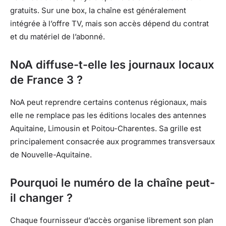
gratuits. Sur une box, la chaîne est généralement
intégrée à l’offre TV, mais son accès dépend du contrat
et du matériel de l’abonné.
NoA diffuse-t-elle les journaux locaux
de France 3 ?
NoA peut reprendre certains contenus régionaux, mais
elle ne remplace pas les éditions locales des antennes
Aquitaine, Limousin et Poitou-Charentes. Sa grille est
principalement consacrée aux programmes transversaux
de Nouvelle-Aquitaine.
Pourquoi le numéro de la chaîne peut-
il changer ?
Chaque fournisseur d’accès organise librement son plan