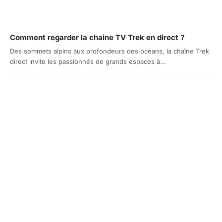
Comment regarder la chaine TV Trek en direct ?
Des sommets alpins aux profondeurs des océans, la chaîne Trek
direct invite les passionnés de grands espaces à...