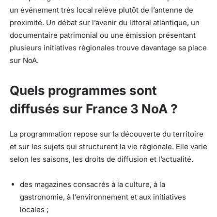
un événement très local relève plutôt de l’antenne de
proximité. Un débat sur l’avenir du littoral atlantique, un
documentaire patrimonial ou une émission présentant
plusieurs initiatives régionales trouve davantage sa place
sur NoA.
Quels programmes sont
diffusés sur France 3 NoA ?
La programmation repose sur la découverte du territoire
et sur les sujets qui structurent la vie régionale. Elle varie
selon les saisons, les droits de diffusion et l’actualité.
des magazines consacrés à la culture, à la
gastronomie, à l’environnement et aux initiatives
locales ;