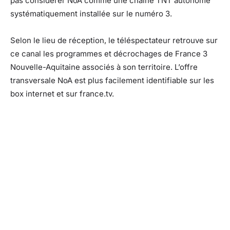
pas considérer NoA comme une chaîne TNT autonome
systématiquement installée sur le numéro 3.
Selon le lieu de réception, le téléspectateur retrouve sur
ce canal les programmes et décrochages de France 3
Nouvelle-Aquitaine associés à son territoire. L’offre
transversale NoA est plus facilement identifiable sur les
box internet et sur france.tv.