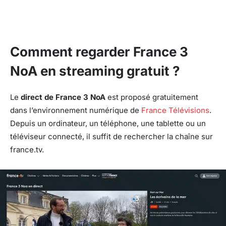
Comment regarder France 3
NoA en streaming gratuit ?
Le
direct de France 3 NoA
est proposé gratuitement
dans l’environnement numérique de
France Télévisions
.
Depuis un ordinateur, un téléphone, une tablette ou un
téléviseur connecté, il suffit de rechercher la chaîne sur
france.tv.