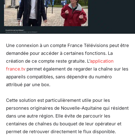
Une connexion à un compte France Télévisions peut être
demandée pour accéder à certaines fonctions. La
création de ce compte reste gratuite. L’
application
france.tv
permet également de regarder la chaîne sur les
appareils compatibles, sans dépendre du numéro
attribué par une box.
Cette solution est particulièrement utile pour les
personnes originaires de Nouvelle-Aquitaine qui résident
dans une autre région. Elle évite de parcourir les
centaines de chaînes du bouquet de leur opérateur et
permet de retrouver directement le flux disponible.