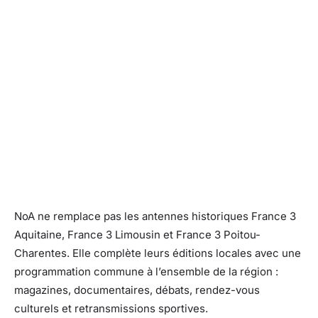
NoA ne remplace pas les antennes historiques France 3
Aquitaine, France 3 Limousin et France 3 Poitou-
Charentes. Elle complète leurs éditions locales avec une
programmation commune à l’ensemble de la région :
magazines, documentaires, débats, rendez-vous
culturels et retransmissions sportives.