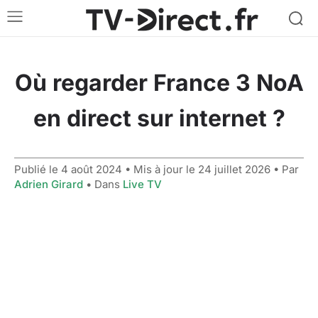
Où regarder France 3 NoA
en direct sur internet ?
Publié le
4 août 2024
• Mis à jour le
24 juillet 2026
• Par
Adrien Girard
• Dans
Live TV