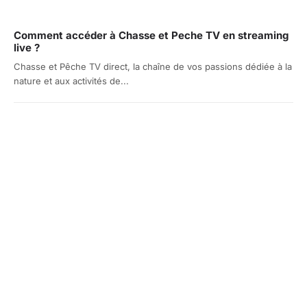
Comment accéder à Chasse et Peche TV en streaming
live ?
Chasse et Pêche TV direct, la chaîne de vos passions dédiée à la
nature et aux activités de...