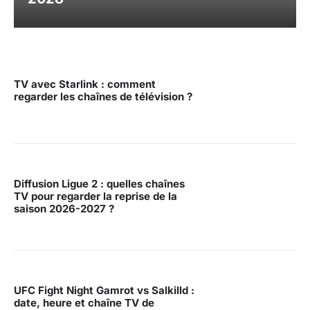
TV avec Starlink : comment
regarder les chaînes de télévision ?
Diffusion Ligue 2 : quelles chaînes
TV pour regarder la reprise de la
saison 2026-2027 ?
UFC Fight Night Gamrot vs Salkilld :
date, heure et chaîne TV de