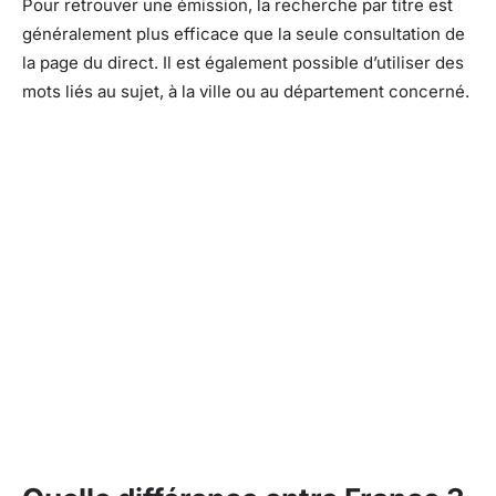
Pour retrouver une émission, la recherche par titre est
généralement plus efficace que la seule consultation de
la page du direct. Il est également possible d’utiliser des
mots liés au sujet, à la ville ou au département concerné.