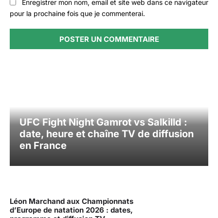
Enregistrer mon nom, email et site web dans ce navigateur
pour la prochaine fois que je commenterai.
UFC Fight Night Gamrot vs Salkilld :
date, heure et chaîne TV de diffusion
en France
Léon Marchand aux Championnats
d’Europe de natation 2026 : dates,