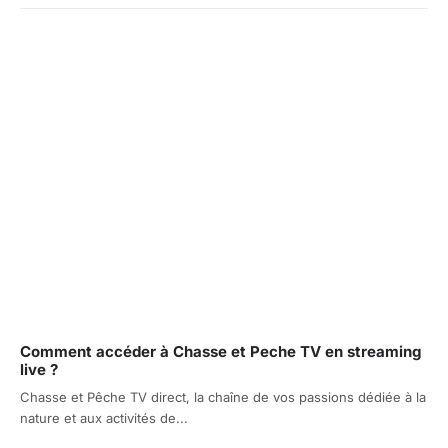
Comment accéder à Chasse et Peche TV en streaming
live ?
Chasse et Pêche TV direct, la chaîne de vos passions dédiée à la
nature et aux activités de...