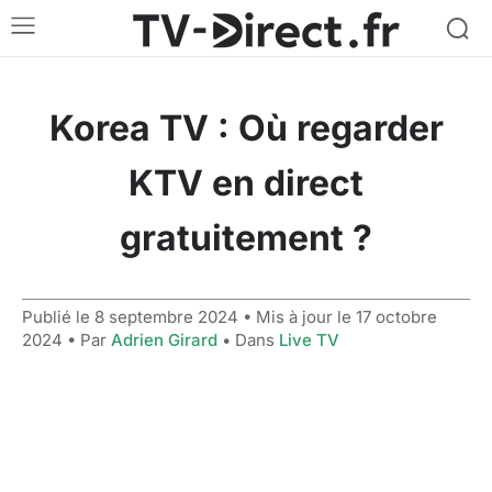
Korea TV : Où regarder
KTV en direct
gratuitement ?
Publié le
8 septembre 2024
• Mis à jour le
17 octobre
2024
• Par
Adrien Girard
• Dans
Live TV