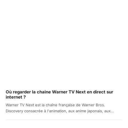
Où regarder la chaine Warner TV Next en direct sur
internet ?
Warner TV Next est la chaîne française de Warner Bros.
Discovery consacrée à l'animation, aux anime japonais, aux...