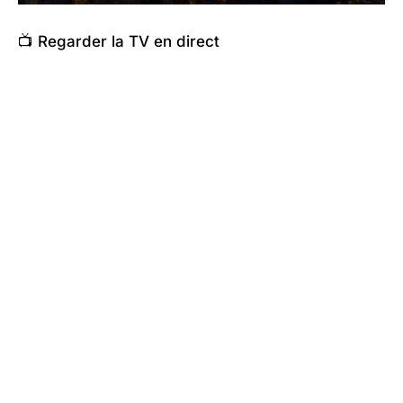
📺 Regarder la TV en direct