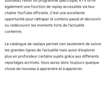
souhaitez revoir un programme spécifique, KTV offre
également une fonction de replay accessible via leur
chaîne YouTube officielle. C’est une excellente
opportunité pour rattraper le contenu passé et découvrir
ou redécouvrir les moments forts de l’actualité
coréenne.
Le catalogue de replays permet non seulement de suivre
les grandes lignes de l’actualité mais aussi d’explorer
plus en profondeur certains sujets grâce aux différents
reportages archivés. Vous aurez donc toujours quelque
chose de nouveau à apprendre et à apprécier.