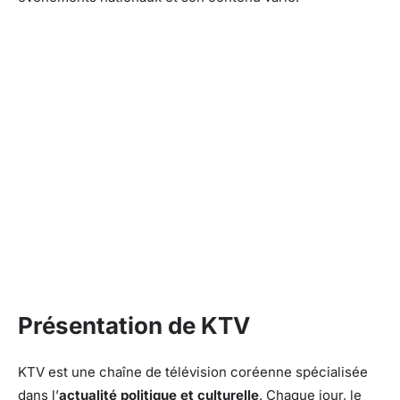
Présentation de KTV
KTV est une chaîne de télévision coréenne spécialisée
dans l’
actualité politique et culturelle
. Chaque jour, le