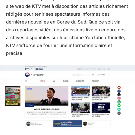
site web de KTV met à disposition des articles richement
rédigés pour tenir ses spectateurs informés des
dernières nouvelles en Corée du Sud. Que ce soit via
des reportages vidéo, des émissions live ou encore des
archives disponibles sur leur chaîne YouTube officielle,
KTV s’efforce de fournir une information claire et
précise.