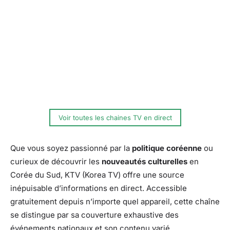
Voir toutes les chaines TV en direct
Que vous soyez passionné par la
politique coréenne
ou
curieux de découvrir les
nouveautés culturelles
en
Corée du Sud, KTV (Korea TV) offre une source
inépuisable d’informations en direct. Accessible
gratuitement depuis n’importe quel appareil, cette chaîne
se distingue par sa couverture exhaustive des
événements nationaux et son contenu varié.