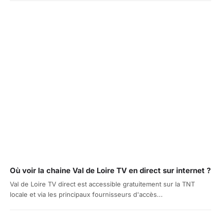
Où voir la chaine Val de Loire TV en direct sur internet ?
Val de Loire TV direct est accessible gratuitement sur la TNT
locale et via les principaux fournisseurs d'accès...