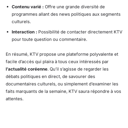
Contenu varié :
Offre une grande diversité de
programmes allant des news politiques aux segments
culturels.
Interaction :
Possibilité de contacter directement KTV
pour toute question ou commentaire.
En résumé, KTV propose une plateforme polyvalente et
facile d’accès qui plaira à tous ceux intéressés par
l’actualité coréenne
. Qu’il s’agisse de regarder les
débats politiques en direct, de savourer des
documentaires culturels, ou simplement d’examiner les
faits marquants de la semaine, KTV saura répondre à vos
attentes.