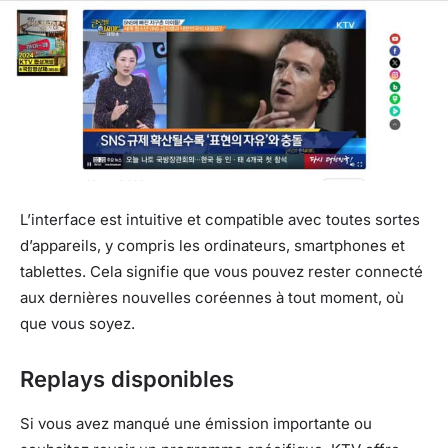
L’interface est intuitive et compatible avec toutes sortes
d’appareils, y compris les ordinateurs, smartphones et
tablettes. Cela signifie que vous pouvez rester connecté
aux dernières nouvelles coréennes à tout moment, où
que vous soyez.
Replays disponibles
Si vous avez manqué une émission importante ou