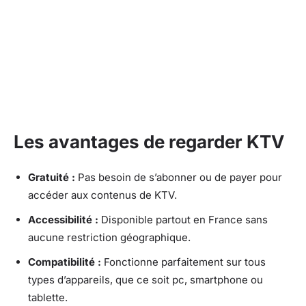
Les avantages de regarder KTV
Gratuité :
Pas besoin de s’abonner ou de payer pour
accéder aux contenus de KTV.
Accessibilité :
Disponible partout en France sans
aucune restriction géographique.
Compatibilité :
Fonctionne parfaitement sur tous
types d’appareils, que ce soit pc, smartphone ou
tablette.