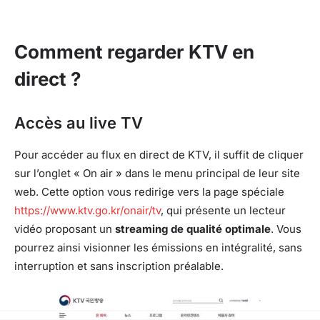
Comment regarder KTV en
direct ?
Accès au live TV
Pour accéder au flux en direct de KTV, il suffit de cliquer
sur l’onglet « On air » dans le menu principal de leur site
web. Cette option vous redirige vers la page spéciale
https://www.ktv.go.kr/onair/tv
, qui présente un lecteur
vidéo proposant un
streaming de qualité optimale
. Vous
pourrez ainsi visionner les émissions en intégralité, sans
interruption et sans inscription préalable.