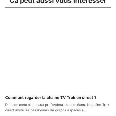
Ca peut aussi vous intéresser
Comment regarder la chaine TV Trek en direct ?
Des sommets alpins aux profondeurs des océans, la chaîne Trek
direct invite les passionnés de grands espaces à...