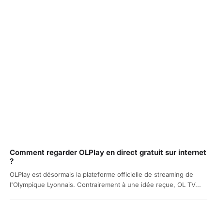
Comment regarder OLPlay en direct gratuit sur internet
?
OLPlay est désormais la plateforme officielle de streaming de
l'Olympique Lyonnais. Contrairement à une idée reçue, OL TV...