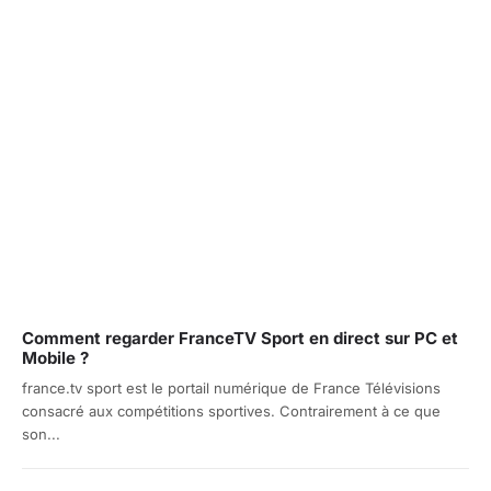
Comment regarder FranceTV Sport en direct sur PC et
Mobile ?
france.tv sport est le portail numérique de France Télévisions
consacré aux compétitions sportives. Contrairement à ce que
son...