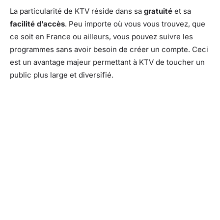
La particularité de KTV réside dans sa
gratuité
et sa
facilité d’accès
. Peu importe où vous vous trouvez, que
ce soit en France ou ailleurs, vous pouvez suivre les
programmes sans avoir besoin de créer un compte. Ceci
est un avantage majeur permettant à KTV de toucher un
public plus large et diversifié.