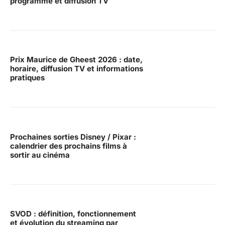
programme et diffusion TV
Prix Maurice de Gheest 2026 : date,
horaire, diffusion TV et informations
pratiques
Prochaines sorties Disney / Pixar :
calendrier des prochains films à
sortir au cinéma
SVOD : définition, fonctionnement
et évolution du streaming par