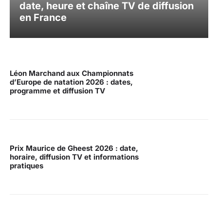
date, heure et chaîne TV de diffusion
en France
Léon Marchand aux Championnats
d’Europe de natation 2026 : dates,
programme et diffusion TV
Prix Maurice de Gheest 2026 : date,
horaire, diffusion TV et informations
pratiques