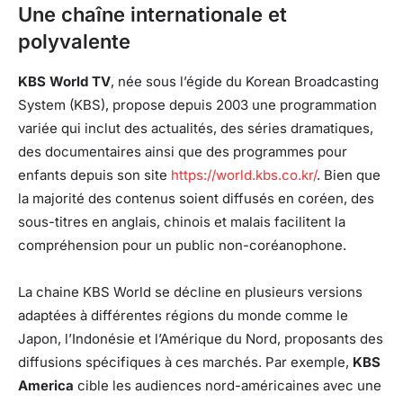
Une chaîne internationale et
polyvalente
KBS World TV
, née sous l’égide du Korean Broadcasting
System (KBS), propose depuis 2003 une programmation
variée qui inclut des actualités, des séries dramatiques,
des documentaires ainsi que des programmes pour
enfants depuis son site
https://world.kbs.co.kr/
. Bien que
la majorité des contenus soient diffusés en coréen, des
sous-titres en anglais, chinois et malais facilitent la
compréhension pour un public non-coréanophone.
La chaine KBS World se décline en plusieurs versions
adaptées à différentes régions du monde comme le
Japon, l’Indonésie et l’Amérique du Nord, proposants des
diffusions spécifiques à ces marchés. Par exemple,
KBS
America
cible les audiences nord-américaines avec une