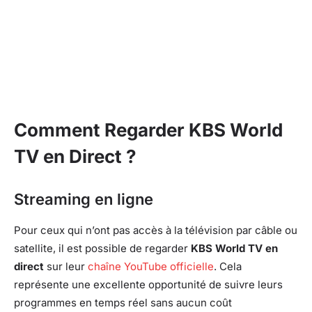
Comment Regarder KBS World
TV en Direct ?
Streaming en ligne
Pour ceux qui n’ont pas accès à la télévision par câble ou
satellite, il est possible de regarder
KBS World TV en
direct
sur leur
chaîne YouTube officielle
. Cela
représente une excellente opportunité de suivre leurs
programmes en temps réel sans aucun coût