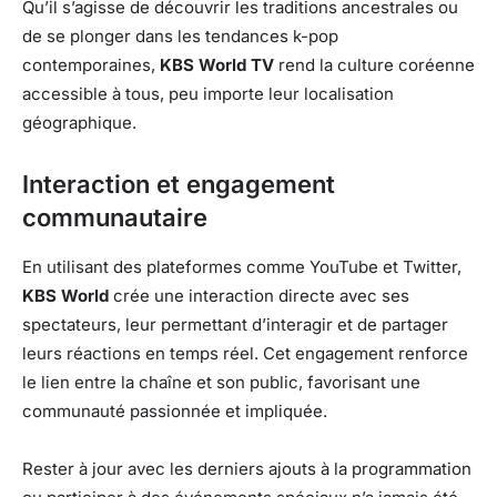
Qu’il s’agisse de découvrir les traditions ancestrales ou
de se plonger dans les tendances k-pop
contemporaines,
KBS World TV
rend la culture coréenne
accessible à tous, peu importe leur localisation
géographique.
Interaction et engagement
communautaire
En utilisant des plateformes comme YouTube et Twitter,
KBS World
crée une interaction directe avec ses
spectateurs, leur permettant d’interagir et de partager
leurs réactions en temps réel. Cet engagement renforce
le lien entre la chaîne et son public, favorisant une
communauté passionnée et impliquée.
Rester à jour avec les derniers ajouts à la programmation