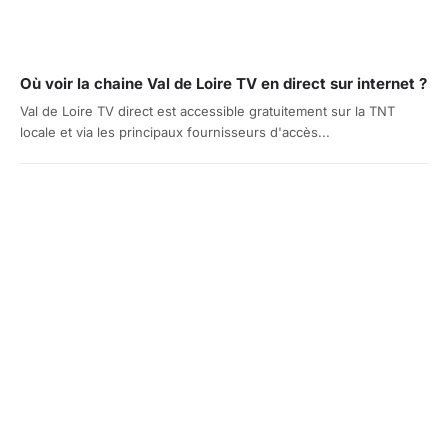
Où voir la chaine Val de Loire TV en direct sur internet ?
Val de Loire TV direct est accessible gratuitement sur la TNT
locale et via les principaux fournisseurs d'accès...