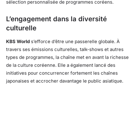
sélection personnalisée de programmes coréens.
L’engagement dans la diversité
culturelle
KBS World
s’efforce d’être une passerelle globale. À
travers ses émissions culturelles, talk-shows et autres
types de programmes, la chaîne met en avant la richesse
de la culture coréenne. Elle a également lancé des
initiatives pour concurrencer fortement les chaînes
japonaises et accrocher davantage le public asiatique.