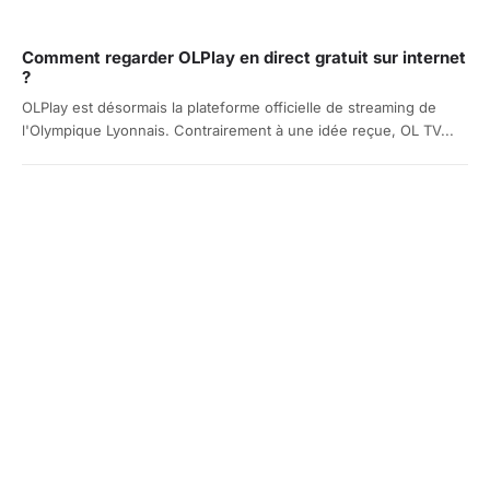
Comment regarder OLPlay en direct gratuit sur internet
?
OLPlay est désormais la plateforme officielle de streaming de
l'Olympique Lyonnais. Contrairement à une idée reçue, OL TV...