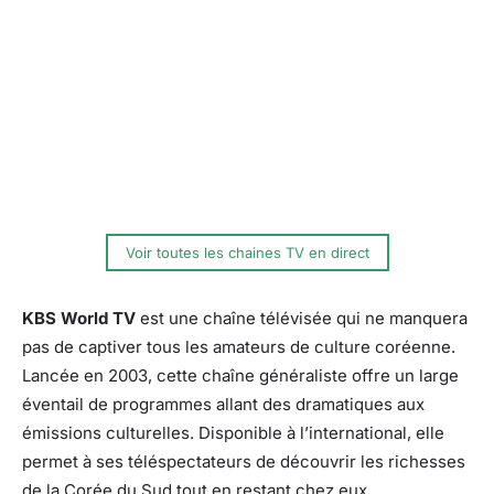
Voir toutes les chaines TV en direct
KBS World TV
est une chaîne télévisée qui ne manquera
pas de captiver tous les amateurs de culture coréenne.
Lancée en 2003, cette chaîne généraliste offre un large
éventail de programmes allant des dramatiques aux
émissions culturelles. Disponible à l’international, elle
permet à ses téléspectateurs de découvrir les richesses
de la Corée du Sud tout en restant chez eux.