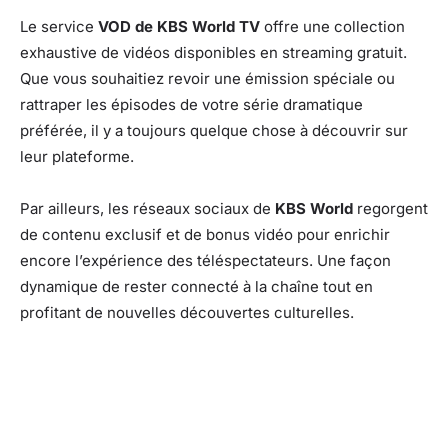
Le service
VOD de KBS World TV
offre une collection
exhaustive de vidéos disponibles en streaming gratuit.
Que vous souhaitiez revoir une émission spéciale ou
rattraper les épisodes de votre série dramatique
préférée, il y a toujours quelque chose à découvrir sur
leur plateforme.
Par ailleurs, les réseaux sociaux de
KBS World
regorgent
de contenu exclusif et de bonus vidéo pour enrichir
encore l’expérience des téléspectateurs. Une façon
dynamique de rester connecté à la chaîne tout en
profitant de nouvelles découvertes culturelles.