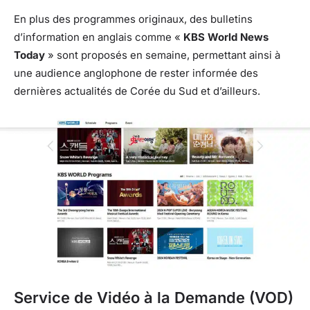
En plus des programmes originaux, des bulletins
d’information en anglais comme «
KBS World News
Today
» sont proposés en semaine, permettant ainsi à
une audience anglophone de rester informée des
dernières actualités de Corée du Sud et d’ailleurs.
Service de Vidéo à la Demande (VOD)