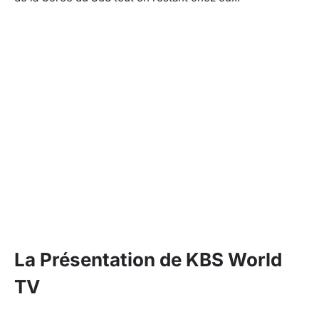
La Présentation de KBS World
TV