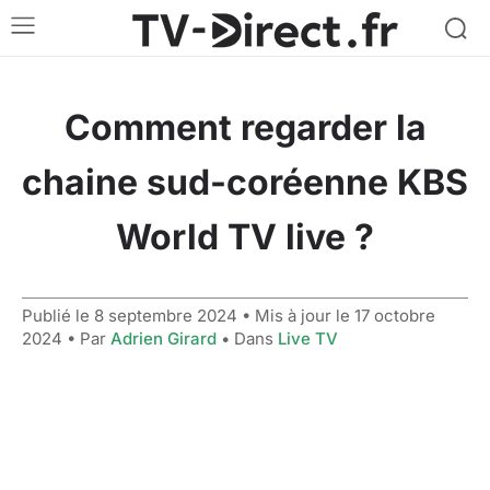
Comment regarder la
chaine sud-coréenne KBS
World TV live ?
Publié le
8 septembre 2024
• Mis à jour le
17 octobre
2024
• Par
Adrien Girard
• Dans
Live TV