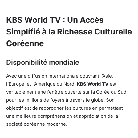
KBS World TV : Un Accès
Simplifié à la Richesse Culturelle
Coréenne
Disponibilité mondiale
Avec une diffusion internationale couvrant l’Asie,
l’Europe, et l’Amérique du Nord,
KBS World TV
est
véritablement une fenêtre ouverte sur la Corée du Sud
pour les millions de foyers à travers le globe. Son
objectif est de rapprocher les cultures en permettant
une meilleure compréhension et appréciation de la
société coréenne moderne.