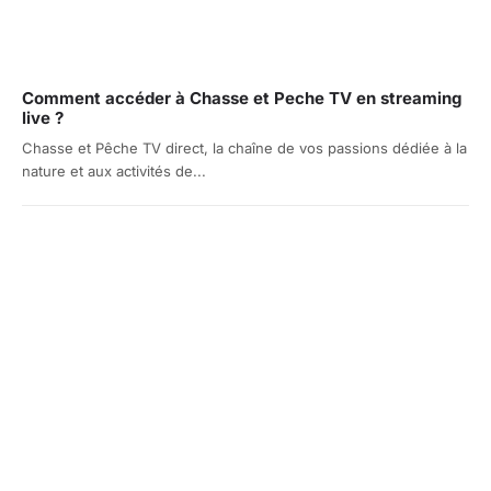
Comment accéder à Chasse et Peche TV en streaming
live ?
Chasse et Pêche TV direct, la chaîne de vos passions dédiée à la
nature et aux activités de...