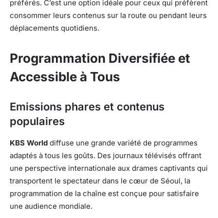
préférés. C’est une option idéale pour ceux qui préfèrent
consommer leurs contenus sur la route ou pendant leurs
déplacements quotidiens.
Programmation Diversifiée et
Accessible à Tous
Emissions phares et contenus
populaires
KBS World
diffuse une grande variété de programmes
adaptés à tous les goûts. Des journaux télévisés offrant
une perspective internationale aux drames captivants qui
transportent le spectateur dans le cœur de Séoul, la
programmation de la chaîne est conçue pour satisfaire
une audience mondiale.