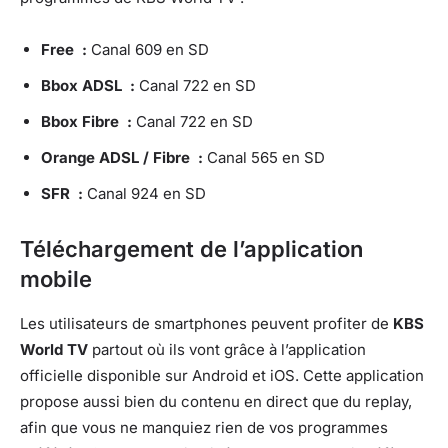
Free :
Canal 609 en SD
Bbox ADSL :
Canal 722 en SD
Bbox Fibre :
Canal 722 en SD
Orange ADSL / Fibre :
Canal 565 en SD
SFR :
Canal 924 en SD
Téléchargement de l’application
mobile
Les utilisateurs de smartphones peuvent profiter de
KBS
World TV
partout où ils vont grâce à l’application
officielle disponible sur Android et iOS. Cette application
propose aussi bien du contenu en direct que du replay,
afin que vous ne manquiez rien de vos programmes