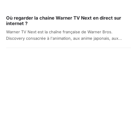
Où regarder la chaine Warner TV Next en direct sur
internet ?
Warner TV Next est la chaîne française de Warner Bros.
Discovery consacrée à l'animation, aux anime japonais, aux...