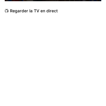
📺 Regarder la TV en direct