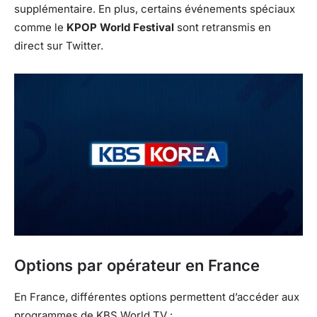
supplémentaire. En plus, certains événements spéciaux
comme le
KPOP World Festival
sont retransmis en
direct sur Twitter.
Options par opérateur en France
En France, différentes options permettent d’accéder aux
programmes de KBS World TV :