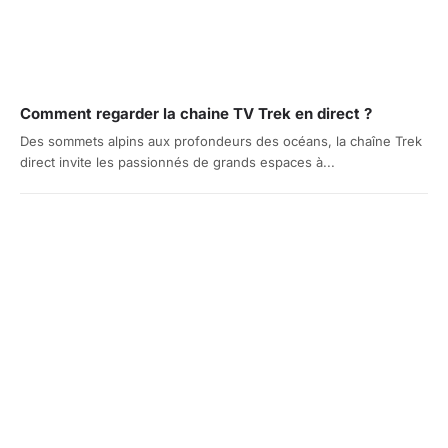
Comment regarder la chaine TV Trek en direct ?
Des sommets alpins aux profondeurs des océans, la chaîne Trek
direct invite les passionnés de grands espaces à...