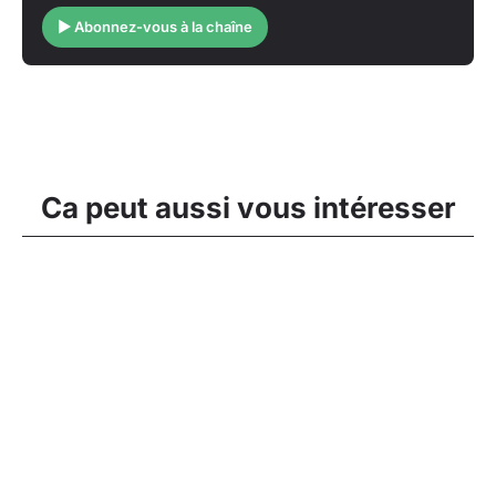
▶ Abonnez-vous à la chaîne
Ca peut aussi vous intéresser