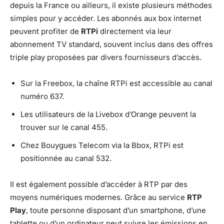
depuis la France ou ailleurs, il existe plusieurs méthodes
simples pour y accéder. Les abonnés aux box internet
peuvent profiter de
RTPi
directement via leur
abonnement TV standard, souvent inclus dans des offres
triple play proposées par divers fournisseurs d’accès.
Sur la Freebox, la chaîne RTPi est accessible au canal
numéro 637.
Les utilisateurs de la Livebox d’Orange peuvent la
trouver sur le canal 455.
Chez Bouygues Telecom via la Bbox, RTPi est
positionnée au canal 532.
Il est également possible d’accéder à RTP par des
moyens numériques modernes. Grâce au service
RTP
Play
, toute personne disposant d’un smartphone, d’une
tablette ou d’un ordinateur peut suivre les émissions en