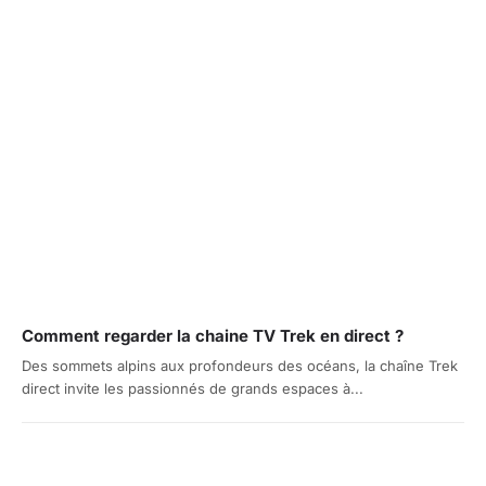
Comment regarder la chaine TV Trek en direct ?
Des sommets alpins aux profondeurs des océans, la chaîne Trek
direct invite les passionnés de grands espaces à...