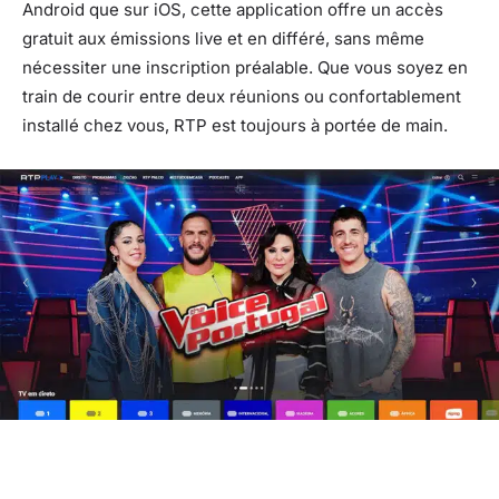
Android que sur iOS, cette application offre un accès
gratuit aux émissions live et en différé, sans même
nécessiter une inscription préalable. Que vous soyez en
train de courir entre deux réunions ou confortablement
installé chez vous, RTP est toujours à portée de main.