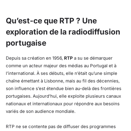
Qu’est-ce que RTP ? Une
exploration de la radiodiffusion
portugaise
Depuis sa création en 1956,
RTP
a su se démarquer
comme un acteur majeur des médias au Portugal et à
l’international. À ses débuts, elle n’était qu’une simple
chaîne émettant à Lisbonne, mais au fil des décennies,
son influence s’est étendue bien au-delà des frontières
portugaises. Aujourd’hui, elle exploite plusieurs canaux
nationaux et internationaux pour répondre aux besoins
variés de son audience mondiale.
RTP ne se contente pas de diffuser des programmes