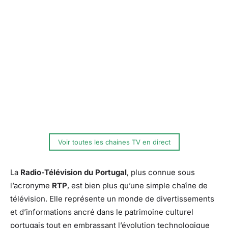
Voir toutes les chaines TV en direct
La
Radio-Télévision du Portugal
, plus connue sous
l’acronyme
RTP
, est bien plus qu’une simple chaîne de
télévision. Elle représente un monde de divertissements
et d’informations ancré dans le patrimoine culturel
portugais tout en embrassant l’évolution technologique