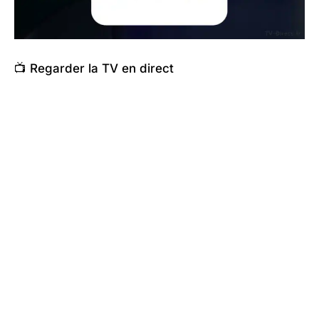
📺 Regarder la TV en direct