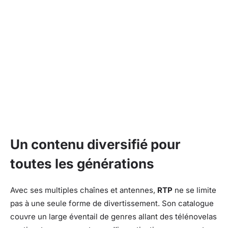
Un contenu diversifié pour
toutes les générations
Avec ses multiples chaînes et antennes,
RTP
ne se limite
pas à une seule forme de divertissement. Son catalogue
couvre un large éventail de genres allant des télénovelas