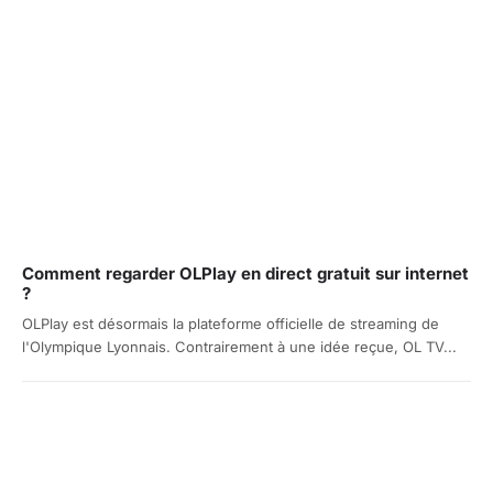
Comment regarder OLPlay en direct gratuit sur internet
?
OLPlay est désormais la plateforme officielle de streaming de
l'Olympique Lyonnais. Contrairement à une idée reçue, OL TV...