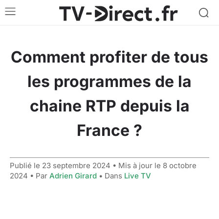
Comment profiter de tous
les programmes de la
chaine RTP depuis la
France ?
Publié le
23 septembre 2024
• Mis à jour le
8 octobre
2024
• Par
Adrien Girard
• Dans
Live TV