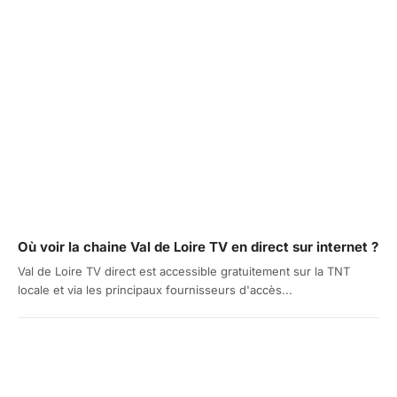
Où voir la chaine Val de Loire TV en direct sur internet ?
Val de Loire TV direct est accessible gratuitement sur la TNT
locale et via les principaux fournisseurs d'accès...