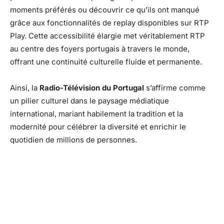
moments préférés ou découvrir ce qu’ils ont manqué
grâce aux fonctionnalités de replay disponibles sur RTP
Play. Cette accessibilité élargie met véritablement RTP
au centre des foyers portugais à travers le monde,
offrant une continuité culturelle fluide et permanente.
Ainsi, la
Radio-Télévision du Portugal
s’affirme comme
un pilier culturel dans le paysage médiatique
international, mariant habilement la tradition et la
modernité pour célébrer la diversité et enrichir le
quotidien de millions de personnes.