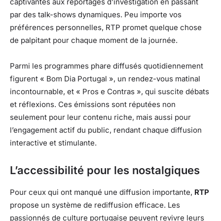
captivantes aux reportages d’investigation en passant
par des talk-shows dynamiques. Peu importe vos
préférences personnelles, RTP promet quelque chose
de palpitant pour chaque moment de la journée.
Parmi les programmes phare diffusés quotidiennement
figurent « Bom Dia Portugal », un rendez-vous matinal
incontournable, et « Pros e Contras », qui suscite débats
et réflexions. Ces émissions sont réputées non
seulement pour leur contenu riche, mais aussi pour
l’engagement actif du public, rendant chaque diffusion
interactive et stimulante.
L’accessibilité pour les nostalgiques
Pour ceux qui ont manqué une diffusion importante,
RTP
propose un système de rediffusion efficace. Les
passionnés de culture portugaise peuvent revivre leurs