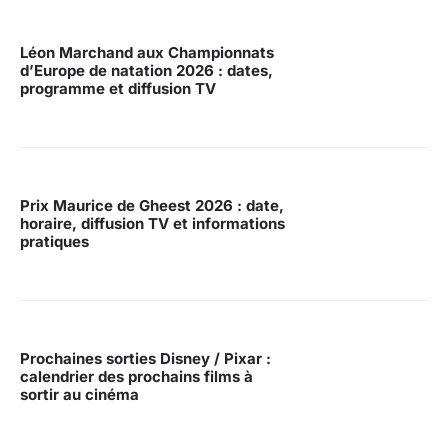
Léon Marchand aux Championnats
d’Europe de natation 2026 : dates,
programme et diffusion TV
Prix Maurice de Gheest 2026 : date,
horaire, diffusion TV et informations
pratiques
Prochaines sorties Disney / Pixar :
calendrier des prochains films à
sortir au cinéma