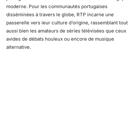
moderne. Pour les communautés portugaises
disséminées à travers le globe, RTP incarne une
passerelle vers leur culture d’origine, rassemblant tout
aussi bien les amateurs de séries télévisées que ceux
avides de débats houleux ou encore de musique
alternative.