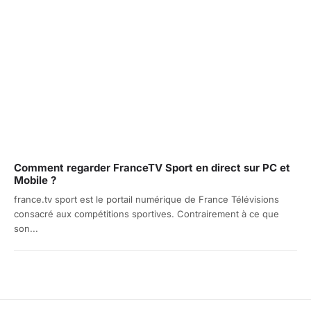
Comment regarder FranceTV Sport en direct sur PC et
Mobile ?
france.tv sport est le portail numérique de France Télévisions
consacré aux compétitions sportives. Contrairement à ce que
son...