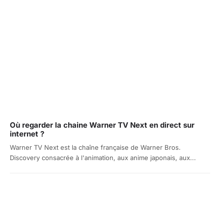
Où regarder la chaine Warner TV Next en direct sur
internet ?
Warner TV Next est la chaîne française de Warner Bros.
Discovery consacrée à l'animation, aux anime japonais, aux...