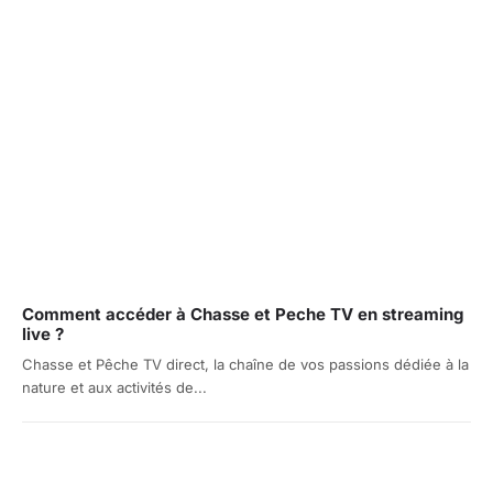
Comment accéder à Chasse et Peche TV en streaming
live ?
Chasse et Pêche TV direct, la chaîne de vos passions dédiée à la
nature et aux activités de...