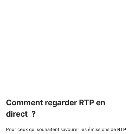
Comment regarder RTP en
direct ?
Pour ceux qui souhaitent savourer les émissions de
RTP