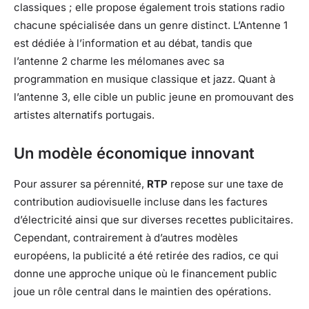
classiques ; elle propose également trois stations radio
chacune spécialisée dans un genre distinct. L’Antenne 1
est dédiée à l’information et au débat, tandis que
l’antenne 2 charme les mélomanes avec sa
programmation en musique classique et jazz. Quant à
l’antenne 3, elle cible un public jeune en promouvant des
artistes alternatifs portugais.
Un modèle économique innovant
Pour assurer sa pérennité,
RTP
repose sur une taxe de
contribution audiovisuelle incluse dans les factures
d’électricité ainsi que sur diverses recettes publicitaires.
Cependant, contrairement à d’autres modèles
européens, la publicité a été retirée des radios, ce qui
donne une approche unique où le financement public
joue un rôle central dans le maintien des opérations.