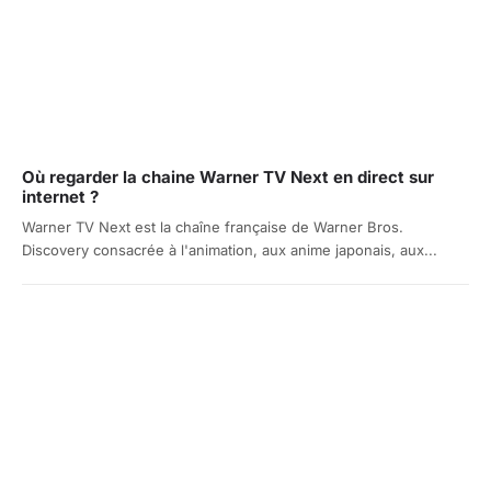
Où regarder la chaine Warner TV Next en direct sur
internet ?
Warner TV Next est la chaîne française de Warner Bros.
Discovery consacrée à l'animation, aux anime japonais, aux...