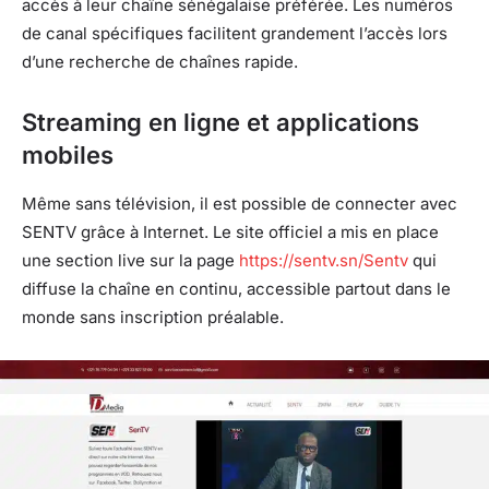
accès à leur chaîne sénégalaise préférée. Les numéros
de canal spécifiques facilitent grandement l’accès lors
d’une recherche de chaînes rapide.
Streaming en ligne et applications
mobiles
Même sans télévision, il est possible de connecter avec
SENTV grâce à Internet. Le site officiel a mis en place
une section live sur la page
https://sentv.sn/Sentv
qui
diffuse la chaîne en continu, accessible partout dans le
monde sans inscription préalable.