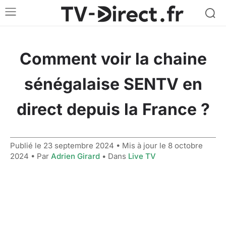
Comment voir la chaine
sénégalaise SENTV en
direct depuis la France ?
Publié le
23 septembre 2024
• Mis à jour le
8 octobre
2024
• Par
Adrien Girard
• Dans
Live TV