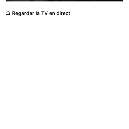
📺 Regarder la TV en direct