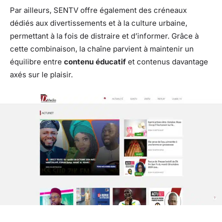
Par ailleurs, SENTV offre également des créneaux
dédiés aux divertissements et à la culture urbaine,
permettant à la fois de distraire et d’informer. Grâce à
cette combinaison, la chaîne parvient à maintenir un
équilibre entre
contenu éducatif
et contenus davantage
axés sur le plaisir.