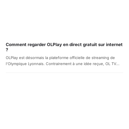
Comment regarder OLPlay en direct gratuit sur internet
?
OLPlay est désormais la plateforme officielle de streaming de
l'Olympique Lyonnais. Contrairement à une idée reçue, OL TV...