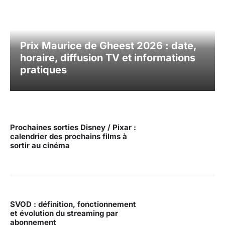
Prix Maurice de Gheest 2026 : date,
horaire, diffusion TV et informations
pratiques
Prochaines sorties Disney / Pixar :
calendrier des prochains films à
sortir au cinéma
SVOD : définition, fonctionnement
et évolution du streaming par
abonnement