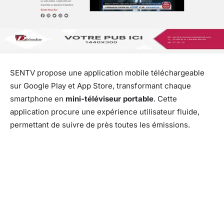
SENTV propose une application mobile téléchargeable
sur Google Play et App Store, transformant chaque
smartphone en
mini-téléviseur portable
. Cette
application procure une expérience utilisateur fluide,
permettant de suivre de près toutes les émissions.