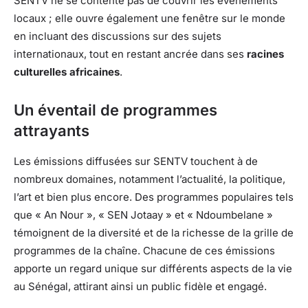
SENTV ne se contente pas de couvrir les événements
locaux ; elle ouvre également une fenêtre sur le monde
en incluant des discussions sur des sujets
internationaux, tout en restant ancrée dans ses
racines
culturelles africaines
.
Un éventail de programmes
attrayants
Les émissions diffusées sur SENTV touchent à de
nombreux domaines, notamment l’actualité, la politique,
l’art et bien plus encore. Des programmes populaires tels
que « An Nour », « SEN Jotaay » et « Ndoumbelane »
témoignent de la diversité et de la richesse de la grille de
programmes de la chaîne. Chacune de ces émissions
apporte un regard unique sur différents aspects de la vie
au Sénégal, attirant ainsi un public fidèle et engagé.