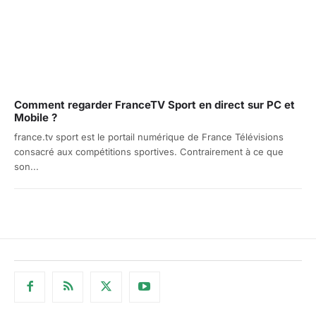
Comment regarder FranceTV Sport en direct sur PC et
Mobile ?
france.tv sport est le portail numérique de France Télévisions
consacré aux compétitions sportives. Contrairement à ce que
son...