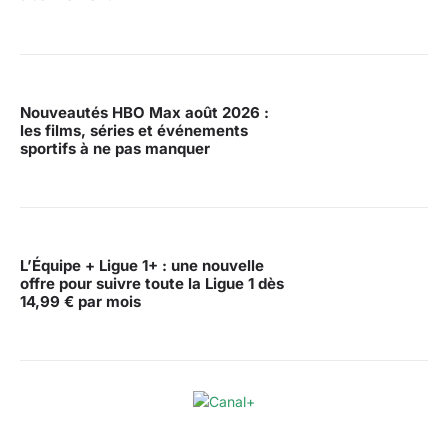
Nouveautés HBO Max août 2026 :
les films, séries et événements
sportifs à ne pas manquer
L’Équipe + Ligue 1+ : une nouvelle
offre pour suivre toute la Ligue 1 dès
14,99 € par mois