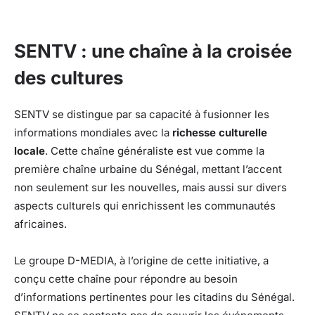
SENTV : une chaîne à la croisée
des cultures
SENTV se distingue par sa capacité à fusionner les
informations mondiales avec la
richesse culturelle
locale
. Cette chaîne généraliste est vue comme la
première chaîne urbaine du Sénégal, mettant l’accent
non seulement sur les nouvelles, mais aussi sur divers
aspects culturels qui enrichissent les communautés
africaines.
Le groupe D-MEDIA, à l’origine de cette initiative, a
conçu cette chaîne pour répondre au besoin
d’informations pertinentes pour les citadins du Sénégal.