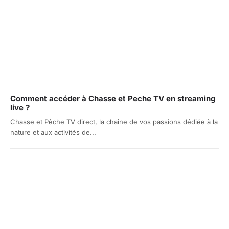
Comment accéder à Chasse et Peche TV en streaming
live ?
Chasse et Pêche TV direct, la chaîne de vos passions dédiée à la
nature et aux activités de...