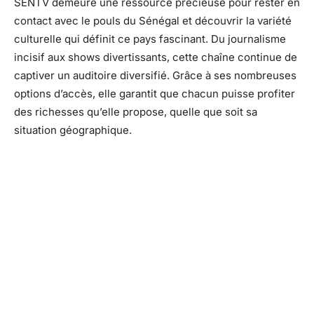
SENTV demeure une ressource précieuse pour rester en
contact avec le pouls du Sénégal et découvrir la variété
culturelle qui définit ce pays fascinant. Du journalisme
incisif aux shows divertissants, cette chaîne continue de
captiver un auditoire diversifié. Grâce à ses nombreuses
options d’accès, elle garantit que chacun puisse profiter
des richesses qu’elle propose, quelle que soit sa
situation géographique.