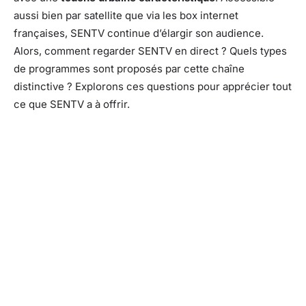
aussi bien par satellite que via les box internet
françaises, SENTV continue d’élargir son audience.
Alors, comment regarder SENTV en direct ? Quels types
de programmes sont proposés par cette chaîne
distinctive ? Explorons ces questions pour apprécier tout
ce que SENTV a à offrir.