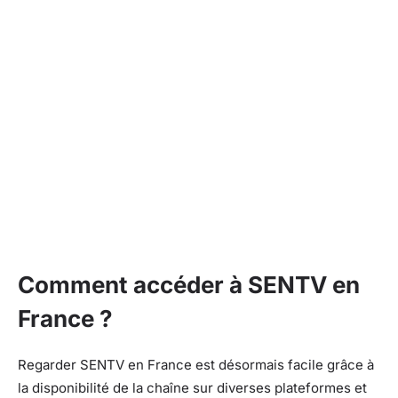
Comment accéder à SENTV en
France ?
Regarder SENTV en France est désormais facile grâce à
la disponibilité de la chaîne sur diverses plateformes et