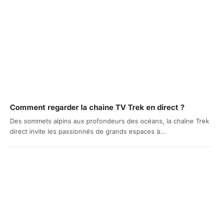
Comment regarder la chaine TV Trek en direct ?
Des sommets alpins aux profondeurs des océans, la chaîne Trek
direct invite les passionnés de grands espaces à...