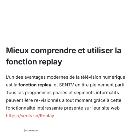
Mieux comprendre et utiliser la
fonction replay
L’un des avantages modernes de la télévision numérique
est la
fonction replay
, et SENTV en tire pleinement parti.
Tous les programmes phares et segments informatifs
peuvent être re-visionnés à tout moment grâce à cette
fonctionnalité intéressante présente sur leur site web
https://sentv.sn/Replay
.