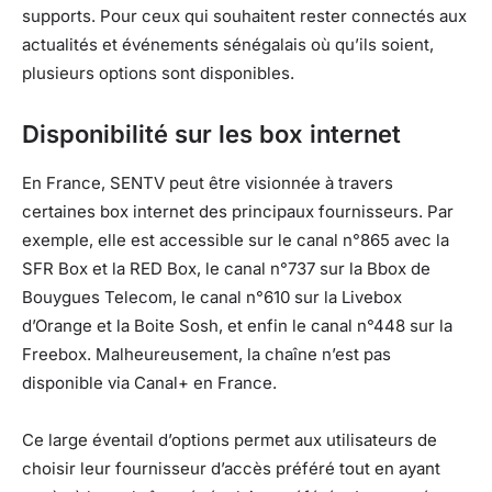
supports. Pour ceux qui souhaitent rester connectés aux
actualités et événements sénégalais où qu’ils soient,
plusieurs options sont disponibles.
Disponibilité sur les box internet
En France, SENTV peut être visionnée à travers
certaines box internet des principaux fournisseurs. Par
exemple, elle est accessible sur le canal n°865 avec la
SFR Box et la RED Box, le canal n°737 sur la Bbox de
Bouygues Telecom, le canal n°610 sur la Livebox
d’Orange et la Boite Sosh, et enfin le canal n°448 sur la
Freebox. Malheureusement, la chaîne n’est pas
disponible via Canal+ en France.
Ce large éventail d’options permet aux utilisateurs de
choisir leur fournisseur d’accès préféré tout en ayant