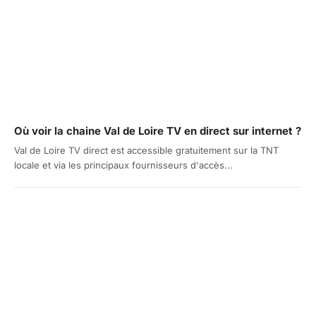
Où voir la chaine Val de Loire TV en direct sur internet ?
Val de Loire TV direct est accessible gratuitement sur la TNT
locale et via les principaux fournisseurs d'accès...