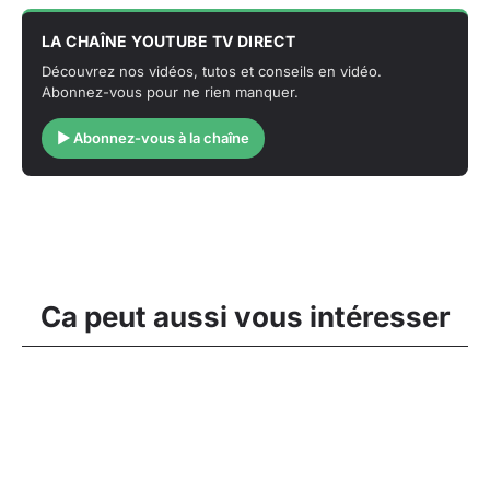
LA CHAÎNE YOUTUBE TV DIRECT
Découvrez nos vidéos, tutos et conseils en vidéo.
Abonnez-vous pour ne rien manquer.
▶ Abonnez-vous à la chaîne
Ca peut aussi vous intéresser