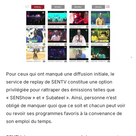
Pour ceux qui ont manqué une diffusion initiale, le
service de replay de SENTV constitue une option
privilégiée pour rattraper des émissions telles que
« SENShow » et « Subateel ». Ainsi, personne n’est
obligé de manquer quoi que ce soit et chacun peut voir
ou revoir ses programmes favoris à la convenance de
son emploi du temps.