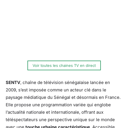
Voir toutes les chaines TV en direct
SENTV
, chaîne de télévision sénégalaise lancée en
2009, s’est imposée comme un acteur clé dans le
paysage médiatique du Sénégal et désormais en France.
Elle propose une programmation variée qui englobe
l’actualité nationale et internationale, offrant aux
téléspectateurs une perspective unique sur le monde
avec une
touche urbaine caractéristique
. Accessible