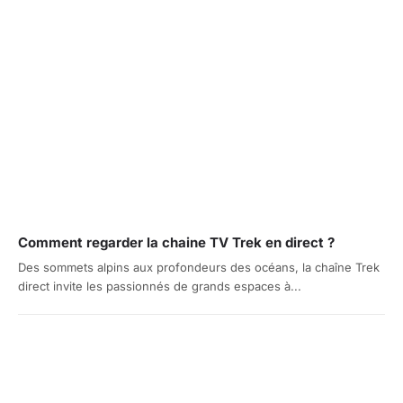
Comment regarder la chaine TV Trek en direct ?
Des sommets alpins aux profondeurs des océans, la chaîne Trek
direct invite les passionnés de grands espaces à...