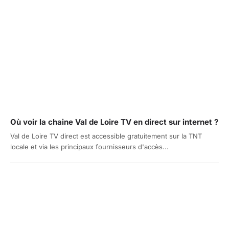
Où voir la chaine Val de Loire TV en direct sur internet ?
Val de Loire TV direct est accessible gratuitement sur la TNT
locale et via les principaux fournisseurs d'accès...