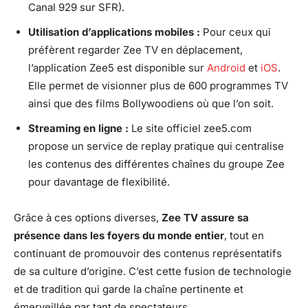
Canal 929 sur SFR).
Utilisation d’applications mobiles :
Pour ceux qui
préfèrent regarder Zee TV en déplacement,
l’application Zee5 est disponible sur
Android
et
iOS
.
Elle permet de visionner plus de 600 programmes TV
ainsi que des films Bollywoodiens où que l’on soit.
Streaming en ligne :
Le site officiel zee5.com
propose un service de replay pratique qui centralise
les contenus des différentes chaînes du groupe Zee
pour davantage de flexibilité.
Grâce à ces options diverses,
Zee TV assure sa
présence dans les foyers du monde entier
, tout en
continuant de promouvoir des contenus représentatifs
de sa culture d’origine. C’est cette fusion de technologie
et de tradition qui garde la chaîne pertinente et
émerveillée par tant de spectateurs.