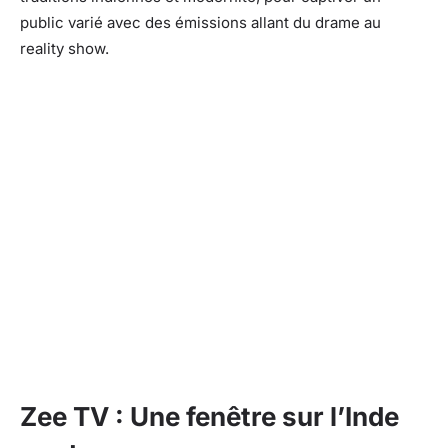
public varié avec des émissions allant du drame au
reality show.
Zee TV : Une fenêtre sur l’Inde