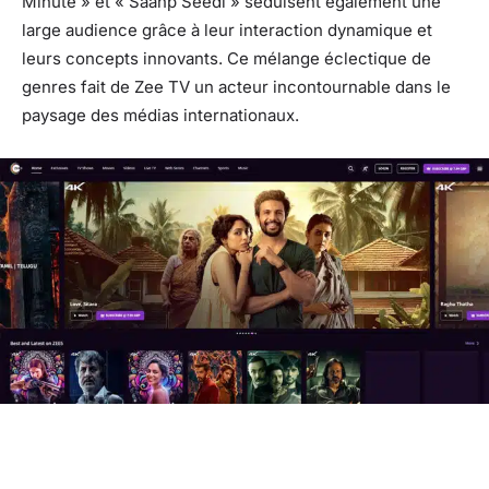
Minute » et « Saanp Seedi » séduisent également une
large audience grâce à leur interaction dynamique et
leurs concepts innovants. Ce mélange éclectique de
genres fait de Zee TV un acteur incontournable dans le
paysage des médias internationaux.