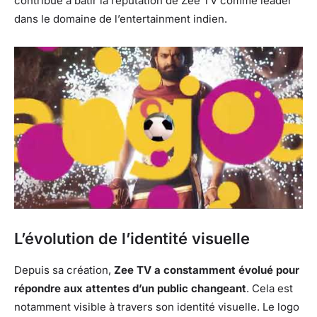
contribué à bâtir la réputation de Zee TV comme leader
dans le domaine de l’entertainment indien.
L’évolution de l’identité visuelle
Depuis sa création,
Zee TV a constamment évolué pour
répondre aux attentes d’un public changeant
. Cela est
notamment visible à travers son identité visuelle. Le logo