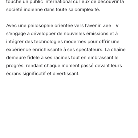
touche un public international curieux de découvrir la
société indienne dans toute sa complexité.
Avec une philosophie orientée vers l’avenir, Zee TV
s’engage à développer de nouvelles émissions et à
intégrer des technologies modernes pour offrir une
expérience enrichissante à ses spectateurs. La chaîne
demeure fidèle à ses racines tout en embrassant le
progrès, rendant chaque moment passé devant leurs
écrans significatif et divertissant.