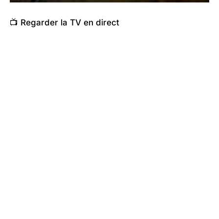
📺 Regarder la TV en direct