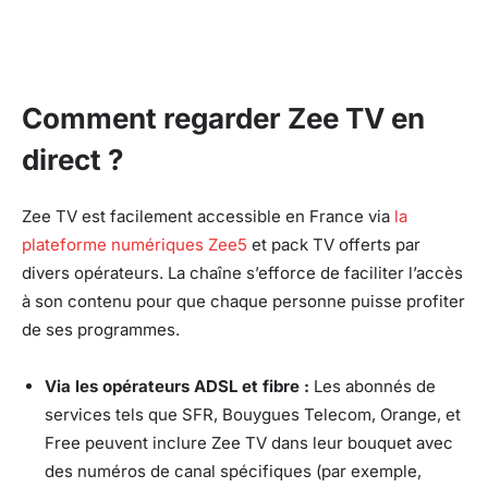
Comment regarder Zee TV en
direct ?
Zee TV est facilement accessible en France via
la
plateforme numériques Zee5
et pack TV offerts par
divers opérateurs. La chaîne s’efforce de faciliter l’accès
à son contenu pour que chaque personne puisse profiter
de ses programmes.
Via les opérateurs ADSL et fibre :
Les abonnés de
services tels que SFR, Bouygues Telecom, Orange, et
Free peuvent inclure Zee TV dans leur bouquet avec
des numéros de canal spécifiques (par exemple,