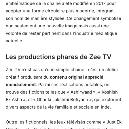
emblématique de la chaîne a été modifié en 2017 pour
adopter une forme circulaire plus moderne, intégrant
son nom de manière stylisée. Ce changement symbolise
non seulement une nouvelle image mais aussi une
volonté de rester pertinent dans l’industrie médiatique
actuelle.
Les productions phares de Zee TV
Zee TV n’est pas qu’une simple chaîne ; c’est un atelier
créatif produisant du
contenu original apprécié
mondialement
. Parmi ses réalisations notables, on
trouve des fictions telles que « Ashirwaad », « Koshish
Ek Asha », et « Ghar ki Lakshmi Betiyann », qui explorent
divers aspects de la vie familiale et sociale en Inde.
Outre les fictionnels, les jeux télévisés comme « Just Ek