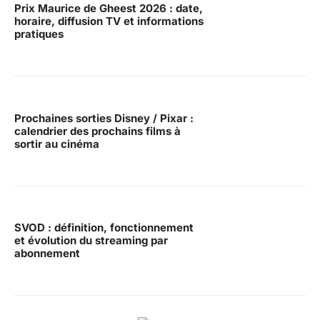
Prix Maurice de Gheest 2026 : date,
horaire, diffusion TV et informations
pratiques
Prochaines sorties Disney / Pixar :
calendrier des prochains films à
sortir au cinéma
SVOD : définition, fonctionnement
et évolution du streaming par
abonnement