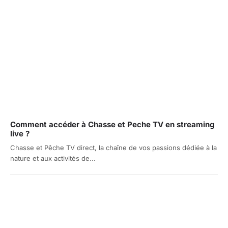
Comment accéder à Chasse et Peche TV en streaming
live ?
Chasse et Pêche TV direct, la chaîne de vos passions dédiée à la
nature et aux activités de...