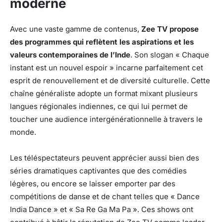
moderne
Avec une vaste gamme de contenus,
Zee TV propose
des programmes qui reflètent les aspirations et les
valeurs contemporaines de l’Inde
. Son slogan « Chaque
instant est un nouvel espoir » incarne parfaitement cet
esprit de renouvellement et de diversité culturelle. Cette
chaîne généraliste adopte un format mixant plusieurs
langues régionales indiennes, ce qui lui permet de
toucher une audience intergénérationnelle à travers le
monde.
Les téléspectateurs peuvent apprécier aussi bien des
séries dramatiques captivantes que des comédies
légères, ou encore se laisser emporter par des
compétitions de danse et de chant telles que « Dance
India Dance » et « Sa Re Ga Ma Pa ». Ces shows ont