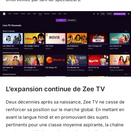
L’expansion continue de Zee TV
Deux décennies après sa naissance, Zee TV ne cesse de
renforcer sa position sur le marché global. En mettant en
avant la langue hindi et en promouvant des sujets
pertinents pour une classe moyenne aspirante, la chaîne