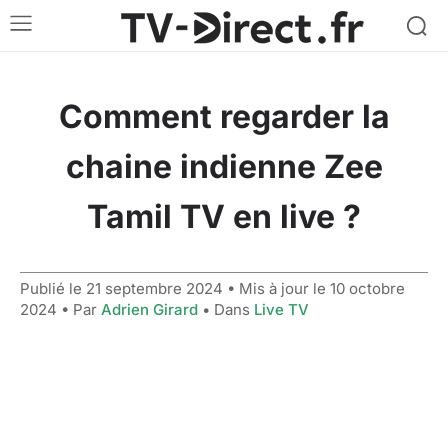
Comment regarder la
chaine indienne Zee
Tamil TV en live ?
Publié le
21 septembre 2024
• Mis à jour le
10 octobre
2024
• Par
Adrien Girard
• Dans
Live TV