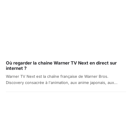
Où regarder la chaine Warner TV Next en direct sur
internet ?
Warner TV Next est la chaîne française de Warner Bros.
Discovery consacrée à l'animation, aux anime japonais, aux...