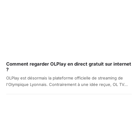
Comment regarder OLPlay en direct gratuit sur internet
?
OLPlay est désormais la plateforme officielle de streaming de
l'Olympique Lyonnais. Contrairement à une idée reçue, OL TV...