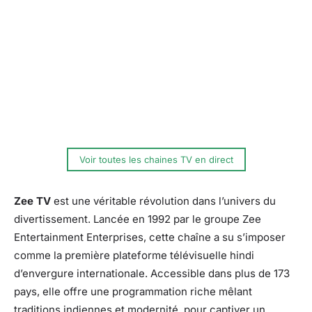
Voir toutes les chaines TV en direct
Zee TV
est une véritable révolution dans l’univers du
divertissement. Lancée en 1992 par le groupe Zee
Entertainment Enterprises, cette chaîne a su s’imposer
comme la première plateforme télévisuelle hindi
d’envergure internationale. Accessible dans plus de 173
pays, elle offre une programmation riche mêlant
traditions indiennes et modernité, pour captiver un