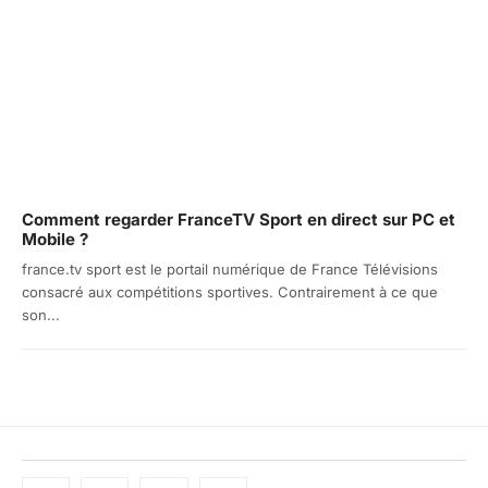
Comment regarder FranceTV Sport en direct sur PC et
Mobile ?
france.tv sport est le portail numérique de France Télévisions
consacré aux compétitions sportives. Contrairement à ce que
son...