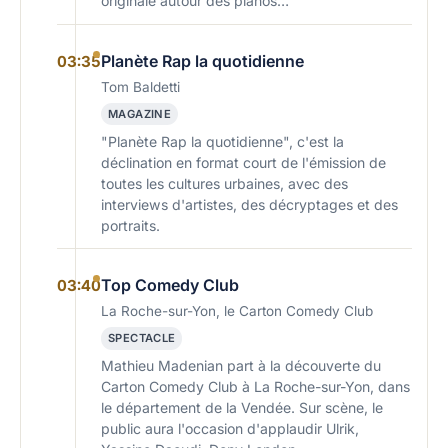
originale autour des pianos…
Planète Rap la quotidienne
03:35
Tom Baldetti
MAGAZINE
"Planète Rap la quotidienne", c'est la
déclination en format court de l'émission de
toutes les cultures urbaines, avec des
interviews d'artistes, des décryptages et des
portraits.
Top Comedy Club
03:40
La Roche-sur-Yon, le Carton Comedy Club
SPECTACLE
Mathieu Madenian part à la découverte du
Carton Comedy Club à La Roche-sur-Yon, dans
le département de la Vendée. Sur scène, le
public aura l'occasion d'applaudir Ulrik,