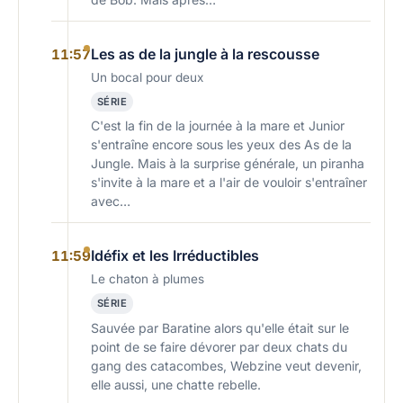
Les as de la jungle à la rescousse
11:57
Un bocal pour deux
SÉRIE
C'est la fin de la journée à la mare et Junior
s'entraîne encore sous les yeux des As de la
Jungle. Mais à la surprise générale, un piranha
s'invite à la mare et a l'air de vouloir s'entraîner
avec…
Idéfix et les Irréductibles
11:59
Le chaton à plumes
SÉRIE
Sauvée par Baratine alors qu'elle était sur le
point de se faire dévorer par deux chats du
gang des catacombes, Webzine veut devenir,
elle aussi, une chatte rebelle.