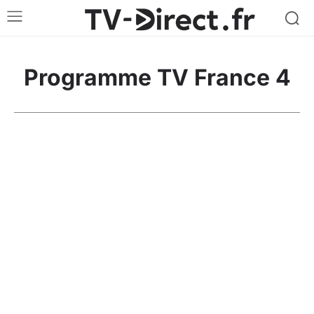
Programme TV France 4