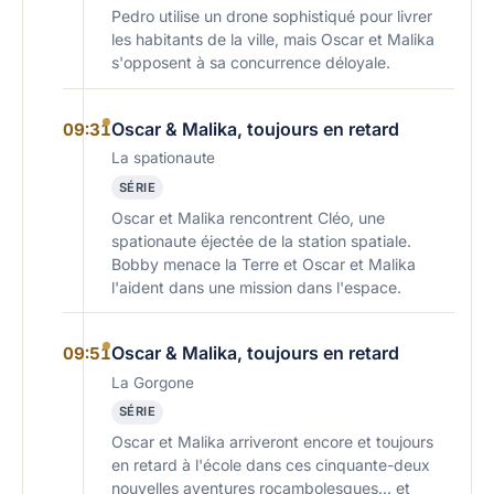
Pedro utilise un drone sophistiqué pour livrer
les habitants de la ville, mais Oscar et Malika
s'opposent à sa concurrence déloyale.
Oscar & Malika, toujours en retard
09:31
La spationaute
SÉRIE
Oscar et Malika rencontrent Cléo, une
spationaute éjectée de la station spatiale.
Bobby menace la Terre et Oscar et Malika
l'aident dans une mission dans l'espace.
Oscar & Malika, toujours en retard
09:51
La Gorgone
SÉRIE
Oscar et Malika arriveront encore et toujours
en retard à l'école dans ces cinquante-deux
nouvelles aventures rocambolesques... et