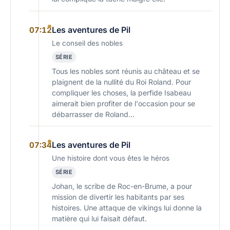
Les aventures de Pil
07:12
Le conseil des nobles
SÉRIE
Tous les nobles sont réunis au château et se
plaignent de la nullité du Roi Roland. Pour
compliquer les choses, la perfide Isabeau
aimerait bien profiter de l'occasion pour se
débarrasser de Roland…
Les aventures de Pil
07:34
Une histoire dont vous êtes le héros
SÉRIE
Johan, le scribe de Roc-en-Brume, a pour
mission de divertir les habitants par ses
histoires. Une attaque de vikings lui donne la
matière qui lui faisait défaut.