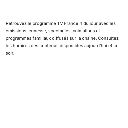
Retrouvez le programme TV France 4 du jour avec les
émissions jeunesse, spectacles, animations et
programmes familiaux diffusés sur la chaîne. Consultez
les horaires des contenus disponibles aujourd’hui et ce
soir.