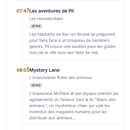
Les aventures de Pil
07:47
Les Hamsterribles
SÉRIE
Les habitants de Roc-en-Brume se préparent
pour faire face à un troupeau de hamsters
géants. Pil trouve une solution pour les guider
hors de la ville sans leur faire de mal.
Mystery Lane
08:01
L'insaisissable Robin des animaux
SÉRIE
L'inspecteur McFlare et son équipe tolèrent les
agissements du fameux hors la loi "Robin des
animaux", un mystérieux chien qui vole les
invendus des magasins humains pour les
distribuer aux animaux…