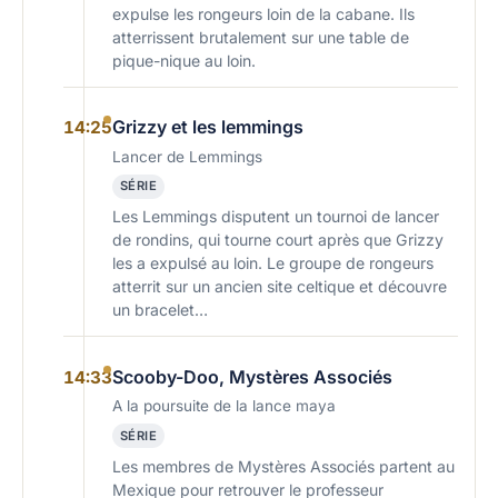
expulse les rongeurs loin de la cabane. Ils
atterrissent brutalement sur une table de
pique-nique au loin.
Grizzy et les lemmings
14:25
Lancer de Lemmings
SÉRIE
Les Lemmings disputent un tournoi de lancer
de rondins, qui tourne court après que Grizzy
les a expulsé au loin. Le groupe de rongeurs
atterrit sur un ancien site celtique et découvre
un bracelet…
Scooby-Doo, Mystères Associés
14:33
A la poursuite de la lance maya
SÉRIE
Les membres de Mystères Associés partent au
Mexique pour retrouver le professeur