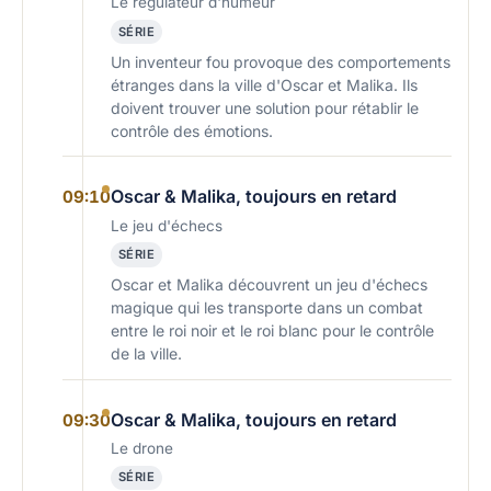
Le régulateur d'humeur
SÉRIE
Un inventeur fou provoque des comportements
étranges dans la ville d'Oscar et Malika. Ils
doivent trouver une solution pour rétablir le
contrôle des émotions.
Oscar & Malika, toujours en retard
09:10
Le jeu d'échecs
SÉRIE
Oscar et Malika découvrent un jeu d'échecs
magique qui les transporte dans un combat
entre le roi noir et le roi blanc pour le contrôle
de la ville.
Oscar & Malika, toujours en retard
09:30
Le drone
SÉRIE