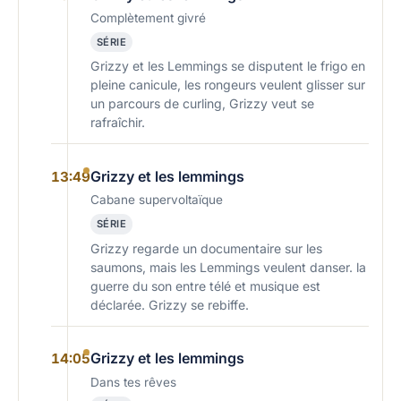
Complètement givré
SÉRIE
Grizzy et les Lemmings se disputent le frigo en
pleine canicule, les rongeurs veulent glisser sur
un parcours de curling, Grizzy veut se
rafraîchir.
Grizzy et les lemmings
13:49
Cabane supervoltaïque
SÉRIE
Grizzy regarde un documentaire sur les
saumons, mais les Lemmings veulent danser. la
guerre du son entre télé et musique est
déclarée. Grizzy se rebiffe.
Grizzy et les lemmings
14:05
Dans tes rêves