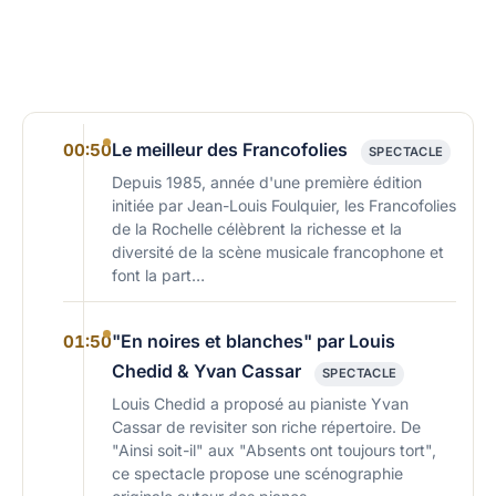
Le meilleur des Francofolies
00:50
SPECTACLE
Depuis 1985, année d'une première édition
initiée par Jean-Louis Foulquier, les Francofolies
de la Rochelle célèbrent la richesse et la
diversité de la scène musicale francophone et
font la part…
"En noires et blanches" par Louis
01:50
Chedid & Yvan Cassar
SPECTACLE
Louis Chedid a proposé au pianiste Yvan
Cassar de revisiter son riche répertoire. De
"Ainsi soit-il" aux "Absents ont toujours tort",
ce spectacle propose une scénographie