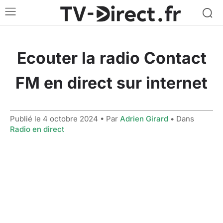
Ecouter la radio Contact
FM en direct sur internet
Publié le
4 octobre 2024
• Par
Adrien Girard
• Dans
Radio en direct