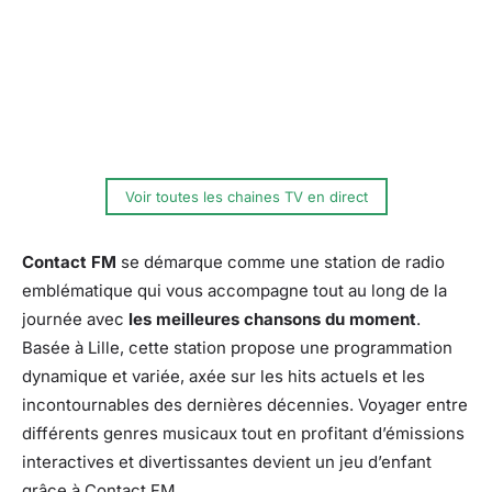
Voir toutes les chaines TV en direct
Contact FM
se démarque comme une station de radio
emblématique qui vous accompagne tout au long de la
journée avec
les meilleures chansons du moment
.
Basée à Lille, cette station propose une programmation
dynamique et variée, axée sur les hits actuels et les
incontournables des dernières décennies. Voyager entre
différents genres musicaux tout en profitant d’émissions
interactives et divertissantes devient un jeu d’enfant
grâce à Contact FM.