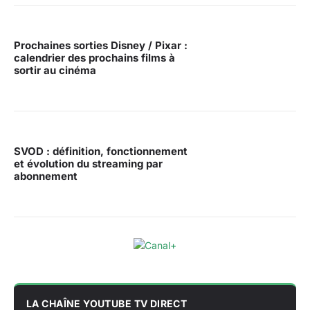
Prochaines sorties Disney / Pixar :
calendrier des prochains films à
sortir au cinéma
SVOD : définition, fonctionnement
et évolution du streaming par
abonnement
LA CHAÎNE YOUTUBE TV DIRECT