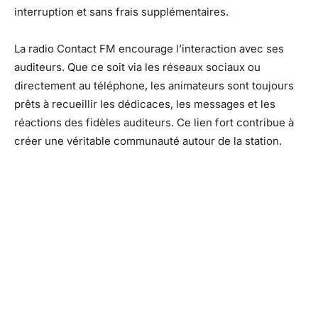
interruption et sans frais supplémentaires.
La radio Contact FM encourage l’interaction avec ses
auditeurs. Que ce soit via les réseaux sociaux ou
directement au téléphone, les animateurs sont toujours
prêts à recueillir les dédicaces, les messages et les
réactions des fidèles auditeurs. Ce lien fort contribue à
créer une véritable communauté autour de la station.