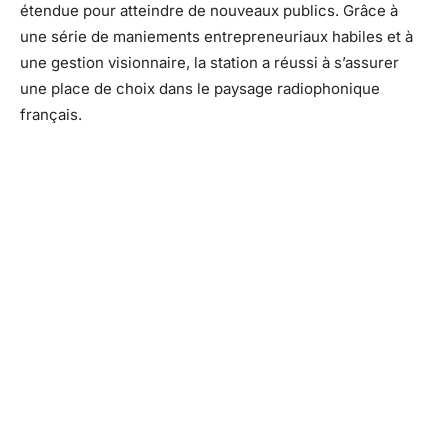
étendue pour atteindre de nouveaux publics. Grâce à
une série de maniements entrepreneuriaux habiles et à
une gestion visionnaire, la station a réussi à s’assurer
une place de choix dans le paysage radiophonique
français.