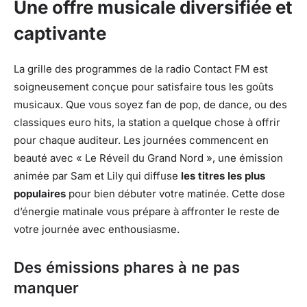
Une offre musicale diversifiée et
captivante
La grille des programmes de la radio Contact FM est
soigneusement conçue pour satisfaire tous les goûts
musicaux. Que vous soyez fan de pop, de dance, ou des
classiques euro hits, la station a quelque chose à offrir
pour chaque auditeur. Les journées commencent en
beauté avec « Le Réveil du Grand Nord », une émission
animée par Sam et Lily qui diffuse
les titres les plus
populaires
pour bien débuter votre matinée. Cette dose
d’énergie matinale vous prépare à affronter le reste de
votre journée avec enthousiasme.
Des émissions phares à ne pas
manquer