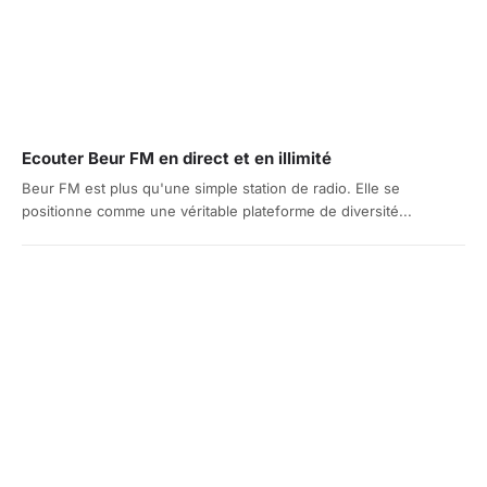
Ecouter Beur FM en direct et en illimité
Beur FM est plus qu'une simple station de radio. Elle se
positionne comme une véritable plateforme de diversité...