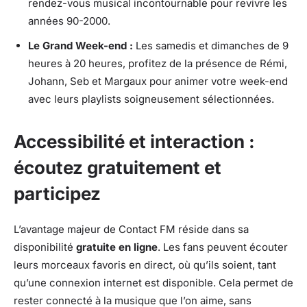
rendez-vous musical incontournable pour revivre les
années 90-2000.
Le Grand Week-end :
Les samedis et dimanches de 9
heures à 20 heures, profitez de la présence de Rémi,
Johann, Seb et Margaux pour animer votre week-end
avec leurs playlists soigneusement sélectionnées.
Accessibilité et interaction :
écoutez gratuitement et
participez
L’avantage majeur de Contact FM réside dans sa
disponibilité
gratuite en ligne
. Les fans peuvent écouter
leurs morceaux favoris en direct, où qu’ils soient, tant
qu’une connexion internet est disponible. Cela permet de
rester connecté à la musique que l’on aime, sans