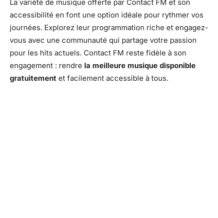
La variété de musique offerte par Contact FM et son
accessibilité en font une option idéale pour rythmer vos
journées. Explorez leur programmation riche et engagez-
vous avec une communauté qui partage votre passion
pour les hits actuels. Contact FM reste fidèle à son
engagement : rendre
la meilleure musique disponible
gratuitement
et facilement accessible à tous.