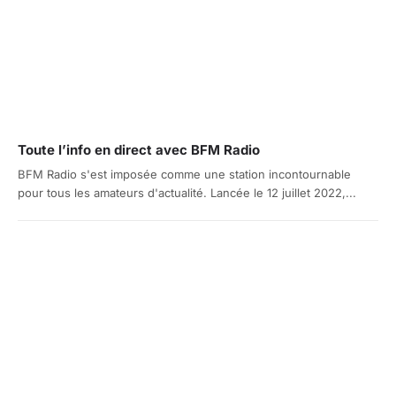
Toute l’info en direct avec BFM Radio
BFM Radio s'est imposée comme une station incontournable
pour tous les amateurs d'actualité. Lancée le 12 juillet 2022,...