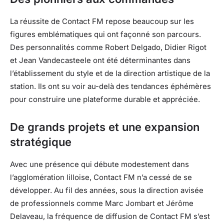
La réussite de Contact FM repose beaucoup sur les
figures emblématiques qui ont façonné son parcours.
Des personnalités comme Robert Delgado, Didier Rigot
et Jean Vandecasteele ont été déterminantes dans
l’établissement du style et de la direction artistique de la
station. Ils ont su voir au-delà des tendances éphémères
pour construire une plateforme durable et appréciée.
De grands projets et une expansion
stratégique
Avec une présence qui débute modestement dans
l’agglomération lilloise, Contact FM n’a cessé de se
développer. Au fil des années, sous la direction avisée
de professionnels comme Marc Jombart et Jérôme
Delaveau, la fréquence de diffusion de Contact FM s’est