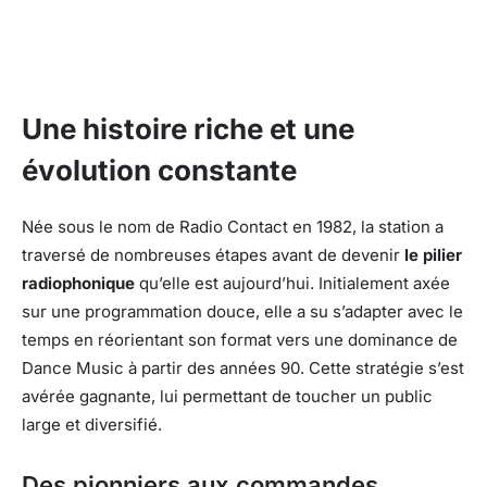
Une histoire riche et une
évolution constante
Née sous le nom de Radio Contact en 1982, la station a
traversé de nombreuses étapes avant de devenir
le pilier
radiophonique
qu’elle est aujourd’hui. Initialement axée
sur une programmation douce, elle a su s’adapter avec le
temps en réorientant son format vers une dominance de
Dance Music à partir des années 90. Cette stratégie s’est
avérée gagnante, lui permettant de toucher un public
large et diversifié.
Des pionniers aux commandes