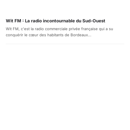
Wit FM : La radio incontournable du Sud-Ouest
Wit FM, c'est la radio commerciale privée française qui a su
conquérir le cœur des habitants de Bordeaux...