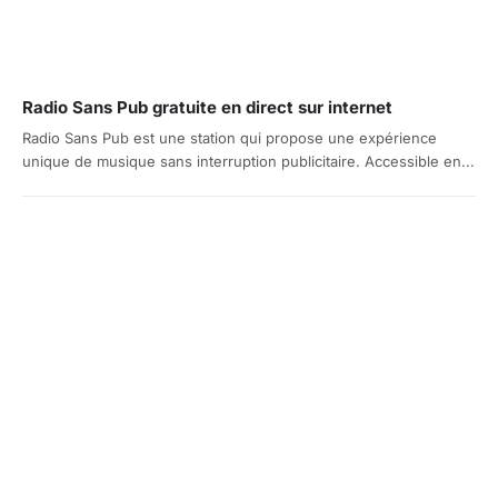
Radio Sans Pub gratuite en direct sur internet
Radio Sans Pub est une station qui propose une expérience
unique de musique sans interruption publicitaire. Accessible en...