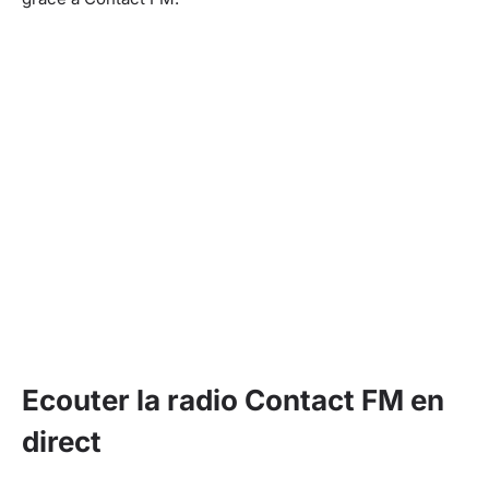
Ecouter la radio Contact FM en
direct