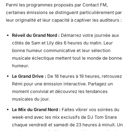
Parmi les programmes proposés par Contact FM,
certaines émissions se distinguent particulièrement par
leur originalité et leur capacité à captiver les auditeurs :
Réveil du Grand Nord :
Démarrez votre journée aux
côtés de Sam et Lily dès 6 heures du matin. Leur
bonne humeur communicative et leur sélection
musicale éclectique mettent tout le monde de bonne
humeur.
Le Grand Drive :
De 16 heures à 19 heures, retrouvez
Rémi pour une émission interactive. Partagez un
moment convivial et découvrez les tendances
musicales du jour.
Le Mix du Grand Nord :
Faites vibrer vos soirées du
week-end avec les mix exclusifs de DJ Tom Snare
chaque vendredi et samedi de 23 heures à minuit. Un