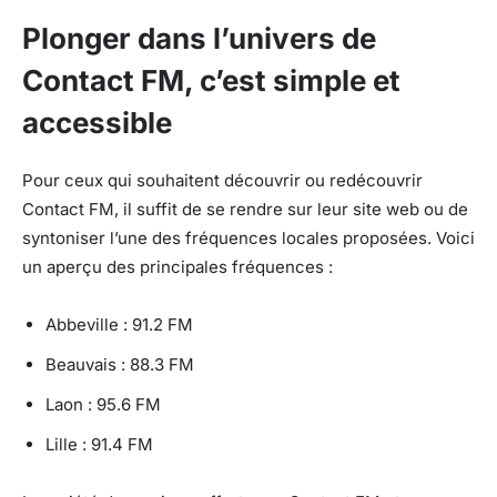
Plonger dans l’univers de
Contact FM, c’est simple et
accessible
Pour ceux qui souhaitent découvrir ou redécouvrir
Contact FM, il suffit de se rendre sur leur site web ou de
syntoniser l’une des fréquences locales proposées. Voici
un aperçu des principales fréquences :
Abbeville : 91.2 FM
Beauvais : 88.3 FM
Laon : 95.6 FM
Lille : 91.4 FM