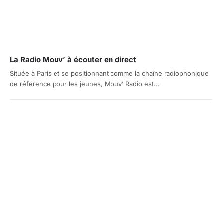
La Radio Mouv’ à écouter en direct
Située à Paris et se positionnant comme la chaîne radiophonique
de référence pour les jeunes, Mouv’ Radio est...